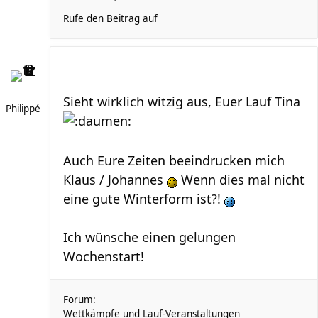
Rufe den Beitrag auf
Sieht wirklich witzig aus, Euer Lauf Tina
Philippé
Auch Eure Zeiten beeindrucken mich
Klaus / Johannes
Wenn dies mal nicht
eine gute Winterform ist?!
Ich wünsche einen gelungen
Wochenstart!
Forum:
Wettkämpfe und Lauf-Veranstaltungen