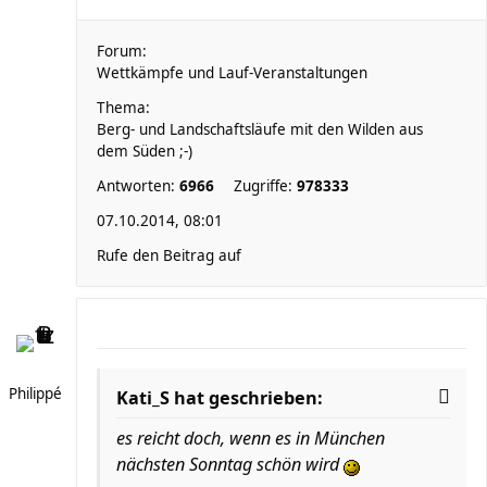
Forum:
Wettkämpfe und Lauf-Veranstaltungen
Thema:
Berg- und Landschaftsläufe mit den Wilden aus
dem Süden ;-)
Antworten:
6966
Zugriffe:
978333
07.10.2014, 08:01
Rufe den Beitrag auf
Philippé
Kati_S hat geschrieben:
es reicht doch, wenn es in München
nächsten Sonntag schön wird