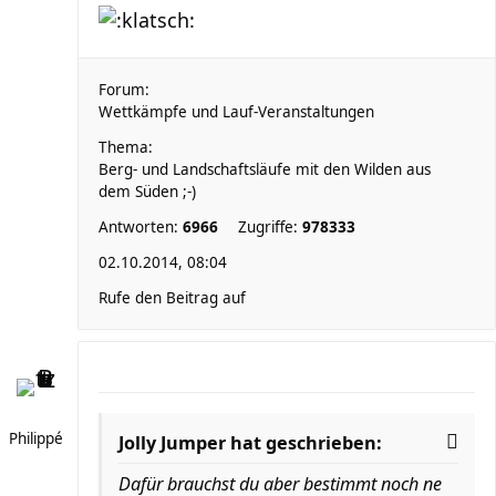
Forum:
Wettkämpfe und Lauf-Veranstaltungen
Thema:
Berg- und Landschaftsläufe mit den Wilden aus
dem Süden ;-)
Antworten:
6966
Zugriffe:
978333
02.10.2014, 08:04
Rufe den Beitrag auf
Philippé
Jolly Jumper hat geschrieben:
Dafür brauchst du aber bestimmt noch ne