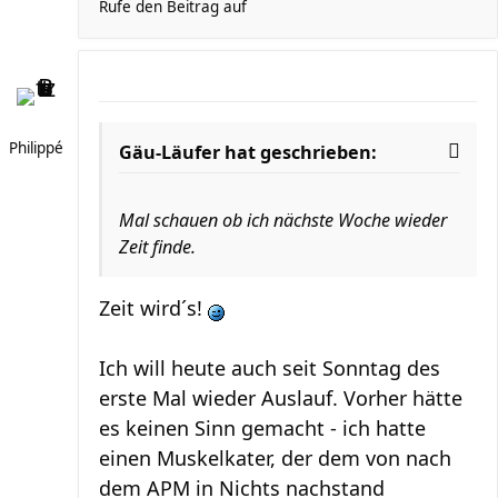
Rufe den Beitrag auf
Philippé
Gäu-Läufer hat geschrieben:
Mal schauen ob ich nächste Woche wieder
Zeit finde.
Zeit wird´s!
Ich will heute auch seit Sonntag des
erste Mal wieder Auslauf. Vorher hätte
es keinen Sinn gemacht - ich hatte
einen Muskelkater, der dem von nach
dem APM in Nichts nachstand