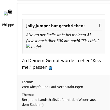
Philippé
Jolly Jumper hat geschrieben:
Also an der Stelle steht bei meinem A3
(selbst nach über 300 km noch) "Kiss this!"
Zu Deinem Gemüt würde ja eher "Kiss
me!" passen
Forum:
Wettkämpfe und Lauf-Veranstaltungen
Thema:
Berg- und Landschaftsläufe mit den Wilden aus
dem Süden ;-)