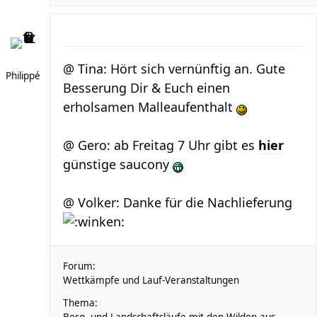
@ Tina: Hört sich vernünftig an. Gute
Philippé
Besserung Dir & Euch einen
erholsamen Malleaufenthalt
@ Gero: ab Freitag 7 Uhr gibt es
hier
günstige saucony
@ Volker: Danke für die Nachlieferung
Forum:
Wettkämpfe und Lauf-Veranstaltungen
Thema: