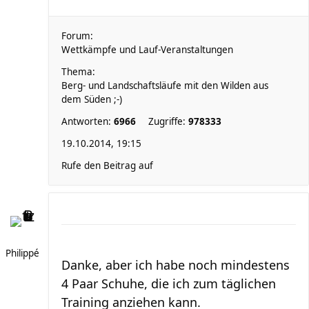
Forum:
Wettkämpfe und Lauf-Veranstaltungen
Thema:
Berg- und Landschaftsläufe mit den Wilden aus
dem Süden ;-)
Antworten:
6966
Zugriffe:
978333
19.10.2014, 19:15
Rufe den Beitrag auf
Philippé
Danke, aber ich habe noch mindestens
4 Paar Schuhe, die ich zum täglichen
Training anziehen kann.