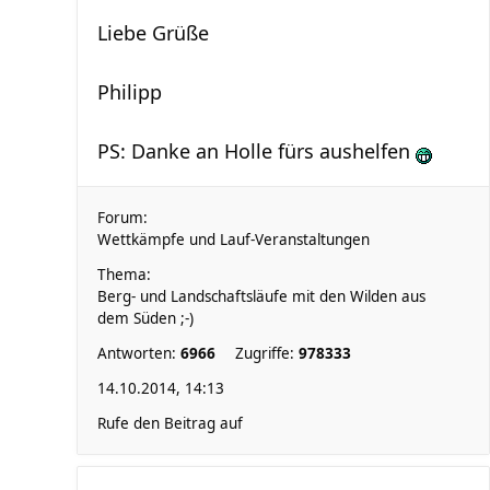
Liebe Grüße
Philipp
PS: Danke an Holle fürs aushelfen
Forum:
Wettkämpfe und Lauf-Veranstaltungen
Thema:
Berg- und Landschaftsläufe mit den Wilden aus
dem Süden ;-)
Antworten:
6966
Zugriffe:
978333
14.10.2014, 14:13
Rufe den Beitrag auf