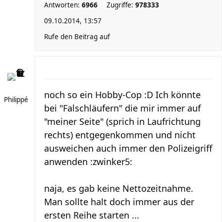
Antworten:
6966
Zugriffe:
978333
09.10.2014, 13:57
Rufe den Beitrag auf
noch so ein Hobby-Cop :D Ich könnte
Philippé
bei "Falschläufern" die mir immer auf
"meiner Seite" (sprich in Laufrichtung
rechts) entgegenkommen und nicht
ausweichen auch immer den Polizeigriff
anwenden :zwinker5:
naja, es gab keine Nettozeitnahme.
Man sollte halt doch immer aus der
ersten Reihe starten ...