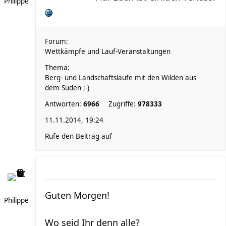
Philippé
Forum:
Wettkämpfe und Lauf-Veranstaltungen
Thema:
Berg- und Landschaftsläufe mit den Wilden aus
dem Süden ;-)
Antworten:
6966
Zugriffe:
978333
11.11.2014, 19:24
Rufe den Beitrag auf
Guten Morgen!
Philippé
Wo seid Ihr denn alle?