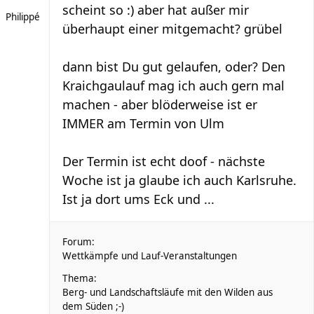
scheint so :) aber hat außer mir
Philippé
überhaupt einer mitgemacht? grübel
dann bist Du gut gelaufen, oder? Den
Kraichgaulauf mag ich auch gern mal
machen - aber blöderweise ist er
IMMER am Termin von Ulm
Der Termin ist echt doof - nächste
Woche ist ja glaube ich auch Karlsruhe.
Ist ja dort ums Eck und ...
Forum:
Wettkämpfe und Lauf-Veranstaltungen
Thema:
Berg- und Landschaftsläufe mit den Wilden aus
dem Süden ;-)