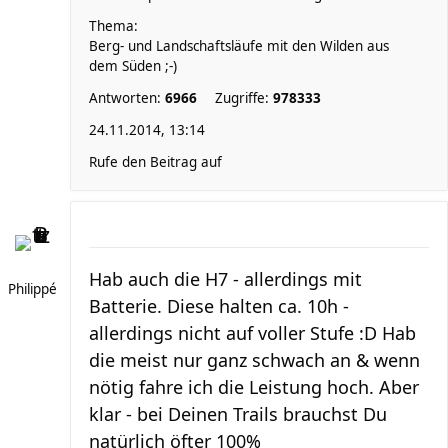
Thema:
Berg- und Landschaftsläufe mit den Wilden aus
dem Süden ;-)
Antworten:
6966
Zugriffe:
978333
24.11.2014, 13:14
Rufe den Beitrag auf
Hab auch die H7 - allerdings mit
Philippé
Batterie. Diese halten ca. 10h -
allerdings nicht auf voller Stufe :D Hab
die meist nur ganz schwach an & wenn
nötig fahre ich die Leistung hoch. Aber
klar - bei Deinen Trails brauchst Du
natürlich öfter 100%