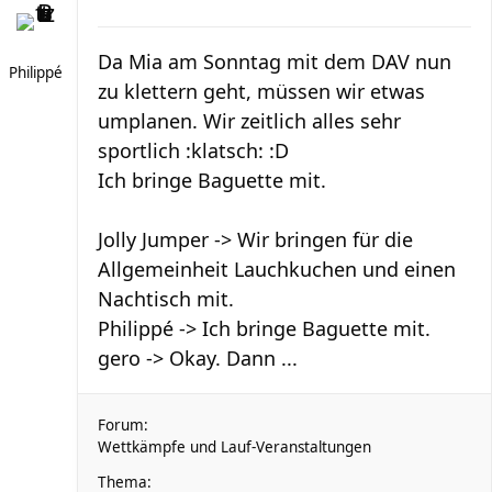
Da Mia am Sonntag mit dem DAV nun
Philippé
zu klettern geht, müssen wir etwas
umplanen. Wir zeitlich alles sehr
sportlich :klatsch: :D
Ich bringe Baguette mit.
Jolly Jumper -> Wir bringen für die
Allgemeinheit Lauchkuchen und einen
Nachtisch mit.
Philippé -> Ich bringe Baguette mit.
gero -> Okay. Dann ...
Forum:
Wettkämpfe und Lauf-Veranstaltungen
Thema: