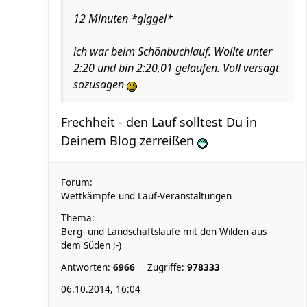
12 Minuten *giggel*
ich war beim Schönbuchlauf. Wollte unter
2:20 und bin 2:20,01 gelaufen. Voll versagt
sozusagen
Frechheit - den Lauf solltest Du in
Deinem Blog zerreißen
Forum:
Wettkämpfe und Lauf-Veranstaltungen
Thema:
Berg- und Landschaftsläufe mit den Wilden aus
dem Süden ;-)
Antworten:
6966
Zugriffe:
978333
06.10.2014, 16:04