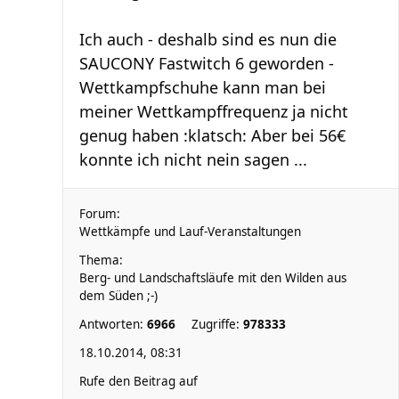
Ich auch - deshalb sind es nun die
SAUCONY Fastwitch 6 geworden -
Wettkampfschuhe kann man bei
meiner Wettkampffrequenz ja nicht
genug haben :klatsch: Aber bei 56€
konnte ich nicht nein sagen ...
Forum:
Wettkämpfe und Lauf-Veranstaltungen
Thema:
Berg- und Landschaftsläufe mit den Wilden aus
dem Süden ;-)
Antworten:
6966
Zugriffe:
978333
18.10.2014, 08:31
Rufe den Beitrag auf