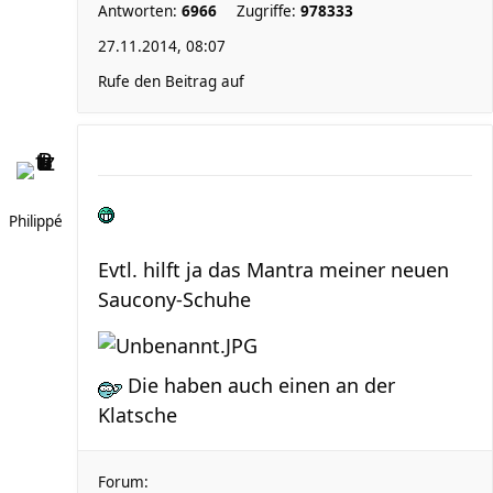
Antworten:
6966
Zugriffe:
978333
27.11.2014, 08:07
Rufe den Beitrag auf
Philippé
Evtl. hilft ja das Mantra meiner neuen
Saucony-Schuhe
Die haben auch einen an der
Klatsche
Forum: