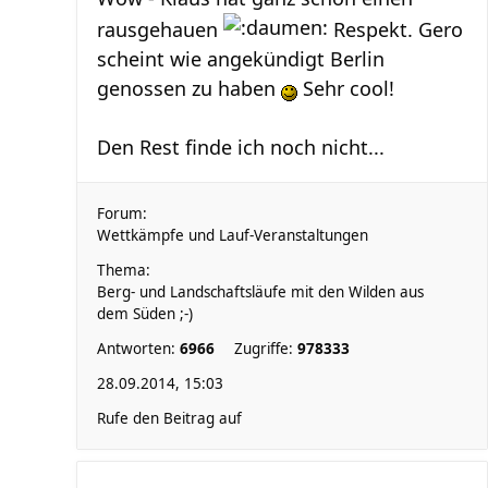
rausgehauen
Respekt. Gero
scheint wie angekündigt Berlin
genossen zu haben
Sehr cool!
Den Rest finde ich noch nicht...
Forum:
Wettkämpfe und Lauf-Veranstaltungen
Thema:
Berg- und Landschaftsläufe mit den Wilden aus
dem Süden ;-)
Antworten:
6966
Zugriffe:
978333
28.09.2014, 15:03
Rufe den Beitrag auf