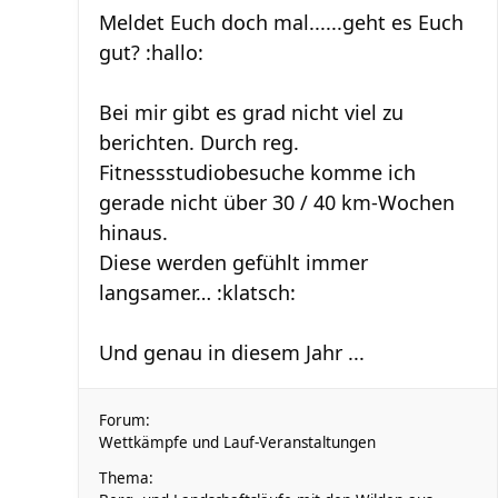
Meldet Euch doch mal......geht es Euch
gut? :hallo:
Bei mir gibt es grad nicht viel zu
berichten. Durch reg.
Fitnessstudiobesuche komme ich
gerade nicht über 30 / 40 km-Wochen
hinaus.
Diese werden gefühlt immer
langsamer… :klatsch:
Und genau in diesem Jahr ...
Forum:
Wettkämpfe und Lauf-Veranstaltungen
Thema: