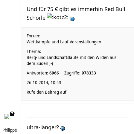
Und für 75 € gibt es immerhin Red Bull
Schorle
Forum:
Wettkämpfe und Lauf-Veranstaltungen
Thema:
Berg- und Landschaftsläufe mit den Wilden aus
dem Süden ;-)
Antworten:
6966
Zugriffe:
978333
26.10.2014, 10:43
Rufe den Beitrag auf
ultra-länger?
Philippé