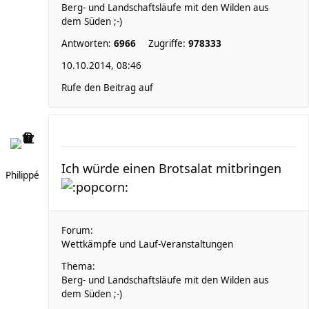
Berg- und Landschaftsläufe mit den Wilden aus
dem Süden ;-)
Antworten:
6966
Zugriffe:
978333
10.10.2014, 08:46
Rufe den Beitrag auf
Ich würde einen Brotsalat mitbringen
Philippé
Forum:
Wettkämpfe und Lauf-Veranstaltungen
Thema:
Berg- und Landschaftsläufe mit den Wilden aus
dem Süden ;-)