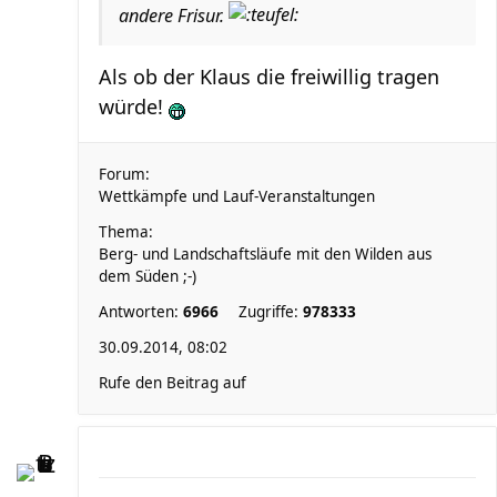
andere Frisur.
Als ob der Klaus die freiwillig tragen
würde!
Forum:
Wettkämpfe und Lauf-Veranstaltungen
Thema:
Berg- und Landschaftsläufe mit den Wilden aus
dem Süden ;-)
Antworten:
6966
Zugriffe:
978333
30.09.2014, 08:02
Rufe den Beitrag auf