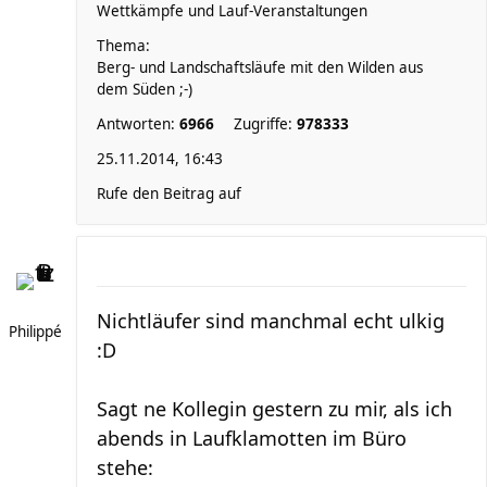
Wettkämpfe und Lauf-Veranstaltungen
Thema:
Berg- und Landschaftsläufe mit den Wilden aus
dem Süden ;-)
Antworten:
6966
Zugriffe:
978333
25.11.2014, 16:43
Rufe den Beitrag auf
Nichtläufer sind manchmal echt ulkig
Philippé
:D
Sagt ne Kollegin gestern zu mir, als ich
abends in Laufklamotten im Büro
stehe: