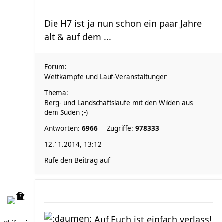
Die H7 ist ja nun schon ein paar Jahre
alt & auf dem ...
Forum:
Wettkämpfe und Lauf-Veranstaltungen
Thema:
Berg- und Landschaftsläufe mit den Wilden aus
dem Süden ;-)
Antworten:
6966
Zugriffe:
978333
12.11.2014, 13:12
Rufe den Beitrag auf
Auf Euch ist einfach verlass!