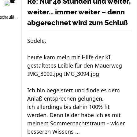
Re: Nur 48 Stunden und weiter,
weiter... immer weiter – denn
schauläufer
abgerechnet wird zum Schluß
Sodele,
heute kam mein mit Hilfe der KI
gestaltetes Leible für den Mauerweg
IMG_3092.jpg IMG_3094.jpg
Ich bin begeistert und finde es dem
Anlaß entsprechen gelungen,
ich allerdings bis dahin 100% fit
werden. Denn leider habe ich es mit
meinem Sommernachtstraum - wider
besseren Wissens ...