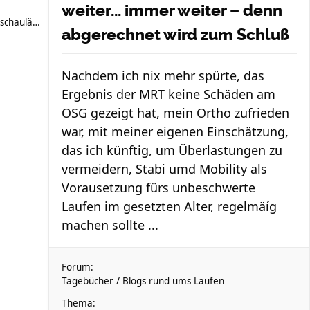
weiter... immer weiter – denn
schauläufer
abgerechnet wird zum Schluß
Nachdem ich nix mehr spürte, das
Ergebnis der MRT keine Schäden am
OSG gezeigt hat, mein Ortho zufrieden
war, mit meiner eigenen Einschätzung,
das ich künftig, um Überlastungen zu
vermeidern, Stabi umd Mobility als
Vorausetzung fürs unbeschwerte
Laufen im gesetzten Alter, regelmäíg
machen sollte ...
Forum:
Tagebücher / Blogs rund ums Laufen
Thema: