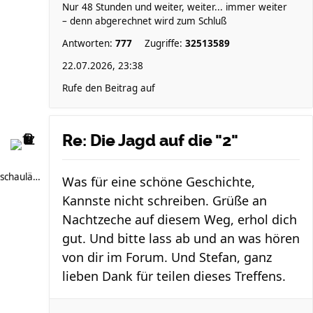
Nur 48 Stunden und weiter, weiter... immer weiter
– denn abgerechnet wird zum Schluß
Antworten:
777
Zugriffe:
32513589
22.07.2026, 23:38
Rufe den Beitrag auf
Re: Die Jagd auf die "2"
schauläufer
Was für eine schöne Geschichte,
Kannste nicht schreiben. Grüße an
Nachtzeche auf diesem Weg, erhol dich
gut. Und bitte lass ab und an was hören
von dir im Forum. Und Stefan, ganz
lieben Dank für teilen dieses Treffens.