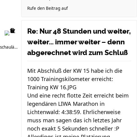
Rufe den Beitrag auf
Re: Nur 48 Stunden und weiter,
weiter... immer weiter – denn
schauläufer
abgerechnet wird zum Schluß
Mit Abschluß der KW 15 habe ich die
1000 Trainingskilometer erreicht:
Training KW 16.JPG
Und eine recht flotte Zeit erreicht beim
legendären LIWA Marathon in
Lichtenwald: 4:38:59. Ehrlicherweise
muss man sagen das ich letztes Jahr
noch exakt 5 Sekunden schneller :P
Allerdings ist meine Platzierung ...