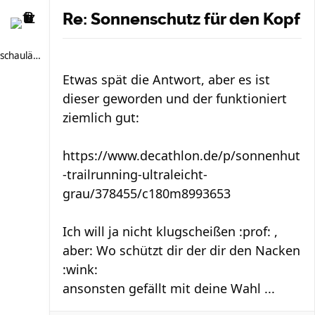
Re: Sonnenschutz für den Kopf
schauläufer
Etwas spät die Antwort, aber es ist
dieser geworden und der funktioniert
ziemlich gut:
https://www.decathlon.de/p/sonnenhut
-trailrunning-ultraleicht-
grau/378455/c180m8993653
Ich will ja nicht klugscheißen :prof: ,
aber: Wo schützt dir der dir den Nacken
:wink:
ansonsten gefällt mit deine Wahl ...