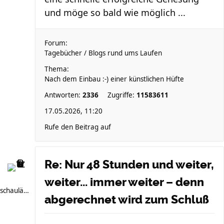
und möge so bald wie möglich ...
Forum:
Tagebücher / Blogs rund ums Laufen
Thema:
Nach dem Einbau :-) einer künstlichen Hüfte
Antworten:
2336
Zugriffe:
11583611
17.05.2026, 11:20
Rufe den Beitrag auf
Re: Nur 48 Stunden und weiter,
weiter... immer weiter – denn
schauläufer
abgerechnet wird zum Schluß