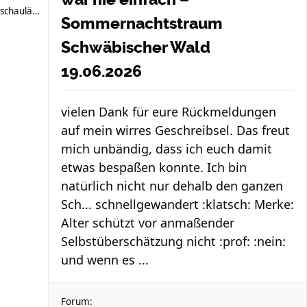
schauläufer
Sommernachtstraum
Schwäbischer Wald
19.06.2026
vielen Dank für eure Rückmeldungen
auf mein wirres Geschreibsel. Das freut
mich unbändig, dass ich euch damit
etwas bespaßen konnte. Ich bin
natürlich nicht nur dehalb den ganzen
Sch... schnellgewandert :klatsch: Merke:
Alter schützt vor anmaßender
Selbstüberschätzung nicht :prof: :nein:
und wenn es ...
Forum: