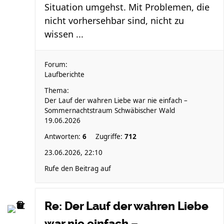
Situation umgehst. Mit Problemen, die
nicht vorhersehbar sind, nicht zu
wissen ...
Forum:
Laufberichte
Thema:
Der Lauf der wahren Liebe war nie einfach –
Sommernachtstraum Schwäbischer Wald
19.06.2026
Antworten:
6
Zugriffe:
712
23.06.2026, 22:10
Rufe den Beitrag auf
Re: Der Lauf der wahren Liebe
war nie einfach –