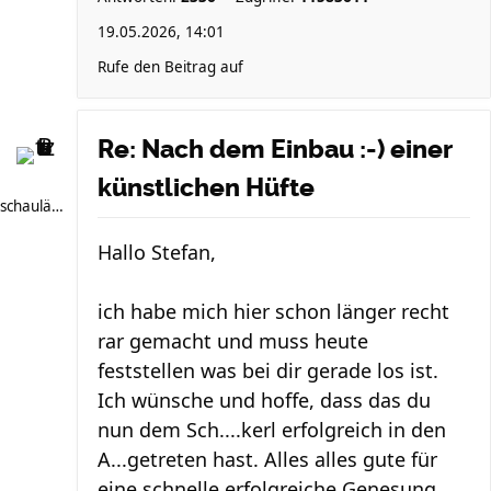
19.05.2026, 14:01
Rufe den Beitrag auf
Re: Nach dem Einbau :-) einer
künstlichen Hüfte
schauläufer
Hallo Stefan,
ich habe mich hier schon länger recht
rar gemacht und muss heute
feststellen was bei dir gerade los ist.
Ich wünsche und hoffe, dass das du
nun dem Sch....kerl erfolgreich in den
A...getreten hast. Alles alles gute für
eine schnelle erfolgreiche Genesung