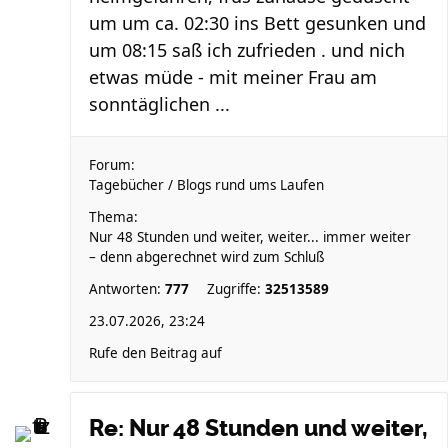
um um ca. 02:30 ins Bett gesunken und
um 08:15 saß ich zufrieden . und nich
etwas müde - mit meiner Frau am
sonntäglichen ...
Forum:
Tagebücher / Blogs rund ums Laufen
Thema:
Nur 48 Stunden und weiter, weiter... immer weiter
– denn abgerechnet wird zum Schluß
Antworten:
777
Zugriffe:
32513589
23.07.2026, 23:24
Rufe den Beitrag auf
Re: Nur 48 Stunden und weiter,