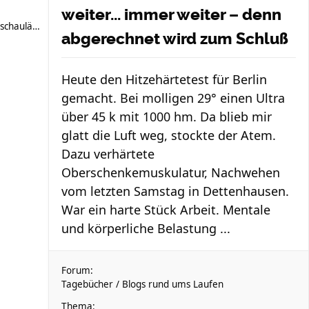
weiter... immer weiter – denn
schauläufer
abgerechnet wird zum Schluß
Heute den Hitzehärtetest für Berlin
gemacht. Bei molligen 29° einen Ultra
über 45 k mit 1000 hm. Da blieb mir
glatt die Luft weg, stockte der Atem.
Dazu verhärtete
Oberschenkemuskulatur, Nachwehen
vom letzten Samstag in Dettenhausen.
War ein harte Stück Arbeit. Mentale
und körperliche Belastung ...
Forum:
Tagebücher / Blogs rund ums Laufen
Thema: