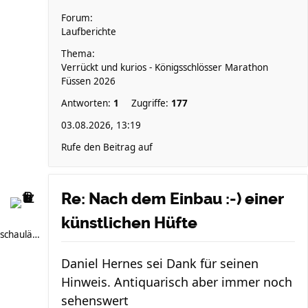
Forum:
Laufberichte
Thema:
Verrückt und kurios - Königsschlösser Marathon
Füssen 2026
Antworten:
1
Zugriffe:
177
03.08.2026, 13:19
Rufe den Beitrag auf
Re: Nach dem Einbau :-) einer
künstlichen Hüfte
schauläufer
Daniel Hernes sei Dank für seinen
Hinweis. Antiquarisch aber immer noch
sehenswert