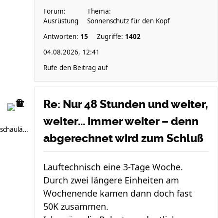
Forum:
Thema:
Ausrüstung
Sonnenschutz für den Kopf
Antworten:
15
Zugriffe:
1402
04.08.2026, 12:41
Rufe den Beitrag auf
Re: Nur 48 Stunden und weiter,
weiter... immer weiter – denn
schauläufer
abgerechnet wird zum Schluß
Lauftechnisch eine 3-Tage Woche.
Durch zwei längere Einheiten am
Wochenende kamen dann doch fast
50K zusammen.