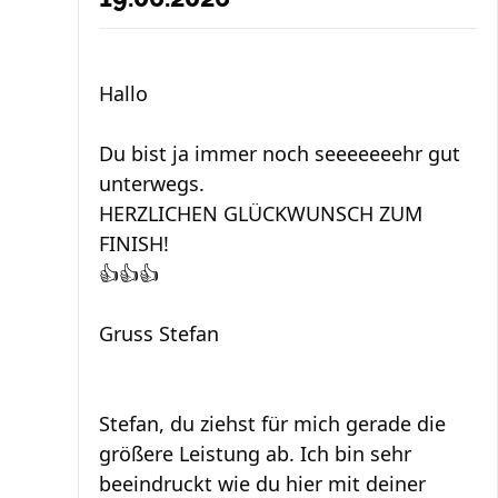
Hallo
Du bist ja immer noch seeeeeeehr gut
unterwegs.
HERZLICHEN GLÜCKWUNSCH ZUM
FINISH!
👍👍👍
Gruss Stefan
Stefan, du ziehst für mich gerade die
größere Leistung ab. Ich bin sehr
beeindruckt wie du hier mit deiner