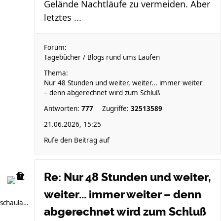
Gelände Nachtläufe zu vermeiden. Aber
letztes ...
Forum:
Tagebücher / Blogs rund ums Laufen
Thema:
Nur 48 Stunden und weiter, weiter... immer weiter
– denn abgerechnet wird zum Schluß
Antworten:
777
Zugriffe:
32513589
21.06.2026, 15:25
Rufe den Beitrag auf
Re: Nur 48 Stunden und weiter,
weiter... immer weiter – denn
schauläufer
abgerechnet wird zum Schluß