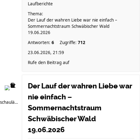
Laufberichte
Thema:
Der Lauf der wahren Liebe war nie einfach –
Sommernachtstraum Schwäbischer Wald
19.06.2026
Antworten:
6
Zugriffe:
712
23.06.2026, 21:59
Rufe den Beitrag auf
Der Lauf der wahren Liebe war
nie einfach –
schauläufer
Sommernachtstraum
Schwäbischer Wald
19.06.2026