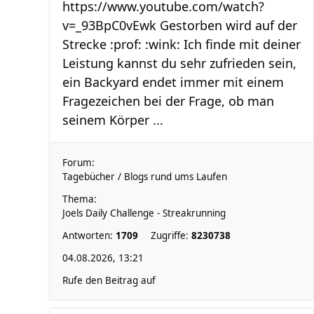
https://www.youtube.com/watch?
v=_93BpC0vEwk Gestorben wird auf der
Strecke :prof: :wink: Ich finde mit deiner
Leistung kannst du sehr zufrieden sein,
ein Backyard endet immer mit einem
Fragezeichen bei der Frage, ob man
seinem Körper ...
Forum:
Tagebücher / Blogs rund ums Laufen
Thema:
Joels Daily Challenge - Streakrunning
Antworten:
1709
Zugriffe:
8230738
04.08.2026, 13:21
Rufe den Beitrag auf