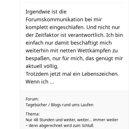
Irgendwie ist die
Forumskommunikation bei mir
komplett eingeschlafen. Und nicht nur
der Zeitfaktor ist verantwortlich. Ich bin
einfach nur damit beschäftigt mich
weiterhin mit netten Wettkämpfen zu
bespaßen, nur für mich, das genügt mir
aktuell völlig,
Trotzdem jetzt mal ein Lebenszeichen.
Wenn ich ...
Forum:
Tagebücher / Blogs rund ums Laufen
Thema:
Nur 48 Stunden und weiter, weiter... immer weiter
– denn abgerechnet wird zum Schluß