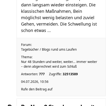
dann langsam wieder einsteigen. Die
klassischen Maßnahmen, Bein
möglichst wenig belasten und zuviel
Gehen, vermeiden. Die Schwellung ist
schon etwas ...
Forum:
Tagebücher / Blogs rund ums Laufen
Thema:
Nur 48 Stunden und weiter, weiter... immer weiter
– denn abgerechnet wird zum Schluß
Antworten:
777
Zugriffe:
32513589
04.07.2026, 10:56
Rufe den Beitrag auf