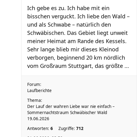
Ich gebe es zu. Ich habe mit ein
bisschen verguckt. Ich liebe den Wald –
und als Schwabe – natürlich den
Schwäbischen. Das Gebiet liegt unweit
meiner Heimat am Rande des Kessels.
Sehr lange blieb mir dieses Kleinod
verborgen, beginnend 20 km nördlich
vom Großraum Stuttgart, das größte ...
Forum:
Laufberichte
Thema:
Der Lauf der wahren Liebe war nie einfach –
Sommernachtstraum Schwäbischer Wald
19.06.2026
Antworten:
6
Zugriffe:
712