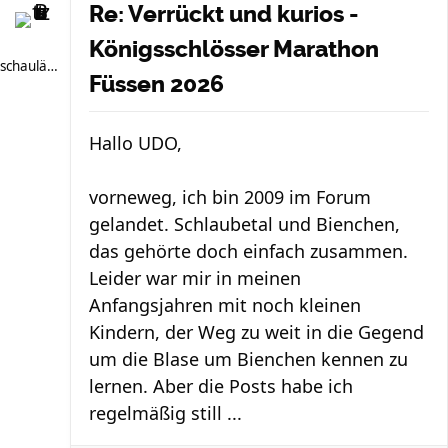
Re: Verrückt und kurios -
Königsschlösser Marathon
schauläufer
Füssen 2026
Hallo UDO,
vorneweg, ich bin 2009 im Forum
gelandet. Schlaubetal und Bienchen,
das gehörte doch einfach zusammen.
Leider war mir in meinen
Anfangsjahren mit noch kleinen
Kindern, der Weg zu weit in die Gegend
um die Blase um Bienchen kennen zu
lernen. Aber die Posts habe ich
regelmäßig still ...