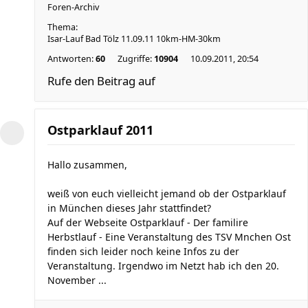
Foren-Archiv
Thema:
Isar-Lauf Bad Tölz 11.09.11 10km-HM-30km
Antworten:
60
Zugriffe:
10904
10.09.2011, 20:54
Rufe den Beitrag auf
Ostparklauf 2011
Hallo zusammen,
weiß von euch vielleicht jemand ob der Ostparklauf
in München dieses Jahr stattfindet?
Auf der Webseite Ostparklauf - Der familire
Herbstlauf - Eine Veranstaltung des TSV Mnchen Ost
finden sich leider noch keine Infos zu der
Veranstaltung. Irgendwo im Netzt hab ich den 20.
November ...