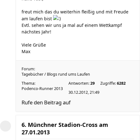
freut mich das du weiterhin fleißig und mit Freude
am laufen bist
Evtl. sehen wir uns ja mal auf einem Wettkampf
nächstes Jahr!
Viele Grüße
Max
Forum:
Tagebücher / Blogs rund ums Laufen
Thema:
Antworten:
29
Zugriffe:
6282
Podenco-Runner 2013
30.12.2012, 21:49
Rufe den Beitrag auf
6. Münchner Stadion-Cross am
27.01.2013