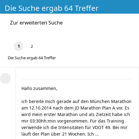
Die Suche ergab 64 Treffer
Zur erweiterten Suche
1
2
Die Suche ergab 64 Treffer
Hallo zusammen,
ich bereite mich gerade auf den München Marathon
am 12.10.2014 nach dem JD Marathon Plan A vor. Es
wird mein erster Marathon und als Zielzeit habe ich
mir 03:30hh:min vorgenommen. Für das Training
verwende ich die Intensitäten für VDOT 49. Bei mir
läuft der Plan über 21 Wochen. Ich ...