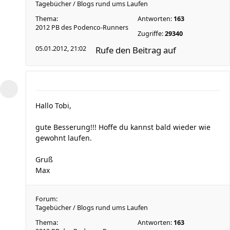
Tagebücher / Blogs rund ums Laufen
Thema:
Antworten:
163
2012 PB des Podenco-Runners
Zugriffe:
29340
05.01.2012, 21:02
Rufe den Beitrag auf
Hallo Tobi,
gute Besserung!!! Hoffe du kannst bald wieder wie
gewohnt laufen.
Gruß
Max
Forum:
Tagebücher / Blogs rund ums Laufen
Thema:
Antworten:
163