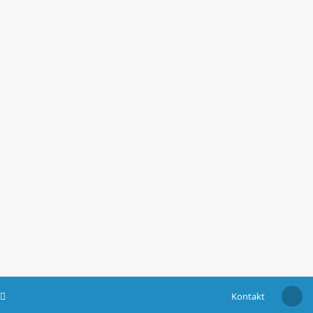
Kontakt