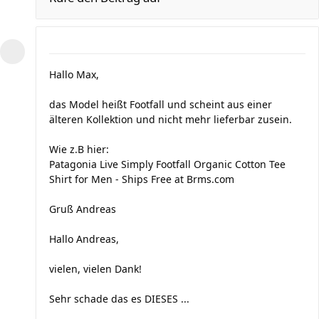
Hallo Max,
das Model heißt Footfall und scheint aus einer
älteren Kollektion und nicht mehr lieferbar zusein.
Wie z.B hier:
Patagonia Live Simply Footfall Organic Cotton Tee
Shirt for Men - Ships Free at Brms.com
Gruß Andreas
Hallo Andreas,
vielen, vielen Dank!
Sehr schade das es DIESES ...