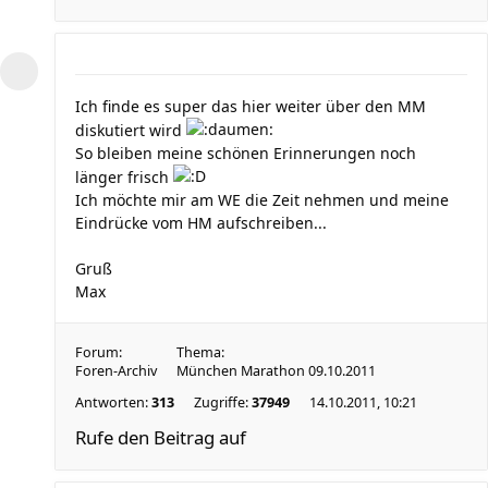
Ich finde es super das hier weiter über den MM
diskutiert wird
So bleiben meine schönen Erinnerungen noch
länger frisch
Ich möchte mir am WE die Zeit nehmen und meine
Eindrücke vom HM aufschreiben...
Gruß
Max
Forum:
Thema:
Foren-Archiv
München Marathon 09.10.2011
Antworten:
313
Zugriffe:
37949
14.10.2011, 10:21
Rufe den Beitrag auf