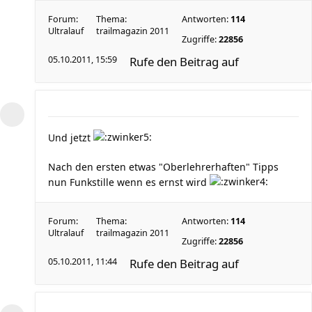
Forum:
Thema:
Antworten:
114
Ultralauf
trailmagazin 2011
Zugriffe:
22856
05.10.2011, 15:59
Rufe den Beitrag auf
Und jetzt
Nach den ersten etwas "Oberlehrerhaften" Tipps
nun Funkstille wenn es ernst wird
Forum:
Thema:
Antworten:
114
Ultralauf
trailmagazin 2011
Zugriffe:
22856
05.10.2011, 11:44
Rufe den Beitrag auf