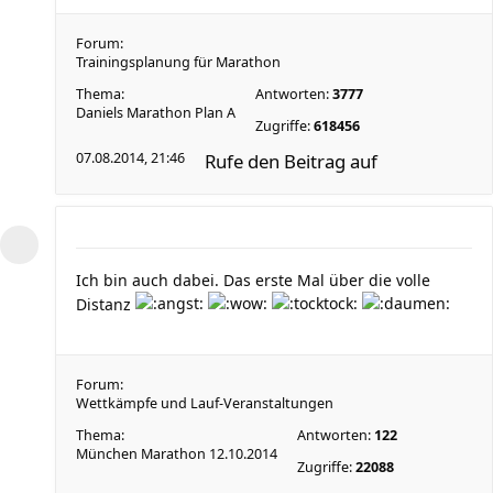
Forum:
Trainingsplanung für Marathon
Thema:
Antworten:
3777
Daniels Marathon Plan A
Zugriffe:
618456
07.08.2014, 21:46
Rufe den Beitrag auf
Ich bin auch dabei. Das erste Mal über die volle
Distanz
Forum:
Wettkämpfe und Lauf-Veranstaltungen
Thema:
Antworten:
122
München Marathon 12.10.2014
Zugriffe:
22088