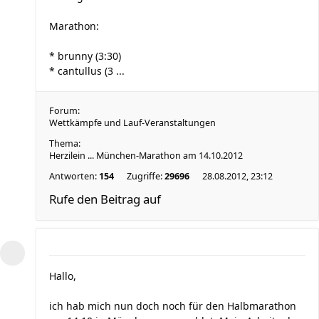
Marathon:
* brunny (3:30)
* cantullus (3 ...
Forum:
Wettkämpfe und Lauf-Veranstaltungen
Thema:
Herzilein ... München-Marathon am 14.10.2012
Antworten:
154
Zugriffe:
29696
28.08.2012, 23:12
Rufe den Beitrag auf
Hallo,
ich hab mich nun doch noch für den Halbmarathon