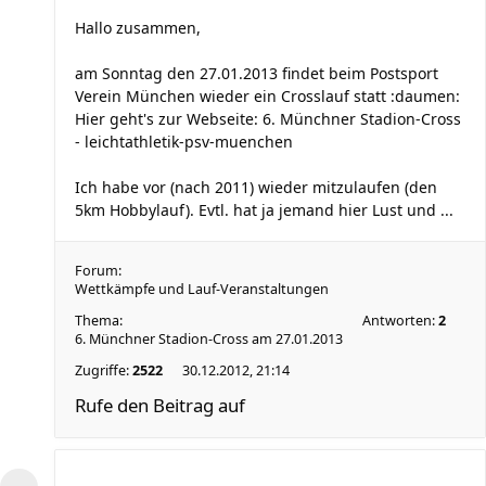
Hallo zusammen,
am Sonntag den 27.01.2013 findet beim Postsport
Verein München wieder ein Crosslauf statt :daumen:
Hier geht's zur Webseite: 6. Münchner Stadion-Cross
- leichtathletik-psv-muenchen
Ich habe vor (nach 2011) wieder mitzulaufen (den
5km Hobbylauf). Evtl. hat ja jemand hier Lust und ...
Forum:
Wettkämpfe und Lauf-Veranstaltungen
Thema:
Antworten:
2
6. Münchner Stadion-Cross am 27.01.2013
Zugriffe:
2522
30.12.2012, 21:14
Rufe den Beitrag auf