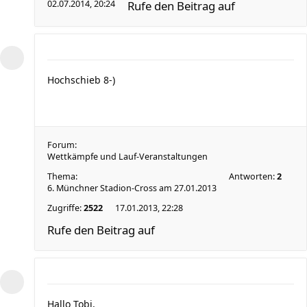
02.07.2014, 20:24
Rufe den Beitrag auf
Hochschieb 8-)
Forum:
Wettkämpfe und Lauf-Veranstaltungen
Thema:
Antworten:
2
6. Münchner Stadion-Cross am 27.01.2013
Zugriffe:
2522
17.01.2013, 22:28
Rufe den Beitrag auf
Hallo Tobi,