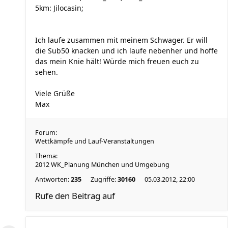
5km: Jilocasin;
Ich laufe zusammen mit meinem Schwager. Er will
die Sub50 knacken und ich laufe nebenher und hoffe
das mein Knie hält! Würde mich freuen euch zu
sehen.
Viele Grüße
Max
Forum:
Wettkämpfe und Lauf-Veranstaltungen
Thema:
2012 WK_Planung München und Umgebung
Antworten:
235
Zugriffe:
30160
05.03.2012, 22:00
Rufe den Beitrag auf