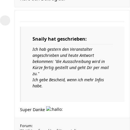
Snaily hat geschrieben:
Ich hab gestern den Veranstalter
angeschrieben und heute Antwort
bekommen:
"die Aussschreibung wird in
Kürze fertig gestellt und geht Dir per mail
zu."
Ich gebe Bescheid, wenn ich mehr Infos
habe.
Super Danke
Forum: