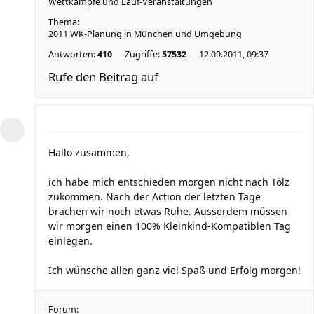
Wettkämpfe und Lauf-Veranstaltungen
Thema:
2011 WK-Planung in München und Umgebung
Antworten:
410
Zugriffe:
57532
12.09.2011, 09:37
Rufe den Beitrag auf
Hallo zusammen,
ich habe mich entschieden morgen nicht nach Tölz
zukommen. Nach der Action der letzten Tage
brachen wir noch etwas Ruhe. Ausserdem müssen
wir morgen einen 100% Kleinkind-Kompatiblen Tag
einlegen.
Ich wünsche allen ganz viel Spaß und Erfolg morgen!
Forum: