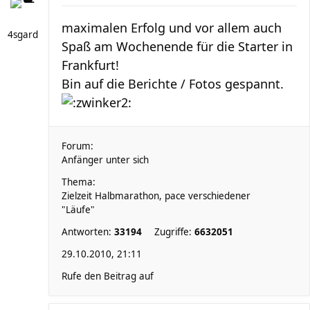
maximalen Erfolg und vor allem auch
4sgard
Spaß am Wochenende für die Starter in
Frankfurt!
Bin auf die Berichte / Fotos gespannt.
Forum:
Anfänger unter sich
Thema:
Zielzeit Halbmarathon, pace verschiedener
"Läufe"
Antworten:
33194
Zugriffe:
6632051
29.10.2010, 21:11
Rufe den Beitrag auf