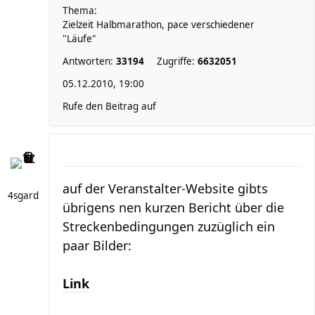
Thema:
Zielzeit Halbmarathon, pace verschiedener
"Läufe"
Antworten:
33194
Zugriffe:
6632051
05.12.2010, 19:00
Rufe den Beitrag auf
auf der Veranstalter-Website gibts
4sgard
übrigens nen kurzen Bericht über die
Streckenbedingungen zuzüglich ein
paar Bilder:
Link