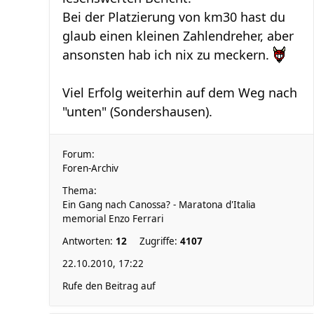
Bei der Platzierung von km30 hast du
glaub einen kleinen Zahlendreher, aber
ansonsten hab ich nix zu meckern.
Viel Erfolg weiterhin auf dem Weg nach
"unten" (Sondershausen).
Forum:
Foren-Archiv
Thema:
Ein Gang nach Canossa? - Maratona d'Italia
memorial Enzo Ferrari
Antworten:
12
Zugriffe:
4107
22.10.2010, 17:22
Rufe den Beitrag auf