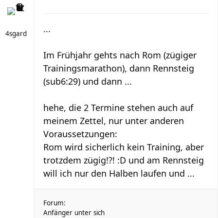
...
4sgard
Im Frühjahr gehts nach Rom (zügiger
Trainingsmarathon), dann Rennsteig
(sub6:29) und dann ...
hehe, die 2 Termine stehen auch auf
meinem Zettel, nur unter anderen
Voraussetzungen:
Rom wird sicherlich kein Training, aber
trotzdem zügig!?! :D und am Rennsteig
will ich nur den Halben laufen und ...
Forum:
Anfänger unter sich