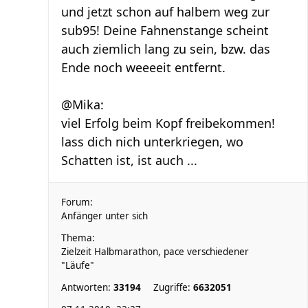
und jetzt schon auf halbem weg zur
sub95! Deine Fahnenstange scheint
auch ziemlich lang zu sein, bzw. das
Ende noch weeeeit entfernt.
@Mika:
viel Erfolg beim Kopf freibekommen!
lass dich nich unterkriegen, wo
Schatten ist, ist auch ...
Forum:
Anfänger unter sich
Thema:
Zielzeit Halbmarathon, pace verschiedener
"Läufe"
Antworten:
33194
Zugriffe:
6632051