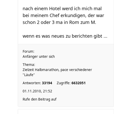
nach einem Hotel werd ich mich mal
bei meinem Chef erkundigen, der war
schon 2 oder 3 ma in Rom zum M.
wenn es was neues zu berichten gibt ...
Forum:
Anfänger unter sich
Thema:
Zielzeit Halbmarathon, pace verschiedener
"Läufe"
Antworten:
33194
Zugriffe:
6632051
01.11.2010, 21:52
Rufe den Beitrag auf