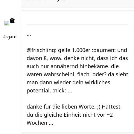
...
4sgard
@frischling: geile 1.000er :daumen: und
davon 8, wow. denke nicht, dass ich das
auch nur annähernd hinbekäme. die
waren wahrscheinl. flach, oder? da sieht
man dann wieder dein wirkliches
potential. :nick: ...
danke für die lieben Worte. ;) Hättest
du die gleiche Einheit nicht vor ~2
Wochen ...