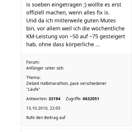
is soeben eingetragen ;) wollte es erst
offiziell machen, wenn alles fix is.
Und da ich mitlerweile guten Mutes
bin, vor allem weil ich die wöchentliche
KM-Leistung von ~50 auf ~75 gesteigert
hab, ohne dass körperliche ...
Forum:
Anfänger unter sich
Thema:
Zielzeit Halbmarathon, pace verschiedener
"Läufe"
Antworten:
33194
Zugriffe:
6632051
13.10.2010, 22:05
Rufe den Beitrag auf