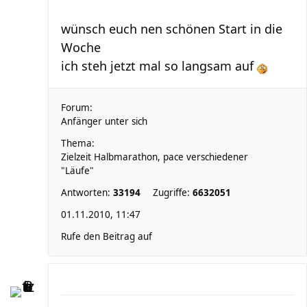
wünsch euch nen schönen Start in die
Woche
ich steh jetzt mal so langsam auf
Forum:
Anfänger unter sich
Thema:
Zielzeit Halbmarathon, pace verschiedener
"Läufe"
Antworten:
33194
Zugriffe:
6632051
01.11.2010, 11:47
Rufe den Beitrag auf