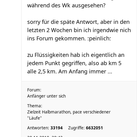
während des Wk ausgesehen?
sorry für die späte Antwort, aber in den
letzten 2 Wochen bin ich irgendwie nich
ins Forum gekommen. :peinlich:
zu Flüssigkeiten hab ich eigentlich an
jedem Punkt gegriffen, also ab km 5
alle 2,5 km. Am Anfang immer ...
Forum:
Anfänger unter sich
Thema:
Zielzeit Halbmarathon, pace verschiedener
"Läufe"
Antworten:
33194
Zugriffe:
6632051