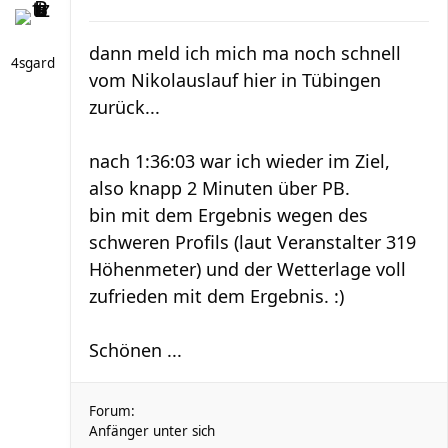
dann meld ich mich ma noch schnell
4sgard
vom Nikolauslauf hier in Tübingen
zurück...
nach 1:36:03 war ich wieder im Ziel,
also knapp 2 Minuten über PB.
bin mit dem Ergebnis wegen des
schweren Profils (laut Veranstalter 319
Höhenmeter) und der Wetterlage voll
zufrieden mit dem Ergebnis. :)
Schönen ...
Forum:
Anfänger unter sich