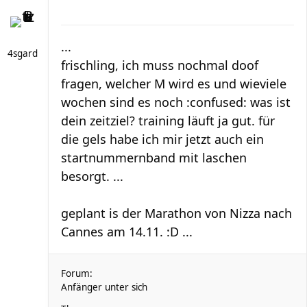
...
4sgard
frischling, ich muss nochmal doof
fragen, welcher M wird es und wieviele
wochen sind es noch :confused: was ist
dein zeitziel? training läuft ja gut. für
die gels habe ich mir jetzt auch ein
startnummernband mit laschen
besorgt. ...
geplant is der Marathon von Nizza nach
Cannes am 14.11. :D ...
Forum:
Anfänger unter sich