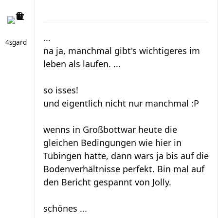
...
4sgard
na ja, manchmal gibt's wichtigeres im
leben als laufen. ...
so isses!
und eigentlich nicht nur manchmal :P
wenns in Großbottwar heute die
gleichen Bedingungen wie hier in
Tübingen hatte, dann wars ja bis auf die
Bodenverhältnisse perfekt. Bin mal auf
den Bericht gespannt von Jolly.
schönes ...