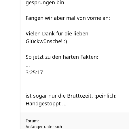
gesprungen bin.
Fangen wir aber mal von vorne an:
Vielen Dank für die lieben
Glückwünsche! :)
So jetzt zu den harten Fakten:
...
3:25:17
ist sogar nur die Bruttozeit. :peinlich:
Handgestoppt ...
Forum:
Anfänger unter sich