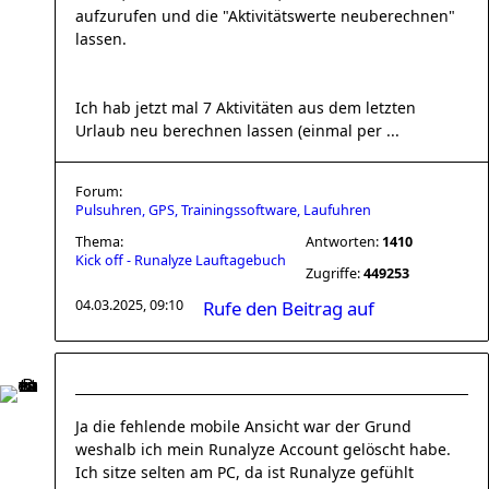
aufzurufen und die "Aktivitätswerte neuberechnen"
lassen.
Ich hab jetzt mal 7 Aktivitäten aus dem letzten
Urlaub neu berechnen lassen (einmal per ...
Forum:
Pulsuhren, GPS, Trainingssoftware, Laufuhren
Thema:
Antworten:
1410
Kick off - Runalyze Lauftagebuch
Zugriffe:
449253
04.03.2025, 09:10
Rufe den Beitrag auf
Ja die fehlende mobile Ansicht war der Grund
weshalb ich mein Runalyze Account gelöscht habe.
Ich sitze selten am PC, da ist Runalyze gefühlt