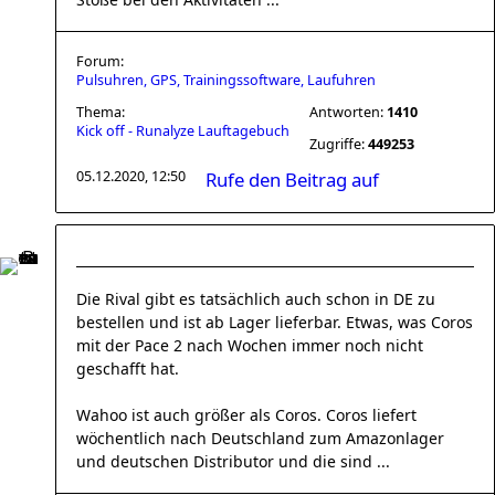
Forum:
Pulsuhren, GPS, Trainingssoftware, Laufuhren
Thema:
Antworten:
1410
Kick off - Runalyze Lauftagebuch
Zugriffe:
449253
05.12.2020, 12:50
Rufe den Beitrag auf
Die Rival gibt es tatsächlich auch schon in DE zu
bestellen und ist ab Lager lieferbar. Etwas, was Coros
mit der Pace 2 nach Wochen immer noch nicht
geschafft hat.
Wahoo ist auch größer als Coros. Coros liefert
wöchentlich nach Deutschland zum Amazonlager
und deutschen Distributor und die sind ...