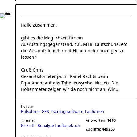
Hallo Zusammen,
gibt es die Möglichkeit für ein
Ausrüstungsgegenstand, z.B. MTB, Laufschuhe, etc.
die Gesamtkilometer mit Höhenmeter anzeigen zu
lassen?
Gruß Chris
Gesamtkilometer ja: Im Panel Rechts beim
Equipment auf das Tabellensymbol klicken. Die
Höhenmeter zeigen wir da noch nicht an. Wir ...
Forum:
Pulsuhren, GPS, Trainingssoftware, Laufuhren
Thema:
Antworten:
1410
Kick off - Runalyze Lauftagebuch
Zugriffe:
449253