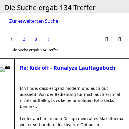
Die Suche ergab 134 Treffer
Zur erweiterten Suche
1
2
3
Die Suche ergab 134 Treffer
Re: Kick off - Runalyze Lauftagebuch
Ich finde, dass es ganz modern und auch gut
aussieht. Von der Bedienung für mich auch erstmal
nichts auffällig, bzw. keine unnötigen Extraklicks
bemerkt.
Leider auch im neuen Design mein altes Mäkelthema
weiter vorhanden: deaktivierte Options in