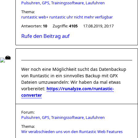
Pulsuhren, GPS, Trainingssoftware, Laufuhren
Thema:
runtastic web+ runtastic uhr nicht mehr verfügbar
Antworten:
10
Zugriffe:
4105
17.08.2019, 20:17
Rufe den Beitrag auf
Wer noch eine Möglichkeit sucht das Datenbackup
von Runtastic in ein sinnvolles Backup mit GPX
Dateien umzuwandeln: Wir haben da mal etwas
vorbereitet:
https://runalyze.com/runtastic-
converter
Forum:
Pulsuhren, GPS, Trainingssoftware, Laufuhren
Thema:
Wir verabschieden uns von den Runtastic Web Features