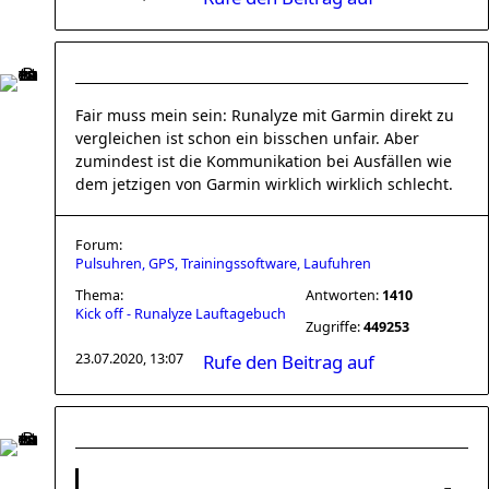
Fair muss mein sein: Runalyze mit Garmin direkt zu
vergleichen ist schon ein bisschen unfair. Aber
zumindest ist die Kommunikation bei Ausfällen wie
dem jetzigen von Garmin wirklich wirklich schlecht.
Forum:
Pulsuhren, GPS, Trainingssoftware, Laufuhren
Thema:
Antworten:
1410
Kick off - Runalyze Lauftagebuch
Zugriffe:
449253
23.07.2020, 13:07
Rufe den Beitrag auf