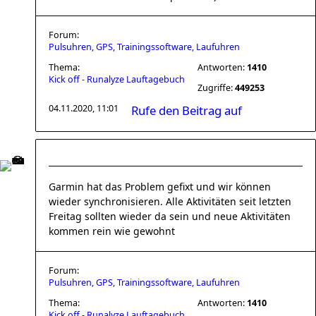
Forum:
Pulsuhren, GPS, Trainingssoftware, Laufuhren
Thema:
Antworten:
1410
Kick off - Runalyze Lauftagebuch
Zugriffe:
449253
04.11.2020, 11:01
Rufe den Beitrag auf
Garmin hat das Problem gefixt und wir können
wieder synchronisieren. Alle Aktivitäten seit letzten
Freitag sollten wieder da sein und neue Aktivitäten
kommen rein wie gewohnt
Forum:
Pulsuhren, GPS, Trainingssoftware, Laufuhren
Thema:
Antworten:
1410
Kick off - Runalyze Lauftagebuch