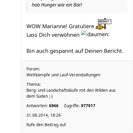
hab Hunger wie ein Bär!
WOW Marianne! Gratuliere
Lass Dich verwöhnen
Bin auch gespannt auf Deinen Bericht.
Forum:
Wettkämpfe und Lauf-Veranstaltungen
Thema:
Berg- und Landschaftsläufe mit den Wilden aus
dem Süden ;-)
Antworten:
6966
Zugriffe:
977917
31.08.2014, 18:26
Rufe den Beitrag auf