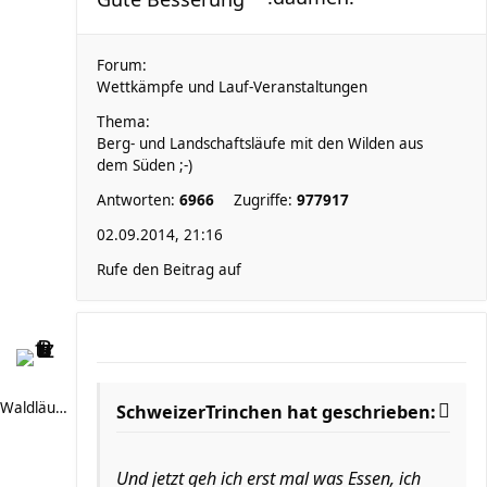
Forum:
Wettkämpfe und Lauf-Veranstaltungen
Thema:
Berg- und Landschaftsläufe mit den Wilden aus
dem Süden ;-)
Antworten:
6966
Zugriffe:
977917
02.09.2014, 21:16
Rufe den Beitrag auf
Waldläufer 66
SchweizerTrinchen hat geschrieben:
Und jetzt geh ich erst mal was Essen, ich