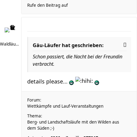
Rufe den Beitrag auf
Waldläufer 66
Gäu-Läufer hat geschrieben:
Schon passiert, die Nacht bei der Freundin
verbracht.
details please...
Forum:
Wettkämpfe und Lauf-Veranstaltungen
Thema:
Berg- und Landschaftsläufe mit den Wilden aus
dem Süden ;-)