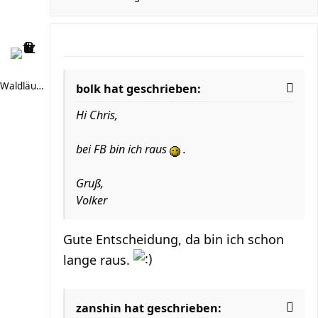
Waldläufer 66
bolk hat geschrieben:
Hi Chris,
bei FB bin ich raus
.
Gruß,
Volker
Gute Entscheidung, da bin ich schon
lange raus.
zanshin hat geschrieben: