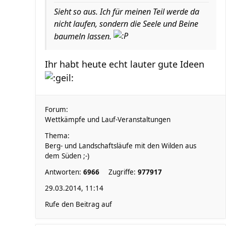
Sieht so aus. Ich für meinen Teil werde da
nicht laufen, sondern die Seele und Beine
baumeln lassen.
Ihr habt heute echt lauter gute Ideen
Forum:
Wettkämpfe und Lauf-Veranstaltungen
Thema:
Berg- und Landschaftsläufe mit den Wilden aus
dem Süden ;-)
Antworten:
6966
Zugriffe:
977917
29.03.2014, 11:14
Rufe den Beitrag auf