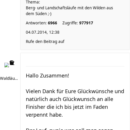
Thema:
Berg- und Landschaftsläufe mit den Wilden aus
dem Süden ;-)
Antworten:
6966
Zugriffe:
977917
04.07.2014, 12:38
Rufe den Beitrag auf
Hallo Zusammen!
Waldläufer 66
Vielen Dank für Eure Glückwünsche und
natürlich auch Glückwunsch an alle
Finisher die ich bis jetzt im Faden
verpennt habe.