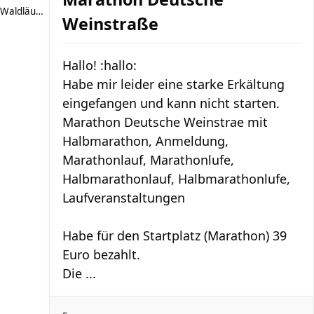
Waldläufer 66
Weinstraße
Hallo! :hallo:
Habe mir leider eine starke Erkältung
eingefangen und kann nicht starten.
Marathon Deutsche Weinstrae mit
Halbmarathon, Anmeldung,
Marathonlauf, Marathonlufe,
Halbmarathonlauf, Halbmarathonlufe,
Laufveranstaltungen
Habe für den Startplatz (Marathon) 39
Euro bezahlt.
Die ...