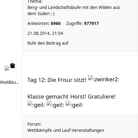
Thema:
Berg- und Landschaftsläufe mit den Wilden aus
dem Süden ;-)
Antworten:
6966
Zugriffe:
977917
21.08.2014, 21:04
Rufe den Beitrag auf
Tag 12: Die Frisur sitzt!
Waldläufer 66
Klasse gemacht Horst! Gratuliere!
Forum:
Wettkämpfe und Lauf-Veranstaltungen