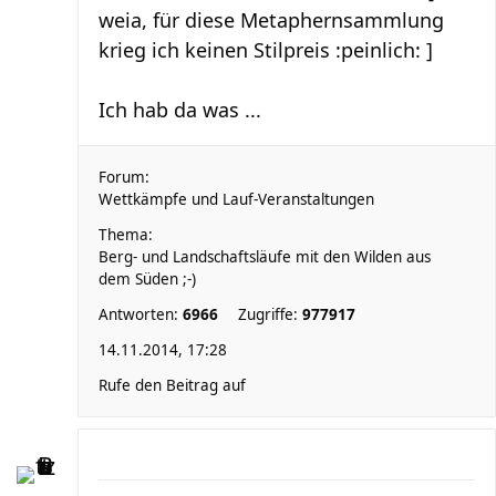
weia, für diese Metaphernsammlung
krieg ich keinen Stilpreis :peinlich: ]
Ich hab da was ...
Forum:
Wettkämpfe und Lauf-Veranstaltungen
Thema:
Berg- und Landschaftsläufe mit den Wilden aus
dem Süden ;-)
Antworten:
6966
Zugriffe:
977917
14.11.2014, 17:28
Rufe den Beitrag auf