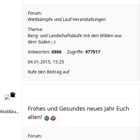
Forum:
Wettkämpfe und Lauf-Veranstaltungen
Thema:
Berg- und Landschaftsläufe mit den Wilden aus
dem Süden ;-)
Antworten:
6966
Zugriffe:
977917
04.01.2015, 15:25
Rufe den Beitrag auf
Frohes und Gesundes neues Jahr Euch
Waldläufer 66
allen!
Forum: