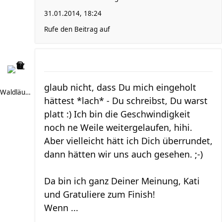
31.01.2014, 18:24
Rufe den Beitrag auf
glaub nicht, dass Du mich eingeholt
Waldläufer 66
hättest *lach* - Du schreibst, Du warst
platt :) Ich bin die Geschwindigkeit
noch ne Weile weitergelaufen, hihi.
Aber vielleicht hätt ich Dich überrundet,
dann hätten wir uns auch gesehen. ;-)
Da bin ich ganz Deiner Meinung, Kati
und Gratuliere zum Finish!
Wenn ...