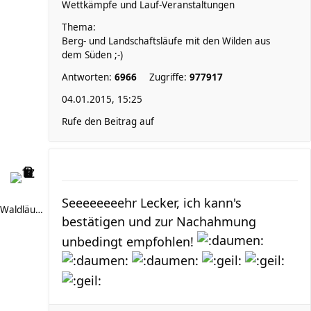
Wettkämpfe und Lauf-Veranstaltungen
Thema:
Berg- und Landschaftsläufe mit den Wilden aus
dem Süden ;-)
Antworten:
6966
Zugriffe:
977917
04.01.2015, 15:25
Rufe den Beitrag auf
Seeeeeeeehr Lecker, ich kann's
Waldläufer 66
bestätigen und zur Nachahmung
unbedingt empfohlen!