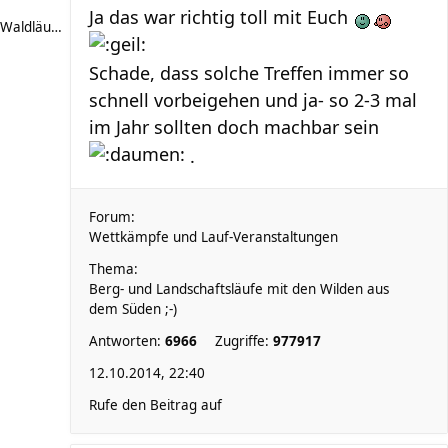
Ja das war richtig toll mit Euch
Waldläufer 66
Schade, dass solche Treffen immer so
schnell vorbeigehen und ja- so 2-3 mal
im Jahr sollten doch machbar sein
.
Forum:
Wettkämpfe und Lauf-Veranstaltungen
Thema:
Berg- und Landschaftsläufe mit den Wilden aus
dem Süden ;-)
Antworten:
6966
Zugriffe:
977917
12.10.2014, 22:40
Rufe den Beitrag auf