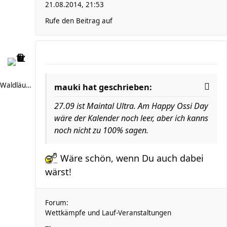
21.08.2014, 21:53
Rufe den Beitrag auf
Waldläufer 66
mauki hat geschrieben:
27.09 ist Maintal Ultra. Am Happy Ossi Day
wäre der Kalender noch leer, aber ich kanns
noch nicht zu 100% sagen.
Wäre schön, wenn Du auch dabei
wärst!
Forum:
Wettkämpfe und Lauf-Veranstaltungen