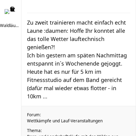
Zu zweit trainieren macht einfach echt
Waldläufer 66
Laune :daumen: Hoffe Ihr konntet alle
das tolle Wetter lauftechnisch
genießen?!
Ich bin gestern am späten Nachmittag
entspannt in´s Wochenende gejoggt.
Heute hat es nur für 5 km im
Fitnessstudio auf dem Band gereicht
(dafür mal wieder etwas flotter - in
10km ...
Forum:
Wettkämpfe und Lauf-Veranstaltungen
Thema: