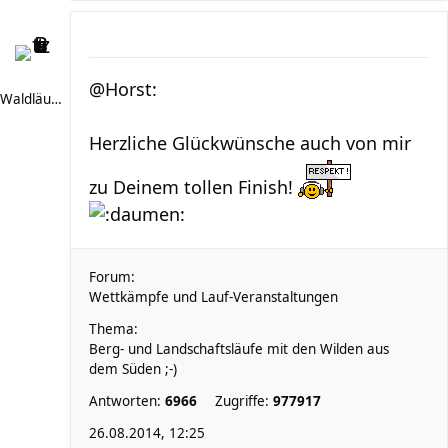
@Horst:
Waldläufer 66
Herzliche Glückwünsche auch von mir
zu Deinem tollen Finish!
Forum:
Wettkämpfe und Lauf-Veranstaltungen
Thema:
Berg- und Landschaftsläufe mit den Wilden aus
dem Süden ;-)
Antworten:
6966
Zugriffe:
977917
26.08.2014, 12:25