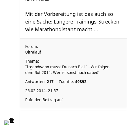
Mit der Vorbereitung ist das auch so
eine Sache: Längere Trainings-Strecken
wie Marathondistanz macht ...
Forum:
Ultralauf
Thema:
"Irgendwann musst Du nach Biel." - Wir folgen
dem Ruf 2014. Wer ist sonst noch dabei?
Antworten:
217
Zugriffe:
49892
26.02.2014, 21:57
Rufe den Beitrag auf