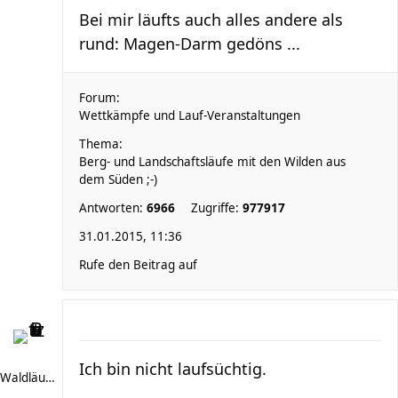
Bei mir läufts auch alles andere als
rund: Magen-Darm gedöns ...
Forum:
Wettkämpfe und Lauf-Veranstaltungen
Thema:
Berg- und Landschaftsläufe mit den Wilden aus
dem Süden ;-)
Antworten:
6966
Zugriffe:
977917
31.01.2015, 11:36
Rufe den Beitrag auf
Ich bin nicht laufsüchtig.
Waldläufer 66