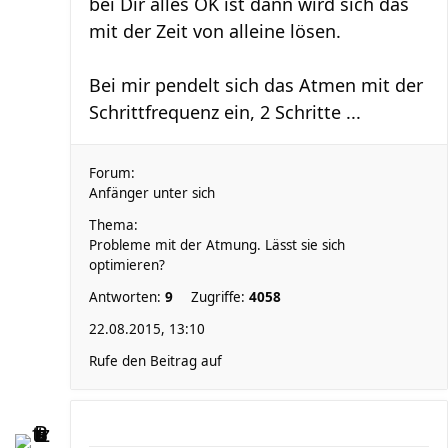
bei Dir alles OK ist dann wird sich das
mit der Zeit von alleine lösen.
Bei mir pendelt sich das Atmen mit der
Schrittfrequenz ein, 2 Schritte ...
Forum:
Anfänger unter sich
Thema:
Probleme mit der Atmung. Lässt sie sich
optimieren?
Antworten:
9
Zugriffe:
4058
22.08.2015, 13:10
Rufe den Beitrag auf