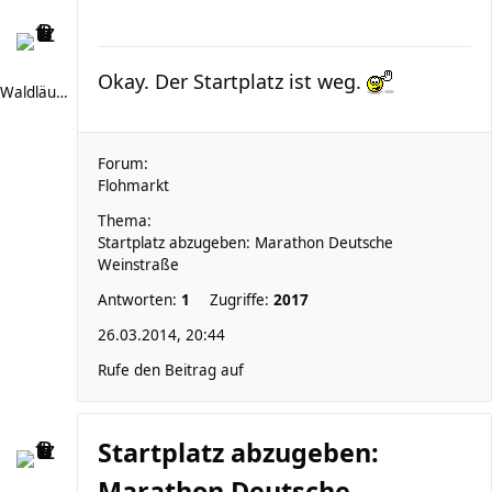
Okay. Der Startplatz ist weg.
Waldläufer 66
Forum:
Flohmarkt
Thema:
Startplatz abzugeben: Marathon Deutsche
Weinstraße
Antworten:
1
Zugriffe:
2017
26.03.2014, 20:44
Rufe den Beitrag auf
Startplatz abzugeben:
Marathon Deutsche