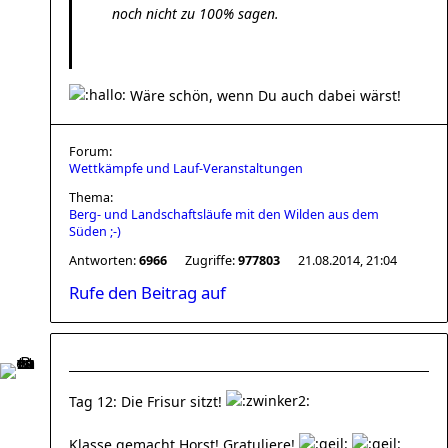
noch nicht zu 100% sagen.
Wäre schön, wenn Du auch dabei wärst!
Forum:
Wettkämpfe und Lauf-Veranstaltungen
Thema:
Berg- und Landschaftsläufe mit den Wilden aus dem
Süden ;-)
Antworten:
6966
Zugriffe:
977803
21.08.2014, 21:04
Rufe den Beitrag auf
Tag 12: Die Frisur sitzt!
Klasse gemacht Horst! Gratuliere!