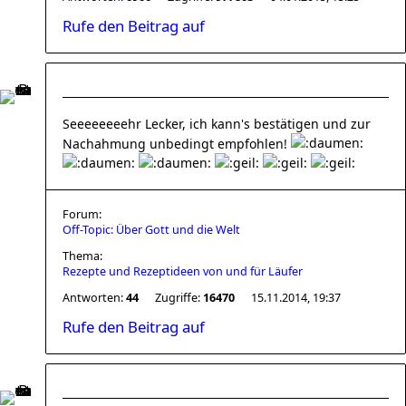
Rufe den Beitrag auf
Seeeeeeeehr Lecker, ich kann's bestätigen und zur
Nachahmung unbedingt empfohlen!
Forum:
Off-Topic: Über Gott und die Welt
Thema:
Rezepte und Rezeptideen von und für Läufer
Antworten:
44
Zugriffe:
16470
15.11.2014, 19:37
Rufe den Beitrag auf