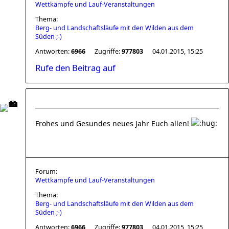
Wettkämpfe und Lauf-Veranstaltungen
Thema:
Berg- und Landschaftsläufe mit den Wilden aus dem
Süden ;-)
Antworten:
6966
Zugriffe:
977803
04.01.2015, 15:25
Rufe den Beitrag auf
Frohes und Gesundes neues Jahr Euch allen!
Forum:
Wettkämpfe und Lauf-Veranstaltungen
Thema:
Berg- und Landschaftsläufe mit den Wilden aus dem
Süden ;-)
Antworten:
6966
Zugriffe:
977803
04.01.2015, 15:25