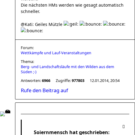
Die nächsten HMs werden wie gesagt automatisch
schneller.
@Kati: Geiles Mützle
Forum:
Wettkämpfe und Lauf-Veranstaltungen
Thema:
Berg- und Landschaftsläufe mit den Wilden aus dem
Süden ;-)
Antworten:
6966
Zugriffe:
977803
12.01.2014, 20:54
Rufe den Beitrag auf
Soiernmensch hat geschrieben: