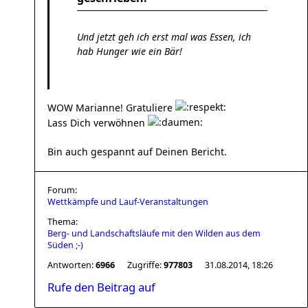
Und jetzt geh ich erst mal was Essen, ich
hab Hunger wie ein Bär!
WOW Marianne! Gratuliere
Lass Dich verwöhnen
Bin auch gespannt auf Deinen Bericht.
Forum:
Wettkämpfe und Lauf-Veranstaltungen
Thema:
Berg- und Landschaftsläufe mit den Wilden aus dem
Süden ;-)
Antworten:
6966
Zugriffe:
977803
31.08.2014, 18:26
Rufe den Beitrag auf