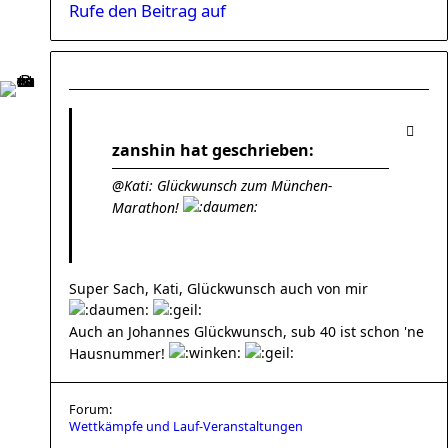
Rufe den Beitrag auf
zanshin hat geschrieben:
@Kati: Glückwunsch zum München-
Marathon!
Super Sach, Kati, Glückwunsch auch von mir
Auch an Johannes Glückwunsch, sub 40 ist schon 'ne
Hausnummer!
Forum:
Wettkämpfe und Lauf-Veranstaltungen