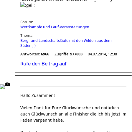
Forum:
Wettkämpfe und Lauf-Veranstaltungen
Thema:
Berg- und Landschaftsläufe mit den Wilden aus dem
Süden ;-)
Antworten:
6966
Zugriffe:
977803
04.07.2014, 12:38
Rufe den Beitrag auf
Hallo Zusammen!
Vielen Dank für Eure Glückwünsche und natürlich
auch Glückwunsch an alle Finisher die ich bis jetzt im
Faden verpennt habe.