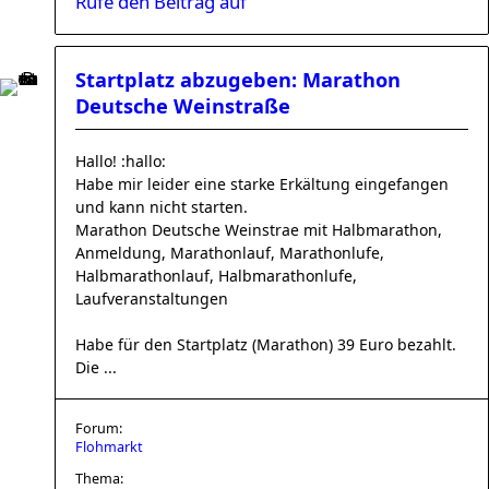
Rufe den Beitrag auf
Startplatz abzugeben: Marathon
Deutsche Weinstraße
Hallo! :hallo:
Habe mir leider eine starke Erkältung eingefangen
und kann nicht starten.
Marathon Deutsche Weinstrae mit Halbmarathon,
Anmeldung, Marathonlauf, Marathonlufe,
Halbmarathonlauf, Halbmarathonlufe,
Laufveranstaltungen
Habe für den Startplatz (Marathon) 39 Euro bezahlt.
Die ...
Forum:
Flohmarkt
Thema: