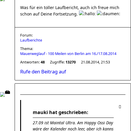
Was für ein toller Laufbericht, auch ich freue mich
schon auf Deine Fortsetzung.
Forum:
Laufberichte
Thema:
Mauerweglauf - 100 Meilen von Berlin am 16./17.08.2014
Antworten:
48
Zugriffe:
13270
21.08.2014, 21:53
Rufe den Beitrag auf
mauki hat geschrieben:
27.09 ist Maintal Ultra. Am Happy Ossi Day
wäre der Kalender noch leer, aber ich kanns