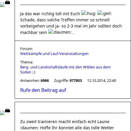
Ja das war richtig toll mit Euch
Schade, dass solche Treffen immer so schnell
vorbeigehen und ja- so 2-3 mal im Jahr sollten doch
machbar sein
.
Forum:
Wettkämpfe und Lauf-Veranstaltungen
Thema:
Berg- und Landschaftsläufe mit den Wilden aus dem
Süden ;-)
Antworten:
6966
Zugriffe:
977803
12.10.2014, 22:40
Rufe den Beitrag auf
Zu zweit trainieren macht einfach echt Laune
:daumen: Hoffe Ihr konntet alle das tolle Wetter