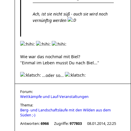
Ach, ist sie nicht süß - auch sie wird noch
vernünftig werden
Wie war das nochmal mit Biel?
"Einmal im Leben musst Du nach Biel..."
...oder so...
Forum:
Wettkämpfe und Lauf-Veranstaltungen
Thema:
Berg- und Landschaftsläufe mit den Wilden aus dem
Süden ;-)
Antworten:
6966
Zugriffe:
977803
08.01.2014, 22:25