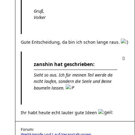
Gruß,
Volker
Gute Entscheidung, da bin ich schon lange raus.
zanshin hat geschrieben:
Sieht so aus. Ich für meinen Teil werde da
nicht laufen, sondern die Seele und Beine
baumeln lassen.
Ihr habt heute echt lauter gute Ideen
Forum:
Wettkämpfe und Lauf-Veranstaltungen