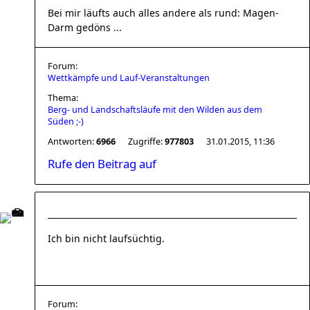
Bei mir läufts auch alles andere als rund: Magen-
Darm gedöns ...
Forum:
Wettkämpfe und Lauf-Veranstaltungen
Thema:
Berg- und Landschaftsläufe mit den Wilden aus dem
Süden ;-)
Antworten:
6966
Zugriffe:
977803
31.01.2015, 11:36
Rufe den Beitrag auf
Ich bin nicht laufsüchtig.
Forum: