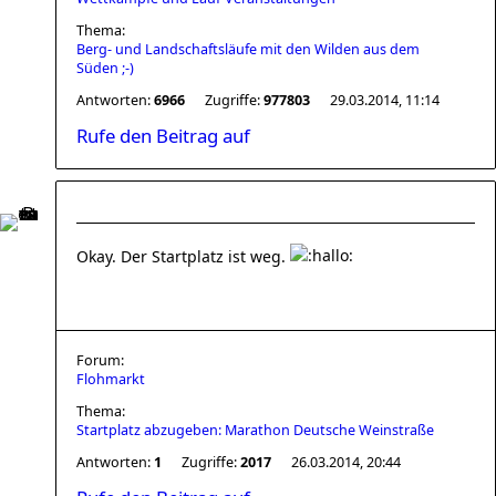
Thema:
Berg- und Landschaftsläufe mit den Wilden aus dem
Süden ;-)
Antworten:
6966
Zugriffe:
977803
29.03.2014, 11:14
Rufe den Beitrag auf
Okay. Der Startplatz ist weg.
Forum:
Flohmarkt
Thema:
Startplatz abzugeben: Marathon Deutsche Weinstraße
Antworten:
1
Zugriffe:
2017
26.03.2014, 20:44