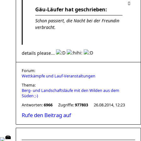
Gäu-Läufer hat geschrieben:
Schon passiert, die Nacht bei der Freundin
verbracht.
details please...
Forum:
Wettkämpfe und Lauf-Veranstaltungen
Thema:
Berg- und Landschaftsläufe mit den Wilden aus dem
Süden ;-)
Antworten:
6966
Zugriffe:
977803
26.08.2014, 12:23
Rufe den Beitrag auf