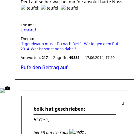
Der Lauf selber war bei mir 'ne absolut harte Nuss...
Forum:
Ultralauf
Thema:
"Irgendwann musst Du nach Biel." - Wir folgen dem Ruf
2014. Wer ist sonst noch dabei?
Antworten:
217
Zugriffe:
49881
17.06.2014, 17:59
Rufe den Beitrag auf
bolk hat geschrieben:
Hi Chris,
bei FB bin ich raus
.