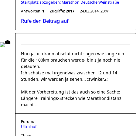
Startplatz abzugeben: Marathon Deutsche Weinstraße
Antworten:
1
Zugriffe:
2017
24.03.2014, 20:41
Rufe den Beitrag auf
Nun ja, ich kann absolut nicht sagen wie lange ich
für die 100km brauchen werde- bin's ja noch nie
gelaufen.
Ich schätze mal irgendwas zwischen 12 und 14
Stunden, wir werden ja sehen... :zwinker2:
Mit der Vorbereitung ist das auch so eine Sache:
Längere Trainings-Strecken wie Marathondistanz
macht ...
Forum:
Ultralauf
Thema: