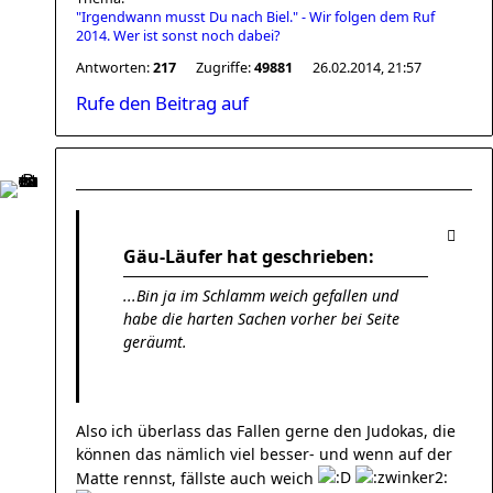
"Irgendwann musst Du nach Biel." - Wir folgen dem Ruf
2014. Wer ist sonst noch dabei?
Antworten:
217
Zugriffe:
49881
26.02.2014, 21:57
Rufe den Beitrag auf
Gäu-Läufer hat geschrieben:
...Bin ja im Schlamm weich gefallen und
habe die harten Sachen vorher bei Seite
geräumt.
Also ich überlass das Fallen gerne den Judokas, die
können das nämlich viel besser- und wenn auf der
Matte rennst, fällste auch weich