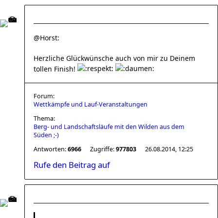
@Horst:
Herzliche Glückwünsche auch von mir zu Deinem
tollen Finish!
Forum:
Wettkämpfe und Lauf-Veranstaltungen
Thema:
Berg- und Landschaftsläufe mit den Wilden aus dem
Süden ;-)
Antworten:
6966
Zugriffe:
977803
26.08.2014, 12:25
Rufe den Beitrag auf