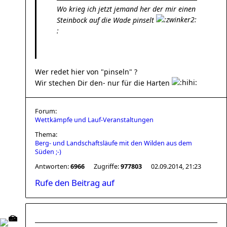
Wo krieg ich jetzt jemand her der mir einen
Steinbock auf die Wade pinselt
:
Wer redet hier von "pinseln" ?
Wir stechen Dir den- nur für die Harten
Forum:
Wettkämpfe und Lauf-Veranstaltungen
Thema:
Berg- und Landschaftsläufe mit den Wilden aus dem
Süden ;-)
Antworten:
6966
Zugriffe:
977803
02.09.2014, 21:23
Rufe den Beitrag auf