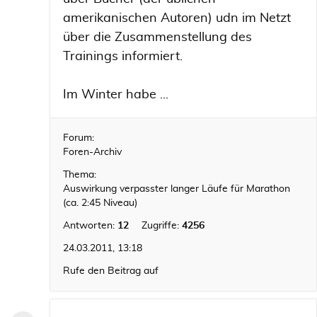
amerikanischen Autoren) udn im Netzt
über die Zusammenstellung des
Trainings informiert.
Im Winter habe ...
Forum:
Foren-Archiv
Thema:
Auswirkung verpasster langer Läufe für Marathon
(ca. 2:45 Niveau)
Antworten:
12
Zugriffe:
4256
24.03.2011, 13:18
Rufe den Beitrag auf