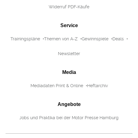
Widerruf PDF-Käufe
Service
Trainingspläne
Themen von A-Z
Gewinnspiele
Deals
Newsletter
Media
Mediadaten Print & Online
Heftarchiv
Angebote
Jobs und Praktika bei der Motor Presse Hamburg