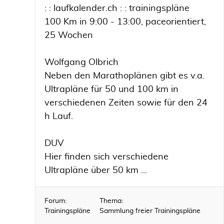
: : laufkalender.ch : : trainingspläne
100 Km in 9:00 - 13:00, paceorientiert,
25 Wochen
Wolfgang Olbrich
Neben den Marathoplänen gibt es v.a.
Ultrapläne für 50 und 100 km in
verschiedenen Zeiten sowie für den 24
h Lauf.
DUV
Hier finden sich verschiedene
Ultrapläne über 50 km ...
Forum:
Thema:
Trainingspläne
Sammlung freier Trainingspläne