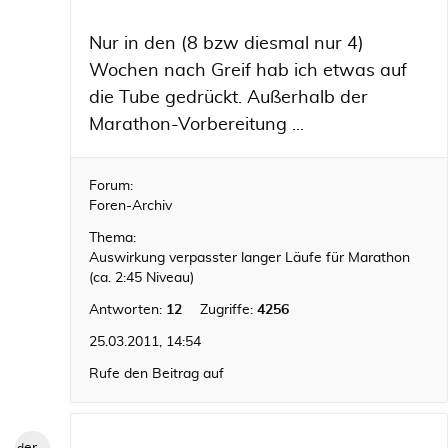
Nur in den (8 bzw diesmal nur 4)
Wochen nach Greif hab ich etwas auf
die Tube gedrückt. Außerhalb der
Marathon-Vorbereitung ...
Forum:
Foren-Archiv
Thema:
Auswirkung verpasster langer Läufe für Marathon
(ca. 2:45 Niveau)
Antworten:
12
Zugriffe:
4256
25.03.2011, 14:54
Rufe den Beitrag auf