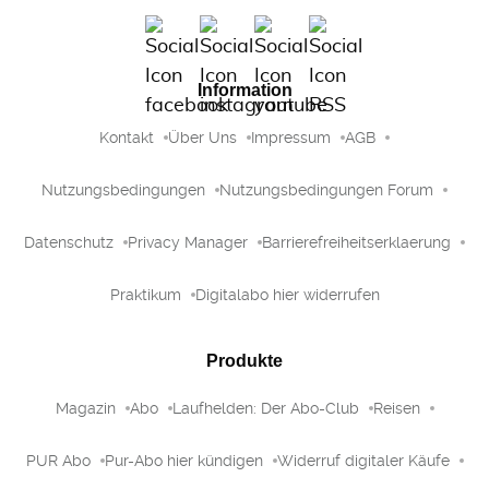
Information
Kontakt
Über Uns
Impressum
AGB
Nutzungsbedingungen
Nutzungsbedingungen Forum
Datenschutz
Privacy Manager
Barrierefreiheitserklaerung
Praktikum
Digitalabo hier widerrufen
Produkte
Magazin
Abo
Laufhelden: Der Abo-Club
Reisen
PUR Abo
Pur-Abo hier kündigen
Widerruf digitaler Käufe