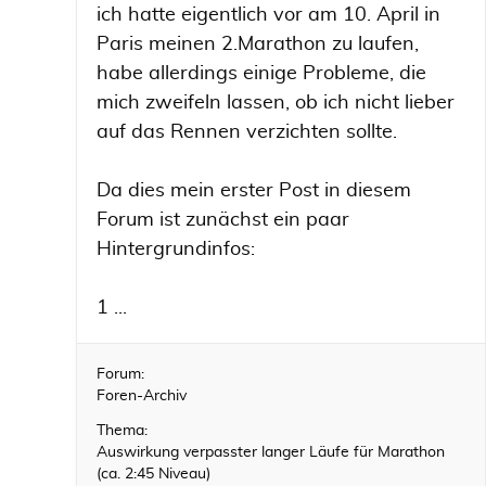
ich hatte eigentlich vor am 10. April in
Paris meinen 2.Marathon zu laufen,
habe allerdings einige Probleme, die
mich zweifeln lassen, ob ich nicht lieber
auf das Rennen verzichten sollte.
Da dies mein erster Post in diesem
Forum ist zunächst ein paar
Hintergrundinfos:
1 ...
Forum:
Foren-Archiv
Thema:
Auswirkung verpasster langer Läufe für Marathon
(ca. 2:45 Niveau)