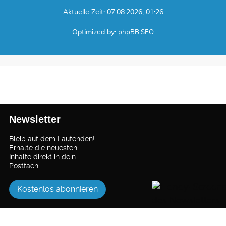
Aktuelle Zeit: 07.08.2026, 01:26
Optimized by:
phpBB SEO
Newsletter
Bleib auf dem Laufenden!
Erhalte die neuesten
Inhalte direkt in dein
Postfach.
Kostenlos abonnieren