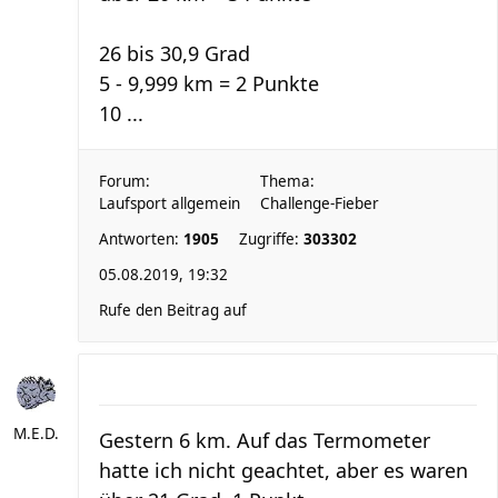
26 bis 30,9 Grad
5 - 9,999 km = 2 Punkte
10 ...
Forum:
Thema:
Laufsport allgemein
Challenge-Fieber
Antworten:
1905
Zugriffe:
303302
05.08.2019, 19:32
Rufe den Beitrag auf
M.E.D.
Gestern 6 km. Auf das Termometer
hatte ich nicht geachtet, aber es waren