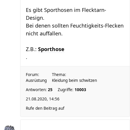
Es gibt Sporthosen im Flecktarn-
Design.
Bei denen sollten Feuchtigkeits-Flecken
nicht auffallen.
Z.B.:
Sporthose
.
Forum:
Thema:
Ausrüstung
Kleidung beim schwitzen
Antworten:
25
Zugriffe:
10003
21.08.2020, 14:56
Rufe den Beitrag auf