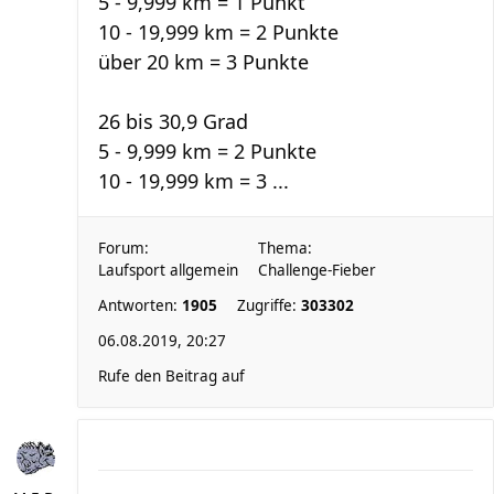
5 - 9,999 km = 1 Punkt
10 - 19,999 km = 2 Punkte
über 20 km = 3 Punkte
26 bis 30,9 Grad
5 - 9,999 km = 2 Punkte
10 - 19,999 km = 3 ...
Forum:
Thema:
Laufsport allgemein
Challenge-Fieber
Antworten:
1905
Zugriffe:
303302
06.08.2019, 20:27
Rufe den Beitrag auf