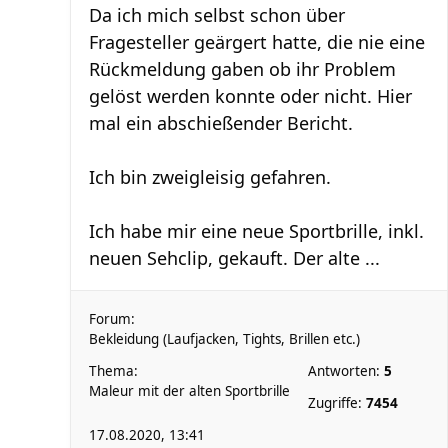
Da ich mich selbst schon über
Fragesteller geärgert hatte, die nie eine
Rückmeldung gaben ob ihr Problem
gelöst werden konnte oder nicht. Hier
mal ein abschießender Bericht.
Ich bin zweigleisig gefahren.
Ich habe mir eine neue Sportbrille, inkl.
neuen Sehclip, gekauft. Der alte ...
Forum:
Bekleidung (Laufjacken, Tights, Brillen etc.)
Thema:
Antworten:
5
Maleur mit der alten Sportbrille
Zugriffe:
7454
17.08.2020, 13:41