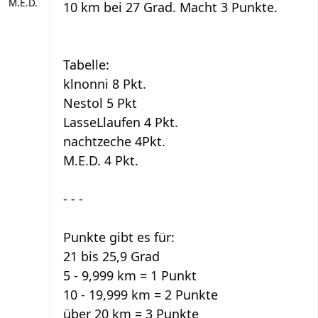
M.E.D.
10 km bei 27 Grad. Macht 3 Punkte.
Tabelle:
klnonni 8 Pkt.
Nestol 5 Pkt
LasseLlaufen 4 Pkt.
nachtzeche 4Pkt.
M.E.D. 4 Pkt.
- - -
Punkte gibt es für:
21 bis 25,9 Grad
5 - 9,999 km = 1 Punkt
10 - 19,999 km = 2 Punkte
über 20 km = 3 Punkte