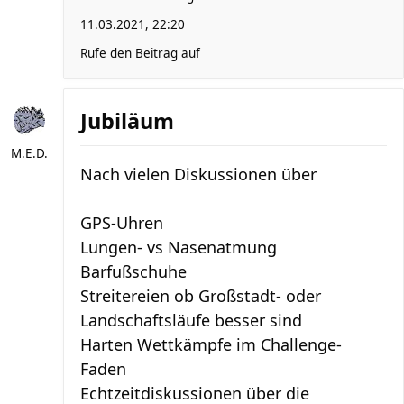
11.03.2021, 22:20
Rufe den Beitrag auf
Jubiläum
M.E.D.
Nach vielen Diskussionen über
GPS-Uhren
Lungen- vs Nasenatmung
Barfußschuhe
Streitereien ob Großstadt- oder
Landschaftsläufe besser sind
Harten Wettkämpfe im Challenge-
Faden
Echtzeitdiskussionen über die