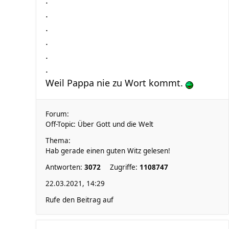
.
.
.
.
.
.
Weil Pappa nie zu Wort kommt.
Forum:
Off-Topic: Über Gott und die Welt
Thema:
Hab gerade einen guten Witz gelesen!
Antworten:
3072
Zugriffe:
1108747
22.03.2021, 14:29
Rufe den Beitrag auf