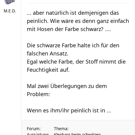
M.E.D.
... aber natürlich ist demjenigen das
peinlich. Wie wäre es denn ganz einfach
mit Hosen der Farbe schwarz? ....
Die schwarze Farbe halte ich für den
falschen Ansatz.
Egal welche Farbe, der Stoff nimmt die
Feuchtigkeit auf.
Mal zwei Überlegungen zu dem
Problem:
Wenn es ihm/ihr peinlich ist in ...
Forum:
Thema:
Ausrüstung
Kleidung beim schwitzen