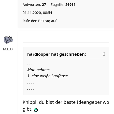
Antworten:
27
Zugriffe:
26961
01.11.2020, 08:54
Rufe den Beitrag auf
M.E.D.
hardlooper hat geschrieben:
. . .
Man nehme:
1. eine weiße Laufhose
. . . .
. . . .
Knippi, du bist der beste Ideengeber wo
gibt.