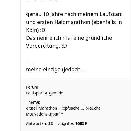
genau 10 Jahre nach meinem Laufstart
und ersten Halbmarathon (ebenfalls in
Köln) :D
Das nenne ich mal eine gründliche
Vorbereitung. :D
.....
meine einzige (jedoch ...
Forum:
Laufsport allgemein
Thema:
erster Marathon - Kopfsache.... brauche
Motivations-Input^^
Antworten:
32
Zugriffe:
16859