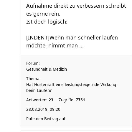
Aufnahme direkt zu verbessern schreibt
es gerne rein.
Ist doch logisch:
[INDENT]Wenn man schneller laufen
möchte, nimmt man ...
Forum:
Gesundheit & Medizin
Thema:
Hat Hustensaft eine leistungsteigernde Wirkung
beim Laufen?
Antworten:
23
Zugriffe:
7751
28.08.2019, 09:20
Rufe den Beitrag auf