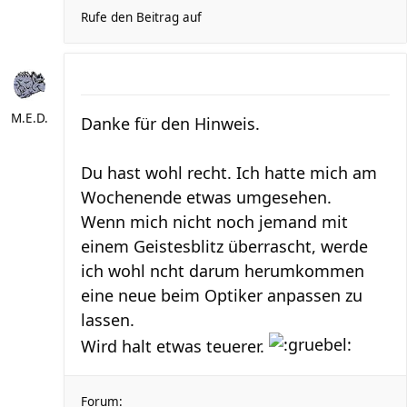
Rufe den Beitrag auf
M.E.D.
Danke für den Hinweis.
Du hast wohl recht. Ich hatte mich am
Wochenende etwas umgesehen.
Wenn mich nicht noch jemand mit
einem Geistesblitz überrascht, werde
ich wohl ncht darum herumkommen
eine neue beim Optiker anpassen zu
lassen.
Wird halt etwas teuerer.
Forum: