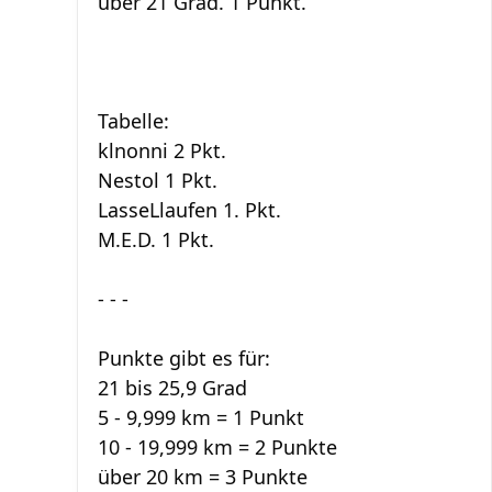
über 21 Grad. 1 Punkt.
Tabelle:
klnonni 2 Pkt.
Nestol 1 Pkt.
LasseLlaufen 1. Pkt.
M.E.D. 1 Pkt.
- - -
Punkte gibt es für:
21 bis 25,9 Grad
5 - 9,999 km = 1 Punkt
10 - 19,999 km = 2 Punkte
über 20 km = 3 Punkte