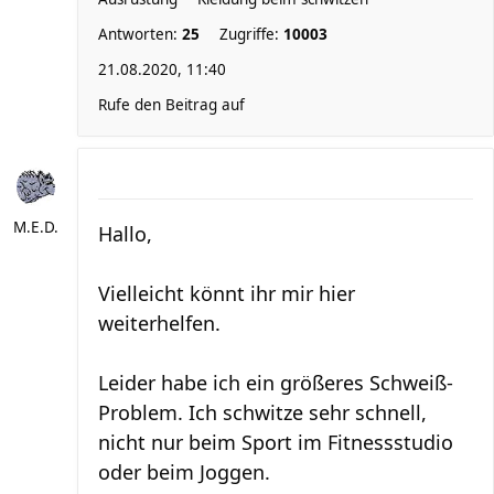
Antworten:
25
Zugriffe:
10003
21.08.2020, 11:40
Rufe den Beitrag auf
M.E.D.
Hallo,
Vielleicht könnt ihr mir hier
weiterhelfen.
Leider habe ich ein größeres Schweiß-
Problem. Ich schwitze sehr schnell,
nicht nur beim Sport im Fitnessstudio
oder beim Joggen.