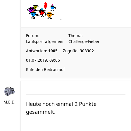
.
Forum:
Thema:
Laufsport allgemein
Challenge-Fieber
Antworten:
1905
Zugriffe:
303302
01.07.2019, 09:06
Rufe den Beitrag auf
M.E.D.
Heute noch einmal 2 Punkte
gesammelt.