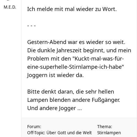
M.E.D.
Ich melde mit mal wieder zu Wort.
- - -
Gestern-Abend war es wieder so weit.
Die dunkle Jahreszeit beginnt, und mein
Problem mit den "Kuckt-mal-was-für-
eine-superhelle-Stirnlampe-ich-habe"
Joggern ist wieder da.
Bitte denkt daran, die sehr hellen
Lampen blenden andere Fußgänger.
Und andere Jogger ...
Forum:
Thema:
Off-Topic: Über Gott und die Welt
Stirnlampen