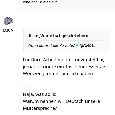
Rufe den Beitrag auf
M.E.D.
dicke_Wade hat geschrieben:
Wann kommt die Po-Ente?
Für Büro-Arbeiter ist es unvorstellbar,
jemand könnte ein Taschenmesser als
Werkzeug immer bei sich haben.
- - -
Naja, was solls:
Warum nennen wir Deutsch unsere
Muttersprache?