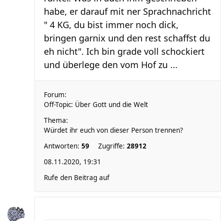
habe, er darauf mit ner Sprachnachricht
" 4 KG, du bist immer noch dick,
bringen garnix und den rest schaffst du
eh nicht". Ich bin grade voll schockiert
und überlege den vom Hof zu ...
Forum:
Off-Topic: Über Gott und die Welt
Thema:
Würdet ihr euch von dieser Person trennen?
Antworten:
59
Zugriffe:
28912
08.11.2020, 19:31
Rufe den Beitrag auf