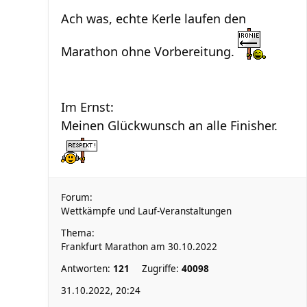
Ach was, echte Kerle laufen den
Marathon ohne Vorbereitung.
Im Ernst:
Meinen Glückwunsch an alle Finisher.
Forum:
Wettkämpfe und Lauf-Veranstaltungen
Thema:
Frankfurt Marathon am 30.10.2022
Antworten:
121
Zugriffe:
40098
31.10.2022, 20:24