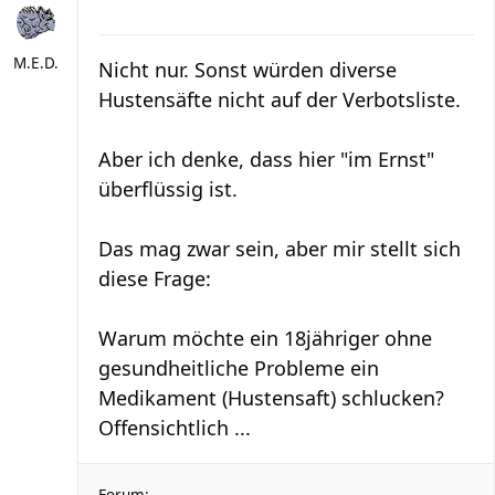
M.E.D.
Nicht nur. Sonst würden diverse
Hustensäfte nicht auf der Verbotsliste.
Aber ich denke, dass hier "im Ernst"
überflüssig ist.
Das mag zwar sein, aber mir stellt sich
diese Frage:
Warum möchte ein 18jähriger ohne
gesundheitliche Probleme ein
Medikament (Hustensaft) schlucken?
Offensichtlich ...