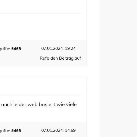
5465
07.01.2024, 19:24
riffe:
Rufe den Beitrag auf
 auch leider web basiert wie viele
5465
07.01.2024, 14:59
riffe: