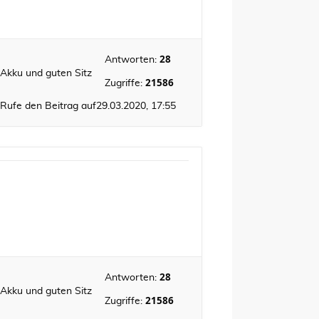
28
Antworten:
 Akku und guten Sitz
21586
Zugriffe:
Rufe den Beitrag auf
29.03.2020, 17:55
28
Antworten:
 Akku und guten Sitz
21586
Zugriffe: