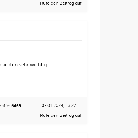
Rufe den Beitrag auf
nsichten sehr wichtig.
5465
07.01.2024, 13:27
riffe:
Rufe den Beitrag auf