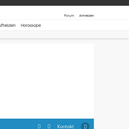
Forum
Anmelden
ufhelden
Horoskope
Kontakt