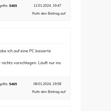
5465
12.01.2024, 19:47
riffe:
Rufe den Beitrag auf
habe ich auf eine PC basierte
nichts vorschlagen. Läuft nur ins
5465
08.01.2024, 19:58
riffe:
Rufe den Beitrag auf