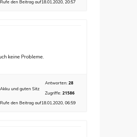
Rufe den Beitrag auf
18.01.2020, 20:57
uch keine Probleme.
28
Antworten:
 Akku und guten Sitz
21586
Zugriffe:
Rufe den Beitrag auf
18.01.2020, 06:59