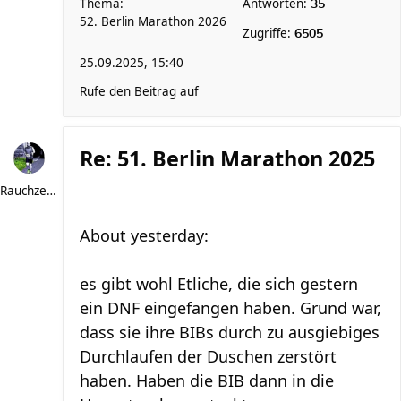
Thema:
Antworten:
35
52. Berlin Marathon 2026
Zugriffe:
6505
25.09.2025, 15:40
Rufe den Beitrag auf
Re: 51. Berlin Marathon 2025
Rauchzeichen
About yesterday:
es gibt wohl Etliche, die sich gestern
ein DNF eingefangen haben. Grund war,
dass sie ihre BIBs durch zu ausgiebiges
Durchlaufen der Duschen zerstört
haben. Haben die BIB dann in die