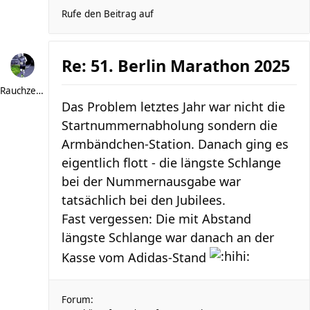
Rufe den Beitrag auf
Re: 51. Berlin Marathon 2025
Rauchzeichen
Das Problem letztes Jahr war nicht die
Startnummernabholung sondern die
Armbändchen-Station. Danach ging es
eigentlich flott - die längste Schlange
bei der Nummernausgabe war
tatsächlich bei den Jubilees.
Fast vergessen: Die mit Abstand
längste Schlange war danach an der
Kasse vom Adidas-Stand
Forum: