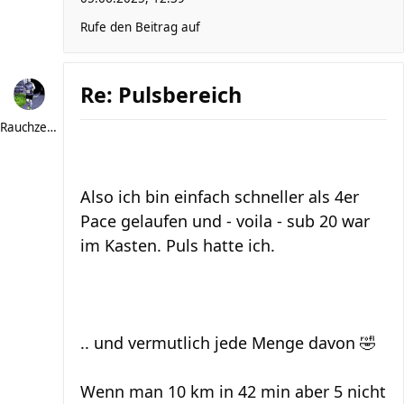
Rufe den Beitrag auf
Re: Pulsbereich
Rauchzeichen
Also ich bin einfach schneller als 4er
Pace gelaufen und - voila - sub 20 war
im Kasten. Puls hatte ich.
.. und vermutlich jede Menge davon 🤣
Wenn man 10 km in 42 min aber 5 nicht