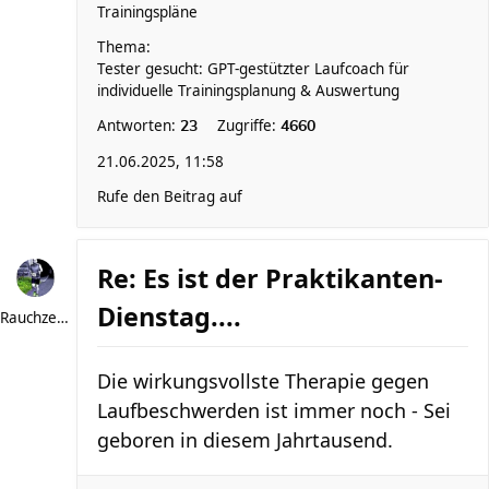
Trainingspläne
Thema:
Tester gesucht: GPT-gestützter Laufcoach für
individuelle Trainingsplanung & Auswertung
Antworten:
Zugriffe:
23
4660
21.06.2025, 11:58
Rufe den Beitrag auf
Re: Es ist der Praktikanten-
Dienstag....
Rauchzeichen
Die wirkungsvollste Therapie gegen
Laufbeschwerden ist immer noch - Sei
geboren in diesem Jahrtausend.