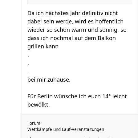
Da ich nächstes Jahr definitiv nicht
dabei sein werde, wird es hoffentlich
wieder so schön warm und sonnig, so
dass ich nochmal auf dem Balkon
grillen kann
.
.
.
bei mir zuhause.
Für Berlin wünsche ich euch 14° leicht
bewölkt.
Forum:
Wettkämpfe und Lauf-Veranstaltungen