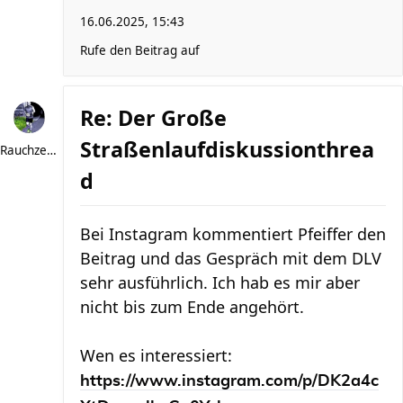
16.06.2025, 15:43
Rufe den Beitrag auf
Re: Der Große
Straßenlaufdiskussionthrea
Rauchzeichen
d
Bei Instagram kommentiert Pfeiffer den
Beitrag und das Gespräch mit dem DLV
sehr ausführlich. Ich hab es mir aber
nicht bis zum Ende angehört.
Wen es interessiert:
https://www.instagram.com/p/DK2a4c