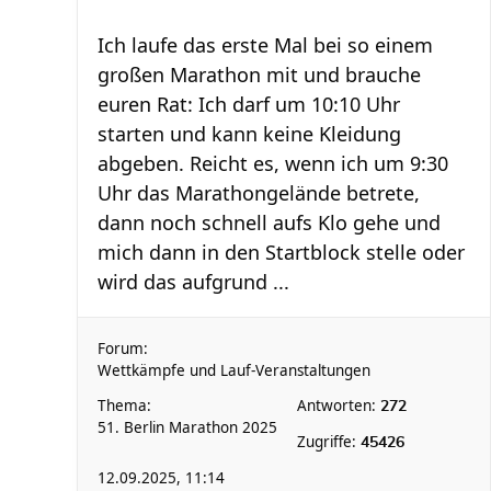
Ich laufe das erste Mal bei so einem
großen Marathon mit und brauche
euren Rat: Ich darf um 10:10 Uhr
starten und kann keine Kleidung
abgeben. Reicht es, wenn ich um 9:30
Uhr das Marathongelände betrete,
dann noch schnell aufs Klo gehe und
mich dann in den Startblock stelle oder
wird das aufgrund ...
Forum:
Wettkämpfe und Lauf-Veranstaltungen
Thema:
Antworten:
272
51. Berlin Marathon 2025
Zugriffe:
45426
12.09.2025, 11:14