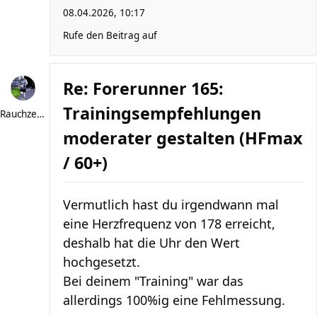
08.04.2026, 10:17
Rufe den Beitrag auf
Re: Forerunner 165:
Trainingsempfehlungen
Rauchzeichen
moderater gestalten (HFmax
/ 60+)
Vermutlich hast du irgendwann mal
eine Herzfrequenz von 178 erreicht,
deshalb hat die Uhr den Wert
hochgesetzt.
Bei deinem "Training" war das
allerdings 100%ig eine Fehlmessung.