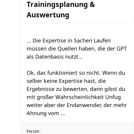
Trainingsplanung &
Auswertung
... Die Expertise in Sachen Laufen
müssen die Quellen haben, die der GPT
als Datenbasis nutzt...
Ok, das funktioniert so nicht. Wenn du
selber keine Expertise hast, die
Ergebnisse zu bewerten, dann gibst du
mit großer Wahrscheinlichkeit Unfug
weiter aber der Endanwender, der mehr
Ahnung vom ...
Forum: