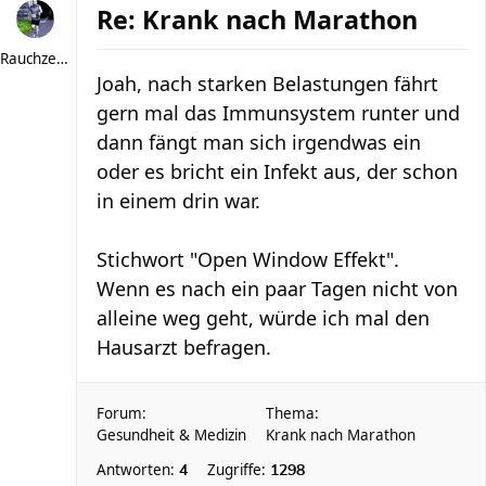
Re: Krank nach Marathon
Rauchzeichen
Joah, nach starken Belastungen fährt
gern mal das Immunsystem runter und
dann fängt man sich irgendwas ein
oder es bricht ein Infekt aus, der schon
in einem drin war.
Stichwort "Open Window Effekt".
Wenn es nach ein paar Tagen nicht von
alleine weg geht, würde ich mal den
Hausarzt befragen.
Forum:
Thema:
Gesundheit & Medizin
Krank nach Marathon
Antworten:
Zugriffe:
4
1298