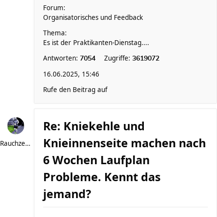
Forum:
Organisatorisches und Feedback
Thema:
Es ist der Praktikanten-Dienstag....
Antworten:
Zugriffe:
7054
3619072
16.06.2025, 15:46
Rufe den Beitrag auf
Re: Kniekehle und
Knieinnenseite machen nach
Rauchzeichen
6 Wochen Laufplan
Probleme. Kennt das
jemand?