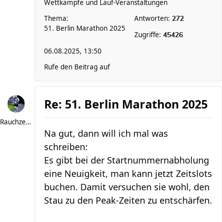
Wettkämpfe und Lauf-Veranstaltungen
Thema:
Antworten:
272
51. Berlin Marathon 2025
Zugriffe:
45426
06.08.2025, 13:50
Rufe den Beitrag auf
Re: 51. Berlin Marathon 2025
Rauchzeichen
Na gut, dann will ich mal was
schreiben:
Es gibt bei der Startnummernabholung
eine Neuigkeit, man kann jetzt Zeitslots
buchen. Damit versuchen sie wohl, den
Stau zu den Peak-Zeiten zu entschärfen.