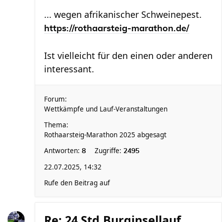
... wegen afrikanischer Schweinepest.
https://rothaarsteig-marathon.de/
Ist vielleicht für den einen oder anderen
interessant.
Forum:
Wettkämpfe und Lauf-Veranstaltungen
Thema:
Rothaarsteig-Marathon 2025 abgesagt
Antworten:
Zugriffe:
8
2495
22.07.2025, 14:32
Rufe den Beitrag auf
Re: 24 Std.Burginsellauf