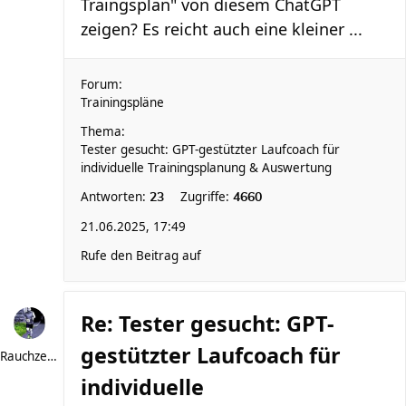
Traingsplan" von diesem ChatGPT
zeigen? Es reicht auch eine kleiner ...
Forum:
Trainingspläne
Thema:
Tester gesucht: GPT-gestützter Laufcoach für
individuelle Trainingsplanung & Auswertung
Antworten:
Zugriffe:
23
4660
21.06.2025, 17:49
Rufe den Beitrag auf
Re: Tester gesucht: GPT-
gestützter Laufcoach für
Rauchzeichen
individuelle