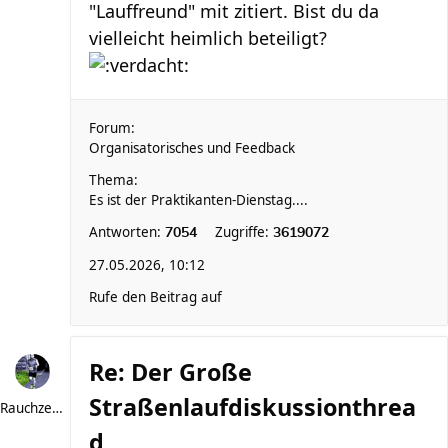
"Lauffreund" mit zitiert. Bist du da
vielleicht heimlich beteiligt?
Forum:
Organisatorisches und Feedback
Thema:
Es ist der Praktikanten-Dienstag....
Antworten:
Zugriffe:
7054
3619072
27.05.2026, 10:12
Rufe den Beitrag auf
Re: Der Große
Straßenlaufdiskussionthrea
Rauchzeichen
d