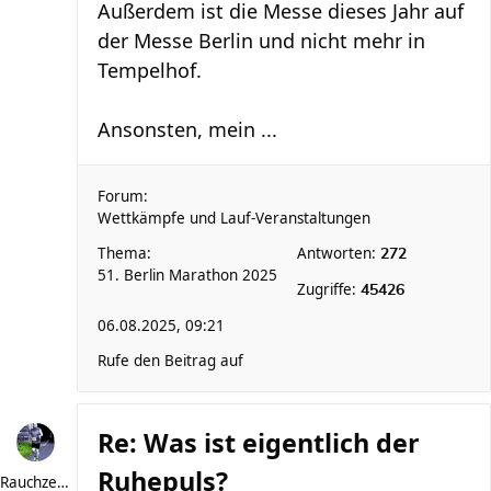
Außerdem ist die Messe dieses Jahr auf
der Messe Berlin und nicht mehr in
Tempelhof.
Ansonsten, mein ...
Forum:
Wettkämpfe und Lauf-Veranstaltungen
Thema:
Antworten:
272
51. Berlin Marathon 2025
Zugriffe:
45426
06.08.2025, 09:21
Rufe den Beitrag auf
Re: Was ist eigentlich der
Ruhepuls?
Rauchzeichen