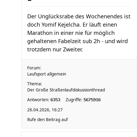
Der Unglücksrabe des Wochenendes ist
doch Yomif Kejelcha. Er läuft einen
Marathon in einer nie für möglich
gehaltenen Fabelzeit sub 2h - und wird
trotzdem nur Zweiter.
Forum:
Laufsport allgemein
Thema:
Der Große Straßenlaufdiskussionthread
Antworten:
Zugriffe:
6353
5675916
26.04.2026, 16:27
Rufe den Beitrag auf