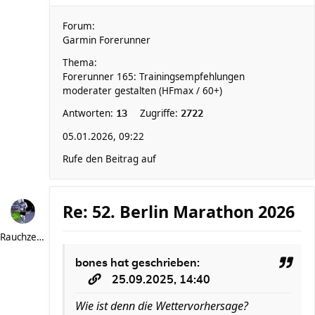
Forum:
Garmin Forerunner
Thema:
Forerunner 165: Trainingsempfehlungen
moderater gestalten (HFmax / 60+)
Antworten:
Zugriffe:
13
2722
05.01.2026, 09:22
Rufe den Beitrag auf
Re: 52. Berlin Marathon 2026
Rauchzeichen
bones
hat geschrieben:
25.09.2025, 14:40
Wie ist denn die Wettervorhersage?