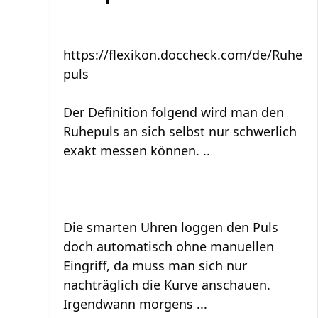
https://flexikon.doccheck.com/de/Ruhe
puls
Der Definition folgend wird man den
Ruhepuls an sich selbst nur schwerlich
exakt messen können. ..
Die smarten Uhren loggen den Puls
doch automatisch ohne manuellen
Eingriff, da muss man sich nur
nachträglich die Kurve anschauen.
Irgendwann morgens ...