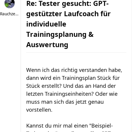
Re: Tester gesucht: GPT-
gestützter Laufcoach für
Rauchzeichen
individuelle
Trainingsplanung &
Auswertung
Wenn ich das richtig verstanden habe,
dann wird ein Trainingsplan Stück für
Stück erstellt? Und das an Hand der
letzten Trainingseinheiten? Oder wie
muss man sich das jetzt genau
vorstellen.
Kannst du mir mal einen "Beispiel-