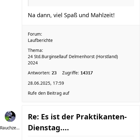
Na dann, viel Spaß und Mahlzeit!
Forum:
Laufberichte
Thema:
24 Std.Burginsellauf Delmenhorst (Horstland)
2024
Antworten:
Zugriffe:
23
14317
28.06.2025, 17:59
Rufe den Beitrag auf
Re: Es ist der Praktikanten-
Dienstag....
Rauchzeichen