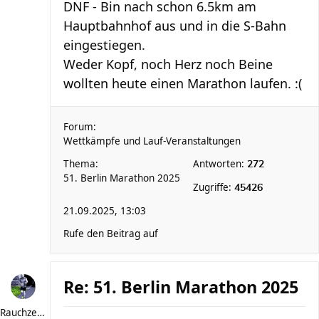
DNF - Bin nach schon 6.5km am
Hauptbahnhof aus und in die S-Bahn
eingestiegen.
Weder Kopf, noch Herz noch Beine
wollten heute einen Marathon laufen. :(
Forum:
Wettkämpfe und Lauf-Veranstaltungen
Thema:
Antworten:
272
51. Berlin Marathon 2025
Zugriffe:
45426
21.09.2025, 13:03
Rufe den Beitrag auf
Re: 51. Berlin Marathon 2025
Rauchzeichen