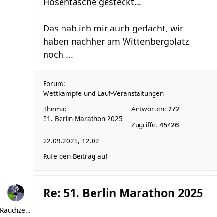
Hosentasche gesteckt...
Das hab ich mir auch gedacht, wir
haben nachher am Wittenbergplatz
noch ...
Forum:
Wettkämpfe und Lauf-Veranstaltungen
Thema:
Antworten:
272
51. Berlin Marathon 2025
Zugriffe:
45426
22.09.2025, 12:02
Rufe den Beitrag auf
Re: 51. Berlin Marathon 2025
Rauchzeichen