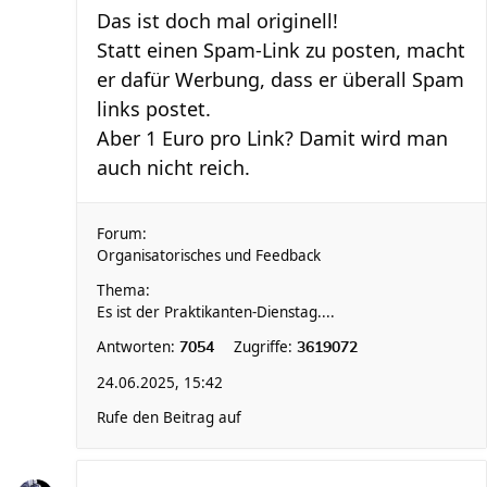
Das ist doch mal originell!
Statt einen Spam-Link zu posten, macht
er dafür Werbung, dass er überall Spam
links postet.
Aber 1 Euro pro Link? Damit wird man
auch nicht reich.
Forum:
Organisatorisches und Feedback
Thema:
Es ist der Praktikanten-Dienstag....
Antworten:
Zugriffe:
7054
3619072
24.06.2025, 15:42
Rufe den Beitrag auf