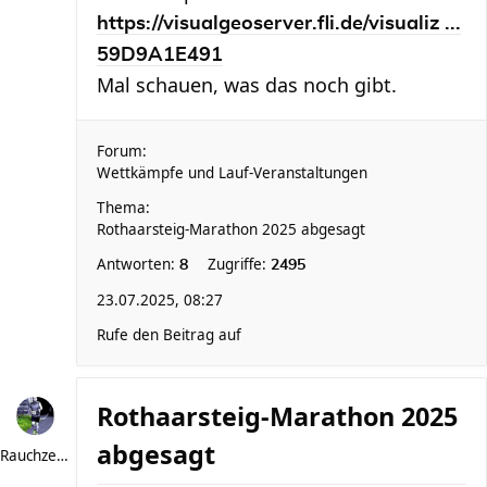
https://visualgeoserver.fli.de/visualiz ...
59D9A1E491
Mal schauen, was das noch gibt.
Forum:
Wettkämpfe und Lauf-Veranstaltungen
Thema:
Rothaarsteig-Marathon 2025 abgesagt
Antworten:
Zugriffe:
8
2495
23.07.2025, 08:27
Rufe den Beitrag auf
Rothaarsteig-Marathon 2025
abgesagt
Rauchzeichen