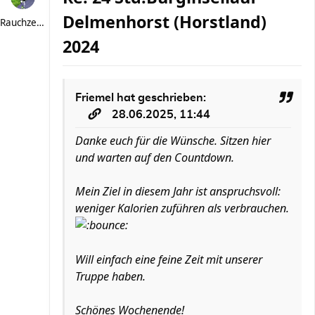
Delmenhorst (Horstland)
Rauchzeichen
2024
Friemel
hat geschrieben:
28.06.2025, 11:44
Danke euch für die Wünsche. Sitzen hier
und warten auf den Countdown.
Mein Ziel in diesem Jahr ist anspruchsvoll:
weniger Kalorien zuführen als verbrauchen.
Will einfach eine feine Zeit mit unserer
Truppe haben.
Schönes Wochenende!