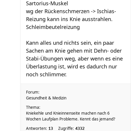
Sartorius-Muskel
wg der Rückenschmerzen -> Ischias-
Reizung kann ins Knie ausstrahlen.
Schleimbeutelreizung
Kann alles und nichts sein, ein paar
Sachen am Knie gehen mit Dehn- oder
Stabi-Übungen weg, aber wenn es eine
Überlastung ist, wird es dadurch nur
noch schlimmer.
Forum:
Gesundheit & Medizin
Thema:
Kniekehle und Knieinnenseite machen nach 6
Wochen Laufplan Probleme. Kennt das jemand?
Antworten:
Zugriffe:
13
4332