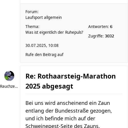
Forum:
Laufsport allgemein
Thema:
Antworten:
6
Was ist eigentlich der Ruhepuls?
Zugriffe:
3032
30.07.2025, 10:08
Rufe den Beitrag auf
Re: Rothaarsteig-Marathon
2025 abgesagt
Rauchzeichen
Bei uns wird anscheinend ein Zaun
entlang der Bundesstraße gezogen,
und ich befinde mich auf der
Schweinepest-Seite des Zauns.