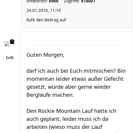
Antworten:
6966
Zugriffe:
978007
24.01.2016, 11:10
Rufe den Beitrag auf
Guten Morgen,
bolk
darf ich auch bei Euch mitmischen? Bin
momentan leider etwas außer Gefecht
gesetzt, würde aber gerne wieder
Bergläufe machen.
Den Rockie Mountain Lauf hatte ich
auch geplant, leider muss ich da
arbeiten (wieso muss der Lauf