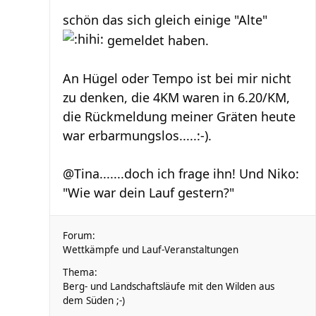
schön das sich gleich einige "Alte"
gemeldet haben.
An Hügel oder Tempo ist bei mir nicht
zu denken, die 4KM waren in 6.20/KM,
die Rückmeldung meiner Gräten heute
war erbarmungslos.....:-).
@Tina.......doch ich frage ihn! Und Niko:
"Wie war dein Lauf gestern?"
Forum:
Wettkämpfe und Lauf-Veranstaltungen
Thema:
Berg- und Landschaftsläufe mit den Wilden aus
dem Süden ;-)