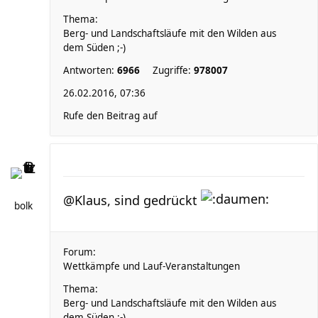
Thema:
Berg- und Landschaftsläufe mit den Wilden aus
dem Süden ;-)
Antworten:
6966
Zugriffe:
978007
26.02.2016, 07:36
Rufe den Beitrag auf
@Klaus, sind gedrückt
bolk
Forum:
Wettkämpfe und Lauf-Veranstaltungen
Thema:
Berg- und Landschaftsläufe mit den Wilden aus
dem Süden ;-)