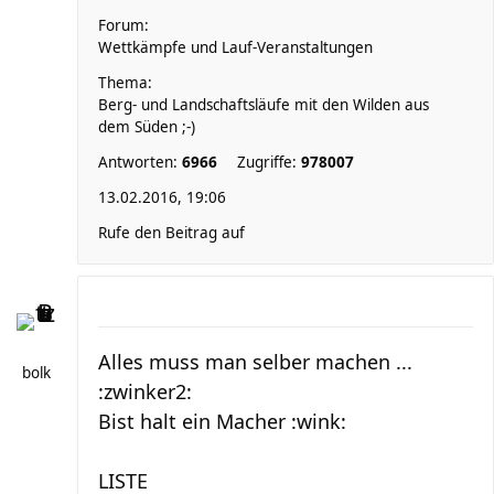
Forum:
Wettkämpfe und Lauf-Veranstaltungen
Thema:
Berg- und Landschaftsläufe mit den Wilden aus
dem Süden ;-)
Antworten:
6966
Zugriffe:
978007
13.02.2016, 19:06
Rufe den Beitrag auf
Alles muss man selber machen ...
bolk
:zwinker2:
Bist halt ein Macher :wink:
LISTE