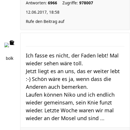
Antworten:
6966
Zugriffe:
978007
12.06.2017, 18:58
Rufe den Beitrag auf
Ich fasse es nicht, der Faden lebt! Mal
bolk
wieder sehen wäre toll.
Jetzt liegt es an uns, das er weiter lebt
:-) Schön wäre es ja, wenn dass die
Anderen auch bemerken.
Laufen können Niko und ich endlich
wieder gemeinsam, sein Knie funzt
wieder. Letzte Woche waren wir mal
wieder an der Mosel und sind ...