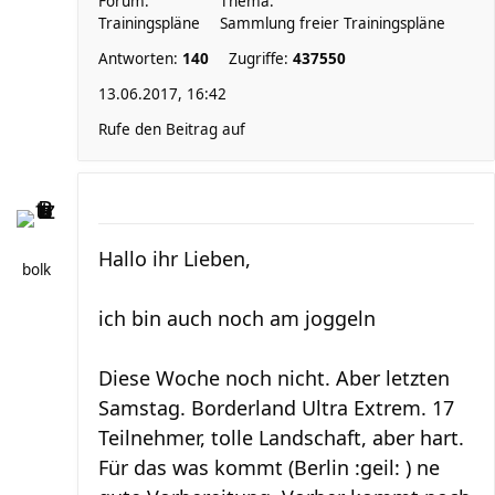
Forum:
Thema:
Trainingspläne
Sammlung freier Trainingspläne
Antworten:
140
Zugriffe:
437550
13.06.2017, 16:42
Rufe den Beitrag auf
Hallo ihr Lieben,
bolk
ich bin auch noch am joggeln
Diese Woche noch nicht. Aber letzten
Samstag. Borderland Ultra Extrem. 17
Teilnehmer, tolle Landschaft, aber hart.
Für das was kommt (Berlin :geil: ) ne