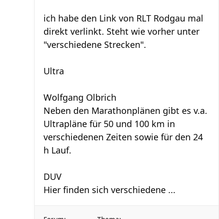
ich habe den Link von RLT Rodgau mal
direkt verlinkt. Steht wie vorher unter
"verschiedene Strecken".
Ultra
Wolfgang Olbrich
Neben den Marathonplänen gibt es v.a.
Ultrapläne für 50 und 100 km in
verschiedenen Zeiten sowie für den 24
h Lauf.
DUV
Hier finden sich verschiedene ...