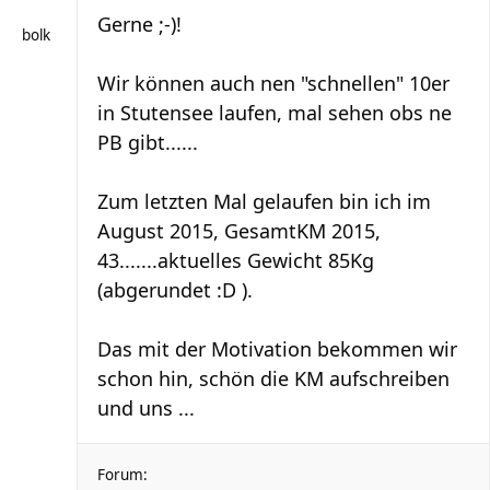
Gerne ;-)!
bolk
Wir können auch nen "schnellen" 10er
in Stutensee laufen, mal sehen obs ne
PB gibt......
Zum letzten Mal gelaufen bin ich im
August 2015, GesamtKM 2015,
43.......aktuelles Gewicht 85Kg
(abgerundet :D ).
Das mit der Motivation bekommen wir
schon hin, schön die KM aufschreiben
und uns ...
Forum: