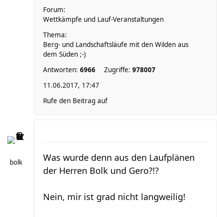
Forum:
Wettkämpfe und Lauf-Veranstaltungen
Thema:
Berg- und Landschaftsläufe mit den Wilden aus
dem Süden ;-)
Antworten:
6966
Zugriffe:
978007
11.06.2017, 17:47
Rufe den Beitrag auf
Was wurde denn aus den Laufplänen
bolk
der Herren Bolk und Gero?!?
Nein, mir ist grad nicht langweilig!