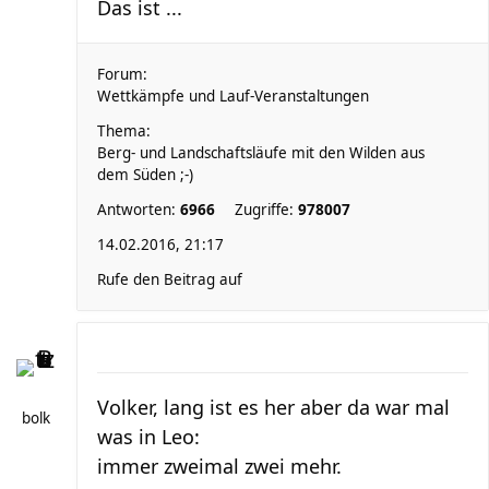
Das ist ...
Forum:
Wettkämpfe und Lauf-Veranstaltungen
Thema:
Berg- und Landschaftsläufe mit den Wilden aus
dem Süden ;-)
Antworten:
6966
Zugriffe:
978007
14.02.2016, 21:17
Rufe den Beitrag auf
Volker, lang ist es her aber da war mal
bolk
was in Leo:
immer zweimal zwei mehr.