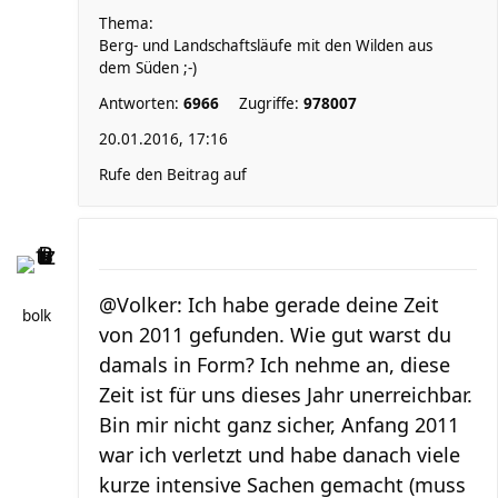
Thema:
Berg- und Landschaftsläufe mit den Wilden aus
dem Süden ;-)
Antworten:
6966
Zugriffe:
978007
20.01.2016, 17:16
Rufe den Beitrag auf
@Volker: Ich habe gerade deine Zeit
bolk
von 2011 gefunden. Wie gut warst du
damals in Form? Ich nehme an, diese
Zeit ist für uns dieses Jahr unerreichbar.
Bin mir nicht ganz sicher, Anfang 2011
war ich verletzt und habe danach viele
kurze intensive Sachen gemacht (muss