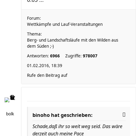
Forum:
Wettkämpfe und Lauf-Veranstaltungen
Thema:
Berg- und Landschaftsläufe mit den Wilden aus
dem Süden ;-)
Antworten:
6966
Zugriffe:
978007
01.02.2016, 18:39
Rufe den Beitrag auf
bolk
binoho hat geschrieben:
Schade,daß ihr so weit weg seid. Das wäre
derzeit auch meine Pace