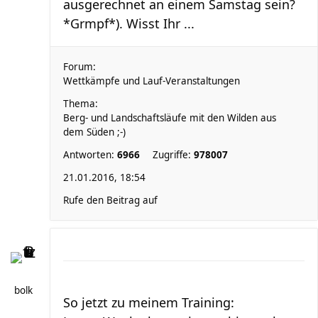
ausgerechnet an einem Samstag sein?
*Grmpf*). Wisst Ihr ...
Forum:
Wettkämpfe und Lauf-Veranstaltungen
Thema:
Berg- und Landschaftsläufe mit den Wilden aus
dem Süden ;-)
Antworten:
6966
Zugriffe:
978007
21.01.2016, 18:54
Rufe den Beitrag auf
bolk
So jetzt zu meinem Training: