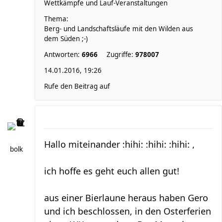
Wettkämpfe und Lauf-Veranstaltungen
Thema:
Berg- und Landschaftsläufe mit den Wilden aus
dem Süden ;-)
Antworten:
6966
Zugriffe:
978007
14.01.2016, 19:26
Rufe den Beitrag auf
Hallo miteinander :hihi: :hihi: :hihi: ,
bolk
ich hoffe es geht euch allen gut!
aus einer Bierlaune heraus haben Gero
und ich beschlossen, in den Osterferien