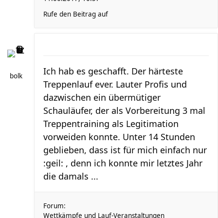
Rufe den Beitrag auf
Ich hab es geschafft. Der härteste
bolk
Treppenlauf ever. Lauter Profis und
dazwischen ein übermütiger
Schauläufer, der als Vorbereitung 3 mal
Treppentraining als Legitimation
vorweiden konnte. Unter 14 Stunden
geblieben, dass ist für mich einfach nur
:geil: , denn ich konnte mir letztes Jahr
die damals ...
Forum:
Wettkämpfe und Lauf-Veranstaltungen