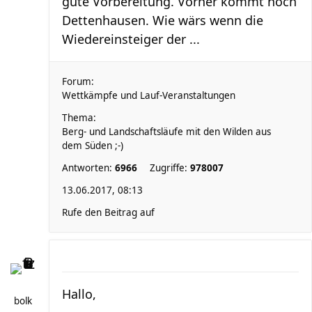
gute Vorbereitung. Vorher kommt noch
Dettenhausen. Wie wärs wenn die
Wiedereinsteiger der ...
Forum:
Wettkämpfe und Lauf-Veranstaltungen
Thema:
Berg- und Landschaftsläufe mit den Wilden aus
dem Süden ;-)
Antworten:
6966
Zugriffe:
978007
13.06.2017, 08:13
Rufe den Beitrag auf
Hallo,
bolk