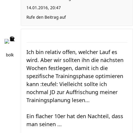
14.01.2016, 20:47
Rufe den Beitrag auf
Ich bin relativ offen, welcher Lauf es
bolk
wird. Aber wir sollten ihn die nächsten
Wochen festlegen, damit ich die
spezifische Trainingsphase optimieren
kann :teufel: Vielleicht sollte ich
nochmal JD zur Auffrischung meiner
Trainingsplanung lesen...
Ein flacher 10er hat den Nachteil, dass
man seinen ...