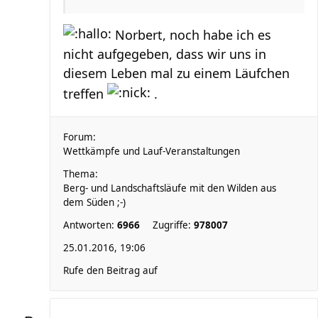
Norbert, noch habe ich es
nicht aufgegeben, dass wir uns in
diesem Leben mal zu einem Läufchen
treffen
.
Forum:
Wettkämpfe und Lauf-Veranstaltungen
Thema:
Berg- und Landschaftsläufe mit den Wilden aus
dem Süden ;-)
Antworten:
6966
Zugriffe:
978007
25.01.2016, 19:06
Rufe den Beitrag auf