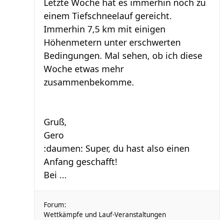
Letzte Woche hat es immerhin noch zu
einem Tiefschneelauf gereicht.
Immerhin 7,5 km mit einigen
Höhenmetern unter erschwerten
Bedingungen. Mal sehen, ob ich diese
Woche etwas mehr
zusammenbekomme.
Gruß,
Gero
:daumen: Super, du hast also einen
Anfang geschafft!
Bei ...
Forum:
Wettkämpfe und Lauf-Veranstaltungen