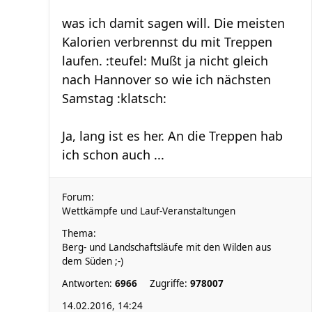
was ich damit sagen will. Die meisten
Kalorien verbrennst du mit Treppen
laufen. :teufel: Mußt ja nicht gleich
nach Hannover so wie ich nächsten
Samstag :klatsch:
Ja, lang ist es her. An die Treppen hab
ich schon auch ...
Forum:
Wettkämpfe und Lauf-Veranstaltungen
Thema:
Berg- und Landschaftsläufe mit den Wilden aus
dem Süden ;-)
Antworten:
6966
Zugriffe:
978007
14.02.2016, 14:24