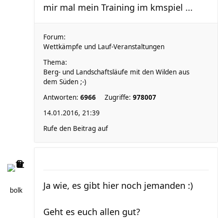
mir mal mein Training im kmspiel ...
Forum:
Wettkämpfe und Lauf-Veranstaltungen
Thema:
Berg- und Landschaftsläufe mit den Wilden aus
dem Süden ;-)
Antworten:
6966
Zugriffe:
978007
14.01.2016, 21:39
Rufe den Beitrag auf
Ja wie, es gibt hier noch jemanden :)
bolk
Geht es euch allen gut?