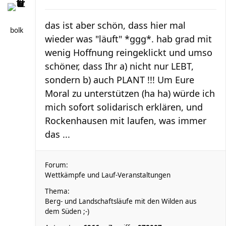
das ist aber schön, dass hier mal
bolk
wieder was "läuft" *ggg*. hab grad mit
wenig Hoffnung reingeklickt und umso
schöner, dass Ihr a) nicht nur LEBT,
sondern b) auch PLANT !!! Um Eure
Moral zu unterstützen (ha ha) würde ich
mich sofort solidarisch erklären, und
Rockenhausen mit laufen, was immer
das ...
Forum:
Wettkämpfe und Lauf-Veranstaltungen
Thema:
Berg- und Landschaftsläufe mit den Wilden aus
dem Süden ;-)