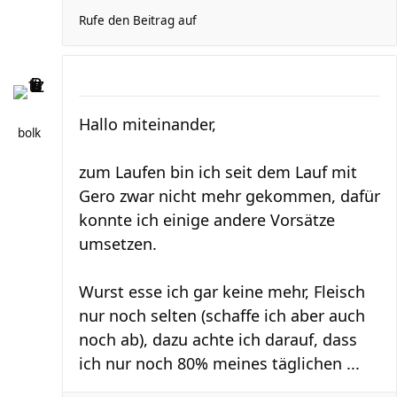
Rufe den Beitrag auf
Hallo miteinander,
bolk
zum Laufen bin ich seit dem Lauf mit
Gero zwar nicht mehr gekommen, dafür
konnte ich einige andere Vorsätze
umsetzen.
Wurst esse ich gar keine mehr, Fleisch
nur noch selten (schaffe ich aber auch
noch ab), dazu achte ich darauf, dass
ich nur noch 80% meines täglichen ...