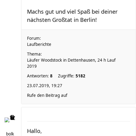
Machs gut und viel Spaß bei deiner
nächsten Großtat in Berlin!
Forum:
Laufberichte
Thema:
Läufer Woodstock in Dettenhausen, 24 h Lauf
2019
Antworten:
8
Zugriffe:
5182
23.07.2019, 19:27
Rufe den Beitrag auf
Hallo,
bolk