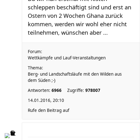
schleppen beschäftigt sind und erst an
Ostern von 2 Wochen Ghana zurück
kommen, werden wir wohl eher nicht
teilnehmen, wünschen aber ...
Forum:
Wettkämpfe und Lauf-Veranstaltungen
Thema:
Berg- und Landschaftsläufe mit den Wilden aus
dem Süden ;-)
Antworten:
6966
Zugriffe:
978007
14.01.2016, 20:10
Rufe den Beitrag auf