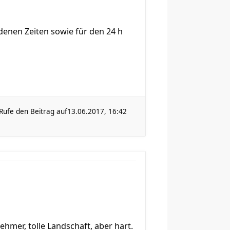
denen Zeiten sowie für den 24 h
Rufe den Beitrag auf
13.06.2017, 16:42
hmer, tolle Landschaft, aber hart.