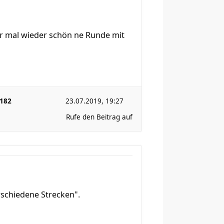
r mal wieder schön ne Runde mit
182
23.07.2019, 19:27
Rufe den Beitrag auf
rschiedene Strecken".