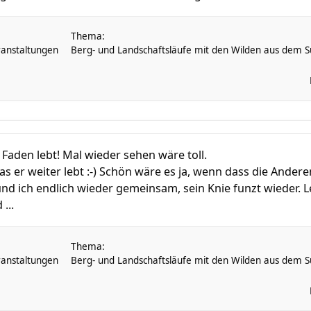
Thema:
anstaltungen
Berg- und Landschaftsläufe mit den Wilden aus dem Sü
r Faden lebt! Mal wieder sehen wäre toll.
 das er weiter lebt :-) Schön wäre es ja, wenn dass die Ande
nd ich endlich wieder gemeinsam, sein Knie funzt wieder. 
...
Thema:
anstaltungen
Berg- und Landschaftsläufe mit den Wilden aus dem Sü