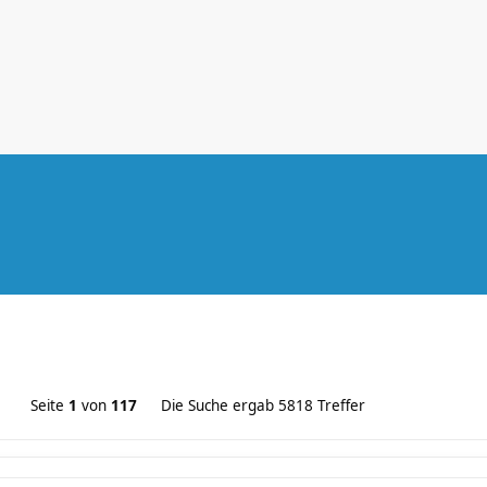
Seite
1
von
117
Die Suche ergab 5818 Treffer