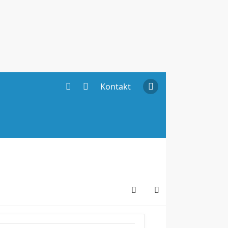
Kontakt