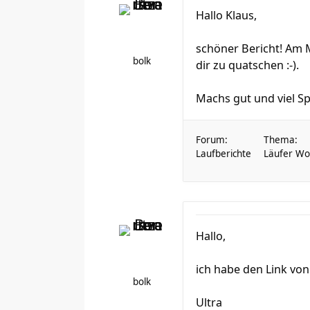
Hallo Klaus,
schöner Bericht! Am 
bolk
dir zu quatschen :-).
Machs gut und viel Sp
Forum:
Thema:
Laufberichte
Läufer Wo
Hallo,
ich habe den Link von
bolk
Ultra