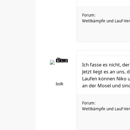
Forum:
Wettkämpfe und Lauf-Ver
Ich fasse es nicht, de
Jetzt liegt es an uns,
Laufen können Niko u
bolk
an der Mosel und sind 
Forum:
Wettkämpfe und Lauf-Ver