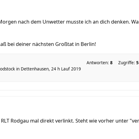
Morgen nach dem Unwetter musste ich an dich denken. Wa
aß bei deiner nächsten Großtat in Berlin!
Antworten:
8
Zugriffe:
5
odstock in Dettenhausen, 24 h Lauf 2019
 RLT Rodgau mal direkt verlinkt. Steht wie vorher unter "ve