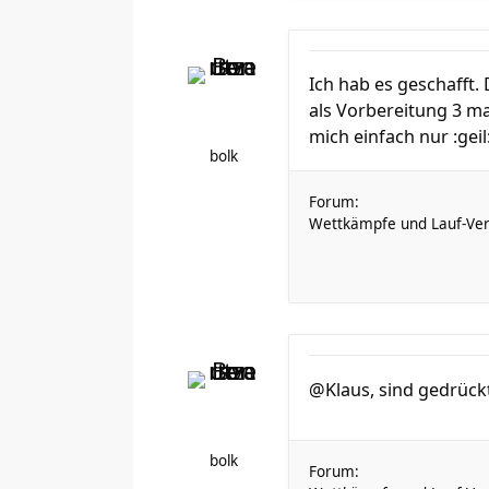
Ich hab es geschafft.
als Vorbereitung 3 ma
mich einfach nur :geil:
bolk
Forum:
Wettkämpfe und Lauf-Ver
@Klaus, sind gedrück
bolk
Forum: