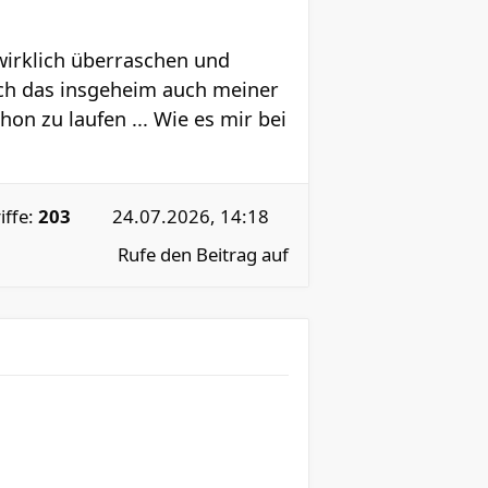
wirklich überraschen und
ach das insgeheim auch meiner
n zu laufen ... Wie es mir bei
iffe:
203
24.07.2026, 14:18
Rufe den Beitrag auf