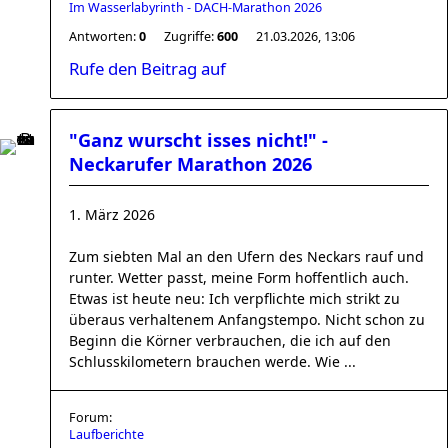
Im Wasserlabyrinth - DACH-Marathon 2026
Antworten:
0
Zugriffe:
600
21.03.2026, 13:06
Rufe den Beitrag auf
"Ganz wurscht isses nicht!" -
Neckarufer Marathon 2026
1. März 2026
Zum siebten Mal an den Ufern des Neckars rauf und
runter. Wetter passt, meine Form hoffentlich auch.
Etwas ist heute neu: Ich verpflichte mich strikt zu
überaus verhaltenem Anfangstempo. Nicht schon zu
Beginn die Körner verbrauchen, die ich auf den
Schlusskilometern brauchen werde. Wie ...
Forum:
Laufberichte