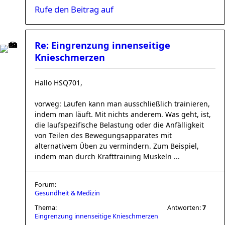
Rufe den Beitrag auf
Re: Eingrenzung innenseitige
Knieschmerzen
Hallo HSQ701,
vorweg: Laufen kann man ausschließlich trainieren,
indem man läuft. Mit nichts anderem. Was geht, ist,
die laufspezifische Belastung oder die Anfälligkeit
von Teilen des Bewegungsapparates mit
alternativem Üben zu vermindern. Zum Beispiel,
indem man durch Krafttraining Muskeln ...
Forum:
Gesundheit & Medizin
Thema:
Antworten:
7
Eingrenzung innenseitige Knieschmerzen