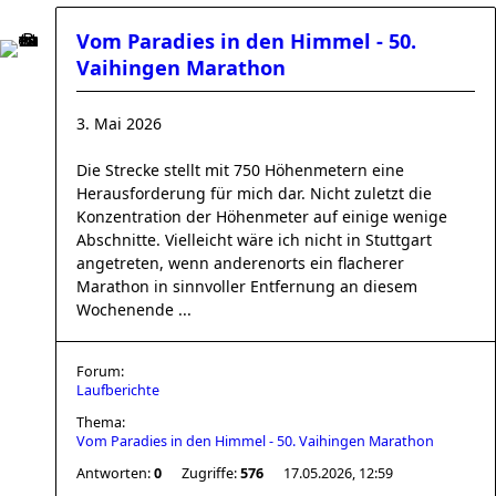
Vom Paradies in den Himmel - 50.
Vaihingen Marathon
3. Mai 2026
Die Strecke stellt mit 750 Höhenmetern eine
Herausforderung für mich dar. Nicht zuletzt die
Konzentration der Höhenmeter auf einige wenige
Abschnitte. Vielleicht wäre ich nicht in Stuttgart
angetreten, wenn anderenorts ein flacherer
Marathon in sinnvoller Entfernung an diesem
Wochenende ...
Forum:
Laufberichte
Thema:
Vom Paradies in den Himmel - 50. Vaihingen Marathon
Antworten:
0
Zugriffe:
576
17.05.2026, 12:59