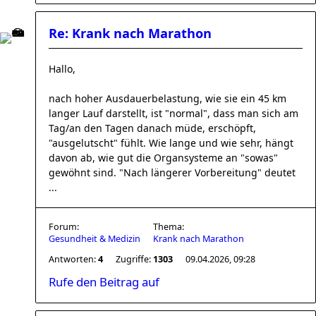
Re: Krank nach Marathon
Hallo,
nach hoher Ausdauerbelastung, wie sie ein 45 km
langer Lauf darstellt, ist "normal", dass man sich am
Tag/an den Tagen danach müde, erschöpft,
"ausgelutscht" fühlt. Wie lange und wie sehr, hängt
davon ab, wie gut die Organsysteme an "sowas"
gewöhnt sind. "Nach längerer Vorbereitung" deutet
...
Forum:
Thema:
Gesundheit & Medizin
Krank nach Marathon
Antworten:
4
Zugriffe:
1303
09.04.2026, 09:28
Rufe den Beitrag auf