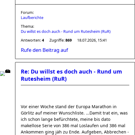
Forum:
Laufberichte
Thema:
Du willst es doch auch - Rund um Rutesheim (RuR)
Antworten:
4
Zugriffe:
869
18.07.2026, 15:41
Rufe den Beitrag auf
Re: Du willst es doch auch - Rund um
Rutesheim (RuR)
Vor einer Woche stand der Europa Marathon in
Görlitz auf meiner Wunschliste. ...Damit trat ein, was
ich schon lange befürchtete, meine bis dato
makellose Serie von 386 mal Loslaufen und 386 mal
Ankommen ging jäh zu Ende. Aufgeben, Abbrechen -