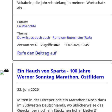
Vokabeln, die jahrzehntelang in meinem Wortschatz
als ...
Forum:
Laufberichte
Thema:
Du willst es doch auch - Rund um Rutesheim (RuR)
Antworten:
4
Zugriffe:
869
11.07.2026, 10:45
Rufe den Beitrag auf
Ein Hauch von Sparta - 100 Jahre
Werner Sonntag Marathon, Ostfildern
22. Juni 2026
Mitten in der Hitzeperiode ein Marathon? Noch dazu
im Südwesten Deutschlands, wo üblicherweise das
Quecksilber noch ein Stückchen höher klettert?