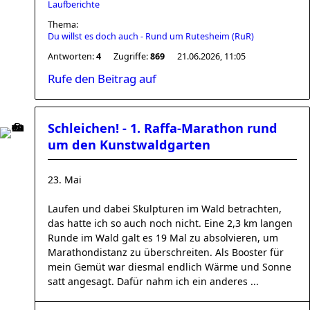
Laufberichte
Thema:
Du willst es doch auch - Rund um Rutesheim (RuR)
Antworten:
4
Zugriffe:
869
21.06.2026, 11:05
Rufe den Beitrag auf
Schleichen! - 1. Raffa-Marathon rund
um den Kunstwaldgarten
23. Mai
Laufen und dabei Skulpturen im Wald betrachten,
das hatte ich so auch noch nicht. Eine 2,3 km langen
Runde im Wald galt es 19 Mal zu absolvieren, um
Marathondistanz zu überschreiten. Als Booster für
mein Gemüt war diesmal endlich Wärme und Sonne
satt angesagt. Dafür nahm ich ein anderes ...