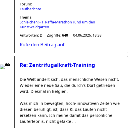
Forum:
Laufberichte
Thema:
Schleichen! - 1. Raffa-Marathon rund um den
Kunstwaldgarten
Antworten:
2
Zugriffe:
640
04.06.2026, 18:38
Rufe den Beitrag auf
Re: Zentrifugalkraft-Training
Die Welt ändert sich, das menschliche Wesen nicht.
Wieder eine neue Sau, die durch's Dorf getrieben
wird. Diesmal in Belgien.
Was mich in bewegten, hoch-innovativen Zeiten wie
diesen beruhigt, ist, dass KI das Laufen nicht
ersetzen kann. Ich meine damit das persönliche
Lauferlebnis, nicht gefakte ...