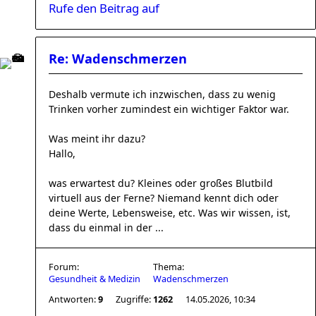
Rufe den Beitrag auf
Re: Wadenschmerzen
Deshalb vermute ich inzwischen, dass zu wenig
Trinken vorher zumindest ein wichtiger Faktor war.
Was meint ihr dazu?
Hallo,
was erwartest du? Kleines oder großes Blutbild
virtuell aus der Ferne? Niemand kennt dich oder
deine Werte, Lebensweise, etc. Was wir wissen, ist,
dass du einmal in der ...
Forum:
Thema:
Gesundheit & Medizin
Wadenschmerzen
Antworten:
9
Zugriffe:
1262
14.05.2026, 10:34