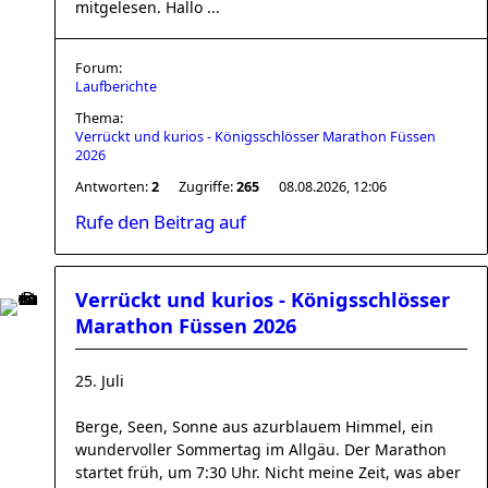
mitgelesen. Hallo ...
Forum:
Laufberichte
Thema:
Verrückt und kurios - Königsschlösser Marathon Füssen
2026
Antworten:
2
Zugriffe:
265
08.08.2026, 12:06
Rufe den Beitrag auf
Verrückt und kurios - Königsschlösser
Marathon Füssen 2026
25. Juli
Berge, Seen, Sonne aus azurblauem Himmel, ein
wundervoller Sommertag im Allgäu. Der Marathon
startet früh, um 7:30 Uhr. Nicht meine Zeit, was aber