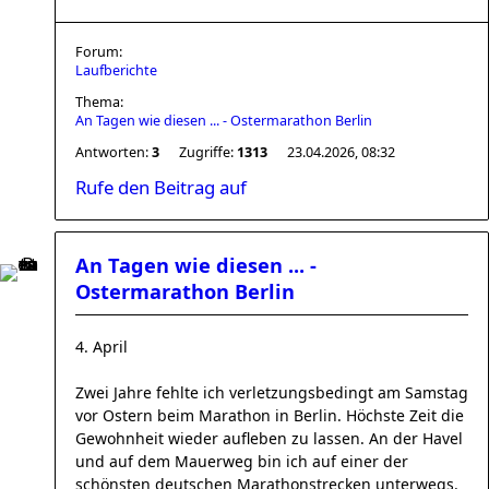
Forum:
Laufberichte
Thema:
An Tagen wie diesen ... - Ostermarathon Berlin
Antworten:
3
Zugriffe:
1313
23.04.2026, 08:32
Rufe den Beitrag auf
An Tagen wie diesen ... -
Ostermarathon Berlin
4. April
Zwei Jahre fehlte ich verletzungsbedingt am Samstag
vor Ostern beim Marathon in Berlin. Höchste Zeit die
Gewohnheit wieder aufleben zu lassen. An der Havel
und auf dem Mauerweg bin ich auf einer der
schönsten deutschen Marathonstrecken unterwegs.