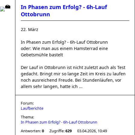
In Phasen zum Erfolg? - 6h-Lauf
Ottobrunn
22. März
In Phasen zum Erfolg? - 6h-Lauf Ottobrunn
oder: Wie man aus einem Hamsterrad eine
Gebetsmühle bastelt
Der Lauf in Ottobrunn ist nicht zuletzt auch als Test
gedacht. Bringt mir so lange Zeit im Kreis zu laufen
noch ausreichend Freude. Bei Stundenläufen, vor
allem sehr langen, hatte ich ...
Forum:
Laufberichte
Thema:
In Phasen zum Erfolg? - 6h-Lauf Ottobrunn
Antworten:
0
Zugriffe:
629
03.04.2026, 10:49