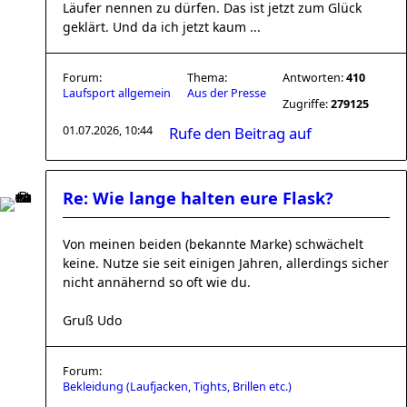
Läufer nennen zu dürfen. Das ist jetzt zum Glück
geklärt. Und da ich jetzt kaum ...
Forum:
Thema:
Antworten:
410
Laufsport allgemein
Aus der Presse
Zugriffe:
279125
01.07.2026, 10:44
Rufe den Beitrag auf
Re: Wie lange halten eure Flask?
Von meinen beiden (bekannte Marke) schwächelt
keine. Nutze sie seit einigen Jahren, allerdings sicher
nicht annähernd so oft wie du.
Gruß Udo
Forum:
Bekleidung (Laufjacken, Tights, Brillen etc.)