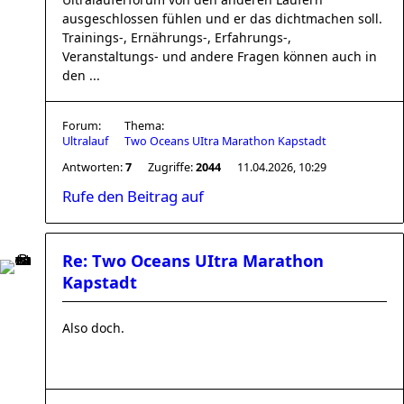
ausgeschlossen fühlen und er das dichtmachen soll.
Trainings-, Ernährungs-, Erfahrungs-,
Veranstaltungs- und andere Fragen können auch in
den ...
Forum:
Thema:
Ultralauf
Two Oceans UItra Marathon Kapstadt
Antworten:
7
Zugriffe:
2044
11.04.2026, 10:29
Rufe den Beitrag auf
Re: Two Oceans UItra Marathon
Kapstadt
Also doch.