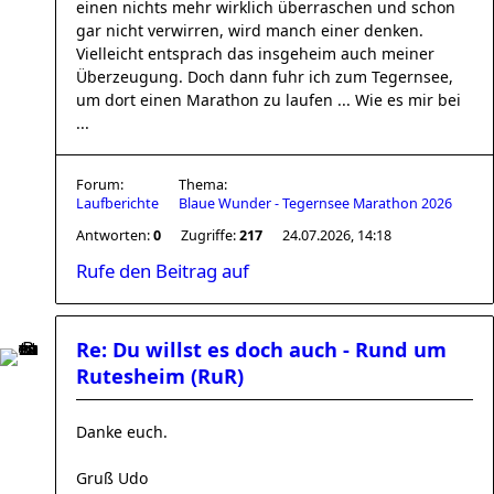
einen nichts mehr wirklich überraschen und schon
gar nicht verwirren, wird manch einer denken.
Vielleicht entsprach das insgeheim auch meiner
Überzeugung. Doch dann fuhr ich zum Tegernsee,
um dort einen Marathon zu laufen ... Wie es mir bei
...
Forum:
Thema:
Laufberichte
Blaue Wunder - Tegernsee Marathon 2026
Antworten:
0
Zugriffe:
217
24.07.2026, 14:18
Rufe den Beitrag auf
Re: Du willst es doch auch - Rund um
Rutesheim (RuR)
Danke euch.
Gruß Udo