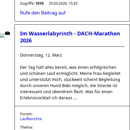
Zugriffe:
1010
25.03.2026, 15:33
Rufe den Beitrag auf
Im Wasserlabyrinth - DACH-Marathon
2026
Donnerstag, 12. März
Der Tag hält alles bereit, was einen erfolgreichen
und schönen Lauf ermöglicht. Meine Frau begleitet
und unterstützt mich, stückweit scheint Begleitung
durch unseren Hund Bobi möglich, die Strecke ist
interessant und obendrein flach. Was für einen
Erlebniscocktail ich daraus ...
Forum:
Laufberichte
Thema: