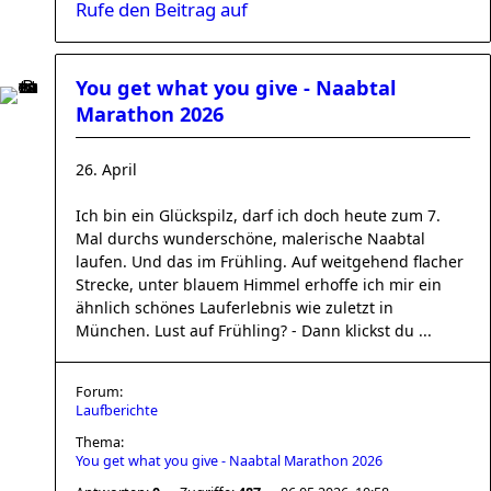
Rufe den Beitrag auf
You get what you give - Naabtal
Marathon 2026
26. April
Ich bin ein Glückspilz, darf ich doch heute zum 7.
Mal durchs wunderschöne, malerische Naabtal
laufen. Und das im Frühling. Auf weitgehend flacher
Strecke, unter blauem Himmel erhoffe ich mir ein
ähnlich schönes Lauferlebnis wie zuletzt in
München. Lust auf Frühling? - Dann klickst du ...
Forum:
Laufberichte
Thema:
You get what you give - Naabtal Marathon 2026