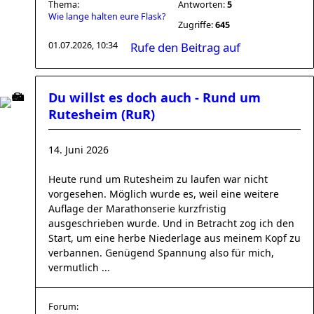
Thema:
Antworten:
5
Wie lange halten eure Flask?
Zugriffe:
645
01.07.2026, 10:34
Rufe den Beitrag auf
Du willst es doch auch - Rund um
Rutesheim (RuR)
14. Juni 2026
Heute rund um Rutesheim zu laufen war nicht
vorgesehen. Möglich wurde es, weil eine weitere
Auflage der Marathonserie kurzfristig
ausgeschrieben wurde. Und in Betracht zog ich den
Start, um eine herbe Niederlage aus meinem Kopf zu
verbannen. Genügend Spannung also für mich,
vermutlich ...
Forum: