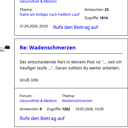
Gesundheit & Medizin
Thema:
Antworten:
23
Nahe am Kollaps nach heißem Lauf
Zugriffe:
1814
31.05.2026, 20:02
Rufe den Beitrag auf
Re: Wadenschmerzen
Der entscheidende Part in deinem Post ist "... seit ich
häufiger laufe ...". Daran solltest du weiter arbeiten.
Gruß Udo
Forum:
Thema:
Gesundheit & Medizin
Wadenschmerzen
Antworten:
9
Zugriffe:
1262
19.05.2026, 10:39
Rufe den Beitrag auf