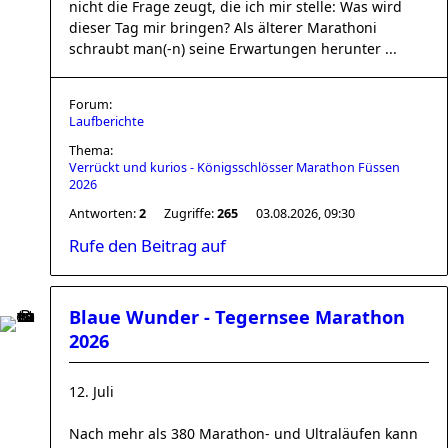
nicht die Frage zeugt, die ich mir stelle: Was wird
dieser Tag mir bringen? Als älterer Marathoni
schraubt man(-n) seine Erwartungen herunter ...
Forum:
Laufberichte
Thema:
Verrückt und kurios - Königsschlösser Marathon Füssen
2026
Antworten:
2
Zugriffe:
265
03.08.2026, 09:30
Rufe den Beitrag auf
Blaue Wunder - Tegernsee Marathon
2026
12. Juli
Nach mehr als 380 Marathon- und Ultraläufen kann