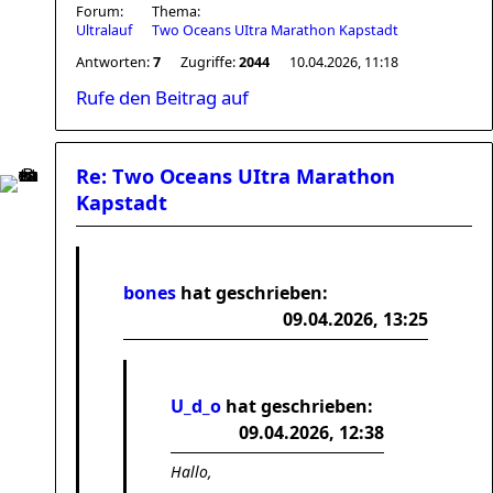
Forum:
Thema:
Ultralauf
Two Oceans UItra Marathon Kapstadt
Antworten:
7
Zugriffe:
2044
10.04.2026, 11:18
Rufe den Beitrag auf
Re: Two Oceans UItra Marathon
Kapstadt
bones
hat geschrieben:
09.04.2026, 13:25
U_d_o
hat geschrieben:
09.04.2026, 12:38
Hallo,