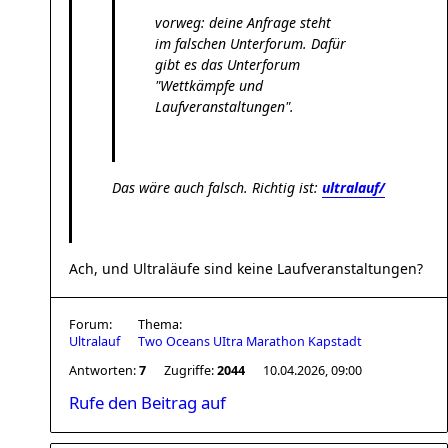
vorweg: deine Anfrage steht
im falschen Unterforum. Dafür
gibt es das Unterforum
"Wettkämpfe und
Laufveranstaltungen".
Das wäre auch falsch. Richtig ist:
ultralauf/
Ach, und Ultraläufe sind keine Laufveranstaltungen?
Forum:
Thema:
Ultralauf
Two Oceans UItra Marathon Kapstadt
Antworten:
7
Zugriffe:
2044
10.04.2026, 09:00
Rufe den Beitrag auf