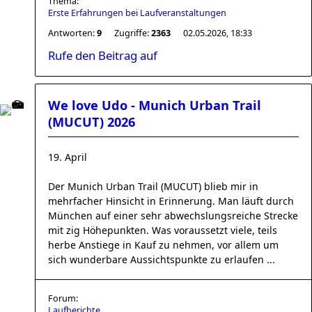
Thema:
Erste Erfahrungen bei Laufveranstaltungen
Antworten:
9
Zugriffe:
2363
02.05.2026, 18:33
Rufe den Beitrag auf
We love Udo - Munich Urban Trail
(MUCUT) 2026
19. April
Der Munich Urban Trail (MUCUT) blieb mir in
mehrfacher Hinsicht in Erinnerung. Man läuft durch
München auf einer sehr abwechslungsreiche Strecke
mit zig Höhepunkten. Was voraussetzt viele, teils
herbe Anstiege in Kauf zu nehmen, vor allem um
sich wunderbare Aussichtspunkte zu erlaufen ...
Forum:
Laufberichte