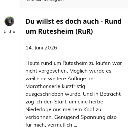
Du willst es doch auch - Rund
um Rutesheim (RuR)
U_d_o
14. Juni 2026
Heute rund um Rutesheim zu laufen war
nicht vorgesehen. Möglich wurde es,
weil eine weitere Auflage der
Marathonserie kurzfristig
ausgeschrieben wurde. Und in Betracht
zog ich den Start, um eine herbe
Niederlage aus meinem Kopf zu
verbannen. Genügend Spannung also
für mich, vermutlich ...