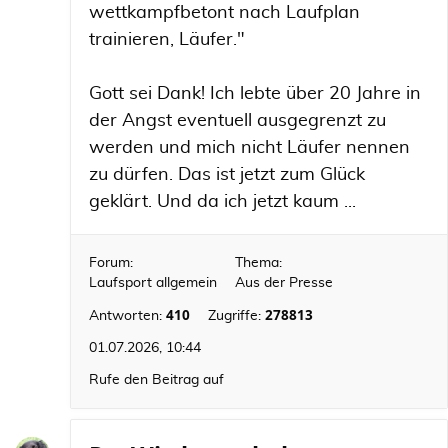
wettkampfbetont nach Laufplan
trainieren, Läufer."
Gott sei Dank! Ich lebte über 20 Jahre in
der Angst eventuell ausgegrenzt zu
werden und mich nicht Läufer nennen
zu dürfen. Das ist jetzt zum Glück
geklärt. Und da ich jetzt kaum ...
Forum:
Thema:
Laufsport allgemein
Aus der Presse
410
278813
Antworten:
Zugriffe:
01.07.2026, 10:44
Rufe den Beitrag auf