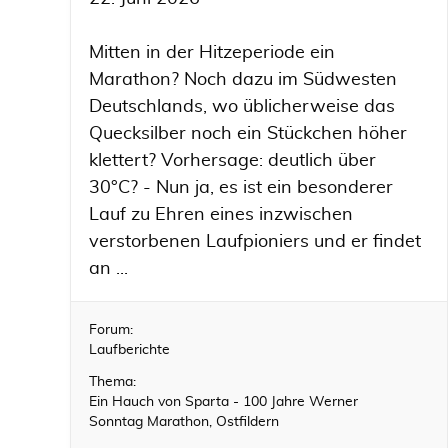
Mitten in der Hitzeperiode ein
Marathon? Noch dazu im Südwesten
Deutschlands, wo üblicherweise das
Quecksilber noch ein Stückchen höher
klettert? Vorhersage: deutlich über
30°C? - Nun ja, es ist ein besonderer
Lauf zu Ehren eines inzwischen
verstorbenen Laufpioniers und er findet
an ...
Forum:
Laufberichte
Thema:
Ein Hauch von Sparta - 100 Jahre Werner
Sonntag Marathon, Ostfildern