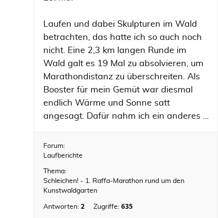
Laufen und dabei Skulpturen im Wald
betrachten, das hatte ich so auch noch
nicht. Eine 2,3 km langen Runde im
Wald galt es 19 Mal zu absolvieren, um
Marathondistanz zu überschreiten. Als
Booster für mein Gemüt war diesmal
endlich Wärme und Sonne satt
angesagt. Dafür nahm ich ein anderes ...
Forum:
Laufberichte
Thema:
Schleichen! - 1. Raffa-Marathon rund um den
Kunstwaldgarten
2
635
Antworten:
Zugriffe: