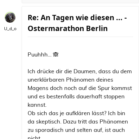
Re: An Tagen wie diesen ... -
Ostermarathon Berlin
U_d_o
Puuhhh... 🙈
Ich drücke dir die Daumen, dass du dem
unerklärbaren Phänomen deines
Magens doch noch auf die Spur kommst
und es bestenfalls dauerhaft stoppen
kannst.
Ob sich das je aufklären lässt? Ich bin
da skeptisch. Dazu tritt das Phänomen
zu sporadisch und selten auf, ist auch
nicht ...