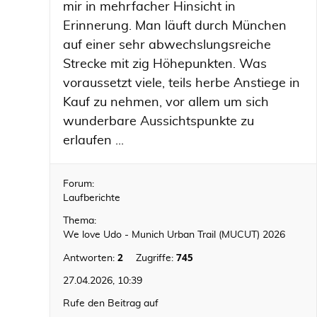
mir in mehrfacher Hinsicht in
Erinnerung. Man läuft durch München
auf einer sehr abwechslungsreiche
Strecke mit zig Höhepunkten. Was
voraussetzt viele, teils herbe Anstiege in
Kauf zu nehmen, vor allem um sich
wunderbare Aussichtspunkte zu
erlaufen ...
Forum:
Laufberichte
Thema:
We love Udo - Munich Urban Trail (MUCUT) 2026
2
745
Antworten:
Zugriffe:
27.04.2026, 10:39
Rufe den Beitrag auf