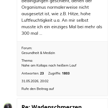
Bedingungen geschieht, denen der
Organismus normalerweise nicht
ausgesetzt ist, wie z.B. Hitze, hohe
Luftfeuchtigkeit u.a. An mir selbst
musste ich ein einziges Mal bei mehr als
300 mal ...
Forum:
Gesundheit & Medizin
Thema:
Nahe am Kollaps nach heißem Lauf
23
1803
Antworten:
Zugriffe:
31.05.2026, 20:02
Rufe den Beitrag auf
Re: Wadenschmerzen