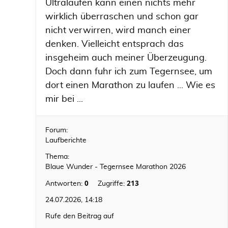
Ultraläufen kann einen nichts mehr
wirklich überraschen und schon gar
nicht verwirren, wird manch einer
denken. Vielleicht entsprach das
insgeheim auch meiner Überzeugung.
Doch dann fuhr ich zum Tegernsee, um
dort einen Marathon zu laufen ... Wie es
mir bei ...
Forum:
Laufberichte
Thema:
Blaue Wunder - Tegernsee Marathon 2026
0
213
Antworten:
Zugriffe:
24.07.2026, 14:18
Rufe den Beitrag auf