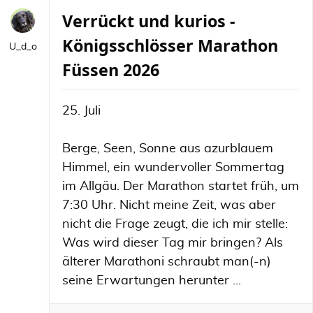
Verrückt und kurios -
Königsschlösser Marathon
U_d_o
Füssen 2026
25. Juli
Berge, Seen, Sonne aus azurblauem
Himmel, ein wundervoller Sommertag
im Allgäu. Der Marathon startet früh, um
7:30 Uhr. Nicht meine Zeit, was aber
nicht die Frage zeugt, die ich mir stelle:
Was wird dieser Tag mir bringen? Als
älterer Marathoni schraubt man(-n)
seine Erwartungen herunter ...