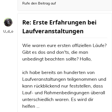
Rufe den Beitrag auf
Re: Erste Erfahrungen bei
Laufveranstaltungen
U_d_o
Wie waren eure ersten offiziellen Läufe?
Gibt es dos and don'ts, die man
unbedingt beachten sollte? Hallo,
ich habe bereits an hunderten von
Laufveranstaltungen teilgenommen und
kann rückblickend nur feststellen, dass
Lauf- und Rahmenbedingungen überall
unterschiedlich waren. Es wird dir
helfen ...