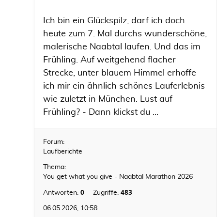
Ich bin ein Glückspilz, darf ich doch
heute zum 7. Mal durchs wunderschöne,
malerische Naabtal laufen. Und das im
Frühling. Auf weitgehend flacher
Strecke, unter blauem Himmel erhoffe
ich mir ein ähnlich schönes Lauferlebnis
wie zuletzt in München. Lust auf
Frühling? - Dann klickst du ...
Forum:
Laufberichte
Thema:
You get what you give - Naabtal Marathon 2026
0
483
Antworten:
Zugriffe:
06.05.2026, 10:58