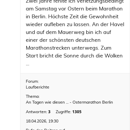
Zwei Jahre fehlte ich verletzungsbedingt
am Samstag vor Ostern beim Marathon
in Berlin. Höchste Zeit die Gewohnheit
wieder aufleben zu lassen. An der Havel
und auf dem Mauerweg bin ich auf
einer der schönsten deutschen
Marathonstrecken unterwegs. Zum
Start bricht die Sonne durch die Wolken
...
Forum:
Laufberichte
Thema:
An Tagen wie diesen ... - Ostermarathon Berlin
3
1305
Antworten:
Zugriffe:
18.04.2026, 19:30