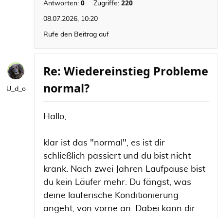
0
220
Antworten:
Zugriffe:
08.07.2026, 10:20
Rufe den Beitrag auf
Re: Wiedereinstieg Probleme
normal?
U_d_o
Hallo,
klar ist das "normal", es ist dir
schließlich passiert und du bist nicht
krank. Nach zwei Jahren Laufpause bist
du kein Läufer mehr. Du fängst, was
deine läuferische Konditionierung
angeht, von vorne an. Dabei kann dir