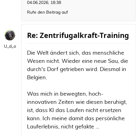
04.06.2026, 18:38
Rufe den Beitrag auf
Re: Zentrifugalkraft-Training
U_d_o
Die Welt ändert sich, das menschliche
Wesen nicht. Wieder eine neue Sau, die
durch's Dorf getrieben wird. Diesmal in
Belgien.
Was mich in bewegten, hoch-
innovativen Zeiten wie diesen beruhigt,
ist, dass KI das Laufen nicht ersetzen
kann. Ich meine damit das persönliche
Lauferlebnis, nicht gefakte ...