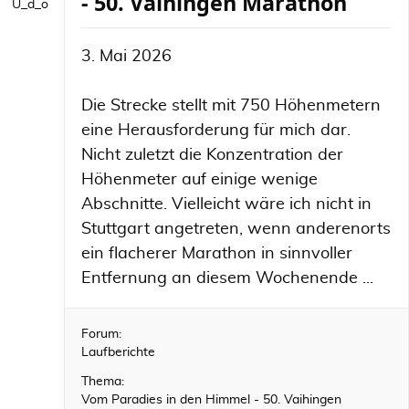
- 50. Vaihingen Marathon
U_d_o
3. Mai 2026
Die Strecke stellt mit 750 Höhenmetern
eine Herausforderung für mich dar.
Nicht zuletzt die Konzentration der
Höhenmeter auf einige wenige
Abschnitte. Vielleicht wäre ich nicht in
Stuttgart angetreten, wenn anderenorts
ein flacherer Marathon in sinnvoller
Entfernung an diesem Wochenende ...
Forum:
Laufberichte
Thema:
Vom Paradies in den Himmel - 50. Vaihingen