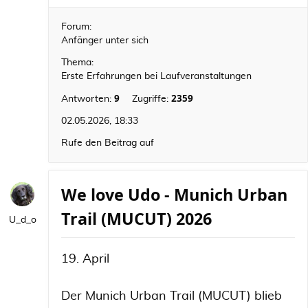
Forum:
Anfänger unter sich
Thema:
Erste Erfahrungen bei Laufveranstaltungen
9
2359
Antworten:
Zugriffe:
02.05.2026, 18:33
Rufe den Beitrag auf
We love Udo - Munich Urban
Trail (MUCUT) 2026
U_d_o
19. April
Der Munich Urban Trail (MUCUT) blieb