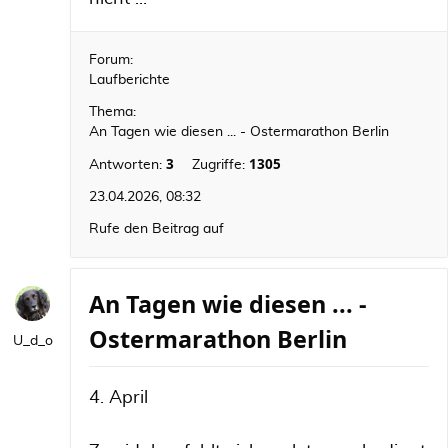
Forum:
Laufberichte
Thema:
An Tagen wie diesen ... - Ostermarathon Berlin
3
1305
Antworten:
Zugriffe:
23.04.2026, 08:32
Rufe den Beitrag auf
An Tagen wie diesen ... -
Ostermarathon Berlin
U_d_o
4. April