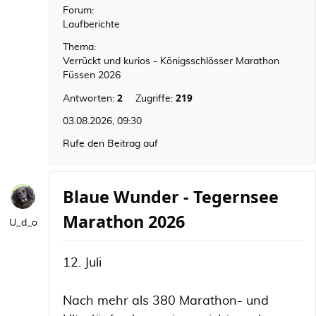
Forum:
Laufberichte
Thema:
Verrückt und kurios - Königsschlösser Marathon
Füssen 2026
2
219
Antworten:
Zugriffe:
03.08.2026, 09:30
Rufe den Beitrag auf
Blaue Wunder - Tegernsee
Marathon 2026
U_d_o
12. Juli
Nach mehr als 380 Marathon- und