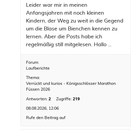
Leider war mir in meinen
Anfangsjahren mit noch kleinen
Kindern, der Weg zu weit in die Gegend
um die Blase um Bienchen kennen zu
lernen. Aber die Posts habe ich
regelmäßig still mitgelesen. Hallo ...
Forum:
Laufberichte
Thema:
Verrückt und kurios - Königsschlösser Marathon
Füssen 2026
2
219
Antworten:
Zugriffe:
08.08.2026, 12:06
Rufe den Beitrag auf