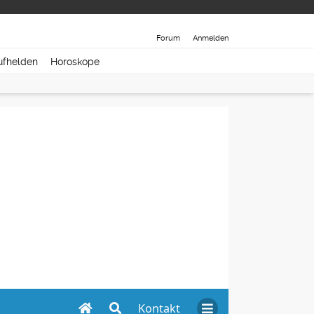
Forum
Anmelden
ufhelden
Horoskope
Kontakt