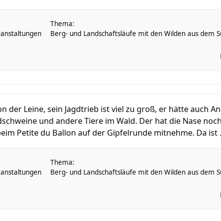
Thema:
anstaltungen
Berg- und Landschaftsläufe mit den Wilden aus dem Sü
n der Leine, sein Jagdtrieb ist viel zu groß, er hätte auch 
ldschweine und andere Tiere im Wald. Der hat die Nase noch
eim Petite du Ballon auf der Gipfelrunde mitnehme. Da ist .
Thema:
anstaltungen
Berg- und Landschaftsläufe mit den Wilden aus dem Sü