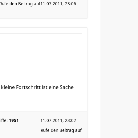
Rufe den Beitrag auf
11.07.2011, 23:06
leine Fortschritt ist eine Sache
iffe:
1951
11.07.2011, 23:02
Rufe den Beitrag auf