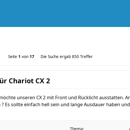
Seite
1
von
17
Die Suche ergab 850 Treffer
ür Chariot CX 2
möchte unseren CX 2 mit Front und Rücklicht ausstatten. 
 Es sollte einfach hell sein und lange Ausdauer haben und 
Thema: