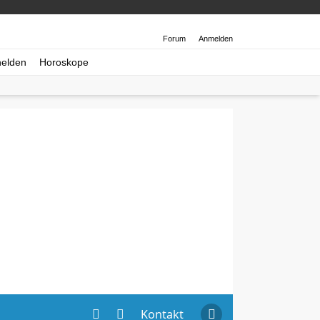
Forum
Anmelden
helden
Horoskope
Kontakt