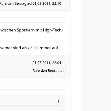
Rufe den Beitrag auf
01.09.2011, 22:10
 zwischen Sportlern mit High-Tech-
amer sind als er, es immer auf ...
21.07.2011, 22:04
Rufe den Beitrag auf