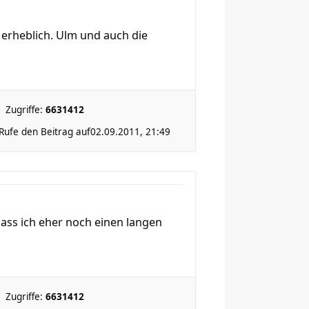
 erheblich. Ulm und auch die
Zugriffe:
6631412
Rufe den Beitrag auf
02.09.2011, 21:49
 dass ich eher noch einen langen
Zugriffe:
6631412