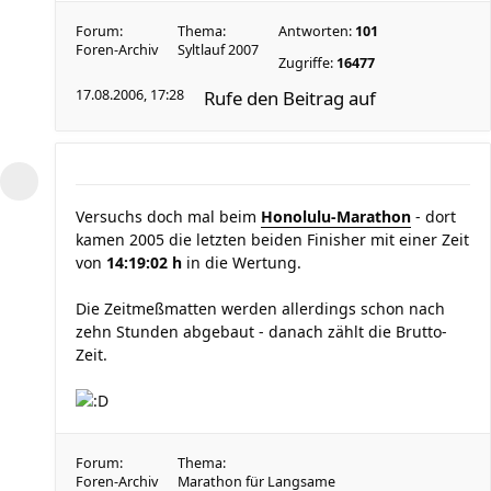
Forum:
Thema:
Antworten:
101
Foren-Archiv
Syltlauf 2007
Zugriffe:
16477
17.08.2006, 17:28
Rufe den Beitrag auf
Versuchs doch mal beim
Honolulu-Marathon
- dort
kamen 2005 die letzten beiden Finisher mit einer Zeit
von
14:19:02 h
in die Wertung.
Die Zeitmeßmatten werden allerdings schon nach
zehn Stunden abgebaut - danach zählt die Brutto-
Zeit.
Forum:
Thema:
Foren-Archiv
Marathon für Langsame