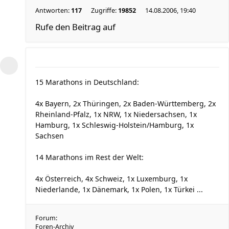
Antworten:
117
Zugriffe:
19852
14.08.2006, 19:40
Rufe den Beitrag auf
15 Marathons in Deutschland:
4x Bayern, 2x Thüringen, 2x Baden-Württemberg, 2x
Rheinland-Pfalz, 1x NRW, 1x Niedersachsen, 1x
Hamburg, 1x Schleswig-Holstein/Hamburg, 1x
Sachsen
14 Marathons im Rest der Welt:
4x Österreich, 4x Schweiz, 1x Luxemburg, 1x
Niederlande, 1x Dänemark, 1x Polen, 1x Türkei ...
Forum:
Foren-Archiv