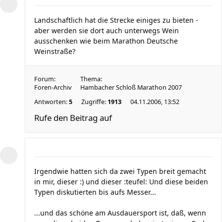
Landschaftlich hat die Strecke einiges zu bieten -
aber werden sie dort auch unterwegs Wein
ausschenken wie beim Marathon Deutsche
Weinstraße?
Forum:
Thema:
Foren-Archiv
Hambacher Schloß Marathon 2007
Antworten:
5
Zugriffe:
1913
04.11.2006, 13:52
Rufe den Beitrag auf
Irgendwie hatten sich da zwei Typen breit gemacht
in mir, dieser :) und dieser :teufel: Und diese beiden
Typen diskutierten bis aufs Messer...
...und das schöne am Ausdauersport ist, daß, wenn