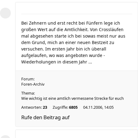
Bei Zehnern und erst recht bei Fünfern lege ich
großen Wert auf die Amtlichkeit. Von Crossläufen
mal abgesehen starte ich bei sowas meist nur aus
dem Grund, mich an einer neuen Bestzeit zu
versuchen. Im ersten Jahr bin ich überall
aufgelaufen, wo was angeboten wurde -
Wiederholungen in diesem Jahr ...
Forum:
Foren-Archiv
Thema:
Wie wichtig ist eine amtlich vermessene Strecke für euch
Antworten:
23
Zugriffe:
6805
04.11.2006, 14:05
Rufe den Beitrag auf