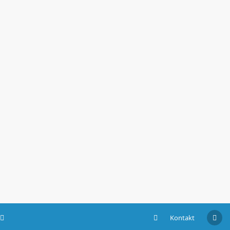
Kontakt