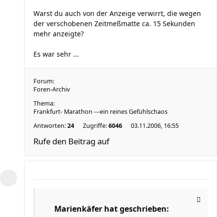
Warst du auch von der Anzeige verwirrt, die wegen
der verschobenen Zeitmeßmatte ca. 15 Sekunden
mehr anzeigte?
Es war sehr ...
Forum:
Foren-Archiv
Thema:
Frankfurt- Marathon ---ein reines Gefühlschaos
Antworten:
24
Zugriffe:
6046
03.11.2006, 16:55
Rufe den Beitrag auf
Marienkäfer hat geschrieben: