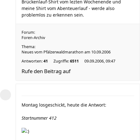
Brückenlauf-Shirt vom lezten Wochenende und
meine Shirt vom Abenteuerlauf - werde also
problemlos zu erkennen sein.
Forum:
Foren-Archiv
Thema:
Neues vom Pfälzerwaldmarathon am 10.09.2006
Antworten:
41
Zugriffe:
6511
09.09.2006, 09:47
Rufe den Beitrag auf
Montag losgeschickt, heute die Antwort:
Startnummer 412