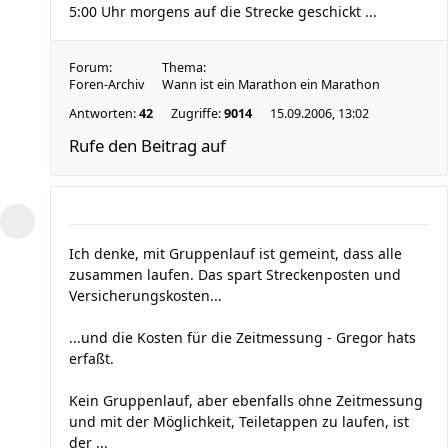
5:00 Uhr morgens auf die Strecke geschickt ...
Forum:
Thema:
Foren-Archiv
Wann ist ein Marathon ein Marathon
Antworten:
42
Zugriffe:
9014
15.09.2006, 13:02
Rufe den Beitrag auf
Ich denke, mit Gruppenlauf ist gemeint, dass alle
zusammen laufen. Das spart Streckenposten und
Versicherungskosten...
...und die Kosten für die Zeitmessung - Gregor hats
erfaßt.
Kein Gruppenlauf, aber ebenfalls ohne Zeitmessung
und mit der Möglichkeit, Teiletappen zu laufen, ist
der ...