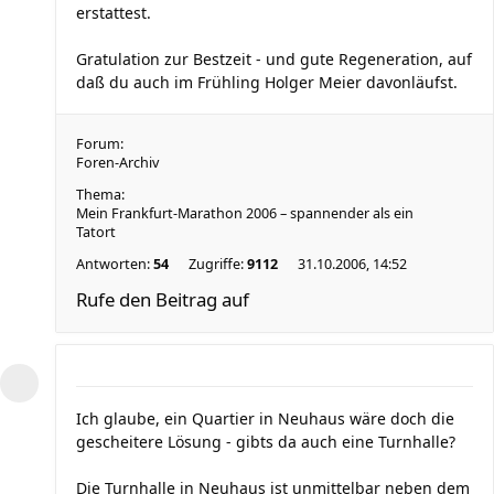
erstattest.
Gratulation zur Bestzeit - und gute Regeneration, auf
daß du auch im Frühling Holger Meier davonläufst.
Forum:
Foren-Archiv
Thema:
Mein Frankfurt-Marathon 2006 – spannender als ein
Tatort
Antworten:
54
Zugriffe:
9112
31.10.2006, 14:52
Rufe den Beitrag auf
Ich glaube, ein Quartier in Neuhaus wäre doch die
gescheitere Lösung - gibts da auch eine Turnhalle?
Die Turnhalle in Neuhaus ist unmittelbar neben dem