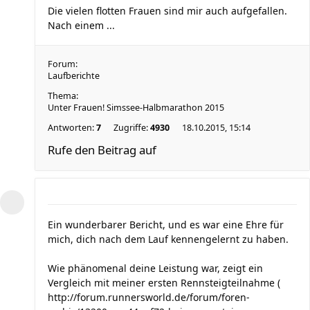
Die vielen flotten Frauen sind mir auch aufgefallen.
Nach einem ...
Forum:
Laufberichte
Thema:
Unter Frauen! Simssee-Halbmarathon 2015
Antworten:
7
Zugriffe:
4930
18.10.2015, 15:14
Rufe den Beitrag auf
Ein wunderbarer Bericht, und es war eine Ehre für
mich, dich nach dem Lauf kennengelernt zu haben.
Wie phänomenal deine Leistung war, zeigt ein
Vergleich mit meiner ersten Rennsteigteilnahme (
http://forum.runnersworld.de/forum/foren-