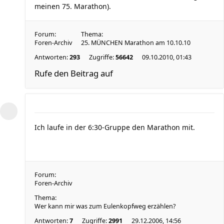
meinen 75. Marathon).
Forum:
Thema:
Foren-Archiv
25. MÜNCHEN Marathon am 10.10.10
Antworten:
293
Zugriffe:
56642
09.10.2010, 01:43
Rufe den Beitrag auf
Ich laufe in der 6:30-Gruppe den Marathon mit.
Forum:
Foren-Archiv
Thema:
Wer kann mir was zum Eulenkopfweg erzählen?
Antworten:
7
Zugriffe:
2991
29.12.2006, 14:56