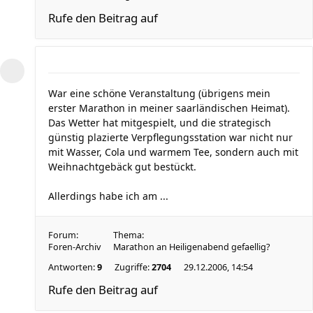
Rufe den Beitrag auf
War eine schöne Veranstaltung (übrigens mein
erster Marathon in meiner saarländischen Heimat).
Das Wetter hat mitgespielt, und die strategisch
günstig plazierte Verpflegungsstation war nicht nur
mit Wasser, Cola und warmem Tee, sondern auch mit
Weihnachtgebäck gut bestückt.
Allerdings habe ich am ...
Forum:
Thema:
Foren-Archiv
Marathon an Heiligenabend gefaellig?
Antworten:
9
Zugriffe:
2704
29.12.2006, 14:54
Rufe den Beitrag auf