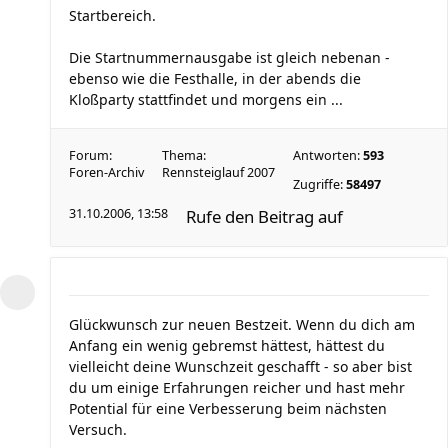
Startbereich.
Die Startnummernausgabe ist gleich nebenan -
ebenso wie die Festhalle, in der abends die
Kloßparty stattfindet und morgens ein ...
Forum:
Thema:
Antworten:
593
Foren-Archiv
Rennsteiglauf 2007
Zugriffe:
58497
31.10.2006, 13:58
Rufe den Beitrag auf
Glückwunsch zur neuen Bestzeit. Wenn du dich am
Anfang ein wenig gebremst hättest, hättest du
vielleicht deine Wunschzeit geschafft - so aber bist
du um einige Erfahrungen reicher und hast mehr
Potential für eine Verbesserung beim nächsten
Versuch.