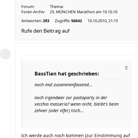
Forum:
Thema:
Foren-Archiv
25. MÜNCHEN Marathon am 10.10.10
Antworten:
293
Zugriffe:
56642
10.10.2010, 21:15
Rufe den Beitrag auf
BassTian hat geschrieben:
noch mal zusammenfassend...
noch irgendwer zur pastaparty in der
vecchia masseria? wenn nicht, bleibt's beim
zehner (oder elfer) tisch...
Ich werde auch noch kommen (zur Einstimmung auf