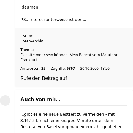
:daumen:
P.S.: Interessanterweise ist der ...
Forum:
Foren-Archiv
Thema:
Es hätte mehr sein können. Mein Bericht vom Marathon
Frankfurt.
Antworten:
25
Zugriffe:
6867
30.10.2006, 18:26
Rufe den Beitrag auf
Auch von mir...
...gibt es eine neue Bestzeit zu vermelden - mit
3:16:15 bin ich eine knappe Minute unter dem
Resultat von Basel vor genau einem Jahr geblieben.