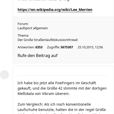
https://en.wikipedia.org/wiki/Lee_Merrien
Forum:
Laufsport allgemein
Thema:
Der Große Straßenlaufdiskussionthread
Antworten:
6353
Zugriffe:
5675307
25.10.2015, 12:56
Rufe den Beitrag auf
Ich habe bis jetzt alle FiveFingers im Geschäft
gekauft, und die Größe 42 stimmte mit der dortigen
Meßskala von Vibram überein.
Zum Vergleich: Als ich noch konventionelle
Laufschuhe benutzte, hatten die in der regel Größe