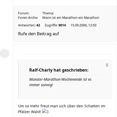
Forum:
Thema:
Foren-Archiv
Wann ist ein Marathon ein Marathon
Antworten:
42
Zugriffe:
9014
15.09.2006, 12:50
Rufe den Beitrag auf
Ralf-Charly hat geschrieben:
Münster-Marathon-Wochenende ist es
immer sonnig!
Um so mehr freut man sich über den Schatten im
Pfälzer Wald!