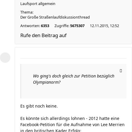
Laufsport allgemein
Thema:
Der Große Straßenlaufdiskussionthread
Antworten:
6353
Zugriffe:
5675307
12.11.2015, 12:52
Rufe den Beitrag auf
Wo ging's doch gleich zur Petition bezüglich
Olympianorm?
Es gibt noch keine.
Es könnte sich allerdings lohnen - 2012 hatte eine
Facebook-Petition für die Aufnahme von Lee Merrien
in den britischen Kader Erfolg: