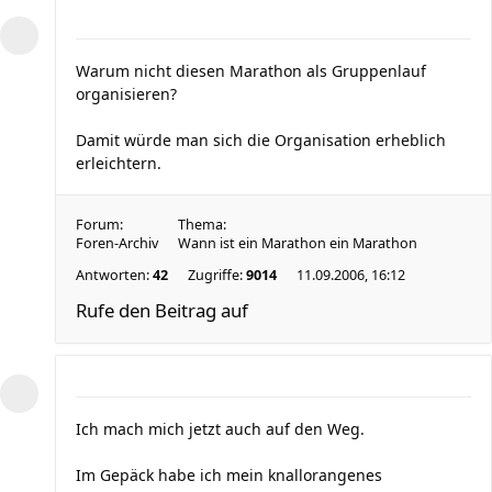
Warum nicht diesen Marathon als Gruppenlauf
organisieren?
Damit würde man sich die Organisation erheblich
erleichtern.
Forum:
Thema:
Foren-Archiv
Wann ist ein Marathon ein Marathon
Antworten:
42
Zugriffe:
9014
11.09.2006, 16:12
Rufe den Beitrag auf
Ich mach mich jetzt auch auf den Weg.
Im Gepäck habe ich mein knallorangenes