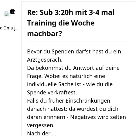
Re: Sub 3:20h mit 3-4 mal
Training die Woche
d'Oma joggt
machbar?
Bevor du Spenden darfst hast du ein
Arztgespräch.
Da bekommst du Antwort auf deine
Frage. Wobei es natürlich eine
individuelle Sache ist - wie du die
Spende verkraftest.
Falls du früher Einschränkungen
danach hattest: da würdest du dich
daran erinnern - Negatives wird selten
vergessen.
Nach der ...