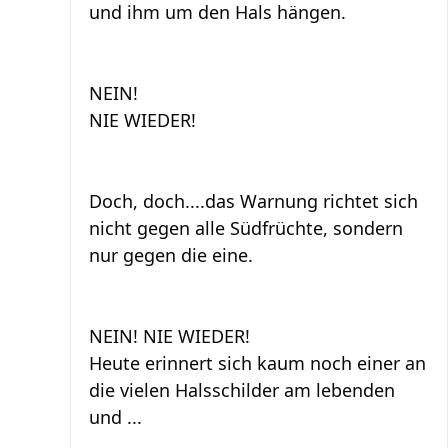
und ihm um den Hals hängen.
NEIN!
NIE WIEDER!
Doch, doch....das Warnung richtet sich
nicht gegen alle Südfrüchte, sondern
nur gegen die eine.
NEIN! NIE WIEDER!
Heute erinnert sich kaum noch einer an
die vielen Halsschilder am lebenden
und ...