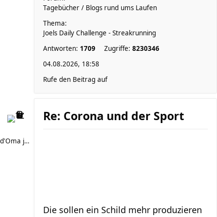
Tagebücher / Blogs rund ums Laufen
Thema:
Joels Daily Challenge - Streakrunning
Antworten:
1709
Zugriffe:
8230346
04.08.2026, 18:58
Rufe den Beitrag auf
Re: Corona und der Sport
d'Oma joggt
Die sollen ein Schild mehr produzieren