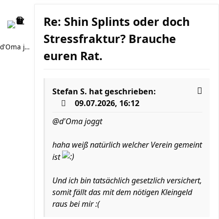
Re: Shin Splints oder doch
Stressfraktur? Brauche
d'Oma joggt
euren Rat.
Stefan S.
hat geschrieben:
09.07.2026, 16:12
@d'Oma joggt
haha weiß natürlich welcher Verein gemeint
ist
Und ich bin tatsächlich gesetzlich versichert,
somit fällt das mit dem nötigen Kleingeld
raus bei mir :(