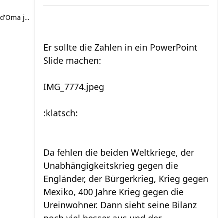
d'Oma joggt
Er sollte die Zahlen in ein PowerPoint
Slide machen:
IMG_7774.jpeg
:klatsch:
Da fehlen die beiden Weltkriege, der
Unabhängigkeitskrieg gegen die
Engländer, der Bürgerkrieg, Krieg gegen
Mexiko, 400 Jahre Krieg gegen die
Ureinwohner. Dann sieht seine Bilanz