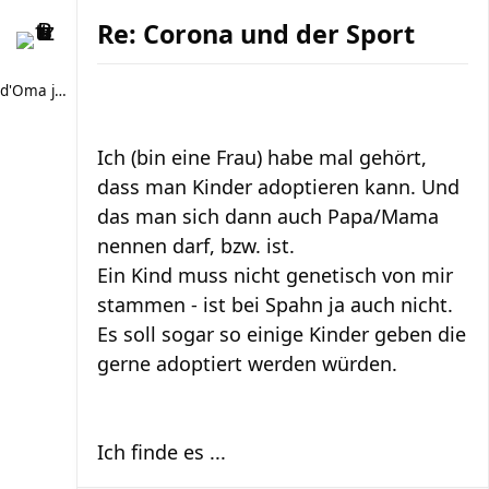
Re: Corona und der Sport
d'Oma joggt
Ich (bin eine Frau) habe mal gehört,
dass man Kinder adoptieren kann. Und
das man sich dann auch Papa/Mama
nennen darf, bzw. ist.
Ein Kind muss nicht genetisch von mir
stammen - ist bei Spahn ja auch nicht.
Es soll sogar so einige Kinder geben die
gerne adoptiert werden würden.
Ich finde es ...