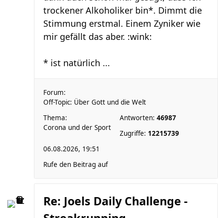
trockener Alkoholiker bin*. Dimmt die
Stimmung erstmal. Einem Zyniker wie
mir gefällt das aber. :wink:
* ist natürlich ...
Forum:
Off-Topic: Über Gott und die Welt
Thema:
Antworten:
46987
Corona und der Sport
Zugriffe:
12215739
06.08.2026, 19:51
Rufe den Beitrag auf
Re: Joels Daily Challenge -