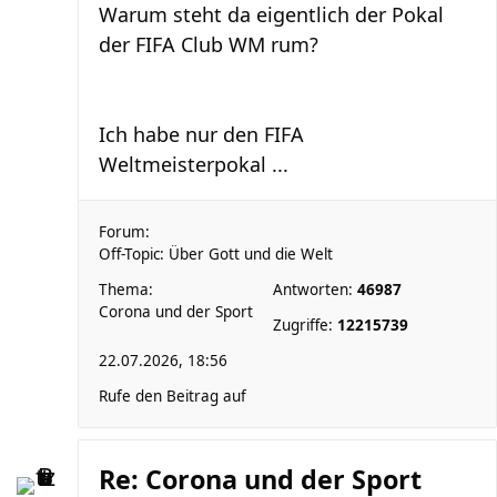
Warum steht da eigentlich der Pokal
der FIFA Club WM rum?
Ich habe nur den FIFA
Weltmeisterpokal ...
Forum:
Off-Topic: Über Gott und die Welt
Thema:
Antworten:
46987
Corona und der Sport
Zugriffe:
12215739
22.07.2026, 18:56
Rufe den Beitrag auf
Re: Corona und der Sport