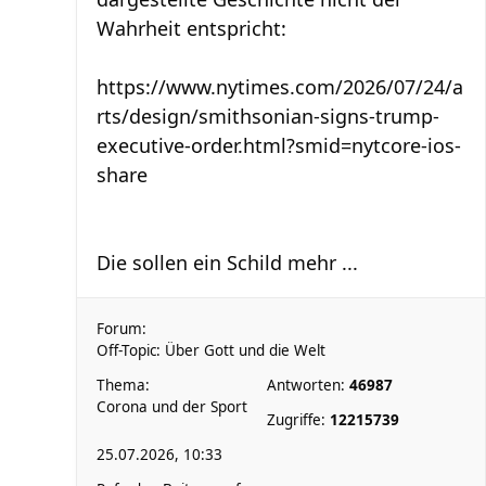
Wahrheit entspricht:
https://www.nytimes.com/2026/07/24/a
rts/design/smithsonian-signs-trump-
executive-order.html?smid=nytcore-ios-
share
Die sollen ein Schild mehr ...
Forum:
Off-Topic: Über Gott und die Welt
Thema:
Antworten:
46987
Corona und der Sport
Zugriffe:
12215739
25.07.2026, 10:33