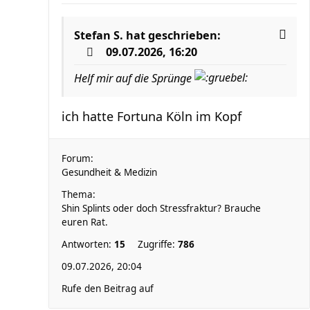
Stefan S.
hat geschrieben:
09.07.2026, 16:20
Helf mir auf die Sprünge
ich hatte Fortuna Köln im Kopf
Forum:
Gesundheit & Medizin
Thema:
Shin Splints oder doch Stressfraktur? Brauche
euren Rat.
Antworten:
15
Zugriffe:
786
09.07.2026, 20:04
Rufe den Beitrag auf