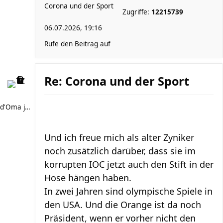
Corona und der Sport
Zugriffe:
12215739
06.07.2026, 19:16
Rufe den Beitrag auf
Re: Corona und der Sport
d'Oma joggt
Und ich freue mich als alter Zyniker
noch zusätzlich darüber, dass sie im
korrupten IOC jetzt auch den Stift in der
Hose hängen haben.
In zwei Jahren sind olympische Spiele in
den USA. Und die Orange ist da noch
Präsident, wenn er vorher nicht den