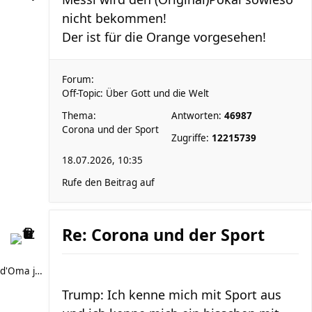
nicht bekommen!
Der ist für die Orange vorgesehen!
Forum:
Off-Topic: Über Gott und die Welt
Thema:
Antworten:
46987
Corona und der Sport
Zugriffe:
12215739
18.07.2026, 10:35
Rufe den Beitrag auf
Re: Corona und der Sport
d'Oma joggt
Trump: Ich kenne mich mit Sport aus