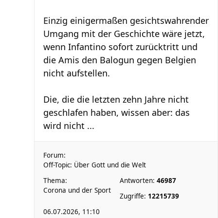
Einzig einigermaßen gesichtswahrender
Umgang mit der Geschichte wäre jetzt,
wenn Infantino sofort zurücktritt und
die Amis den Balogun gegen Belgien
nicht aufstellen.
Die, die die letzten zehn Jahre nicht
geschlafen haben, wissen aber: das
wird nicht ...
Forum:
Off-Topic: Über Gott und die Welt
Thema:
Antworten:
46987
Corona und der Sport
Zugriffe:
12215739
06.07.2026, 11:10