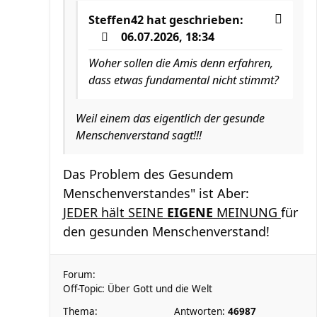
Steffen42
hat geschrieben:
06.07.2026, 18:34
Woher sollen die Amis denn erfahren,
dass etwas fundamental nicht stimmt?
Weil einem das eigentlich der gesunde
Menschenverstand sagt!!!
Das Problem des Gesundem
Menschenverstandes" ist Aber:
JEDER hält SEINE
EIGENE
MEINUNG
für
den gesunden Menschenverstand!
Forum:
Off-Topic: Über Gott und die Welt
Thema:
Antworten:
46987