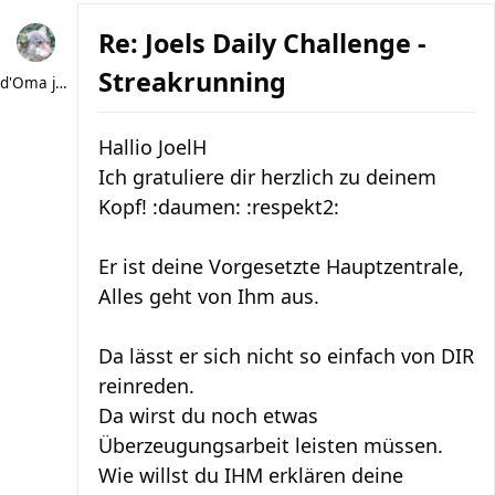
Re: Joels Daily Challenge -
Streakrunning
d'Oma joggt
Hallio JoelH
Ich gratuliere dir herzlich zu deinem
Kopf! :daumen: :respekt2:
Er ist deine Vorgesetzte Hauptzentrale,
Alles geht von Ihm aus.
Da lässt er sich nicht so einfach von DIR
reinreden.
Da wirst du noch etwas
Überzeugungsarbeit leisten müssen.
Wie willst du IHM erklären deine