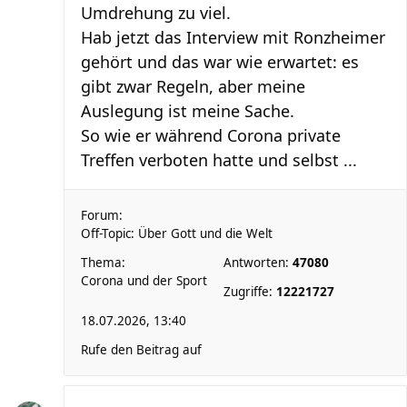
Umdrehung zu viel.
Hab jetzt das Interview mit Ronzheimer
gehört und das war wie erwartet: es
gibt zwar Regeln, aber meine
Auslegung ist meine Sache.
So wie er während Corona private
Treffen verboten hatte und selbst ...
Forum:
Off-Topic: Über Gott und die Welt
Thema:
Antworten:
47080
Corona und der Sport
Zugriffe:
12221727
18.07.2026, 13:40
Rufe den Beitrag auf