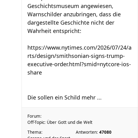
Geschichtsmuseum angewiesen,
Warnschilder anzubringen, dass die
dargestellte Geschichte nicht der
Wahrheit entspricht:
https://www.nytimes.com/2026/07/24/a
rts/design/smithsonian-signs-trump-
executive-order.html?smid=nytcore-ios-
share
Die sollen ein Schild mehr ...
Forum:
Off-Topic: Über Gott und die Welt
Thema:
Antworten:
47080