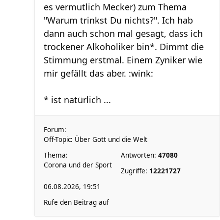
es vermutlich Mecker) zum Thema
"Warum trinkst Du nichts?". Ich hab
dann auch schon mal gesagt, dass ich
trockener Alkoholiker bin*. Dimmt die
Stimmung erstmal. Einem Zyniker wie
mir gefällt das aber. :wink:
* ist natürlich ...
Forum:
Off-Topic: Über Gott und die Welt
Thema:
Antworten:
47080
Corona und der Sport
Zugriffe:
12221727
06.08.2026, 19:51
Rufe den Beitrag auf