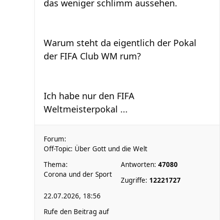
das weniger schlimm aussehen.
Warum steht da eigentlich der Pokal
der FIFA Club WM rum?
Ich habe nur den FIFA
Weltmeisterpokal ...
Forum:
Off-Topic: Über Gott und die Welt
Thema:
Antworten:
47080
Corona und der Sport
Zugriffe:
12221727
22.07.2026, 18:56
Rufe den Beitrag auf