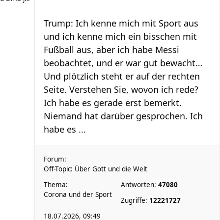
Trump: Ich kenne mich mit Sport aus
und ich kenne mich ein bisschen mit
Fußball aus, aber ich habe Messi
beobachtet, und er war gut bewacht…
Und plötzlich steht er auf der rechten
Seite. Verstehen Sie, wovon ich rede?
Ich habe es gerade erst bemerkt.
Niemand hat darüber gesprochen. Ich
habe es ...
Forum:
Off-Topic: Über Gott und die Welt
Thema:
Antworten:
47080
Corona und der Sport
Zugriffe:
12221727
18.07.2026, 09:49