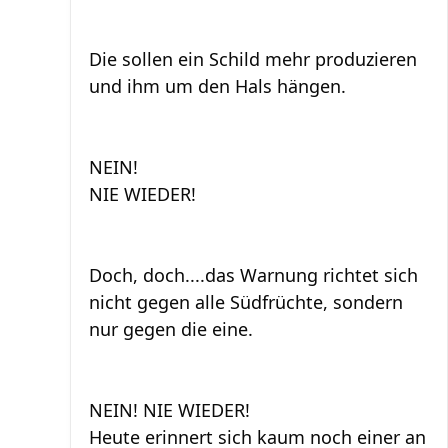
Die sollen ein Schild mehr produzieren
und ihm um den Hals hängen.
NEIN!
NIE WIEDER!
Doch, doch....das Warnung richtet sich
nicht gegen alle Südfrüchte, sondern
nur gegen die eine.
NEIN! NIE WIEDER!
Heute erinnert sich kaum noch einer an