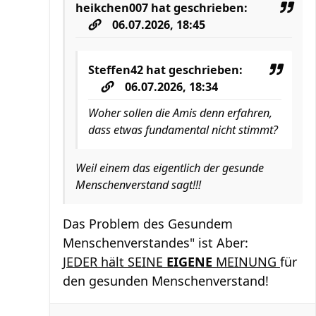
heikchen007
hat geschrieben:
06.07.2026, 18:45
Steffen42
hat geschrieben:
06.07.2026, 18:34
Woher sollen die Amis denn erfahren,
dass etwas fundamental nicht stimmt?
Weil einem das eigentlich der gesunde
Menschenverstand sagt!!!
Das Problem des Gesundem
Menschenverstandes" ist Aber:
JEDER hält SEINE
EIGENE
MEINUNG
für
den gesunden Menschenverstand!