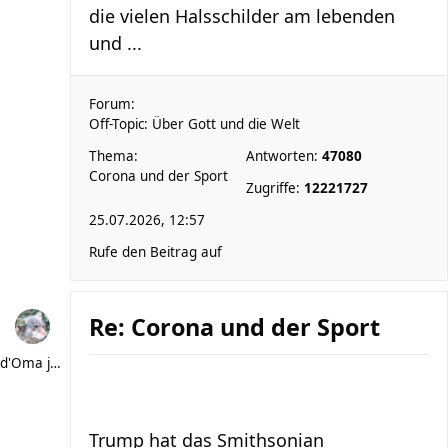
die vielen Halsschilder am lebenden
und ...
Forum:
Off-Topic: Über Gott und die Welt
Thema:
Antworten:
47080
Corona und der Sport
Zugriffe:
12221727
25.07.2026, 12:57
Rufe den Beitrag auf
Re: Corona und der Sport
d'Oma joggt
Trump hat das Smithsonian