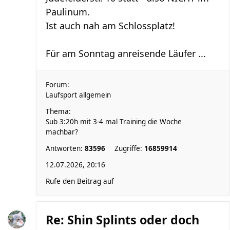
Paulinum.
Ist auch nah am Schlossplatz!
Für am Sonntag anreisende Läufer ...
Forum:
Laufsport allgemein
Thema:
Sub 3:20h mit 3-4 mal Training die Woche
machbar?
Antworten:
83596
Zugriffe:
16859914
12.07.2026, 20:16
Rufe den Beitrag auf
Re: Shin Splints oder doch