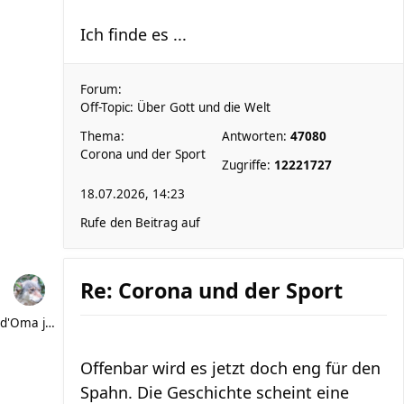
Ich finde es ...
Forum:
Off-Topic: Über Gott und die Welt
Thema:
Antworten:
47080
Corona und der Sport
Zugriffe:
12221727
18.07.2026, 14:23
Rufe den Beitrag auf
Re: Corona und der Sport
d'Oma joggt
Offenbar wird es jetzt doch eng für den
Spahn. Die Geschichte scheint eine