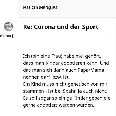
Rufe den Beitrag auf
Re: Corona und der Sport
d'Oma joggt
Ich (bin eine Frau) habe mal gehört,
dass man Kinder adoptieren kann. Und
das man sich dann auch Papa/Mama
nennen darf, bzw. ist.
Ein Kind muss nicht genetisch von mir
stammen - ist bei Spahn ja auch nicht.
Es soll sogar so einige Kinder geben die
gerne adoptiert werden würden.