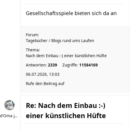
Gesellschaftsspiele bieten sich da an
Forum:
Tagebücher / Blogs rund ums Laufen
Thema:
Nach dem Einbau :-) einer künstlichen Hüfte
Antworten:
2339
Zugriffe:
11584169
06.07.2026, 13:03
Rufe den Beitrag auf
Re: Nach dem Einbau :-)
einer künstlichen Hüfte
d'Oma joggt