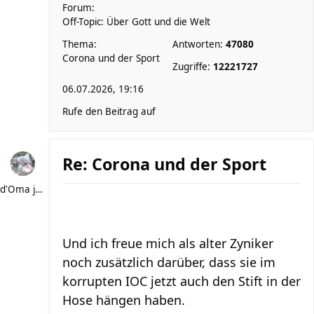
Forum:
Off-Topic: Über Gott und die Welt
Thema:
Antworten:
47080
Corona und der Sport
Zugriffe:
12221727
06.07.2026, 19:16
Rufe den Beitrag auf
Re: Corona und der Sport
d'Oma joggt
Und ich freue mich als alter Zyniker
noch zusätzlich darüber, dass sie im
korrupten IOC jetzt auch den Stift in der
Hose hängen haben.