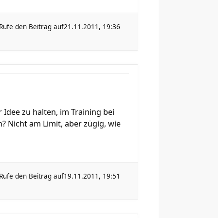
Rufe den Beitrag auf
21.11.2011, 19:36
dee zu halten, im Training bei
? Nicht am Limit, aber zügig, wie
Rufe den Beitrag auf
19.11.2011, 19:51