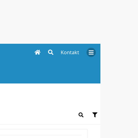
Kontakt