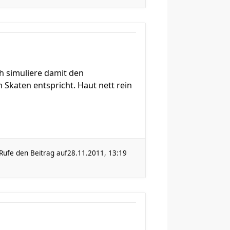
ch simuliere damit den
 Skaten entspricht. Haut nett rein
Rufe den Beitrag auf
28.11.2011, 13:19