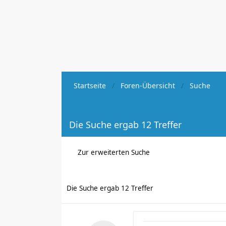
Startseite
Foren-Übersicht
Suche
Die Suche ergab 12 Treffer
Zur erweiterten Suche
Die Suche ergab 12 Treffer