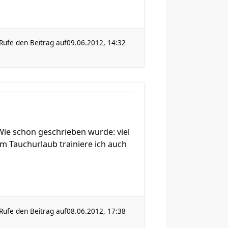
Rufe den Beitrag auf
09.06.2012, 14:32
ie schon geschrieben wurde: viel
im Tauchurlaub trainiere ich auch
Rufe den Beitrag auf
08.06.2012, 17:38