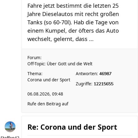
Fahre jetzt bestimmt die letzten 25
Jahre Dieselautos mit recht großen
Tanks (so 60-70l). Hab die Tage von
einem Kumpel, der öfters das Auto
wechselt, gelernt, dass ...
Forum:
Off-Topic: Über Gott und die Welt
Thema:
Antworten:
46987
Corona und der Sport
Zugriffe:
12215655
06.08.2026, 09:48
Rufe den Beitrag auf
Re: Corona und der Sport