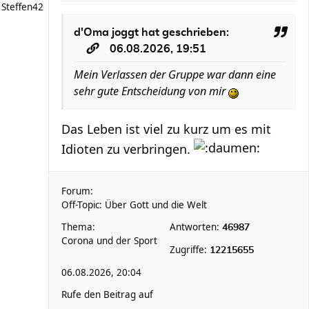
Steffen42
d'Oma joggt
hat geschrieben:
06.08.2026, 19:51
Mein Verlassen der Gruppe war dann eine
sehr gute Entscheidung von mir
Das Leben ist viel zu kurz um es mit
Idioten zu verbringen.
Forum:
Off-Topic: Über Gott und die Welt
Thema:
Antworten:
46987
Corona und der Sport
Zugriffe:
12215655
06.08.2026, 20:04
Rufe den Beitrag auf