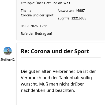
Off-Topic: Über Gott und die Welt
Thema:
Antworten:
46987
Corona und der Sport
Zugriffe:
12215655
06.08.2026, 12:51
Rufe den Beitrag auf
Re: Corona und der Sport
Steffen42
Die guten alten Verbrenner. Da ist der
Verbrauch und der Tankinhalt völlig
wurscht. Muß man nicht drüber
nachdenken und beachten.