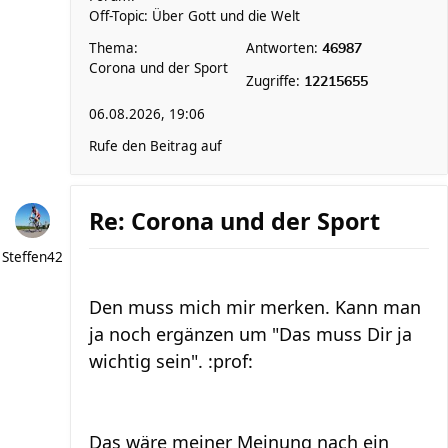
Off-Topic: Über Gott und die Welt
Thema:
Antworten:
46987
Corona und der Sport
Zugriffe:
12215655
06.08.2026, 19:06
Rufe den Beitrag auf
Re: Corona und der Sport
Steffen42
Den muss mich mir merken. Kann man
ja noch ergänzen um "Das muss Dir ja
wichtig sein". :prof:
Das wäre meiner Meinung nach ein