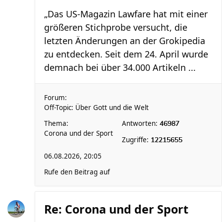
„Das US-Magazin Lawfare hat mit einer
größeren Stichprobe versucht, die
letzten Änderungen an der Grokipedia
zu entdecken. Seit dem 24. April wurde
demnach bei über 34.000 Artikeln ...
Forum:
Off-Topic: Über Gott und die Welt
Thema:
Antworten:
46987
Corona und der Sport
Zugriffe:
12215655
06.08.2026, 20:05
Rufe den Beitrag auf
Re: Corona und der Sport