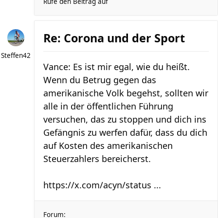
Rufe den Beitrag auf
Re: Corona und der Sport
Steffen42
Vance: Es ist mir egal, wie du heißt.
Wenn du Betrug gegen das
amerikanische Volk begehst, sollten wir
alle in der öffentlichen Führung
versuchen, das zu stoppen und dich ins
Gefängnis zu werfen dafür, dass du dich
auf Kosten des amerikanischen
Steuerzahlers bereicherst.
https://x.com/acyn/status ...
Forum: