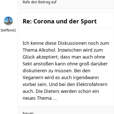
Rufe den Beitrag auf
Re: Corona und der Sport
Steffen42
Ich kenne diese Diskussionen noch zum
Thema Alkohol. Inzwischen wird zum
Glück akzeptiert, dass man auch ohne
Sekt anstoßen kann ohne groß darüber
diskutieren zu müssen. Bei den
Veganern wird es auch irgendwann
vorbei sein. Und bei den Elektrofahrern
auch. Die Dieters werden schon ein
neues Thema ...
Forum: