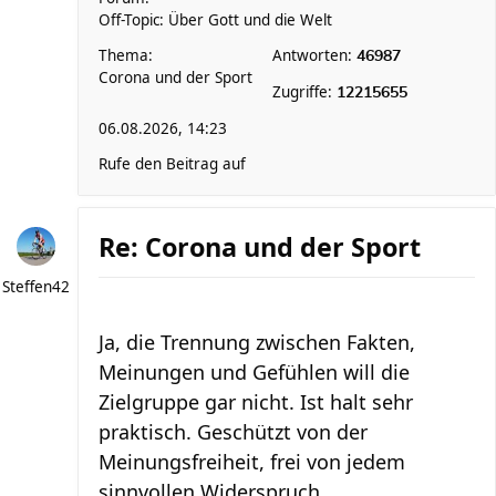
Off-Topic: Über Gott und die Welt
Thema:
Antworten:
46987
Corona und der Sport
Zugriffe:
12215655
06.08.2026, 14:23
Rufe den Beitrag auf
Re: Corona und der Sport
Steffen42
Ja, die Trennung zwischen Fakten,
Meinungen und Gefühlen will die
Zielgruppe gar nicht. Ist halt sehr
praktisch. Geschützt von der
Meinungsfreiheit, frei von jedem
sinnvollen Widerspruch.