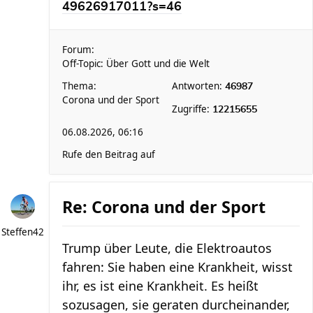
49626917011?s=46
Forum:
Off-Topic: Über Gott und die Welt
Thema:
Antworten:
46987
Corona und der Sport
Zugriffe:
12215655
06.08.2026, 06:16
Rufe den Beitrag auf
Re: Corona und der Sport
Steffen42
Trump über Leute, die Elektroautos
fahren: Sie haben eine Krankheit, wisst
ihr, es ist eine Krankheit. Es heißt
sozusagen, sie geraten durcheinander,