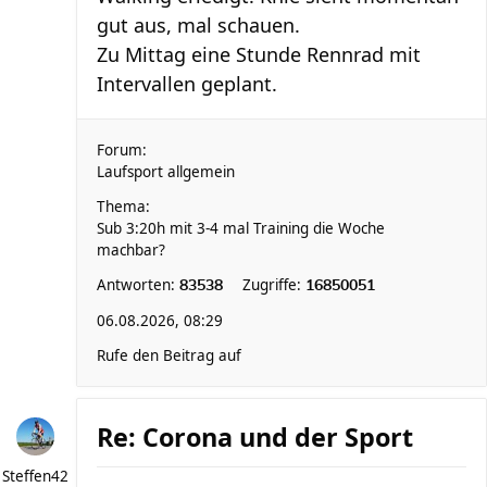
gut aus, mal schauen.
Zu Mittag eine Stunde Rennrad mit
Intervallen geplant.
Forum:
Laufsport allgemein
Thema:
Sub 3:20h mit 3-4 mal Training die Woche
machbar?
Antworten:
Zugriffe:
83538
16850051
06.08.2026, 08:29
Rufe den Beitrag auf
Re: Corona und der Sport
Steffen42