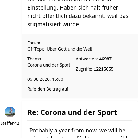
Einstellung. Haben sich halt früher
nicht öffentlich dazu bekannt, weil das
stigmatisiert wurde ...
Forum:
Off-Topic: Über Gott und die Welt
Thema:
Antworten:
46987
Corona und der Sport
Zugriffe:
12215655
06.08.2026, 15:00
Rufe den Beitrag auf
Re: Corona und der Sport
Steffen42
"Probably a year from now, we will be