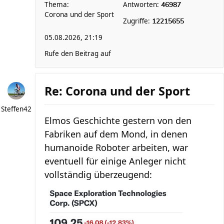
Thema:
Antworten:
46987
Corona und der Sport
Zugriffe:
12215655
05.08.2026, 21:19
Rufe den Beitrag auf
Re: Corona und der Sport
Steffen42
Elmos Geschichte gestern von den
Fabriken auf dem Mond, in denen
humanoide Roboter arbeiten, war
eventuell für einige Anleger nicht
vollständig überzeugend: