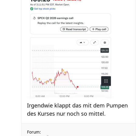
Irgendwie klappt das mit dem Pumpen
des Kurses nur noch so mittel.
Forum: