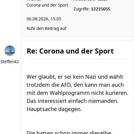
Corona und der Sport
Zugriffe:
12215655
06.08.2026, 15:05
Rufe den Beitrag auf
Re: Corona und der Sport
Steffen42
Wer glaubt, er sei kein Nazi und wählt
trotzdem die AFD, den kann man auch
mit dem Wahlprogramm nicht kurieren.
Das interessiert einfach niemanden.
Hauptsache dagegen.
Die hatten schon immer dieselbe