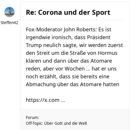
Re: Corona und der Sport
Steffen42
Fox-Moderator John Roberts: Es ist
irgendwie ironisch, dass Präsident
Trump neulich sagte, wir werden zuerst
den Streit um die Straße von Hormus
klären und dann über das Atomare
reden, aber vor Wochen … hat er uns
noch erzählt, dass sie bereits eine
Abmachung über das Atomare hatten
https://x.com ...
Forum:
Off-Topic: Über Gott und die Welt