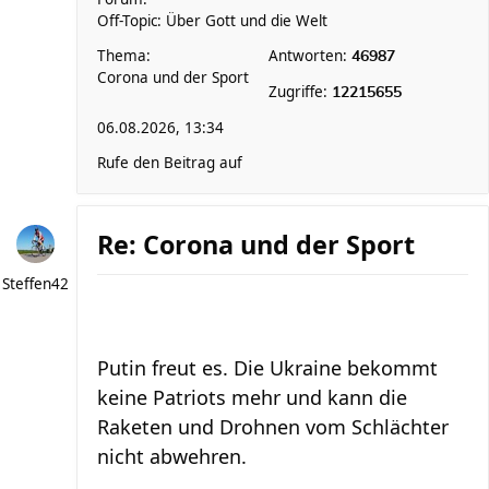
Off-Topic: Über Gott und die Welt
Thema:
Antworten:
46987
Corona und der Sport
Zugriffe:
12215655
06.08.2026, 13:34
Rufe den Beitrag auf
Re: Corona und der Sport
Steffen42
Putin freut es. Die Ukraine bekommt
keine Patriots mehr und kann die
Raketen und Drohnen vom Schlächter
nicht abwehren.