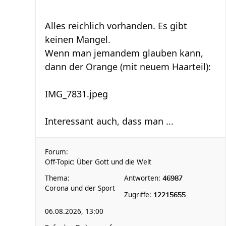
Alles reichlich vorhanden. Es gibt
keinen Mangel.
Wenn man jemandem glauben kann,
dann der Orange (mit neuem Haarteil):
IMG_7831.jpeg
Interessant auch, dass man ...
Forum:
Off-Topic: Über Gott und die Welt
Thema:
Antworten:
46987
Corona und der Sport
Zugriffe:
12215655
06.08.2026, 13:00