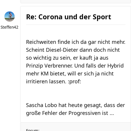
Re: Corona und der Sport
Steffen42
Reichweiten finde ich da gar nicht mehr.
Scheint Diesel-Dieter dann doch nicht
so wichtig zu sein, er kauft ja aus
Prinzip Verbrenner. Und falls der Hybrid
mehr KM bietet, will er sich ja nicht
irritieren lassen. :prof:
Sascha Lobo hat heute gesagt, dass der
große Fehler der Progressiven ist ...
Forum: