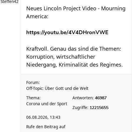
Steffen42
Neues Lincoln Project Video - Mourning
America:
https://youtu.be/4V4DHronVWE
Kraftvoll. Genau das sind die Themen:
Korruption, wirtschaftlicher
Niedergang, Kriminalität des Regimes.
Forum:
Off-Topic: Über Gott und die Welt
Thema:
Antworten:
46987
Corona und der Sport
Zugriffe:
12215655
06.08.2026, 13:43
Rufe den Beitrag auf