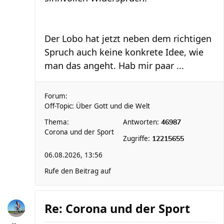
Der Lobo hat jetzt neben dem richtigen
Spruch auch keine konkrete Idee, wie
man das angeht. Hab mir paar ...
Forum:
Off-Topic: Über Gott und die Welt
Thema:
Antworten:
46987
Corona und der Sport
Zugriffe:
12215655
06.08.2026, 13:56
Rufe den Beitrag auf
Re: Corona und der Sport