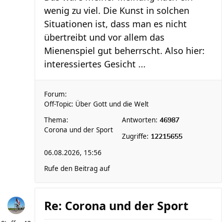
wenig zu viel. Die Kunst in solchen
Situationen ist, dass man es nicht
übertreibt und vor allem das
Mienenspiel gut beherrscht. Also hier:
interessiertes Gesicht ...
Forum:
Off-Topic: Über Gott und die Welt
Thema:
Antworten:
46987
Corona und der Sport
Zugriffe:
12215655
06.08.2026, 15:56
Rufe den Beitrag auf
Re: Corona und der Sport