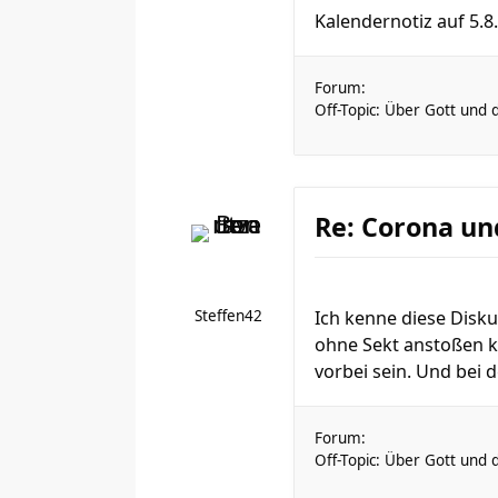
Kalendernotiz auf 5.8.
Forum:
Off-Topic: Über Gott und 
Re: Corona un
Steffen42
Ich kenne diese Disk
ohne Sekt anstoßen k
vorbei sein. Und bei 
Forum:
Off-Topic: Über Gott und 