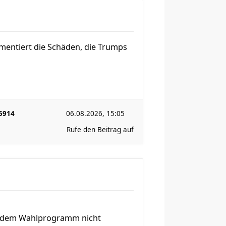
mentiert die Schäden, die Trumps
5914
06.08.2026, 15:05
Rufe den Beitrag auf
it dem Wahlprogramm nicht