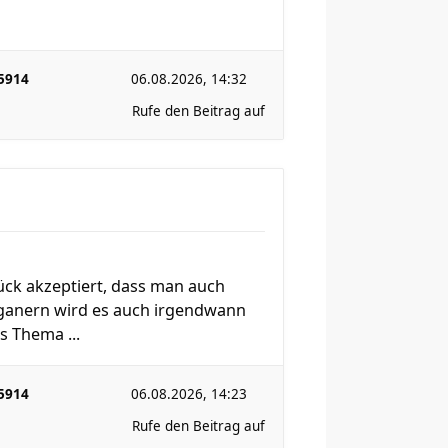
5914
06.08.2026, 14:32
Rufe den Beitrag auf
ck akzeptiert, dass man auch
eganern wird es auch irgendwann
s Thema ...
5914
06.08.2026, 14:23
Rufe den Beitrag auf