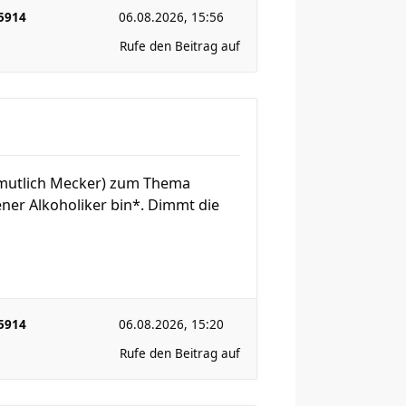
5914
06.08.2026, 15:56
Rufe den Beitrag auf
ermutlich Mecker) zum Thema
ener Alkoholiker bin*. Dimmt die
5914
06.08.2026, 15:20
Rufe den Beitrag auf