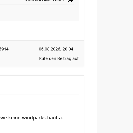
5914
06.08.2026, 20:04
Rufe den Beitrag auf
-rwe-keine-windparks-baut-a-