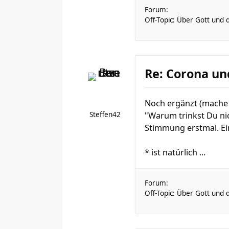
Forum:
Off-Topic: Über Gott und 
Re: Corona un
Noch ergänzt (mache 
Steffen42
"Warum trinkst Du nic
Stimmung erstmal. Ein
* ist natürlich ...
Forum:
Off-Topic: Über Gott und 