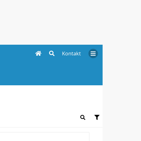
Kontakt