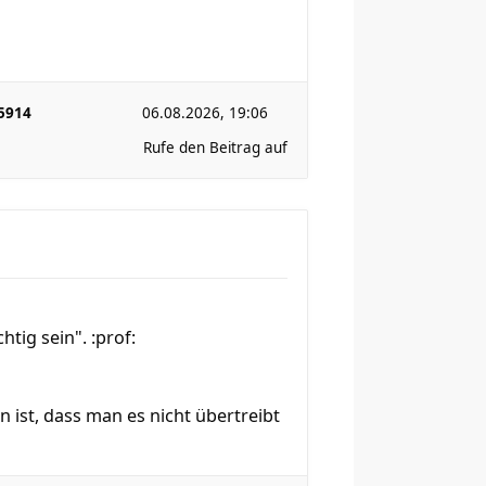
5914
06.08.2026, 19:06
Rufe den Beitrag auf
ig sein". :prof:
 ist, dass man es nicht übertreibt