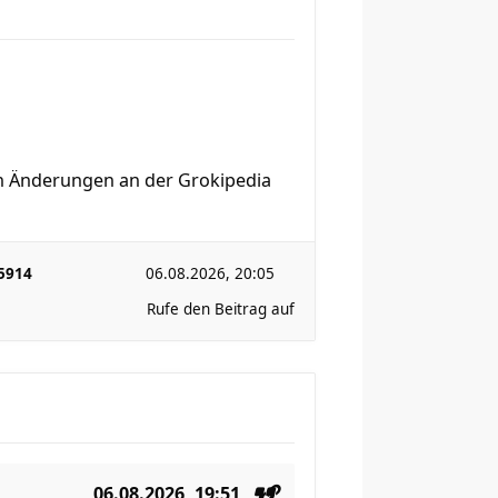
en Änderungen an der Grokipedia
5914
06.08.2026, 20:05
Rufe den Beitrag auf
06.08.2026, 19:51