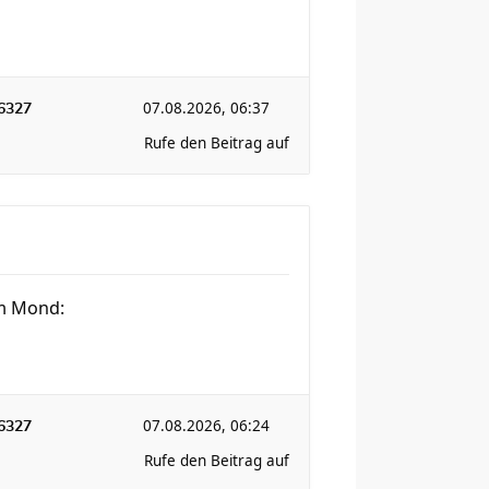
07.08.2026, 06:37
6327
Rufe den Beitrag auf
em Mond:
07.08.2026, 06:24
6327
Rufe den Beitrag auf