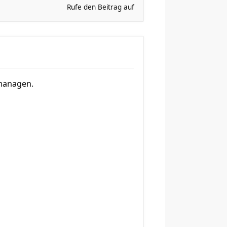
Rufe den Beitrag auf
 managen.