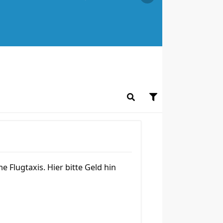
 Flugtaxis. Hier bitte Geld hin