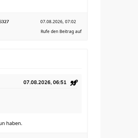
07.08.2026, 07:02
6327
Rufe den Beitrag auf
07.08.2026, 06:51
tun haben.