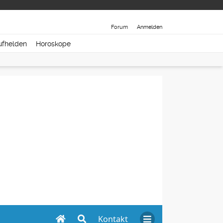
Forum
Anmelden
ufhelden
Horoskope
Kontakt