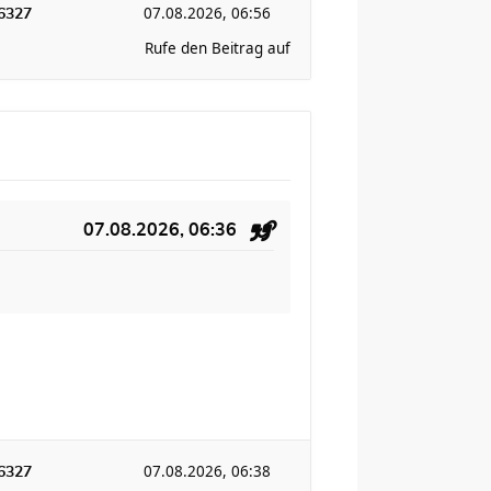
07.08.2026, 06:56
6327
Rufe den Beitrag auf
07.08.2026, 06:36
07.08.2026, 06:38
6327