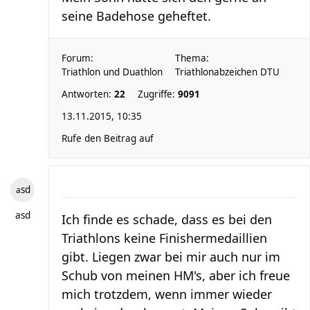
seine Badehose geheftet.
Forum:
Thema:
Triathlon und Duathlon
Triathlonabzeichen DTU
Antworten:
22
Zugriffe:
9091
13.11.2015, 10:35
Rufe den Beitrag auf
asd
asd
Ich finde es schade, dass es bei den
Triathlons keine Finishermedaillien
gibt. Liegen zwar bei mir auch nur im
Schub von meinen HM's, aber ich freue
mich trotzdem, wenn immer wieder