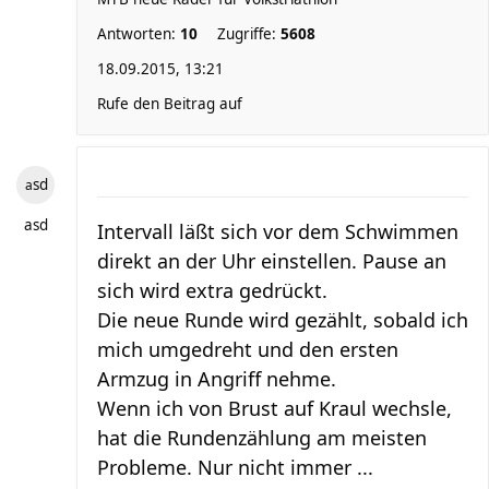
Antworten:
10
Zugriffe:
5608
18.09.2015, 13:21
Rufe den Beitrag auf
asd
asd
Intervall läßt sich vor dem Schwimmen
direkt an der Uhr einstellen. Pause an
sich wird extra gedrückt.
Die neue Runde wird gezählt, sobald ich
mich umgedreht und den ersten
Armzug in Angriff nehme.
Wenn ich von Brust auf Kraul wechsle,
hat die Rundenzählung am meisten
Probleme. Nur nicht immer ...