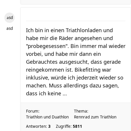
asd
asd
Ich bin in einen Triathlonladen und
habe mir die Räder angesehen und
"probegesessen". Bin immer mal wieder
vorbei, und habe mir dann ein
Gebrauchtes ausgesucht, dass gerade
reingekommen ist. Bikefitting war
inklusive, würde ich jederzeit wieder so
machen. Muss allerdings dazu sagen,
dass ich keine ...
Forum:
Thema:
Triathlon und Duathlon
Rennrad zum Triathlon
Antworten:
3
Zugriffe:
5811