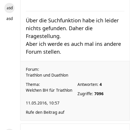
asd
asd
Über die Suchfunktion habe ich leider
nichts gefunden. Daher die
Fragestellung.
Aber ich werde es auch mal ins andere
Forum stellen.
Forum:
Triathlon und Duathlon
Thema:
Antworten:
4
Welchen BH für Triathlon
Zugriffe:
7096
11.05.2016, 10:57
Rufe den Beitrag auf