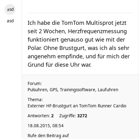
asd
asd
Ich habe die TomTom Multisprot jetzt
seit 2 Wochen, Herzfrequenzmessung
funktioniert genauso gut wie mit der
Polar. Ohne Brustgurt, was ich als sehr
angenehm empfinde, und für mich der
Grund für diese Uhr war.
Forum:
Pulsuhren, GPS, Trainingssoftware, Laufuhren
Thema:
Externer HF-Brustgurt an TomTom Runner Cardio
Antworten:
2
Zugriffe:
3272
18.08.2015, 08:54
Rufe den Beitrag auf