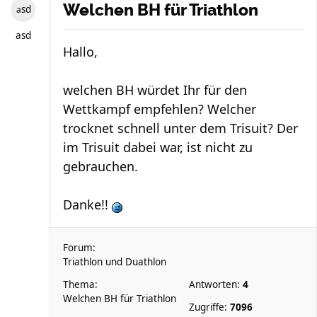
Welchen BH für Triathlon
asd
asd
Hallo,
welchen BH würdet Ihr für den
Wettkampf empfehlen? Welcher
trocknet schnell unter dem Trisuit? Der
im Trisuit dabei war, ist nicht zu
gebrauchen.
Danke!!
Forum:
Triathlon und Duathlon
Thema:
Antworten:
4
Welchen BH für Triathlon
Zugriffe:
7096