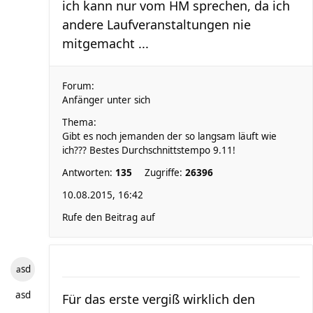
ich kann nur vom HM sprechen, da ich
andere Laufveranstaltungen nie
mitgemacht ...
Forum:
Anfänger unter sich
Thema:
Gibt es noch jemanden der so langsam läuft wie
ich??? Bestes Durchschnittstempo 9.11!
Antworten:
135
Zugriffe:
26396
10.08.2015, 16:42
Rufe den Beitrag auf
asd
asd
Für das erste vergiß wirklich den