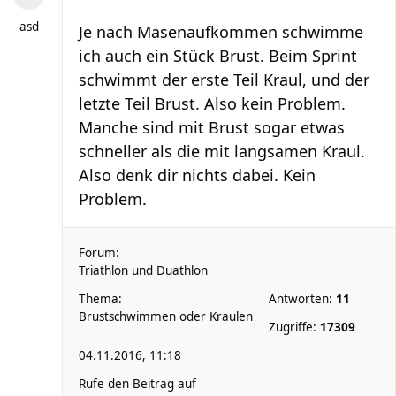
asd
Je nach Masenaufkommen schwimme
ich auch ein Stück Brust. Beim Sprint
schwimmt der erste Teil Kraul, und der
letzte Teil Brust. Also kein Problem.
Manche sind mit Brust sogar etwas
schneller als die mit langsamen Kraul.
Also denk dir nichts dabei. Kein
Problem.
Forum:
Triathlon und Duathlon
Thema:
Antworten:
11
Brustschwimmen oder Kraulen
Zugriffe:
17309
04.11.2016, 11:18
Rufe den Beitrag auf