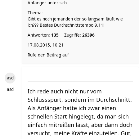
Anfänger unter sich
Thema:
Gibt es noch jemanden der so langsam läuft wie
ich??? Bestes Durchschnittstempo 9.11!
Antworten:
135
Zugriffe:
26396
17.08.2015, 10:21
Rufe den Beitrag auf
asd
asd
Ich rede auch nicht nur vom
Schlussspurt, sondern im Durchschnitt.
Als Anfänger hatte ich zwar einen
schnellen Start hingelegt, da man sich
einfach mitreißen lässt, aber dann doch
versucht, meine Kräfte einzuteilen. Gut,