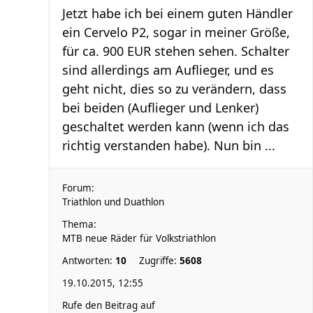
Jetzt habe ich bei einem guten Händler
ein Cervelo P2, sogar in meiner Größe,
für ca. 900 EUR stehen sehen. Schalter
sind allerdings am Auflieger, und es
geht nicht, dies so zu verändern, dass
bei beiden (Auflieger und Lenker)
geschaltet werden kann (wenn ich das
richtig verstanden habe). Nun bin ...
Forum:
Triathlon und Duathlon
Thema:
MTB neue Räder für Volkstriathlon
Antworten:
10
Zugriffe:
5608
19.10.2015, 12:55
Rufe den Beitrag auf