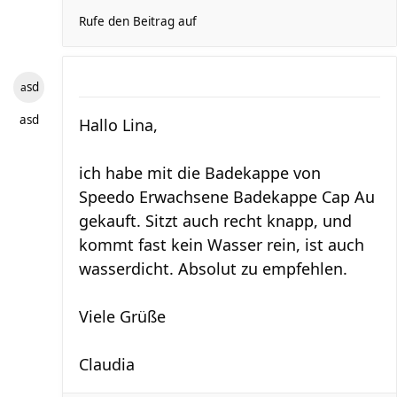
Rufe den Beitrag auf
asd
asd
Hallo Lina,
ich habe mit die Badekappe von
Speedo Erwachsene Badekappe Cap Au
gekauft. Sitzt auch recht knapp, und
kommt fast kein Wasser rein, ist auch
wasserdicht. Absolut zu empfehlen.
Viele Grüße
Claudia