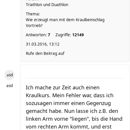
Triathlon und Duathlon
Thema:
Wie erzeugt man mit dem Kraulbeinschlag
Vortrieb?
Antworten:
7
Zugriffe:
12149
31.03.2016, 13:12
Rufe den Beitrag auf
asd
asd
Ich mache zur Zeit auch einen
Kraulkurs. Mein Fehler war, dass ich
sozusagen immer einen Gegenzug
gemacht habe. Nun lasse ich z.B. den
linken Arm vorne "liegen", bis die Hand
vom rechten Arm kommt, und erst