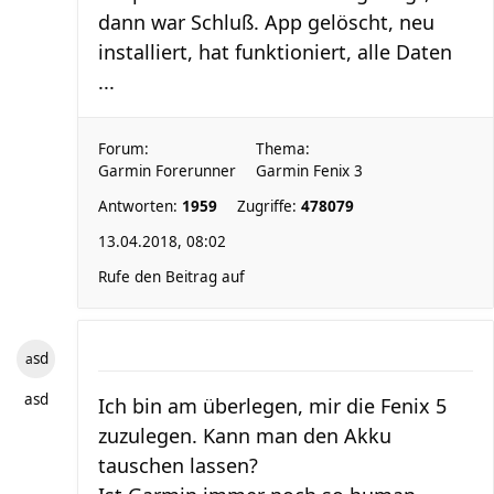
dann war Schluß. App gelöscht, neu
installiert, hat funktioniert, alle Daten
...
Forum:
Thema:
Garmin Forerunner
Garmin Fenix 3
Antworten:
1959
Zugriffe:
478079
13.04.2018, 08:02
Rufe den Beitrag auf
asd
asd
Ich bin am überlegen, mir die Fenix 5
zuzulegen. Kann man den Akku
tauschen lassen?