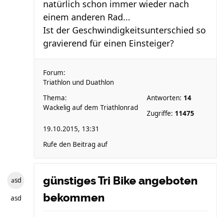
natürlich schon immer wieder nach
einem anderen Rad...
Ist der Geschwindigkeitsunterschied so
gravierend für einen Einsteiger?
Forum:
Triathlon und Duathlon
Thema:
Antworten:
14
Wackelig auf dem Triathlonrad
Zugriffe:
11475
19.10.2015, 13:31
Rufe den Beitrag auf
günstiges Tri Bike angeboten
asd
bekommen
asd