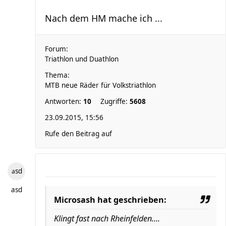
Nach dem HM mache ich ...
Forum:
Triathlon und Duathlon
Thema:
MTB neue Räder für Volkstriathlon
Antworten:
10
Zugriffe:
5608
23.09.2015, 15:56
Rufe den Beitrag auf
asd
asd
Microsash hat geschrieben:
Klingt fast nach Rheinfelden....