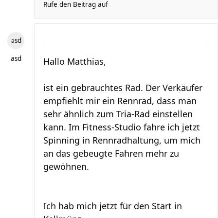
Rufe den Beitrag auf
asd
asd
Hallo Matthias,
ist ein gebrauchtes Rad. Der Verkäufer
empfiehlt mir ein Rennrad, dass man
sehr ähnlich zum Tria-Rad einstellen
kann. Im Fitness-Studio fahre ich jetzt
Spinning in Rennradhaltung, um mich
an das gebeugte Fahren mehr zu
gewöhnen.
Ich hab mich jetzt für den Start in