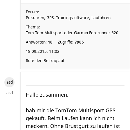
Forum:
Pulsuhren, GPS, Trainingssoftware, Laufuhren
Thema:
Tom Tom Multisport oder Garmin Forerunner 620
Antworten:
18
Zugriffe:
7985
18.09.2015, 11:02
Rufe den Beitrag auf
asd
asd
Hallo zusammen,
hab mir die TomTom Multisport GPS
gekauft. Beim Laufen kann ich nicht
meckern. Ohne Brustgurt zu laufen ist