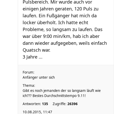
Pulsbereich. Mir wurde auch vor
einigen Jahren geraten, 120 Puls zu
laufen. Ein Fußgänger hat mich da
locker überholt. Ich hatte echt
Probleme, so langsam zu laufen. Das
war über 9:00 min/km, hab ich aber
dann wieder aufgegeben, weils einfach
Quatsch war.
3 Jahre ...
Forum:
Anfänger unter sich
Thema:
Gibt es noch jemanden der so langsam läuft wie
ich??? Bestes Durchschnittstempo 9.11!
Antworten:
135
Zugriffe:
26396
10.08.2015, 11:47