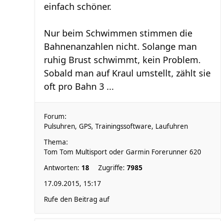
einfach schöner.
Nur beim Schwimmen stimmen die
Bahnenanzahlen nicht. Solange man
ruhig Brust schwimmt, kein Problem.
Sobald man auf Kraul umstellt, zählt sie
oft pro Bahn 3 ...
Forum:
Pulsuhren, GPS, Trainingssoftware, Laufuhren
Thema:
Tom Tom Multisport oder Garmin Forerunner 620
Antworten:
18
Zugriffe:
7985
17.09.2015, 15:17
Rufe den Beitrag auf