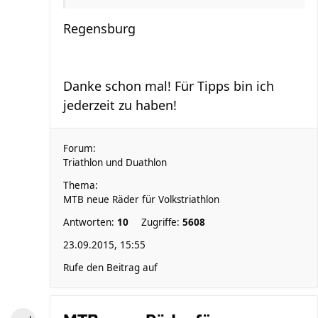
Regensburg
Danke schon mal! Für Tipps bin ich
jederzeit zu haben!
Forum:
Triathlon und Duathlon
Thema:
MTB neue Räder für Volkstriathlon
Antworten:
10
Zugriffe:
5608
23.09.2015, 15:55
Rufe den Beitrag auf