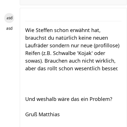
asd
asd
Wie Steffen schon erwähnt hat,
brauchst du natürlich keine neuen
Laufräder sondern nur neue (profillose)
Reifen (z.B. Schwalbe 'Kojak' oder
sowas). Brauchen auch nicht wirklich,
aber das rollt schon wesentlich besser.
Und weshalb wäre das ein Problem?
Gruß Matthias