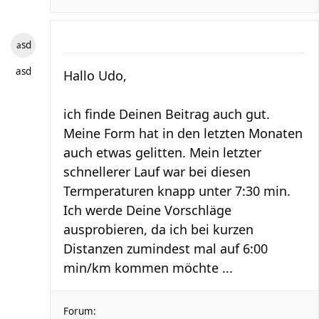
asd
asd
Hallo Udo,
ich finde Deinen Beitrag auch gut.
Meine Form hat in den letzten Monaten
auch etwas gelitten. Mein letzter
schnellerer Lauf war bei diesen
Termperaturen knapp unter 7:30 min.
Ich werde Deine Vorschläge
ausprobieren, da ich bei kurzen
Distanzen zumindest mal auf 6:00
min/km kommen möchte ...
Forum: