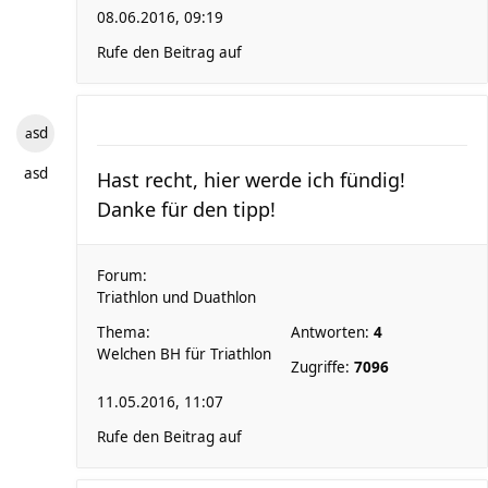
08.06.2016, 09:19
Rufe den Beitrag auf
asd
asd
Hast recht, hier werde ich fündig!
Danke für den tipp!
Forum:
Triathlon und Duathlon
Thema:
Antworten:
4
Welchen BH für Triathlon
Zugriffe:
7096
11.05.2016, 11:07
Rufe den Beitrag auf