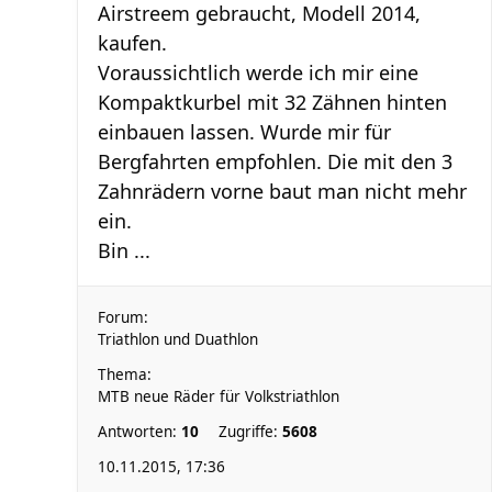
Airstreem gebraucht, Modell 2014,
kaufen.
Voraussichtlich werde ich mir eine
Kompaktkurbel mit 32 Zähnen hinten
einbauen lassen. Wurde mir für
Bergfahrten empfohlen. Die mit den 3
Zahnrädern vorne baut man nicht mehr
ein.
Bin ...
Forum:
Triathlon und Duathlon
Thema:
MTB neue Räder für Volkstriathlon
Antworten:
10
Zugriffe:
5608
10.11.2015, 17:36