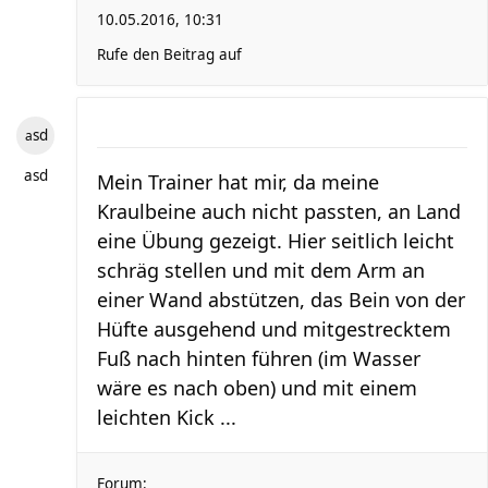
10.05.2016, 10:31
Rufe den Beitrag auf
asd
asd
Mein Trainer hat mir, da meine
Kraulbeine auch nicht passten, an Land
eine Übung gezeigt. Hier seitlich leicht
schräg stellen und mit dem Arm an
einer Wand abstützen, das Bein von der
Hüfte ausgehend und mitgestrecktem
Fuß nach hinten führen (im Wasser
wäre es nach oben) und mit einem
leichten Kick ...
Forum: