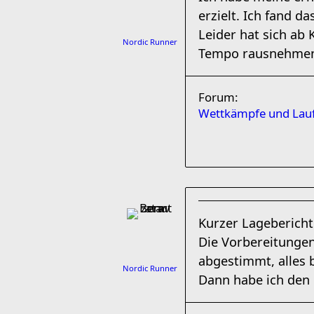
erzielt. Ich fand da
Leider hat sich ab
Nordic Runner
Tempo rausnehmen,
Forum:
Wettkämpfe und Lauf
Kurzer Lagebericht
Die Vorbereitungen
abgestimmt, alles 
Nordic Runner
Dann habe ich den 