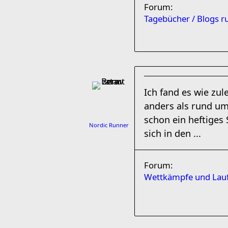
Forum:
Tagebücher / Blogs 
Ich fand es wie zul
anders als rund um
schon ein heftiges
Nordic Runner
sich in den ...
Forum:
Wettkämpfe und Lauf