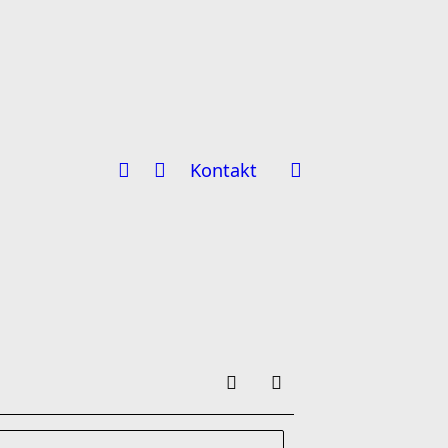
Kontakt