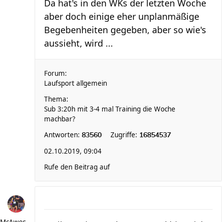
Da hat's in den WKs der letzten Woche
aber doch einige eher unplanmäßige
Begebenheiten gegeben, aber so wie's
aussieht, wird ...
Forum:
Laufsport allgemein
Thema:
Sub 3:20h mit 3-4 mal Training die Woche
machbar?
Antworten:
Zugriffe:
83560
16854537
02.10.2019, 09:04
Rufe den Beitrag auf