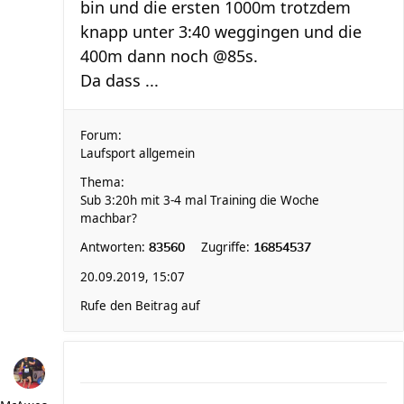
bin und die ersten 1000m trotzdem
knapp unter 3:40 weggingen und die
400m dann noch @85s.
Da dass ...
Forum:
Laufsport allgemein
Thema:
Sub 3:20h mit 3-4 mal Training die Woche
machbar?
Antworten:
Zugriffe:
83560
16854537
20.09.2019, 15:07
Rufe den Beitrag auf