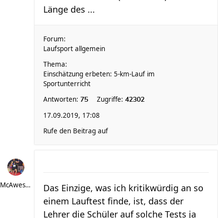
Länge des ...
Forum:
Laufsport allgemein
Thema:
Einschätzung erbeten: 5-km-Lauf im
Sportunterricht
Antworten:
Zugriffe:
75
42302
17.09.2019, 17:08
Rufe den Beitrag auf
McAwesome
Das Einzige, was ich kritikwürdig an so
einem Lauftest finde, ist, dass der
Lehrer die Schüler auf solche Tests ja