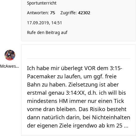
Sportunterricht
Antworten:
Zugriffe:
75
42302
17.09.2019, 14:51
Rufe den Beitrag auf
McAwesome
Ich habe mir überlegt VOR dem 3:15-
Pacemaker zu laufen, um ggf. freie
Bahn zu haben. Zielsetzung ist aber
erstmal genau 3:14:XX, d.h. ich will bis
mindestens HM immer nur einen Tick
vorne dran bleiben. Das Risiko besteht
dann natürlich darin, bei Nichteinhalten
der eigenen Ziele irgendwo ab km 25 ...