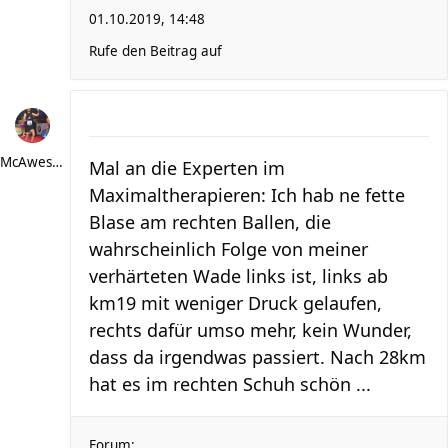
01.10.2019, 14:48
Rufe den Beitrag auf
McAwesome
Mal an die Experten im
Maximaltherapieren: Ich hab ne fette
Blase am rechten Ballen, die
wahrscheinlich Folge von meiner
verhärteten Wade links ist, links ab
km19 mit weniger Druck gelaufen,
rechts dafür umso mehr, kein Wunder,
dass da irgendwas passiert. Nach 28km
hat es im rechten Schuh schön ...
Forum: