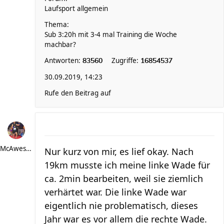
Laufsport allgemein
Thema:
Sub 3:20h mit 3-4 mal Training die Woche
machbar?
Antworten:
Zugriffe:
83560
16854537
30.09.2019, 14:23
Rufe den Beitrag auf
McAwesome
Nur kurz von mir, es lief okay. Nach
19km musste ich meine linke Wade für
ca. 2min bearbeiten, weil sie ziemlich
verhärtet war. Die linke Wade war
eigentlich nie problematisch, dieses
Jahr war es vor allem die rechte Wade.