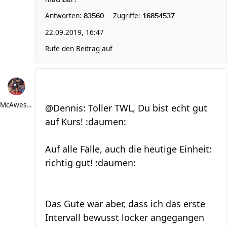
Antworten:
Zugriffe:
83560
16854537
22.09.2019, 16:47
Rufe den Beitrag auf
McAwesome
@Dennis: Toller TWL, Du bist echt gut
auf Kurs! :daumen:
Auf alle Fälle, auch die heutige Einheit:
richtig gut! :daumen:
Das Gute war aber, dass ich das erste
Intervall bewusst locker angegangen