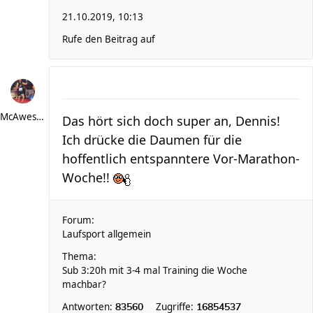
21.10.2019, 10:13
Rufe den Beitrag auf
McAwesome
Das hört sich doch super an, Dennis!
Ich drücke die Daumen für die
hoffentlich entspanntere Vor-Marathon-
Woche!!
Forum:
Laufsport allgemein
Thema:
Sub 3:20h mit 3-4 mal Training die Woche
machbar?
Antworten:
Zugriffe:
83560
16854537