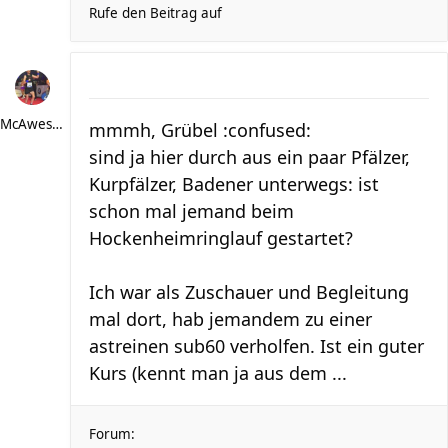
Rufe den Beitrag auf
McAwesome
mmmh, Grübel :confused:
sind ja hier durch aus ein paar Pfälzer,
Kurpfälzer, Badener unterwegs: ist
schon mal jemand beim
Hockenheimringlauf gestartet?
Ich war als Zuschauer und Begleitung
mal dort, hab jemandem zu einer
astreinen sub60 verholfen. Ist ein guter
Kurs (kennt man ja aus dem ...
Forum: