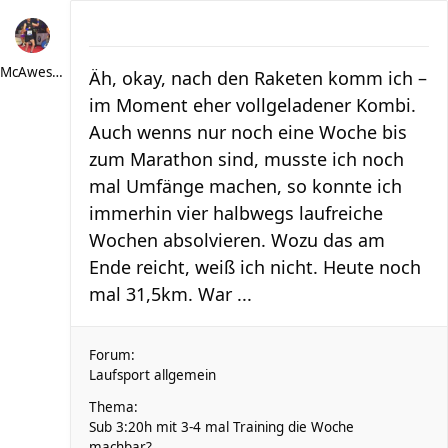
McAwesome
Äh, okay, nach den Raketen komm ich –
im Moment eher vollgeladener Kombi.
Auch wenns nur noch eine Woche bis
zum Marathon sind, musste ich noch
mal Umfänge machen, so konnte ich
immerhin vier halbwegs laufreiche
Wochen absolvieren. Wozu das am
Ende reicht, weiß ich nicht. Heute noch
mal 31,5km. War ...
Forum:
Laufsport allgemein
Thema:
Sub 3:20h mit 3-4 mal Training die Woche
machbar?