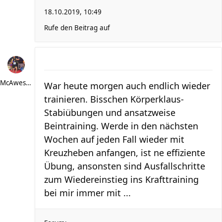
18.10.2019, 10:49
Rufe den Beitrag auf
McAwesome
War heute morgen auch endlich wieder
trainieren. Bisschen Körperklaus-
Stabiübungen und ansatzweise
Beintraining. Werde in den nächsten
Wochen auf jeden Fall wieder mit
Kreuzheben anfangen, ist ne effiziente
Übung, ansonsten sind Ausfallschritte
zum Wiedereinstieg ins Krafttraining
bei mir immer mit ...