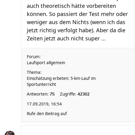
auch theoretisch hätte vorbereiten
können. So passiert der Test mehr oder
weniger aus dem Nichts (wenn ich das
jetzt richtig verfolgt habe). Aber da die
Zeiten jetzt auch nicht super ...
Forum:
Laufsport allgemein
Thema:
Einschätzung erbeten: 5-km-Lauf im
Sportunterricht
Antworten:
Zugriffe:
75
42302
17.09.2019, 16:54
Rufe den Beitrag auf