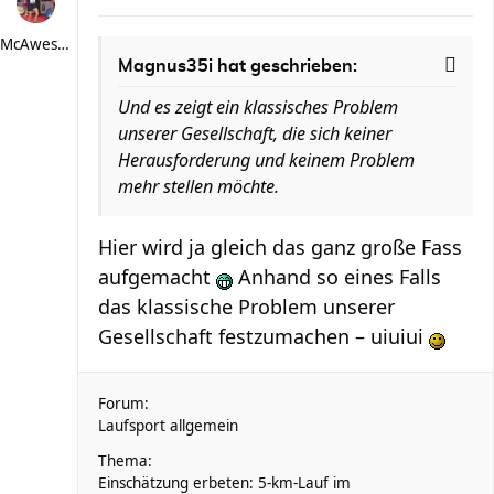
McAwesome
Magnus35i hat geschrieben:
Und es zeigt ein klassisches Problem
unserer Gesellschaft, die sich keiner
Herausforderung und keinem Problem
mehr stellen möchte.
Hier wird ja gleich das ganz große Fass
aufgemacht
Anhand so eines Falls
das klassische Problem unserer
Gesellschaft festzumachen – uiuiui
Forum:
Laufsport allgemein
Thema:
Einschätzung erbeten: 5-km-Lauf im