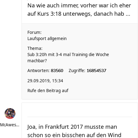
Na wie auch immer, vorher war ich eher
auf Kurs 3:18 unterwegs, danach hab ...
Forum:
Laufsport allgemein
Thema:
Sub 3:20h mit 3-4 mal Training die Woche
machbar?
Antworten:
Zugriffe:
83560
16854537
29.09.2019, 15:34
Rufe den Beitrag auf
McAwesome
Joa, in Frankfurt 2017 musste man
schon so ein bisschen auf den Wind