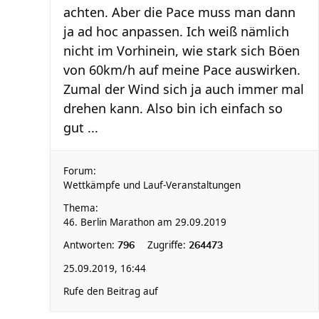
achten. Aber die Pace muss man dann
ja ad hoc anpassen. Ich weiß nämlich
nicht im Vorhinein, wie stark sich Böen
von 60km/h auf meine Pace auswirken.
Zumal der Wind sich ja auch immer mal
drehen kann. Also bin ich einfach so
gut ...
Forum:
Wettkämpfe und Lauf-Veranstaltungen
Thema:
46. Berlin Marathon am 29.09.2019
Antworten:
Zugriffe:
796
264473
25.09.2019, 16:44
Rufe den Beitrag auf