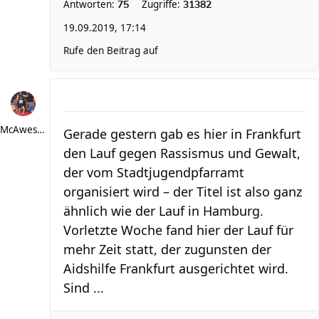
Antworten:
Zugriffe:
75
31382
19.09.2019, 17:14
Rufe den Beitrag auf
McAwesome
Gerade gestern gab es hier in Frankfurt
den Lauf gegen Rassismus und Gewalt,
der vom Stadtjugendpfarramt
organisiert wird – der Titel ist also ganz
ähnlich wie der Lauf in Hamburg.
Vorletzte Woche fand hier der Lauf für
mehr Zeit statt, der zugunsten der
Aidshilfe Frankfurt ausgerichtet wird.
Sind ...