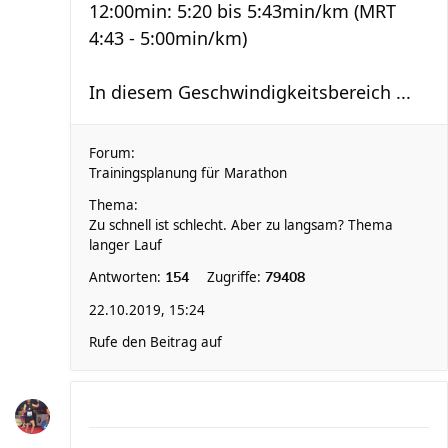
12:00min: 5:20 bis 5:43min/km (MRT
4:43 - 5:00min/km)
In diesem Geschwindigkeitsbereich ...
Forum:
Trainingsplanung für Marathon
Thema:
Zu schnell ist schlecht. Aber zu langsam? Thema
langer Lauf
Antworten:
Zugriffe:
154
79408
22.10.2019, 15:24
Rufe den Beitrag auf