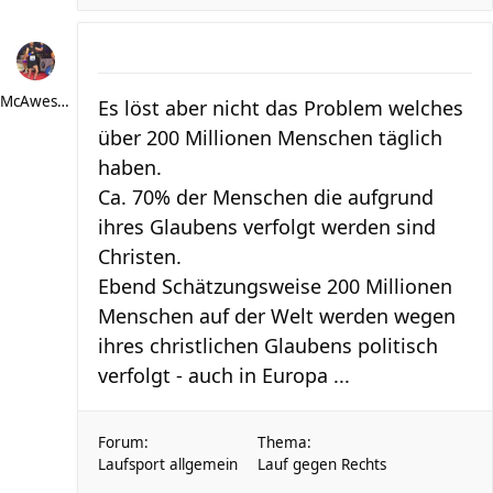
McAwesome
Es löst aber nicht das Problem welches
über 200 Millionen Menschen täglich
haben.
Ca. 70% der Menschen die aufgrund
ihres Glaubens verfolgt werden sind
Christen.
Ebend Schätzungsweise 200 Millionen
Menschen auf der Welt werden wegen
ihres christlichen Glaubens politisch
verfolgt - auch in Europa ...
Forum:
Thema:
Laufsport allgemein
Lauf gegen Rechts