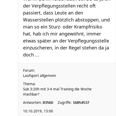
der Verpflegungsstellen recht oft
passiert, dass Leute an den
Wasserstellen plötzlich abstoppen, und
man so ein Sturz- oder Krampfrisiko
hat, hab ich mir angewöhnt, immer
etwas später an der Verpflegungsstelle
einzuscheren, in der Regel stehen da ja
doch ...
Forum:
Laufsport allgemein
Thema:
Sub 3:20h mit 3-4 mal Training die Woche
machbar?
Antworten:
Zugriffe:
83560
16854537
10.10.2019, 13:00