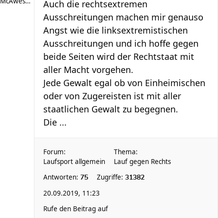
McAwesome
Auch die rechtsextremen
Ausschreitungen machen mir genauso
Angst wie die linksextremistischen
Ausschreitungen und ich hoffe gegen
beide Seiten wird der Rechtstaat mit
aller Macht vorgehen.
Jede Gewalt egal ob von Einheimischen
oder von Zugereisten ist mit aller
staatlichen Gewalt zu begegnen.
Die ...
Forum:
Thema:
Laufsport allgemein
Lauf gegen Rechts
Antworten:
Zugriffe:
75
31382
20.09.2019, 11:23
Rufe den Beitrag auf