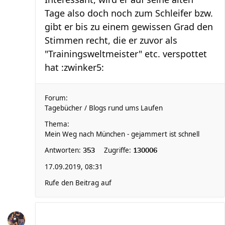
Tage also doch noch zum Schleifer bzw.
gibt er bis zu einem gewissen Grad den
Stimmen recht, die er zuvor als
"Trainingsweltmeister" etc. verspottet
hat :zwinker5:
Forum:
Tagebücher / Blogs rund ums Laufen
Thema:
Mein Weg nach München - gejammert ist schnell
Antworten:
Zugriffe:
353
130006
17.09.2019, 08:31
Rufe den Beitrag auf