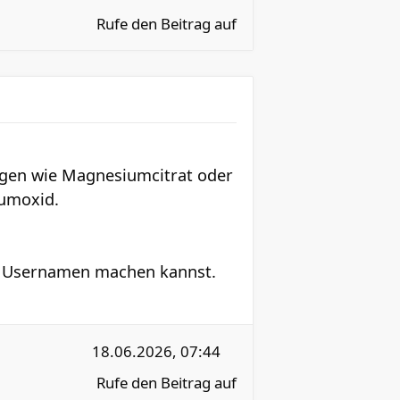
Rufe den Beitrag auf
ngen wie Magnesiumcitrat oder
umoxid.
en Usernamen machen kannst.
18.06.2026, 07:44
Rufe den Beitrag auf