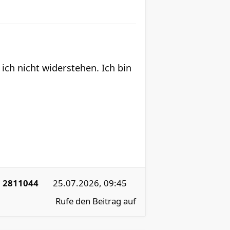
ich nicht widerstehen. Ich bin
:
2811044
25.07.2026, 09:45
Rufe den Beitrag auf