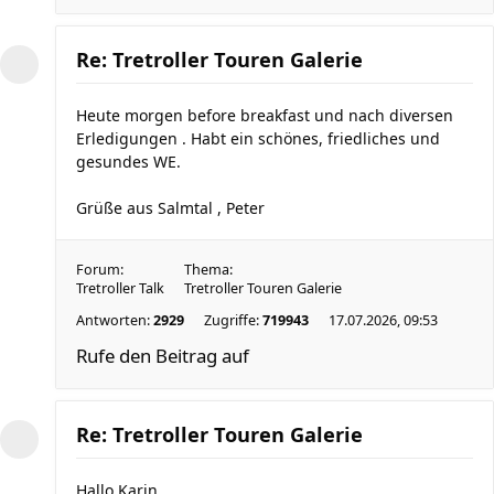
Re: Tretroller Touren Galerie
Heute morgen before breakfast und nach diversen
Erledigungen . Habt ein schönes, friedliches und
gesundes WE.
Grüße aus Salmtal , Peter
Forum:
Thema:
Tretroller Talk
Tretroller Touren Galerie
Antworten:
2929
Zugriffe:
719943
17.07.2026, 09:53
Rufe den Beitrag auf
Re: Tretroller Touren Galerie
Hallo Karin ,