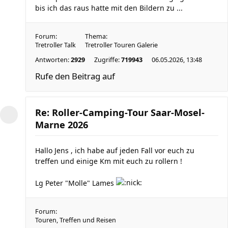
bis ich das raus hatte mit den Bildern zu ...
Forum:
Thema:
Tretroller Talk
Tretroller Touren Galerie
Antworten:
2929
Zugriffe:
719943
06.05.2026, 13:48
Rufe den Beitrag auf
Re: Roller-Camping-Tour Saar-Mosel-
Marne 2026
Hallo Jens , ich habe auf jeden Fall vor euch zu
treffen und einige Km mit euch zu rollern !
Lg Peter "Molle" Lames
Forum:
Touren, Treffen und Reisen