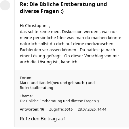
Re: Die übliche Erstberatung und
diverse Fragen :)
Hi Christopher ,
das sollte keine med. Diskussion werden , war nur
meine persönliche Idee was man da machen könnte .
natürlich sollst du dich auf deine medizinischen
Fachleuten verlassen können . Du hattest ja nach
einer Lösung gefragt . Ob dieser Vorschlag von mir
auch die Lösung ist , kann ich ...
Forum:
Markt und Handel (neu und gebraucht) und
Rollerkaufberatung
Thema:
Die übliche Erstberatung und diverse Fragen :)
Antworten:
16
Zugriffe:
5015
28.07.2026, 14:44
Rufe den Beitrag auf