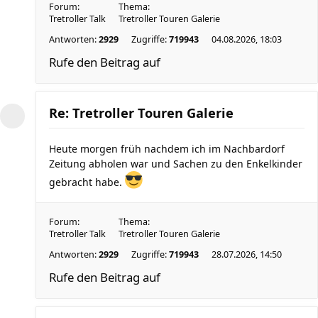
Forum:
Thema:
Tretroller Talk
Tretroller Touren Galerie
Antworten:
2929
Zugriffe:
719943
04.08.2026, 18:03
Rufe den Beitrag auf
Re: Tretroller Touren Galerie
Heute morgen früh nachdem ich im Nachbardorf
Zeitung abholen war und Sachen zu den Enkelkinder
gebracht habe.
Forum:
Thema:
Tretroller Talk
Tretroller Touren Galerie
Antworten:
2929
Zugriffe:
719943
28.07.2026, 14:50
Rufe den Beitrag auf