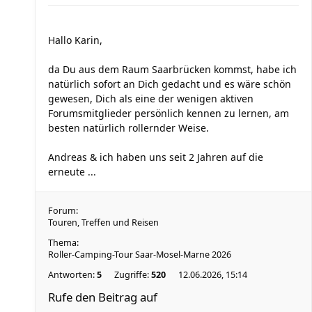
Hallo Karin,
da Du aus dem Raum Saarbrücken kommst, habe ich
natürlich sofort an Dich gedacht und es wäre schön
gewesen, Dich als eine der wenigen aktiven
Forumsmitglieder persönlich kennen zu lernen, am
besten natürlich rollernder Weise.
Andreas & ich haben uns seit 2 Jahren auf die
erneute ...
Forum:
Touren, Treffen und Reisen
Thema:
Roller-Camping-Tour Saar-Mosel-Marne 2026
Antworten:
5
Zugriffe:
520
12.06.2026, 15:14
Rufe den Beitrag auf