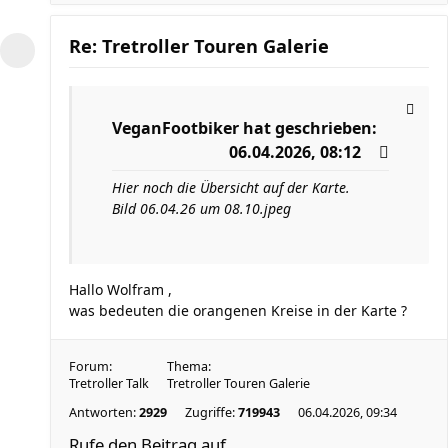
Re: Tretroller Touren Galerie
VeganFootbiker
hat geschrieben:
06.04.2026, 08:12
Hier noch die Übersicht auf der Karte.
Bild 06.04.26 um 08.10.jpeg
Hallo Wolfram ,
was bedeuten die orangenen Kreise in der Karte ?
Forum:
Thema:
Tretroller Talk
Tretroller Touren Galerie
Antworten:
2929
Zugriffe:
719943
06.04.2026, 09:34
Rufe den Beitrag auf