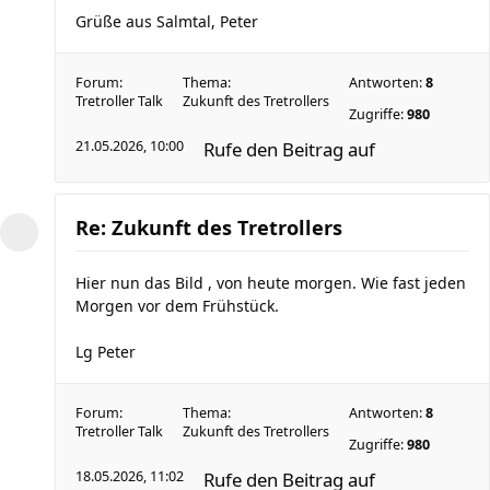
Grüße aus Salmtal, Peter
Forum:
Thema:
Antworten:
8
Tretroller Talk
Zukunft des Tretrollers
Zugriffe:
980
21.05.2026, 10:00
Rufe den Beitrag auf
Re: Zukunft des Tretrollers
Hier nun das Bild , von heute morgen. Wie fast jeden
Morgen vor dem Frühstück.
Lg Peter
Forum:
Thema:
Antworten:
8
Tretroller Talk
Zukunft des Tretrollers
Zugriffe:
980
18.05.2026, 11:02
Rufe den Beitrag auf