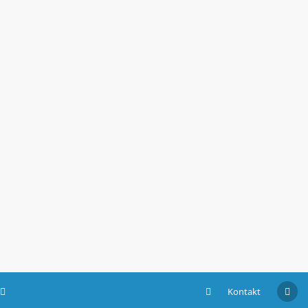
Kontakt