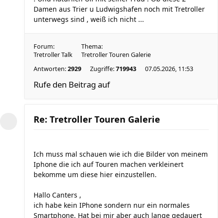
Damen aus Trier u Ludwigshafen noch mit Tretroller
unterwegs sind , weiß ich nicht ...
Forum:
Thema:
Tretroller Talk
Tretroller Touren Galerie
Antworten:
2929
Zugriffe:
719943
07.05.2026, 11:53
Rufe den Beitrag auf
Re: Tretroller Touren Galerie
Ich muss mal schauen wie ich die Bilder von meinem
Iphone die ich auf Touren machen verkleinert
bekomme um diese hier einzustellen.
Hallo Canters ,
ich habe kein IPhone sondern nur ein normales
Smartphone. Hat bei mir aber auch lange gedauert