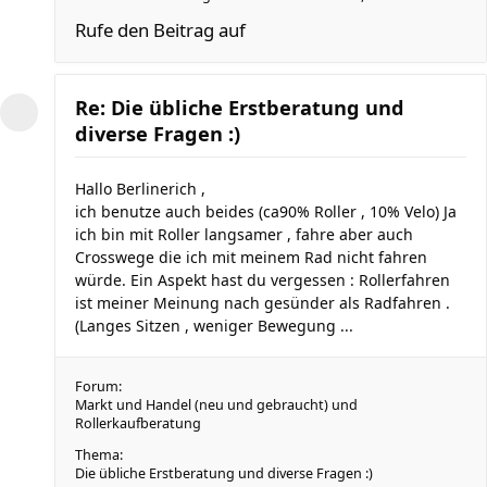
Rufe den Beitrag auf
Re: Die übliche Erstberatung und
diverse Fragen :)
Hallo Berlinerich ,
ich benutze auch beides (ca90% Roller , 10% Velo) Ja
ich bin mit Roller langsamer , fahre aber auch
Crosswege die ich mit meinem Rad nicht fahren
würde. Ein Aspekt hast du vergessen : Rollerfahren
ist meiner Meinung nach gesünder als Radfahren .
(Langes Sitzen , weniger Bewegung ...
Forum:
Markt und Handel (neu und gebraucht) und
Rollerkaufberatung
Thema:
Die übliche Erstberatung und diverse Fragen :)