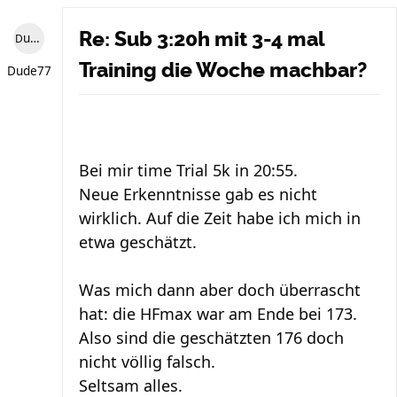
Re: Sub 3:20h mit 3-4 mal
Dude77
Training die Woche machbar?
Dude77
Bei mir time Trial 5k in 20:55.
Neue Erkenntnisse gab es nicht
wirklich. Auf die Zeit habe ich mich in
etwa geschätzt.
Was mich dann aber doch überrascht
hat: die HFmax war am Ende bei 173.
Also sind die geschätzten 176 doch
nicht völlig falsch.
Seltsam alles.