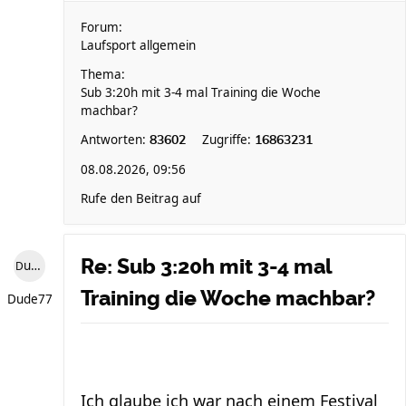
Forum:
Laufsport allgemein
Thema:
Sub 3:20h mit 3-4 mal Training die Woche
machbar?
Antworten:
Zugriffe:
83602
16863231
08.08.2026, 09:56
Rufe den Beitrag auf
Re: Sub 3:20h mit 3-4 mal
Dude77
Training die Woche machbar?
Dude77
Ich glaube ich war nach einem Festival