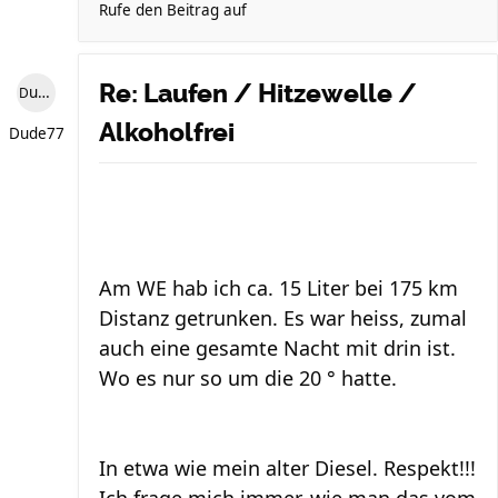
Rufe den Beitrag auf
Re: Laufen / Hitzewelle /
Dude77
Alkoholfrei
Dude77
Am WE hab ich ca. 15 Liter bei 175 km
Distanz getrunken. Es war heiss, zumal
auch eine gesamte Nacht mit drin ist.
Wo es nur so um die 20 ° hatte.
In etwa wie mein alter Diesel. Respekt!!!