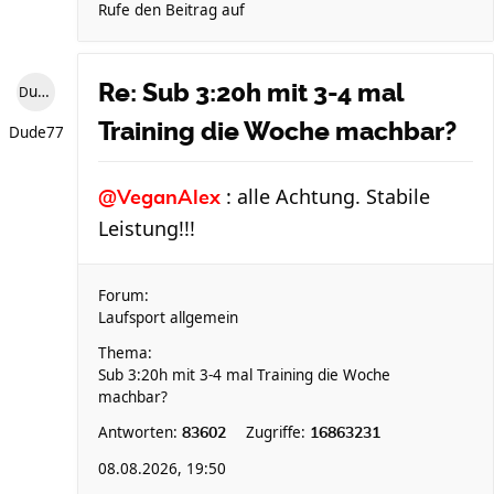
Rufe den Beitrag auf
Re: Sub 3:20h mit 3-4 mal
Dude77
Training die Woche machbar?
Dude77
: alle Achtung. Stabile
@VeganAlex
Leistung!!!
Forum:
Laufsport allgemein
Thema:
Sub 3:20h mit 3-4 mal Training die Woche
machbar?
Antworten:
Zugriffe:
83602
16863231
08.08.2026, 19:50