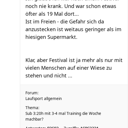
noch nie krank. Und war schon etwas
öfter als 19 Mal dort...
Ist im Freien - die Gefahr sich da
anzustecken ist weitaus geringer als im
hiesigen Supermarkt.
Klar, aber Festival ist ja mehr als nur mit
vielen Menschen auf einer Wiese zu
stehen und nicht ...
Forum:
Laufsport allgemein
Thema:
Sub 3:20h mit 3-4 mal Training die Woche
machbar?