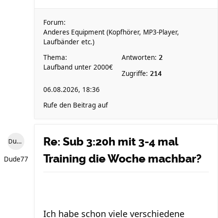
Forum:
Anderes Equipment (Kopfhörer, MP3-Player,
Laufbänder etc.)
Thema:
Antworten:
2
Laufband unter 2000€
Zugriffe:
214
06.08.2026, 18:36
Rufe den Beitrag auf
Re: Sub 3:20h mit 3-4 mal
Dude77
Training die Woche machbar?
Dude77
Ich habe schon viele verschiedene