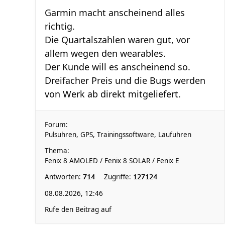
Garmin macht anscheinend alles
richtig.
Die Quartalszahlen waren gut, vor
allem wegen den wearables.
Der Kunde will es anscheinend so.
Dreifacher Preis und die Bugs werden
von Werk ab direkt mitgeliefert.
Forum:
Pulsuhren, GPS, Trainingssoftware, Laufuhren
Thema:
Fenix 8 AMOLED / Fenix 8 SOLAR / Fenix E
Antworten:
Zugriffe:
714
127124
08.08.2026, 12:46
Rufe den Beitrag auf