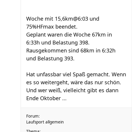
Woche mit 15,6km@6:03 und
75%HFmax beendet.
Geplant waren die Woche 67km in
6:33h und Belastung 398.
Rausgekommen sind 68km in 6:32h
und Belastung 393.
Hat unfassbar viel Spaß gemacht. Wenn
es so weitergeht, wäre das nur schön.
Und wer weiß, vielleicht gibt es dann
Ende Oktober ...
Forum:
Laufsport allgemein
Thema: