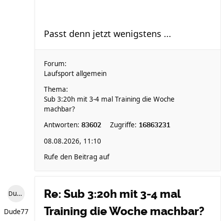
Passt denn jetzt wenigstens ...
Forum:
Laufsport allgemein
Thema:
Sub 3:20h mit 3-4 mal Training die Woche
machbar?
Antworten:
Zugriffe:
83602
16863231
08.08.2026, 11:10
Rufe den Beitrag auf
Re: Sub 3:20h mit 3-4 mal
Dude77
Training die Woche machbar?
Dude77