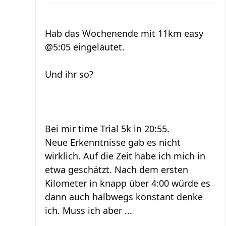
Hab das Wochenende mit 11km easy
@5:05 eingeläutet.
Und ihr so?
Bei mir time Trial 5k in 20:55.
Neue Erkenntnisse gab es nicht
wirklich. Auf die Zeit habe ich mich in
etwa geschätzt. Nach dem ersten
Kilometer in knapp über 4:00 würde es
dann auch halbwegs konstant denke
ich. Muss ich aber ...