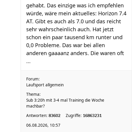
gehabt. Das einzige was ich empfehlen
würde, wäre mein aktuelles: Horizon 7.4
AT. Gibt es auch als 7.0 und das reicht
sehr wahrscheinlich auch. Hat jetzt
schon ein paar tausend km runter und
0,0 Probleme. Das war bei allen
anderen gaaaanz anders. Die waren oft
...
Forum:
Laufsport allgemein
Thema:
Sub 3:20h mit 3-4 mal Training die Woche
machbar?
Antworten:
Zugriffe:
83602
16863231
06.08.2026, 10:57