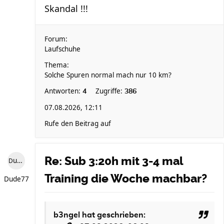
Skandal !!!
Forum:
Laufschuhe
Thema:
Solche Spuren normal mach nur 10 km?
Antworten:
Zugriffe:
4
386
07.08.2026, 12:11
Rufe den Beitrag auf
Re: Sub 3:20h mit 3-4 mal
Dude77
Training die Woche machbar?
Dude77
b3ngel
hat geschrieben: