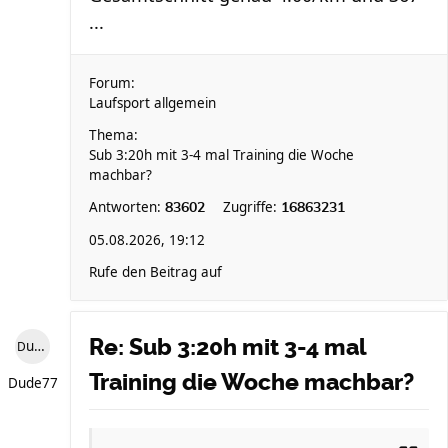
...
Forum:
Laufsport allgemein
Thema:
Sub 3:20h mit 3-4 mal Training die Woche
machbar?
Antworten:
Zugriffe:
83602
16863231
05.08.2026, 19:12
Rufe den Beitrag auf
Re: Sub 3:20h mit 3-4 mal
Dude77
Training die Woche machbar?
Dude77