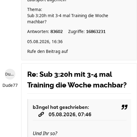
Thema:
Sub 3:20h mit 3-4 mal Training die Woche
machbar?
Antworten:
Zugriffe:
83602
16863231
05.08.2026, 16:36
Rufe den Beitrag auf
Re: Sub 3:20h mit 3-4 mal
Dude77
Training die Woche machbar?
Dude77
b3ngel
hat geschrieben:
05.08.2026, 07:46
Und Ihr so?