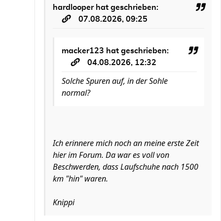
hardlooper
hat geschrieben:
07.08.2026, 09:25
macker123
hat geschrieben:
04.08.2026, 12:32
Solche Spuren auf, in der Sohle
normal?
Ich erinnere mich noch an meine erste Zeit
hier im Forum. Da war es voll von
Beschwerden, dass Laufschuhe nach 1500
km "hin" waren.
Knippi