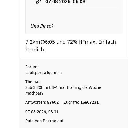
07.08.2026, 06:08
Und Ihr so?
7,2km@6:05 und 72% HFmax. Einfach
herrlich.
Forum:
Laufsport allgemein
Thema:
Sub 3:20h mit 3-4 mal Training die Woche
machbar?
Antworten:
Zugriffe:
83602
16863231
07.08.2026, 08:31
Rufe den Beitrag auf