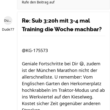
Rufe den Beitrag auf
Re: Sub 3:20h mit 3-4 mal
Dude77
Training die Woche machbar?
Dude77
@KG-175573
Geniale Fortschritte bei Dir 😃, zudem
ist der München Marathon nicht der
allerschnellste. U remember: Vom
Englischen Garten den Herkomerplatz
hochkrabbeln im Traktor-Modus und ab
ins Werkviertel auf den Kieselweg.
Kostet sicher Zeit gegenüber anderen