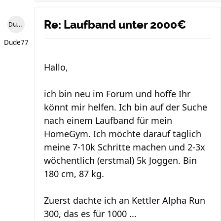
Re: Laufband unter 2000€
Dude77
Dude77
Hallo,
ich bin neu im Forum und hoffe Ihr
könnt mir helfen. Ich bin auf der Suche
nach einem Laufband für mein
HomeGym. Ich möchte darauf täglich
meine 7-10k Schritte machen und 2-3x
wöchentlich (erstmal) 5k Joggen. Bin
180 cm, 87 kg.
Zuerst dachte ich an Kettler Alpha Run
300, das es für 1000 ...