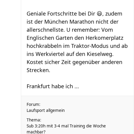
Geniale Fortschritte bei Dir 😃, zudem
ist der München Marathon nicht der
allerschnellste. U remember: Vom
Englischen Garten den Herkomerplatz
hochkrabbeln im Traktor-Modus und ab
ins Werkviertel auf den Kieselweg.
Kostet sicher Zeit gegenüber anderen
Strecken.
Frankfurt habe ich ...
Forum:
Laufsport allgemein
Thema:
Sub 3:20h mit 3-4 mal Training die Woche
machbar?