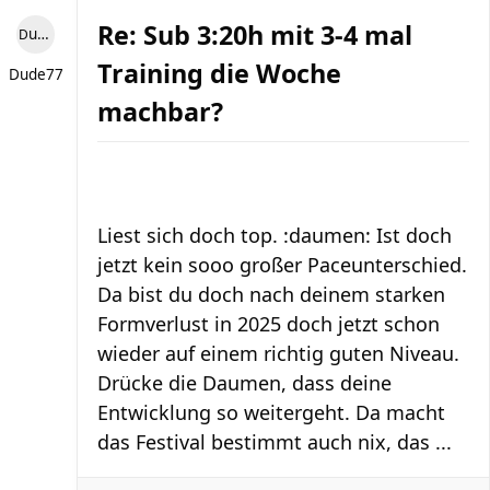
Re: Sub 3:20h mit 3-4 mal
Dude77
Training die Woche
Dude77
machbar?
Liest sich doch top. :daumen: Ist doch
jetzt kein sooo großer Paceunterschied.
Da bist du doch nach deinem starken
Formverlust in 2025 doch jetzt schon
wieder auf einem richtig guten Niveau.
Drücke die Daumen, dass deine
Entwicklung so weitergeht. Da macht
das Festival bestimmt auch nix, das ...