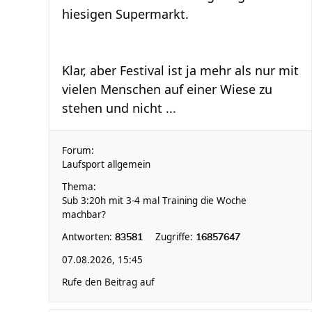
hiesigen Supermarkt.
Klar, aber Festival ist ja mehr als nur mit
vielen Menschen auf einer Wiese zu
stehen und nicht ...
Forum:
Laufsport allgemein
Thema:
Sub 3:20h mit 3-4 mal Training die Woche
machbar?
Antworten:
Zugriffe:
83581
16857647
07.08.2026, 15:45
Rufe den Beitrag auf