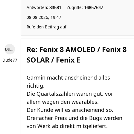
Antworten:
Zugriffe:
83581
16857647
08.08.2026, 19:47
Rufe den Beitrag auf
Re: Fenix 8 AMOLED / Fenix 8
Dude77
SOLAR / Fenix E
Dude77
Garmin macht anscheinend alles
richtig.
Die Quartalszahlen waren gut, vor
allem wegen den wearables.
Der Kunde will es anscheinend so.
Dreifacher Preis und die Bugs werden
von Werk ab direkt mitgeliefert.