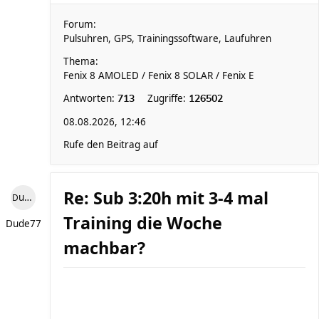
Forum:
Pulsuhren, GPS, Trainingssoftware, Laufuhren
Thema:
Fenix 8 AMOLED / Fenix 8 SOLAR / Fenix E
Antworten:
Zugriffe:
713
126502
08.08.2026, 12:46
Rufe den Beitrag auf
Re: Sub 3:20h mit 3-4 mal
Dude77
Training die Woche
Dude77
machbar?