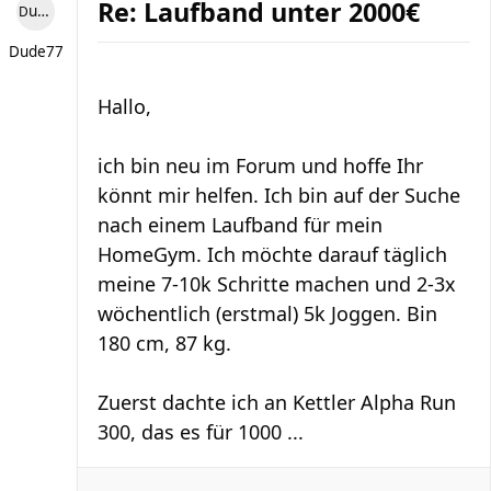
Re: Laufband unter 2000€
Dude77
Dude77
Hallo,
ich bin neu im Forum und hoffe Ihr
könnt mir helfen. Ich bin auf der Suche
nach einem Laufband für mein
HomeGym. Ich möchte darauf täglich
meine 7-10k Schritte machen und 2-3x
wöchentlich (erstmal) 5k Joggen. Bin
180 cm, 87 kg.
Zuerst dachte ich an Kettler Alpha Run
300, das es für 1000 ...