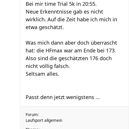
Bei mir time Trial 5k in 20:55.
Neue Erkenntnisse gab es nicht
wirklich. Auf die Zeit habe ich mich in
etwa geschätzt.
Was mich dann aber doch überrascht
hat: die HFmax war am Ende bei 173.
Also sind die geschätzten 176 doch
nicht völlig falsch.
Seltsam alles.
Passt denn jetzt wenigstens ...
Forum:
Laufsport allgemein