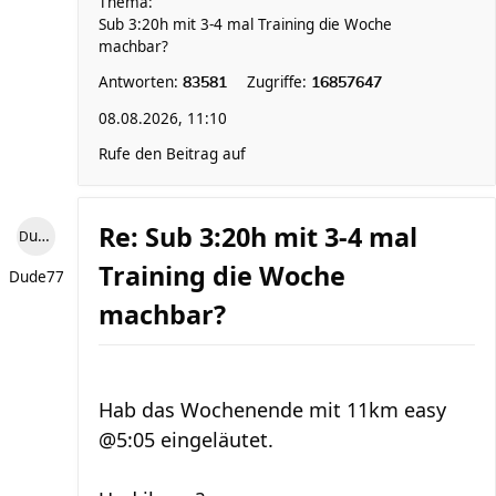
Thema:
Sub 3:20h mit 3-4 mal Training die Woche
machbar?
Antworten:
Zugriffe:
83581
16857647
08.08.2026, 11:10
Rufe den Beitrag auf
Re: Sub 3:20h mit 3-4 mal
Dude77
Training die Woche
Dude77
machbar?
Hab das Wochenende mit 11km easy
@5:05 eingeläutet.