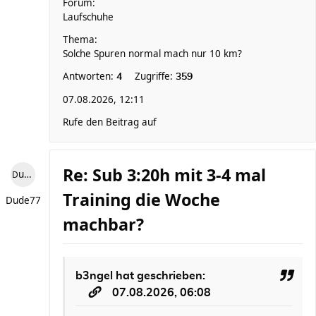
Forum:
Laufschuhe
Thema:
Solche Spuren normal mach nur 10 km?
Antworten:
Zugriffe:
4
359
07.08.2026, 12:11
Rufe den Beitrag auf
Re: Sub 3:20h mit 3-4 mal
Dude77
Training die Woche
Dude77
machbar?
b3ngel
hat geschrieben:
07.08.2026, 06:08