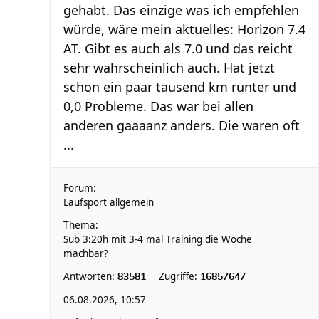
gehabt. Das einzige was ich empfehlen
würde, wäre mein aktuelles: Horizon 7.4
AT. Gibt es auch als 7.0 und das reicht
sehr wahrscheinlich auch. Hat jetzt
schon ein paar tausend km runter und
0,0 Probleme. Das war bei allen
anderen gaaaanz anders. Die waren oft
...
Forum:
Laufsport allgemein
Thema:
Sub 3:20h mit 3-4 mal Training die Woche
machbar?
Antworten:
Zugriffe:
83581
16857647
06.08.2026, 10:57