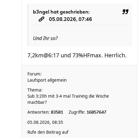
b3ngel
hat geschrieben:
05.08.2026, 07:46
Und Ihr so?
7,2km@6:17 und 73%HFmax. Herrlich.
Forum:
Laufsport allgemein
Thema:
Sub 3:20h mit 3-4 mal Training die Woche
machbar?
Antworten:
Zugriffe:
83581
16857647
05.08.2026, 08:35
Rufe den Beitrag auf