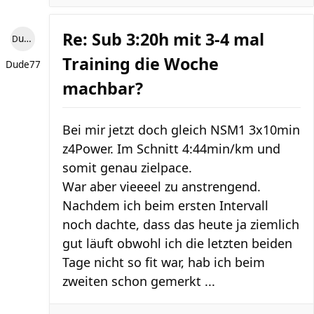
Re: Sub 3:20h mit 3-4 mal
Dude77
Training die Woche
Dude77
machbar?
Bei mir jetzt doch gleich NSM1 3x10min
z4Power. Im Schnitt 4:44min/km und
somit genau zielpace.
War aber vieeeel zu anstrengend.
Nachdem ich beim ersten Intervall
noch dachte, dass das heute ja ziemlich
gut läuft obwohl ich die letzten beiden
Tage nicht so fit war, hab ich beim
zweiten schon gemerkt ...