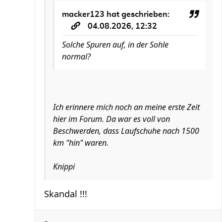
macker123
hat geschrieben:
04.08.2026, 12:32
Solche Spuren auf, in der Sohle
normal?
Ich erinnere mich noch an meine erste Zeit
hier im Forum. Da war es voll von
Beschwerden, dass Laufschuhe nach 1500
km "hin" waren.
Knippi
Skandal !!!