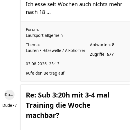
Ich esse seit Wochen auch nichts mehr
nach 18 ...
Forum:
Laufsport allgemein
Thema:
Antworten:
8
Laufen / Hitzewelle / Alkoholfrei
Zugriffe:
577
03.08.2026, 23:13
Rufe den Beitrag auf
Re: Sub 3:20h mit 3-4 mal
Dude77
Training die Woche
Dude77
machbar?