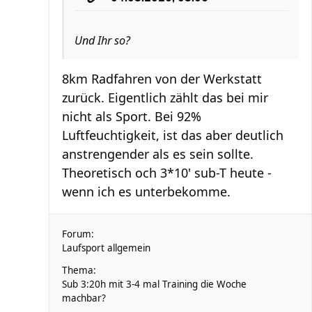
Und Ihr so?
8km Radfahren von der Werkstatt
zurück. Eigentlich zählt das bei mir
nicht als Sport. Bei 92%
Luftfeuchtigkeit, ist das aber deutlich
anstrengender als es sein sollte.
Theoretisch och 3*10' sub-T heute -
wenn ich es unterbekomme.
Forum:
Laufsport allgemein
Thema:
Sub 3:20h mit 3-4 mal Training die Woche
machbar?