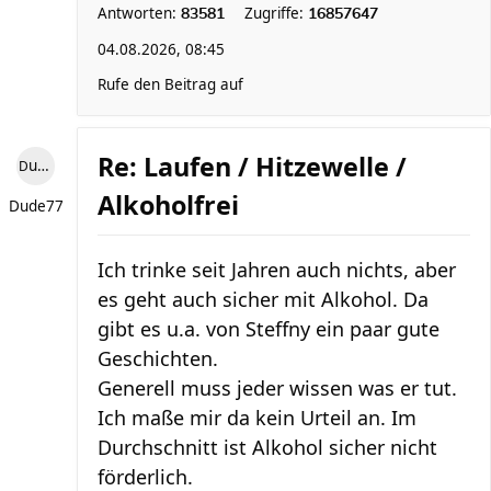
Antworten:
Zugriffe:
83581
16857647
04.08.2026, 08:45
Rufe den Beitrag auf
Re: Laufen / Hitzewelle /
Dude77
Alkoholfrei
Dude77
Ich trinke seit Jahren auch nichts, aber
es geht auch sicher mit Alkohol. Da
gibt es u.a. von Steffny ein paar gute
Geschichten.
Generell muss jeder wissen was er tut.
Ich maße mir da kein Urteil an. Im
Durchschnitt ist Alkohol sicher nicht
förderlich.