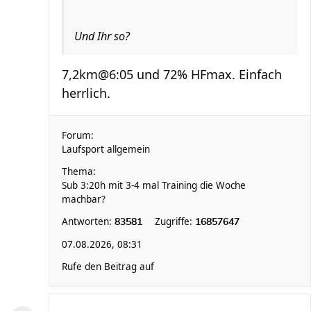
Und Ihr so?
7,2km@6:05 und 72% HFmax. Einfach
herrlich.
Forum:
Laufsport allgemein
Thema:
Sub 3:20h mit 3-4 mal Training die Woche
machbar?
Antworten:
Zugriffe:
83581
16857647
07.08.2026, 08:31
Rufe den Beitrag auf