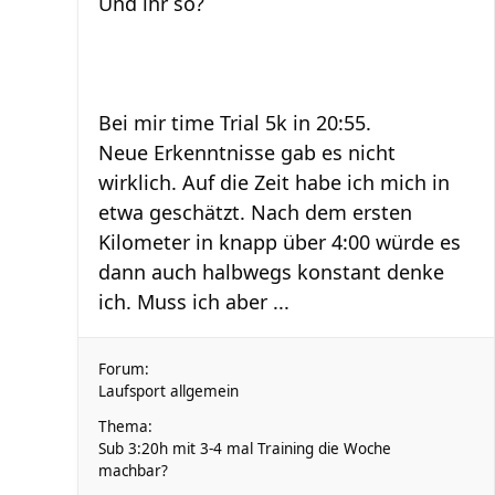
Und ihr so?
Bei mir time Trial 5k in 20:55.
Neue Erkenntnisse gab es nicht
wirklich. Auf die Zeit habe ich mich in
etwa geschätzt. Nach dem ersten
Kilometer in knapp über 4:00 würde es
dann auch halbwegs konstant denke
ich. Muss ich aber ...
Forum:
Laufsport allgemein
Thema:
Sub 3:20h mit 3-4 mal Training die Woche
machbar?