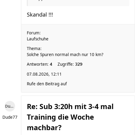
Skandal !!!
Forum:
Laufschuhe
Thema:
Solche Spuren normal mach nur 10 km?
Antworten:
Zugriffe:
4
329
07.08.2026, 12:11
Rufe den Beitrag auf
Re: Sub 3:20h mit 3-4 mal
Dude77
Training die Woche
Dude77
machbar?