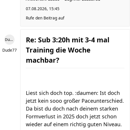
07.08.2026, 15:45
Rufe den Beitrag auf
Re: Sub 3:20h mit 3-4 mal
Dude77
Training die Woche
Dude77
machbar?
Liest sich doch top. :daumen: Ist doch
jetzt kein sooo großer Paceunterschied.
Da bist du doch nach deinem starken
Formverlust in 2025 doch jetzt schon
wieder auf einem richtig guten Niveau.