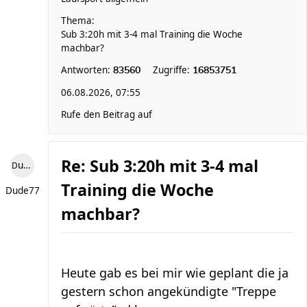
Thema:
Sub 3:20h mit 3-4 mal Training die Woche
machbar?
Antworten:
Zugriffe:
83560
16853751
06.08.2026, 07:55
Rufe den Beitrag auf
Re: Sub 3:20h mit 3-4 mal
Dude77
Training die Woche
Dude77
machbar?
Heute gab es bei mir wie geplant die ja
gestern schon angekündigte "Treppe