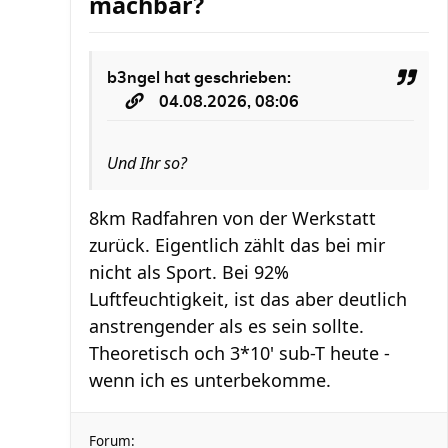
machbar?
b3ngel
hat geschrieben:
04.08.2026, 08:06
Und Ihr so?
8km Radfahren von der Werkstatt
zurück. Eigentlich zählt das bei mir
nicht als Sport. Bei 92%
Luftfeuchtigkeit, ist das aber deutlich
anstrengender als es sein sollte.
Theoretisch och 3*10' sub-T heute -
wenn ich es unterbekomme.
Forum: