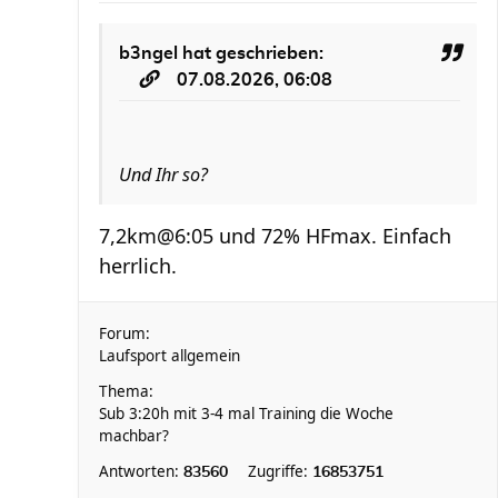
b3ngel
hat geschrieben:
07.08.2026, 06:08
Und Ihr so?
7,2km@6:05 und 72% HFmax. Einfach
herrlich.
Forum:
Laufsport allgemein
Thema:
Sub 3:20h mit 3-4 mal Training die Woche
machbar?
Antworten:
Zugriffe:
83560
16853751