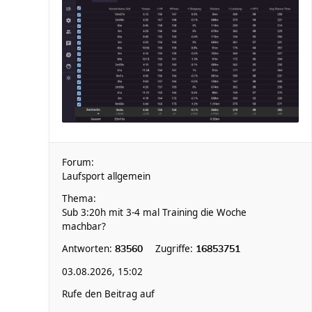
Forum:
Laufsport allgemein
Thema:
Sub 3:20h mit 3-4 mal Training die Woche
machbar?
Antworten:
Zugriffe:
83560
16853751
03.08.2026, 15:02
Rufe den Beitrag auf