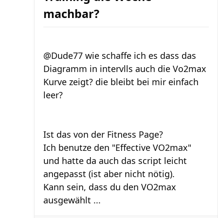
machbar?
@Dude77 wie schaffe ich es dass das
Diagramm in intervlls auch die Vo2max
Kurve zeigt? die bleibt bei mir einfach
leer?
Ist das von der Fitness Page?
Ich benutze den "Effective VO2max"
und hatte da auch das script leicht
angepasst (ist aber nicht nötig).
Kann sein, dass du den VO2max
ausgewählt ...