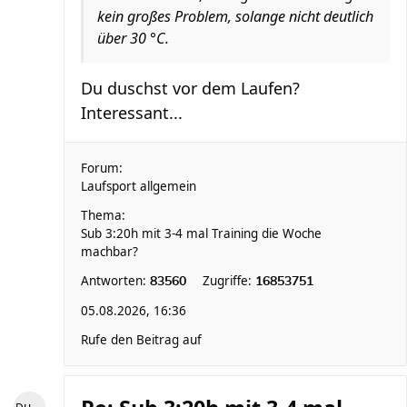
kein großes Problem, solange nicht deutlich
über 30 °C.
Du duschst vor dem Laufen?
Interessant...
Forum:
Laufsport allgemein
Thema:
Sub 3:20h mit 3-4 mal Training die Woche
machbar?
Antworten:
Zugriffe:
83560
16853751
05.08.2026, 16:36
Rufe den Beitrag auf