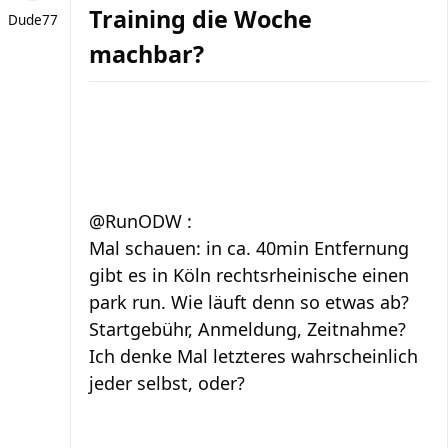
Training die Woche
Dude77
machbar?
@RunODW :
Mal schauen: in ca. 40min Entfernung
gibt es in Köln rechtsrheinische einen
park run. Wie läuft denn so etwas ab?
Startgebühr, Anmeldung, Zeitnahme?
Ich denke Mal letzteres wahrscheinlich
jeder selbst, oder?