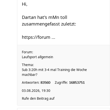
Hi,
Dartan hat's mMn toll
zusammengefasst zuletzt:
https://forum ...
Forum:
Laufsport allgemein
Thema:
Sub 3:20h mit 3-4 mal Training die Woche
machbar?
Antworten:
Zugriffe:
83560
16853751
03.08.2026, 19:30
Rufe den Beitrag auf