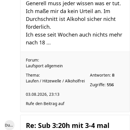
Generell muss jeder wissen was er tut.
Ich maße mir da kein Urteil an. Im
Durchschnitt ist Alkohol sicher nicht
förderlich.
Ich esse seit Wochen auch nichts mehr
nach 18 ...
Forum:
Laufsport allgemein
Thema:
Antworten:
8
Laufen / Hitzewelle / Alkoholfrei
Zugriffe:
556
03.08.2026, 23:13
Rufe den Beitrag auf
Re: Sub 3:20h mit 3-4 mal
Dude77