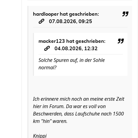
hardlooper
hat geschrieben:
07.08.2026, 09:25
macker123
hat geschrieben:
04.08.2026, 12:32
Solche Spuren auf, in der Sohle
normal?
Ich erinnere mich noch an meine erste Zeit
hier im Forum. Da war es voll von
Beschwerden, dass Laufschuhe nach 1500
km "hin" waren.
Knippi