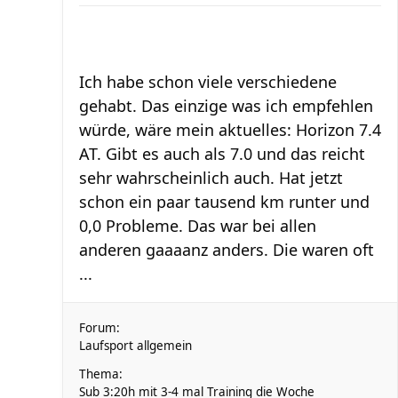
Ich habe schon viele verschiedene
gehabt. Das einzige was ich empfehlen
würde, wäre mein aktuelles: Horizon 7.4
AT. Gibt es auch als 7.0 und das reicht
sehr wahrscheinlich auch. Hat jetzt
schon ein paar tausend km runter und
0,0 Probleme. Das war bei allen
anderen gaaaanz anders. Die waren oft
...
Forum:
Laufsport allgemein
Thema:
Sub 3:20h mit 3-4 mal Training die Woche