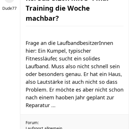
Training die Woche
Dude77
machbar?
Frage an die LaufbandbesitzerInnen
hier: Ein Kumpel, typischer
Fitnessläufer, sucht ein solides
Laufband. Muss also nicht schnell sein
oder besonders genau. Er hat ein Haus,
also Lautstärke ist auch nicht so dass
Problem. Er möchte es aber nicht schon
nach einem haoben Jahr geplant zur
Reparatur ...
Forum:
Laufsport allgemein