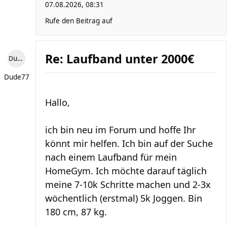
07.08.2026, 08:31
Rufe den Beitrag auf
Re: Laufband unter 2000€
Dude77
Dude77
Hallo,
ich bin neu im Forum und hoffe Ihr
könnt mir helfen. Ich bin auf der Suche
nach einem Laufband für mein
HomeGym. Ich möchte darauf täglich
meine 7-10k Schritte machen und 2-3x
wöchentlich (erstmal) 5k Joggen. Bin
180 cm, 87 kg.