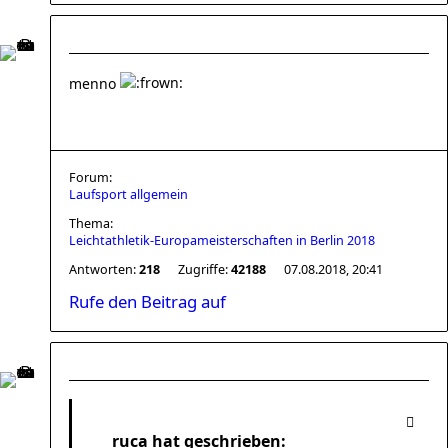
menno
Forum:
Laufsport allgemein
Thema:
Leichtathletik-Europameisterschaften in Berlin 2018
Antworten:
218
Zugriffe:
42188
07.08.2018, 20:41
Rufe den Beitrag auf
ruca hat geschrieben: