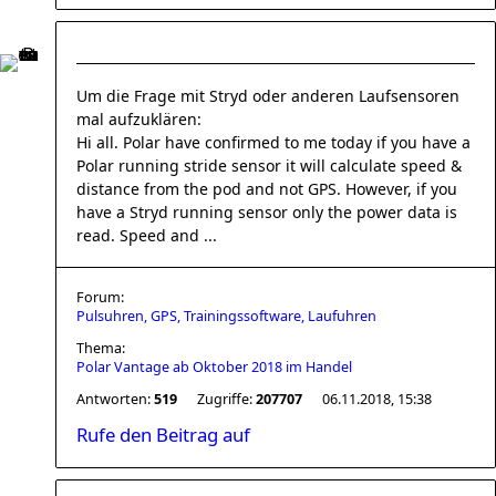
Um die Frage mit Stryd oder anderen Laufsensoren
mal aufzuklären:
Hi all. Polar have confirmed to me today if you have a
Polar running stride sensor it will calculate speed &
distance from the pod and not GPS. However, if you
have a Stryd running sensor only the power data is
read. Speed and ...
Forum:
Pulsuhren, GPS, Trainingssoftware, Laufuhren
Thema:
Polar Vantage ab Oktober 2018 im Handel
Antworten:
519
Zugriffe:
207707
06.11.2018, 15:38
Rufe den Beitrag auf