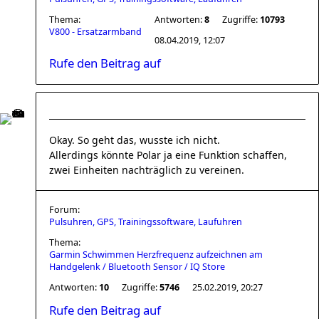
Thema:
Antworten:
8
Zugriffe:
10793
V800 - Ersatzarmband
08.04.2019, 12:07
Rufe den Beitrag auf
Okay. So geht das, wusste ich nicht.
Allerdings könnte Polar ja eine Funktion schaffen,
zwei Einheiten nachträglich zu vereinen.
Forum:
Pulsuhren, GPS, Trainingssoftware, Laufuhren
Thema:
Garmin Schwimmen Herzfrequenz aufzeichnen am
Handgelenk / Bluetooth Sensor / IQ Store
Antworten:
10
Zugriffe:
5746
25.02.2019, 20:27
Rufe den Beitrag auf