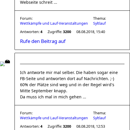
Webseite schreit ...
Forum:
Thema:
Wettkämpfe und Lauf-Veranstaltungen
Syltlauf
Antworten:
4
Zugriffe:
3200
08.08.2018, 15:40
Rufe den Beitrag auf
Ich antworte mir mal selber. Die haben sogar eine
FB-Seite und antworten dort auf Nachrichten. ;-)
60% der Plätze sind weg und in der Regel wird's
Mitte September knapp.
Da muss ich mal in mich gehen ...
Forum:
Thema:
Wettkämpfe und Lauf-Veranstaltungen
Syltlauf
Antworten:
4
Zugriffe:
3200
08.08.2018, 12:53