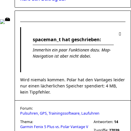
spaceman_t hat geschrieben:
Immerhin ein paar Funktionen dazu. Map-
Navigation ist aber nicht dabei.
Wird niemals kommen. Polar hat den Vantages leider
nur einen lächerlichen Speicher spendiert: 4 MB,
kein Tippfehler.
Forum:
Pulsuhren, GPS, Trainingssoftware, Laufuhren
Thema:
Antworten:
14
Garmin Fenix 5 Plus vs. Polar Vantage V
Zugriffe:
27039