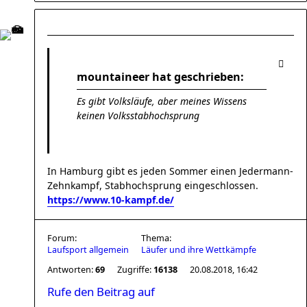
mountaineer hat geschrieben:
Es gibt Volksläufe, aber meines Wissens
keinen Volksstabhochsprung
In Hamburg gibt es jeden Sommer einen Jedermann-
Zehnkampf, Stabhochsprung eingeschlossen.
https://www.10-kampf.de/
Forum:
Thema:
Laufsport allgemein
Läufer und ihre Wettkämpfe
Antworten:
69
Zugriffe:
16138
20.08.2018, 16:42
Rufe den Beitrag auf