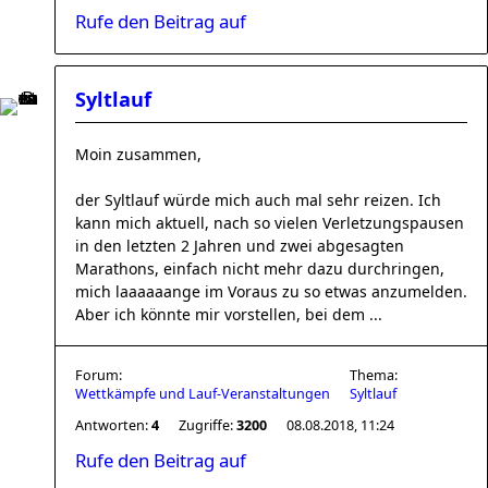
Rufe den Beitrag auf
Syltlauf
Moin zusammen,
der Syltlauf würde mich auch mal sehr reizen. Ich
kann mich aktuell, nach so vielen Verletzungspausen
in den letzten 2 Jahren und zwei abgesagten
Marathons, einfach nicht mehr dazu durchringen,
mich laaaaaange im Voraus zu so etwas anzumelden.
Aber ich könnte mir vorstellen, bei dem ...
Forum:
Thema:
Wettkämpfe und Lauf-Veranstaltungen
Syltlauf
Antworten:
4
Zugriffe:
3200
08.08.2018, 11:24
Rufe den Beitrag auf