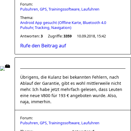
Forum:
Pulsuhren, GPS, Trainingssoftware, Laufuhren
Thema:
Android App gesucht (Offline Karte, Bluetooth 4.0
Pulsuhr, Tracking, Navigation)
Antworten:
3
Zugriffe:
3359
10.09.2018, 15:42
Rufe den Beitrag auf
Übrigens, die Kulanz bei bekannten Fehlern, nach
Ablauf der Garantie, gibt es wohl mittlerweile nicht
mehr. Ich habe jetzt mehrfach gelesen, dass Leuten
eine neue V800 für 193 € angeboten wurde. Also,
naja, immerhin.
Forum:
Pulsuhren, GPS, Trainingssoftware, Laufuhren