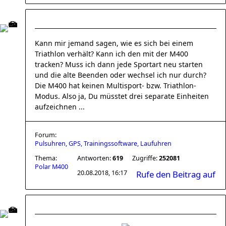
Kann mir jemand sagen, wie es sich bei einem
Triathlon verhält? Kann ich den mit der M400
tracken? Muss ich dann jede Sportart neu starten
und die alte Beenden oder wechsel ich nur durch?
Die M400 hat keinen Multisport- bzw. Triathlon-
Modus. Also ja, Du müsstet drei separate Einheiten
aufzeichnen ...
Forum:
Pulsuhren, GPS, Trainingssoftware, Laufuhren
Thema:
Antworten:
619
Zugriffe:
252081
Polar M400
20.08.2018, 16:17
Rufe den Beitrag auf