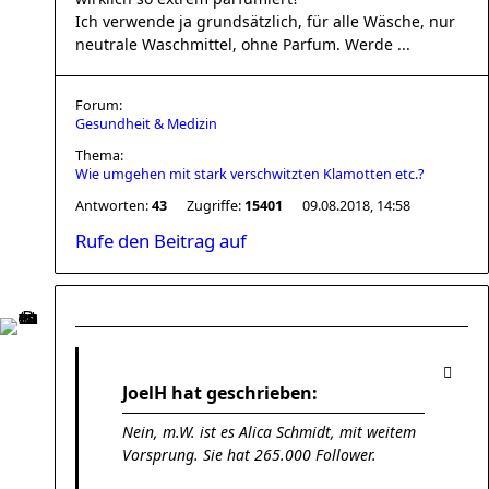
Ich verwende ja grundsätzlich, für alle Wäsche, nur
neutrale Waschmittel, ohne Parfum. Werde ...
Forum:
Gesundheit & Medizin
Thema:
Wie umgehen mit stark verschwitzten Klamotten etc.?
Antworten:
43
Zugriffe:
15401
09.08.2018, 14:58
Rufe den Beitrag auf
JoelH hat geschrieben:
Nein, m.W. ist es Alica Schmidt, mit weitem
Vorsprung. Sie hat 265.000 Follower.