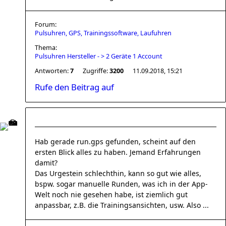
Forum:
Pulsuhren, GPS, Trainingssoftware, Laufuhren
Thema:
Pulsuhren Hersteller - > 2 Geräte 1 Account
Antworten:
7
Zugriffe:
3200
11.09.2018, 15:21
Rufe den Beitrag auf
Hab gerade run.gps gefunden, scheint auf den
ersten Blick alles zu haben. Jemand Erfahrungen
damit?
Das Urgestein schlechthin, kann so gut wie alles,
bspw. sogar manuelle Runden, was ich in der App-
Welt noch nie gesehen habe, ist ziemlich gut
anpassbar, z.B. die Trainingsansichten, usw. Also ...