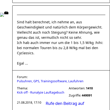
Sind halt berechnet, ich nehme an, aus
Geschwindigkeit und natürlich dem Körpergewicht.
Vielleicht auch noch Steigung? Keine Ahnung, wie
genau das ist, vermutlich nicht so sehr.
Ich hab auch immer nur um die 1 bis 1,5 W/kg :hihi:
bei normalen Touren bis zu 2,8 W/kg mal bei den
Cyclassics.
Egal ...
Forum:
Pulsuhren, GPS, Trainingssoftware, Laufuhren
Thema:
Antworten:
1410
Kick off - Runalyze Lauftagebuch
Zugriffe:
449091
21.08.2018, 17:10
Rufe den Beitrag auf