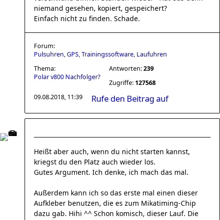
niemand gesehen, kopiert, gespeichert?
Einfach nicht zu finden. Schade.
Forum:
Pulsuhren, GPS, Trainingssoftware, Laufuhren
Thema:
Antworten:
239
Polar v800 Nachfolger?
Zugriffe:
127568
09.08.2018, 11:39
Rufe den Beitrag auf
Heißt aber auch, wenn du nicht starten kannst,
kriegst du den Platz auch wieder los.
Gutes Argument. Ich denke, ich mach das mal.
Außerdem kann ich so das erste mal einen dieser
Aufkleber benutzen, die es zum Mikatiming-Chip
dazu gab. Hihi ^^ Schon komisch, dieser Lauf. Die