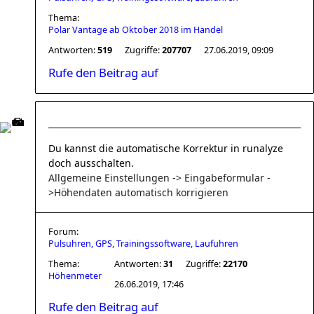
Thema:
Polar Vantage ab Oktober 2018 im Handel
Antworten:
519
Zugriffe:
207707
27.06.2019, 09:09
Rufe den Beitrag auf
Du kannst die automatische Korrektur in runalyze
doch ausschalten.
Allgemeine Einstellungen -> Eingabeformular -
>Höhendaten automatisch korrigieren
Forum:
Pulsuhren, GPS, Trainingssoftware, Laufuhren
Thema:
Antworten:
31
Zugriffe:
22170
Höhenmeter
26.06.2019, 17:46
Rufe den Beitrag auf