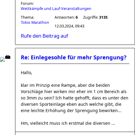
Forum:
Wettkämpfe und Lauf-Veranstaltungen
Thema:
Antworten:
6
Zugriffe:
3135
Tokio Marathon
12.03.2024, 09:43
Rufe den Beitrag auf
Re: Einlegesohle für mehr Sprengung?
Hallo,
klar im Prinzip eine Rampe, aber die beiden
Vorschläge hier wirken mir eher im 1 cm Bereich als
so 3mm zu sein? Ich hatte gehofft, dass es unter den
diversen Sporteinlage eben auch welche gibt, die
eine leichte Erhöhung der Sprengung bewirken...
Hm, vielleicht muss ich erstmal die diversen ...