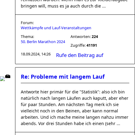
bringen will, muss es ja auch durch die ...
Forum:
Wettkämpfe und Lauf-Veranstaltungen
Thema:
Antworten:
224
50. Berlin Marathon 2024
Zugriffe:
41191
18.09.2024, 14:26
Rufe den Beitrag auf
Re: Probleme mit langem Lauf
Antworte hier primär für die "Statistik": also ich bin
natürlich nach langen Läufen auch kaputt, aber eher
für paar Stunden. Am nächsten Tag merk ich sie
vielleicht noch in den Beinen, aber kann normal
arbeiten. Und ich mache meine langen nahzu immer
abends. Vor drei Stunden habe ich einen (sehr ...