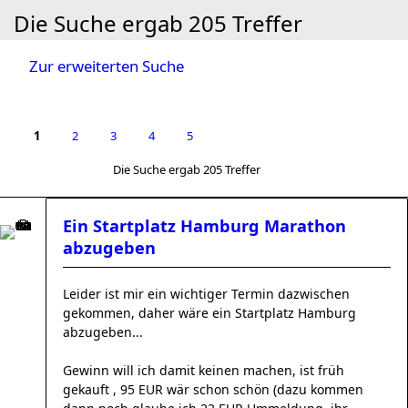
Die Suche ergab 205 Treffer
Zur erweiterten Suche
1
2
3
4
5
Die Suche ergab 205 Treffer
Ein Startplatz Hamburg Marathon
abzugeben
Leider ist mir ein wichtiger Termin dazwischen
gekommen, daher wäre ein Startplatz Hamburg
abzugeben...
Gewinn will ich damit keinen machen, ist früh
gekauft , 95 EUR wär schon schön (dazu kommen