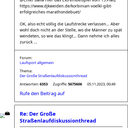
https://www.djkweiden.de/korbinian-voelkl-gibt-
erfolgreiches-marathondebuet/
OK, also echt völlig die Laufstrecke verlassen... Aber
wohl doch nicht an der Stelle, wo die Männer zu spät
wendeten, so wie das klingt... Dann nehme ich alles
zurück ...
Forum:
Laufsport allgemein
Thema:
Der Große Straßenlaufdiskussionthread
Antworten:
6353
Zugriffe:
5675606
05.11.2023, 00:49
Rufe den Beitrag auf
Re: Der Große
Straßenlaufdiskussionthread