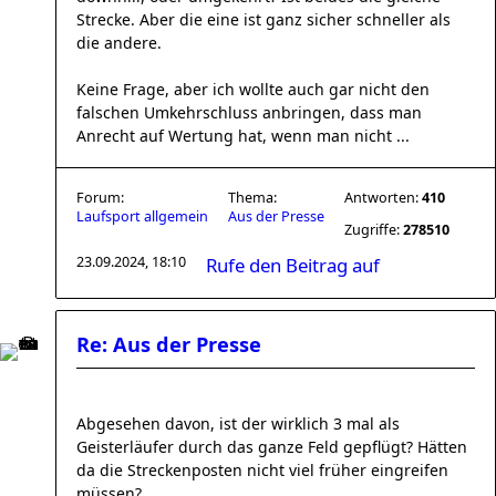
Strecke. Aber die eine ist ganz sicher schneller als
die andere.
Keine Frage, aber ich wollte auch gar nicht den
falschen Umkehrschluss anbringen, dass man
Anrecht auf Wertung hat, wenn man nicht ...
Forum:
Thema:
Antworten:
410
Laufsport allgemein
Aus der Presse
Zugriffe:
278510
23.09.2024, 18:10
Rufe den Beitrag auf
Re: Aus der Presse
Abgesehen davon, ist der wirklich 3 mal als
Geisterläufer durch das ganze Feld gepflügt? Hätten
da die Streckenposten nicht viel früher eingreifen
müssen?