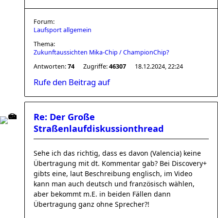
Forum:
Laufsport allgemein
Thema:
Zukunftaussichten Mika-Chip / ChampionChip?
Antworten:
74
Zugriffe:
46307
18.12.2024, 22:24
Rufe den Beitrag auf
Re: Der Große
Straßenlaufdiskussionthread
Sehe ich das richtig, dass es davon (Valencia) keine
Übertragung mit dt. Kommentar gab? Bei Discovery+
gibts eine, laut Beschreibung englisch, im Video
kann man auch deutsch und französisch wählen,
aber bekommt m.E. in beiden Fällen dann
Übertragung ganz ohne Sprecher?!