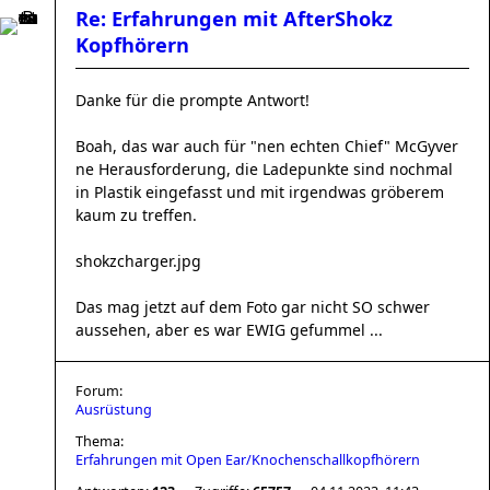
Re: Erfahrungen mit AfterShokz
Kopfhörern
Danke für die prompte Antwort!
Boah, das war auch für "nen echten Chief" McGyver
ne Herausforderung, die Ladepunkte sind nochmal
in Plastik eingefasst und mit irgendwas gröberem
kaum zu treffen.
shokzcharger.jpg
Das mag jetzt auf dem Foto gar nicht SO schwer
aussehen, aber es war EWIG gefummel ...
Forum:
Ausrüstung
Thema:
Erfahrungen mit Open Ear/Knochenschallkopfhörern