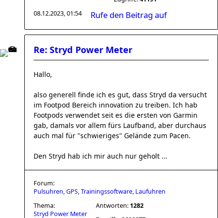
08.12.2023, 01:54
Rufe den Beitrag auf
Re: Stryd Power Meter
Hallo,
also generell finde ich es gut, dass Stryd da versucht
im Footpod Bereich innovation zu treiben. Ich hab
Footpods verwendet seit es die ersten von Garmin
gab, damals vor allem fürs Laufband, aber durchaus
auch mal für "schwieriges" Gelände zum Pacen.
Den Stryd hab ich mir auch nur geholt ...
Forum:
Pulsuhren, GPS, Trainingssoftware, Laufuhren
Thema:
Antworten:
1282
Stryd Power Meter