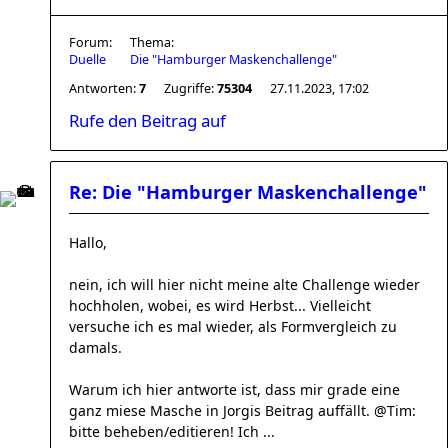
Forum:
Thema:
Duelle
Die "Hamburger Maskenchallenge"
Antworten:
7
Zugriffe:
75304
27.11.2023, 17:02
Rufe den Beitrag auf
Re: Die "Hamburger Maskenchallenge"
Hallo,
nein, ich will hier nicht meine alte Challenge wieder
hochholen, wobei, es wird Herbst... Vielleicht
versuche ich es mal wieder, als Formvergleich zu
damals.
Warum ich hier antworte ist, dass mir grade eine
ganz miese Masche in Jorgis Beitrag auffällt. @Tim:
bitte beheben/editieren! Ich ...