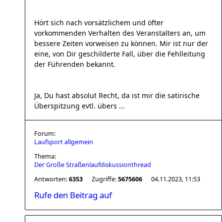
Hört sich nach vorsätzlichem und öfter
vorkommenden Verhalten des Veranstalters an, um
bessere Zeiten vorweisen zu können. Mir ist nur der
eine, von Dir geschilderte Fall, über die Fehlleitung
der Führenden bekannt.
Ja, Du hast absolut Recht, da ist mir die satirische
Überspitzung evtl. übers ...
Forum:
Laufsport allgemein
Thema:
Der Große Straßenlaufdiskussionthread
Antworten:
6353
Zugriffe:
5675606
04.11.2023, 11:53
Rufe den Beitrag auf