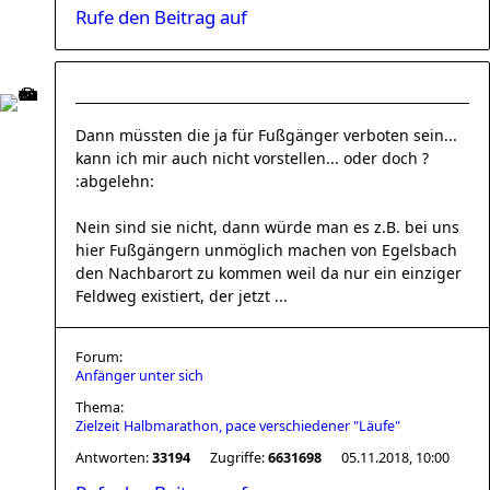
Rufe den Beitrag auf
Dann müssten die ja für Fußgänger verboten sein...
kann ich mir auch nicht vorstellen... oder doch ?
:abgelehn:
Nein sind sie nicht, dann würde man es z.B. bei uns
hier Fußgängern unmöglich machen von Egelsbach
den Nachbarort zu kommen weil da nur ein einziger
Feldweg existiert, der jetzt ...
Forum:
Anfänger unter sich
Thema:
Zielzeit Halbmarathon, pace verschiedener "Läufe"
Antworten:
33194
Zugriffe:
6631698
05.11.2018, 10:00