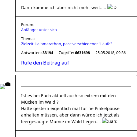
Dann komme ich aber nicht mehr weit.....
Forum:
Anfänger unter sich
Thema:
Zielzeit Halbmarathon, pace verschiedener "Läufe"
Antworten:
33194
Zugriffe:
6631698
25.05.2018, 09:36
Rufe den Beitrag auf
Ist es bei Euch aktuell auch so extrem mit den
Mücken im Wald ?
Hätte gestern eigentlich mal für ne Pinkelpause
anhalten müssen, aber dann würde ich jetzt als
leergesaugte Mumie im Wald liegen....