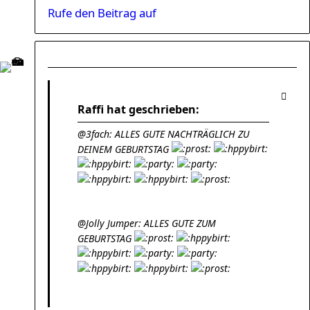
Rufe den Beitrag auf
Raffi hat geschrieben:
@3fach: ALLES GUTE NACHTRÄGLICH ZU
DEINEM GEBURTSTAG
@Jolly Jumper: ALLES GUTE ZUM
GEBURTSTAG