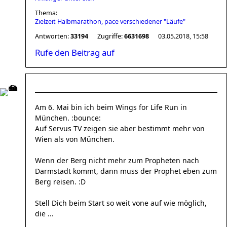
Thema:
Zielzeit Halbmarathon, pace verschiedener "Läufe"
Antworten:
33194
Zugriffe:
6631698
03.05.2018, 15:58
Rufe den Beitrag auf
Am 6. Mai bin ich beim Wings for Life Run in
München. :bounce:
Auf Servus TV zeigen sie aber bestimmt mehr von
Wien als von München.
Wenn der Berg nicht mehr zum Propheten nach
Darmstadt kommt, dann muss der Prophet eben zum
Berg reisen. :D
Stell Dich beim Start so weit vone auf wie möglich,
die ...