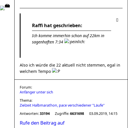
Raffi hat geschrieben:
Ich komme immerhin schon auf 22km in
sagenhaften 7:34
Also ich würde die 22 aktuell nicht stemmen, egal in
welchem Tempo
Forum:
Anfänger unter sich
Thema:
Zielzeit Halbmarathon, pace verschiedener "Läufe"
Antworten:
33194
Zugriffe:
6631698
03.09.2019, 14:15
Rufe den Beitrag auf