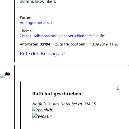
Forum:
Anfänger unter sich
Thema:
Zielzeit Halbmarathon, pace verschiedener "Läufe"
Antworten:
33194
Zugriffe:
6631698
13.09.2019, 11:26
Rufe den Beitrag auf
Raffi hat geschrieben:
Notfalls ist das Hotel bei ca. KM 35