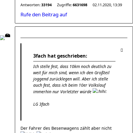
Antworten:
33194
Zugriffe:
6631698
02.11.2020, 13:39
Rufe den Beitrag auf
3fach hat geschrieben:
Ich stelle fest, dass 10km noch deutlich zu
weit für mich sind, wenn ich den Großteil
joggend zurücklegen will. Aber ich stelle
auch fest, dass ich beim 10er Volkslauf
immerhin nur Vorletzter würde
LG 3fach
Der Fahrer des Besenwagens zählt aber nicht