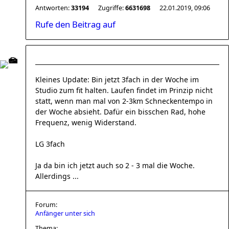
Antworten:
33194
Zugriffe:
6631698
22.01.2019, 09:06
Rufe den Beitrag auf
Kleines Update: Bin jetzt 3fach in der Woche im
Studio zum fit halten. Laufen findet im Prinzip nicht
statt, wenn man mal von 2-3km Schneckentempo in
der Woche absieht. Dafür ein bisschen Rad, hohe
Frequenz, wenig Widerstand.
LG 3fach
Ja da bin ich jetzt auch so 2 - 3 mal die Woche.
Allerdings ...
Forum:
Anfänger unter sich
Thema: