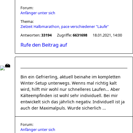
Forum:
Anfänger unter sich
Thema:
Zielzeit Halbmarathon, pace verschiedener "Läufe"
Antworten:
33194
Zugriffe:
6631698
18.01.2021, 14:00
Rufe den Beitrag auf
Bin ein Gefrierling, aktuell beinahe im kompletten
Winter-Setup unterwegs. Wenns mal richtig kalt
wird, hilft mir wohl nur schnelleres Laufen... Aber
Kälteempfinden ist wohl sehr individuell. Bei mir
entwickelt sich das jährlich negativ. Individuell ist ja
auch der Maximalpuls. Wurde sicherlich ...
Forum:
Anfänger unter sich