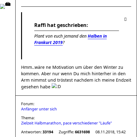
Raffi hat geschrieben:
Plant von euch jemand den
Halben in
Frankurt 2019
?
Hmm..wäre ne Motivation um über den Winter zu
kommen. Aber nur wenn Du mich hinterher in den
Arm nimmst und tröstest nachdem ich meine Endzeit
gesehen habe
Forum:
Anfänger unter sich
Thema:
Zielzeit Halbmarathon, pace verschiedener "Läufe"
Antworten:
33194
Zugriffe:
6631698
08.11.2018, 15:42