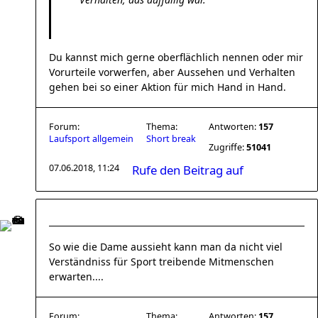
Du kannst mich gerne oberflächlich nennen oder mir
Vorurteile vorwerfen, aber Aussehen und Verhalten
gehen bei so einer Aktion für mich Hand in Hand.
Forum:
Thema:
Antworten:
157
Laufsport allgemein
Short break
Zugriffe:
51041
07.06.2018, 11:24
Rufe den Beitrag auf
So wie die Dame aussieht kann man da nicht viel
Verständniss für Sport treibende Mitmenschen
erwarten....
Forum:
Thema:
Antworten:
157