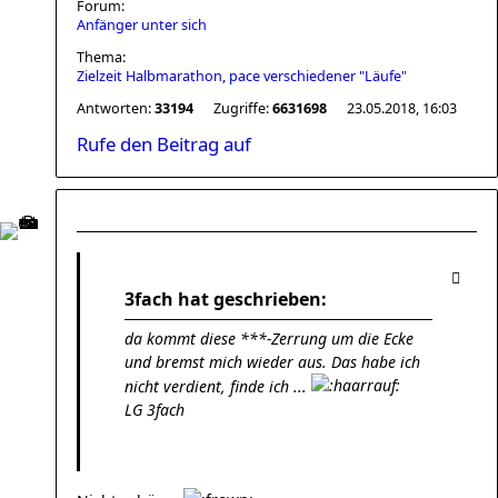
Forum:
Anfänger unter sich
Thema:
Zielzeit Halbmarathon, pace verschiedener "Läufe"
Antworten:
33194
Zugriffe:
6631698
23.05.2018, 16:03
Rufe den Beitrag auf
3fach hat geschrieben:
da kommt diese ***-Zerrung um die Ecke
und bremst mich wieder aus. Das habe ich
nicht verdient, finde ich ...
LG 3fach