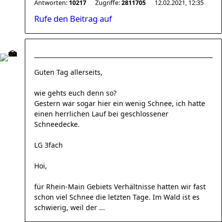
Antworten:
10217
Zugriffe:
2811705
12.02.2021, 12:35
Rufe den Beitrag auf
Guten Tag allerseits,
wie gehts euch denn so?
Gestern war sogar hier ein wenig Schnee, ich hatte
einen herrlichen Lauf bei geschlossener
Schneedecke.
LG 3fach
Hoi,
für Rhein-Main Gebiets Verhältnisse hatten wir fast
schon viel Schnee die letzten Tage. Im Wald ist es
schwierig, weil der ...