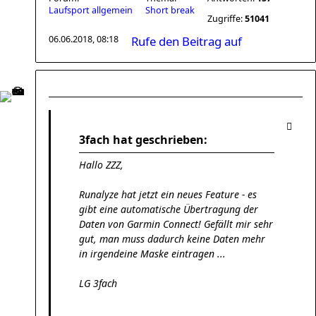
Laufsport allgemein
Short break
Zugriffe:
51041
06.06.2018, 08:18
Rufe den Beitrag auf
3fach hat geschrieben:
Hallo ZZZ,
Runalyze hat jetzt ein neues Feature - es
gibt eine automatische Übertragung der
Daten von Garmin Connect! Gefällt mir sehr
gut, man muss dadurch keine Daten mehr
in irgendeine Maske eintragen ...
LG 3fach