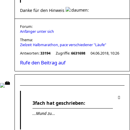
Danke für den Hinweis
Forum:
Anfänger unter sich
Thema:
Zielzeit Halbmarathon, pace verschiedener "Läufe"
Antworten:
33194
Zugriffe:
6631698
04.06.2018, 10:26
Rufe den Beitrag auf
3fach hat geschrieben:
...Mund zu...