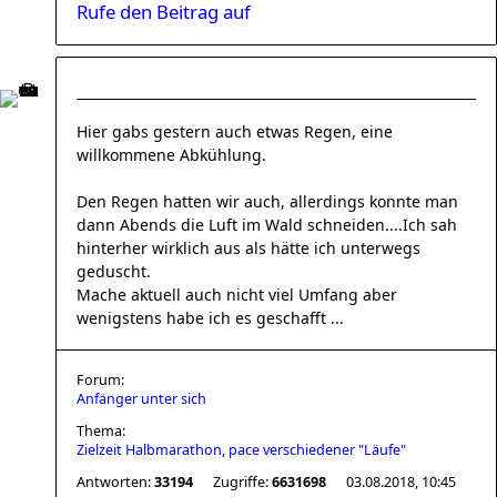
Rufe den Beitrag auf
Hier gabs gestern auch etwas Regen, eine
willkommene Abkühlung.
Den Regen hatten wir auch, allerdings konnte man
dann Abends die Luft im Wald schneiden....Ich sah
hinterher wirklich aus als hätte ich unterwegs
geduscht.
Mache aktuell auch nicht viel Umfang aber
wenigstens habe ich es geschafft ...
Forum:
Anfänger unter sich
Thema:
Zielzeit Halbmarathon, pace verschiedener "Läufe"
Antworten:
33194
Zugriffe:
6631698
03.08.2018, 10:45