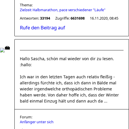
Thema:
Zielzeit Halbmarathon, pace verschiedener "Läufe"
Antworten:
33194
Zugriffe:
6631698
16.11.2020, 08:45
Rufe den Beitrag auf
Hallo Sascha, schön mal wieder von dir zu lesen.
:hallo:
Ich war in den letzten Tagen auch relativ fleißig -
allerdings fürchte ich, dass ich dann in Bälde mal
wieder irgendwelche orthopädischen Probleme
haben werde. Von daher hoffe ich, dass der Winter
bald einmal Einzug hält und dann auch da ...
Forum:
Anfänger unter sich