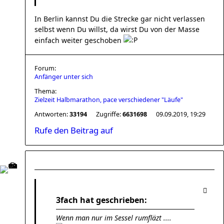
In Berlin kannst Du die Strecke gar nicht verlassen
selbst wenn Du willst, da wirst Du von der Masse
einfach weiter geschoben
Forum:
Anfänger unter sich
Thema:
Zielzeit Halbmarathon, pace verschiedener "Läufe"
Antworten:
33194
Zugriffe:
6631698
09.09.2019, 19:29
Rufe den Beitrag auf
3fach hat geschrieben:
Wenn man nur im Sessel rumfläzt ....