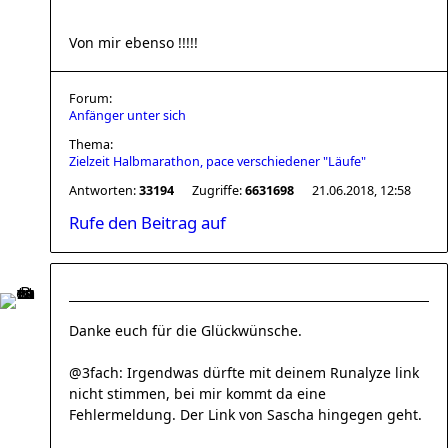
Von mir ebenso !!!!!
Forum:
Anfänger unter sich
Thema:
Zielzeit Halbmarathon, pace verschiedener "Läufe"
Antworten:
33194
Zugriffe:
6631698
21.06.2018, 12:58
Rufe den Beitrag auf
Danke euch für die Glückwünsche.
@3fach: Irgendwas dürfte mit deinem Runalyze link
nicht stimmen, bei mir kommt da eine
Fehlermeldung. Der Link von Sascha hingegen geht.