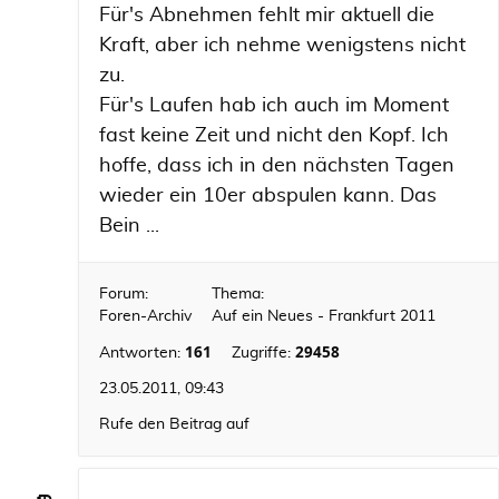
Für's Abnehmen fehlt mir aktuell die
Kraft, aber ich nehme wenigstens nicht
zu.
Für's Laufen hab ich auch im Moment
fast keine Zeit und nicht den Kopf. Ich
hoffe, dass ich in den nächsten Tagen
wieder ein 10er abspulen kann. Das
Bein ...
Forum:
Thema:
Foren-Archiv
Auf ein Neues - Frankfurt 2011
161
29458
Antworten:
Zugriffe:
23.05.2011, 09:43
Rufe den Beitrag auf