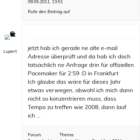
09.05.2011, 13:51
Rufe den Beitrag auf
jetzt hab ich gerade ne alte e-mail
Lupert
Adresse überprüft und da hab ich doch
tatsächlich ne Anfrage drin für offiziellen
Pacemaker für 2:59 :D in Frankfurt
Ich glaube das wäre für dieses Jahr
etwas verwegen, obwohl ich mich dann
nicht so konzentrieren muss, dass
Tempo zu treffen wie 2008, dann lauf
ich ...
Forum:
Thema: