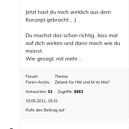
Jetzt hast du mich wirklich aus dem
Konzept gebracht... ;)
Du machst das schon richtig...lass mal
auf dich wirken und dann mach wie du
meinst.
Wie gesagt, mit mehr ...
Forum:
Thema:
Foren-Archiv
Zielzeit für HM und M im Mai?
53
8883
Antworten:
Zugriffe:
10.05.2011, 15:31
Rufe den Beitrag auf