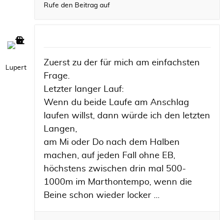
Rufe den Beitrag auf
Zuerst zu der für mich am einfachsten
Lupert
Frage.
Letzter langer Lauf:
Wenn du beide Laufe am Anschlag
laufen willst, dann würde ich den letzten
Langen,
am Mi oder Do nach dem Halben
machen, auf jeden Fall ohne EB,
höchstens zwischen drin mal 500-
1000m im Marthontempo, wenn die
Beine schon wieder locker ...