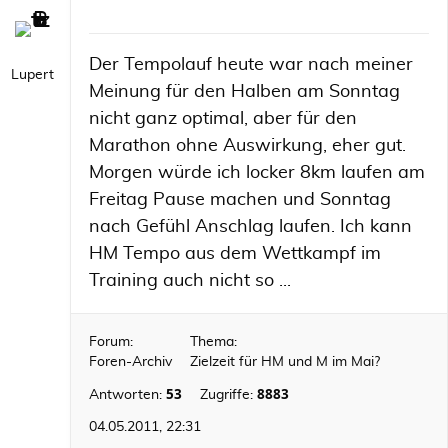
Der Tempolauf heute war nach meiner
Lupert
Meinung für den Halben am Sonntag
nicht ganz optimal, aber für den
Marathon ohne Auswirkung, eher gut.
Morgen würde ich locker 8km laufen am
Freitag Pause machen und Sonntag
nach Gefühl Anschlag laufen. Ich kann
HM Tempo aus dem Wettkampf im
Training auch nicht so ...
Forum:
Thema:
Foren-Archiv
Zielzeit für HM und M im Mai?
53
8883
Antworten:
Zugriffe:
04.05.2011, 22:31