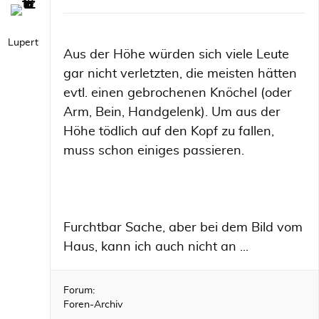
Lupert
Aus der Höhe würden sich viele Leute
gar nicht verletzten, die meisten hätten
evtl. einen gebrochenen Knöchel (oder
Arm, Bein, Handgelenk). Um aus der
Höhe tödlich auf den Kopf zu fallen,
muss schon einiges passieren.
Furchtbar Sache, aber bei dem Bild vom
Haus, kann ich auch nicht an ...
Forum:
Foren-Archiv