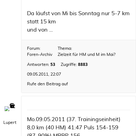
Da läufst von Mi bis Sonntag nur 5-7 km
statt 15 km
und von ...
Forum:
Thema:
Foren-Archiv
Zielzeit für HM und M im Mai?
53
8883
Antworten:
Zugriffe:
09.05.2011, 22:07
Rufe den Beitrag auf
Mo.09.05.2011 (37. Trainingseinheit)
Lupert
8,0 km (40 HM) 41:47 Puls 154-159