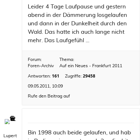
Leider 4 Tage Laufpause und gestern
abend in der Dämmerung losgelaufen
und dann in der Dunkelheit durch den
Wald. Das hatte ich auch lange nicht
mehr. Das Laufgefühl ...
Forum:
Thema:
Foren-Archiv
Auf ein Neues - Frankfurt 2011
161
29458
Antworten:
Zugriffe:
09.05.2011, 10:09
Rufe den Beitrag auf
Bin 1998 auch beide gelaufen, und hab
Lupert