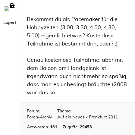
Bekommst du als Pacemaker für die
Lupert
Hobbyzeiten (3:00, 3:30, 4:00, 4:30,
5:00) eigentlich etwas? Kostenlose
Teilnahme ist bestimmt drin, oder? :)
Genau kostenlose Teilnahme, aber mit
dem Baloon am Handgelenk ist
irgendwann auch nicht mehr so spaßig,
dass man es unbedingt bräuchte (2008
war das so ...
Forum:
Thema:
Foren-Archiv
Auf ein Neues - Frankfurt 2011
161
29458
Antworten:
Zugriffe: