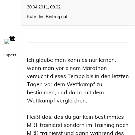
30.04.2011, 09:02
Rufe den Beitrag auf
Lupert
Ich glaube man kann es nur lernen,
wenn man vor einem Marathon
versucht dieses Tempo bis in den letzten
Tagen vor dem Wettkampf zu
bestimmen, und dann mit dem
Wettkampf vergleichen.
Heißt das, das du gar kein bestimmtes
MRT trainierst sondern im Training nach
MRB trainierst und dann während des ...