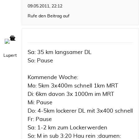
09.05.2011, 22:12
Rufe den Beitrag auf
Sa: 35 km langsamer DL
Lupert
So: Pause
Kommende Woche:
Mo: 5km 3x400m schnell 1km MRT
Di: 6km davon 3x 1000m im MRT
Mi: Pause
Do: 4-5km lockerer DL mit 3x400 schnell
Fr: Pause
Sa: 1-2 km zum Lockerwerden
So: M in sub 3:20 Hau rein :daumen: