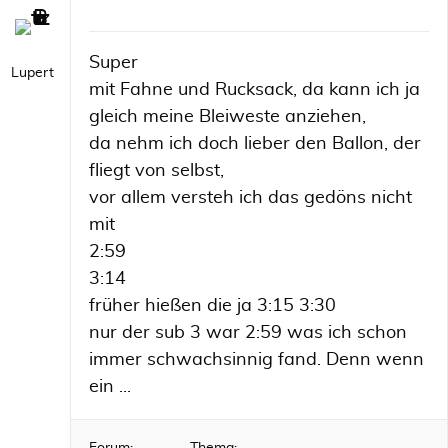
Super
Lupert
mit Fahne und Rucksack, da kann ich ja
gleich meine Bleiweste anziehen,
da nehm ich doch lieber den Ballon, der
fliegt von selbst,
vor allem versteh ich das gedöns nicht
mit
2:59
3:14
früher hießen die ja 3:15 3:30
nur der sub 3 war 2:59 was ich schon
immer schwachsinnig fand. Denn wenn
ein ...