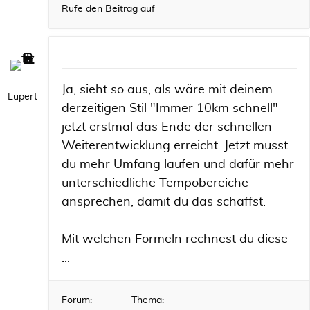
Rufe den Beitrag auf
Ja, sieht so aus, als wäre mit deinem
Lupert
derzeitigen Stil "Immer 10km schnell"
jetzt erstmal das Ende der schnellen
Weiterentwicklung erreicht. Jetzt musst
du mehr Umfang laufen und dafür mehr
unterschiedliche Tempobereiche
ansprechen, damit du das schaffst.
Mit welchen Formeln rechnest du diese
...
Forum:
Thema: