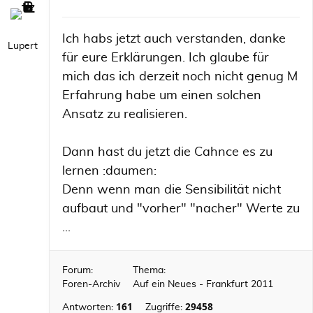
Ich habs jetzt auch verstanden, danke
Lupert
für eure Erklärungen. Ich glaube für
mich das ich derzeit noch nicht genug M
Erfahrung habe um einen solchen
Ansatz zu realisieren.
Dann hast du jetzt die Cahnce es zu
lernen :daumen:
Denn wenn man die Sensibilität nicht
aufbaut und "vorher" "nacher" Werte zu
...
Forum:
Thema:
Foren-Archiv
Auf ein Neues - Frankfurt 2011
161
29458
Antworten:
Zugriffe: