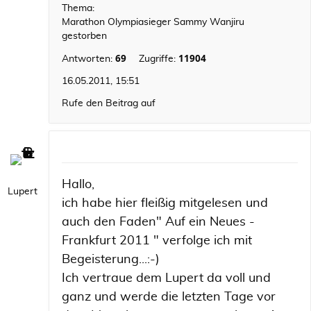
Thema:
Marathon Olympiasieger Sammy Wanjiru
gestorben
69
11904
Antworten:
Zugriffe:
16.05.2011, 15:51
Rufe den Beitrag auf
Hallo,
Lupert
ich habe hier fleißig mitgelesen und
auch den Faden" Auf ein Neues -
Frankfurt 2011 " verfolge ich mit
Begeisterung...:-)
Ich vertraue dem Lupert da voll und
ganz und werde die letzten Tage vor