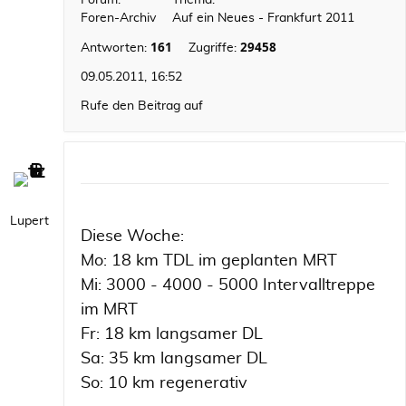
Forum:
Thema:
Foren-Archiv
Auf ein Neues - Frankfurt 2011
161
29458
Antworten:
Zugriffe:
09.05.2011, 16:52
Rufe den Beitrag auf
Lupert
Diese Woche:
Mo: 18 km TDL im geplanten MRT
Mi: 3000 - 4000 - 5000 Intervalltreppe
im MRT
Fr: 18 km langsamer DL
Sa: 35 km langsamer DL
So: 10 km regenerativ