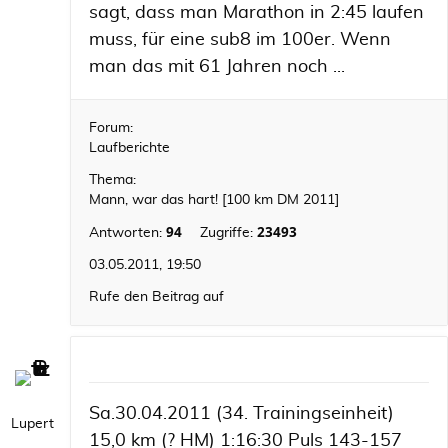
sagt, dass man Marathon in 2:45 laufen
muss, für eine sub8 im 100er. Wenn
man das mit 61 Jahren noch ...
Forum:
Laufberichte
Thema:
Mann, war das hart! [100 km DM 2011]
94
23493
Antworten:
Zugriffe:
03.05.2011, 19:50
Rufe den Beitrag auf
Sa.30.04.2011 (34. Trainingseinheit)
Lupert
15,0 km (? HM) 1:16:30 Puls 143-157