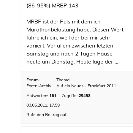
(86-95%) MRBP 143
MRBP ist der Puls mit dem ich
Marathonbelastung habe. Diesen Wert
führe ich ein, weil der bei mir sehr
variiert. Vor allem zwischen letzten
Samstag und nach 2 Tagen Pause
heute am Dienstag. Heute lage der ...
Forum:
Thema:
Foren-Archiv
Auf ein Neues - Frankfurt 2011
161
29458
Antworten:
Zugriffe:
03.05.2011, 17:59
Rufe den Beitrag auf