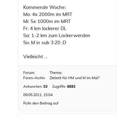
Kommende Woche:
Mo: 4x 2000m im MRT
Mi: 5x 1000m im MRT
Fr: 4 km lockerer DL
Sa: 1-2 km zum Lockerwerden
So: M in sub 3:20 :D
Vielleicht ...
Forum:
Thema:
Foren-Archiv
Zielzeit für HM und M im Mai?
53
8883
Antworten:
Zugriffe:
09.05.2011, 15:04
Rufe den Beitrag auf