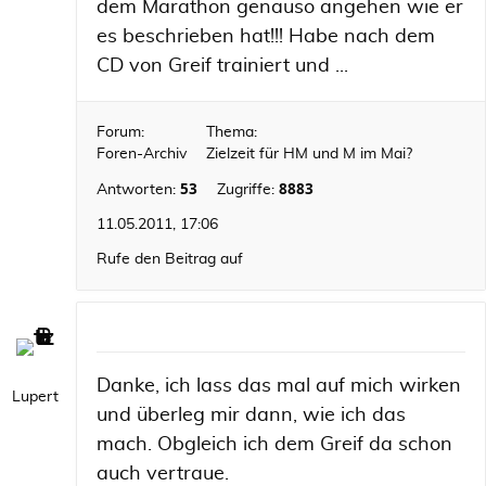
dem Marathon genauso angehen wie er
es beschrieben hat!!! Habe nach dem
CD von Greif trainiert und ...
Forum:
Thema:
Foren-Archiv
Zielzeit für HM und M im Mai?
53
8883
Antworten:
Zugriffe:
11.05.2011, 17:06
Rufe den Beitrag auf
Danke, ich lass das mal auf mich wirken
Lupert
und überleg mir dann, wie ich das
mach. Obgleich ich dem Greif da schon
auch vertraue.