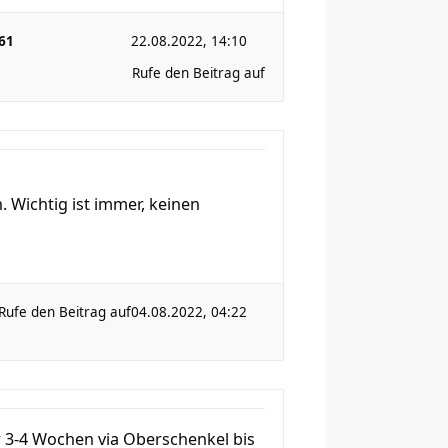
61
22.08.2022, 14:10
Rufe den Beitrag auf
. Wichtig ist immer, keinen
Rufe den Beitrag auf
04.08.2022, 04:22
r 3-4 Wochen via Oberschenkel bis