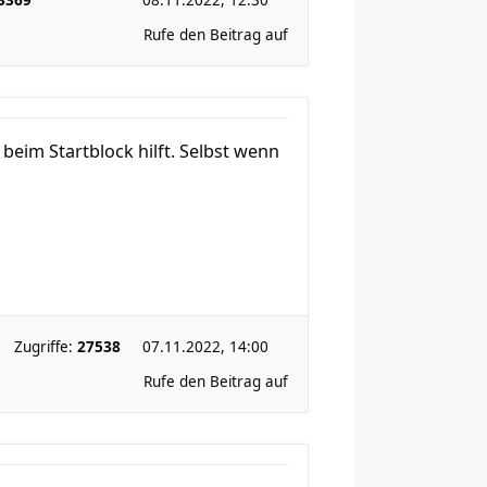
3369
08.11.2022, 12:30
Rufe den Beitrag auf
beim Startblock hilft. Selbst wenn
Zugriffe:
27538
07.11.2022, 14:00
Rufe den Beitrag auf