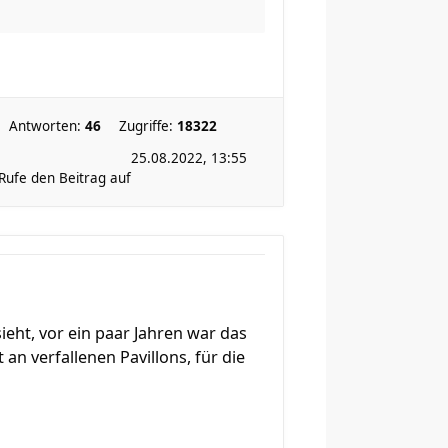
Antworten:
46
Zugriffe:
18322
25.08.2022, 13:55
Rufe den Beitrag auf
sieht, vor ein paar Jahren war das
n verfallenen Pavillons, für die