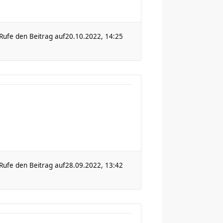
Rufe den Beitrag auf
20.10.2022, 14:25
Rufe den Beitrag auf
28.09.2022, 13:42