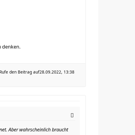
u denken.
Rufe den Beitrag auf
28.09.2022, 13:38
gnet. Aber wahrscheinlich braucht