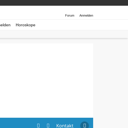
Forum
Anmelden
helden
Horoskope
Kontakt