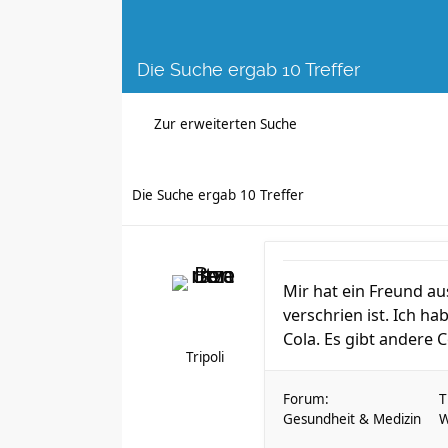
Die Suche ergab 10 Treffer
Zur erweiterten Suche
Die Suche ergab 10 Treffer
Mir hat ein Freund au
verschrien ist. Ich 
Cola. Es gibt andere 
Tripoli
Forum:
T
Gesundheit & Medizin
W