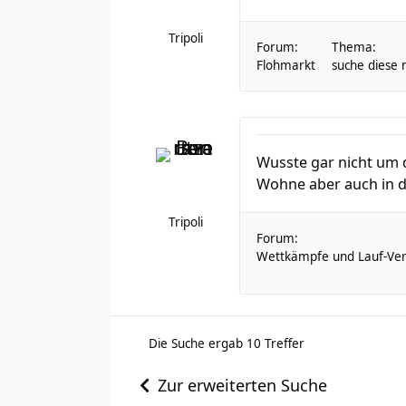
Tripoli
Forum:
Thema:
Flohmarkt
suche diese 
Wusste gar nicht um 
Wohne aber auch in d
Tripoli
Forum:
Wettkämpfe und Lauf-Ver
Die Suche ergab 10 Treffer
Zur erweiterten Suche