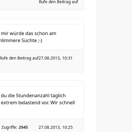
Rufe den Beitrag auf
i mir würde das schon am
hlimmere Süchte ;-)
Rufe den Beitrag auf
27.08.2013, 10:31
 du die Stundenanzahl täglich
 extrem belastend vor. Wir schnell
Zugriffe:
27.08.2013, 10:25
2945