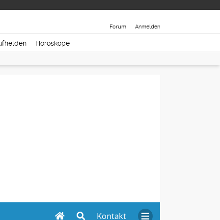
Forum
Anmelden
ufhelden
Horoskope
Kontakt