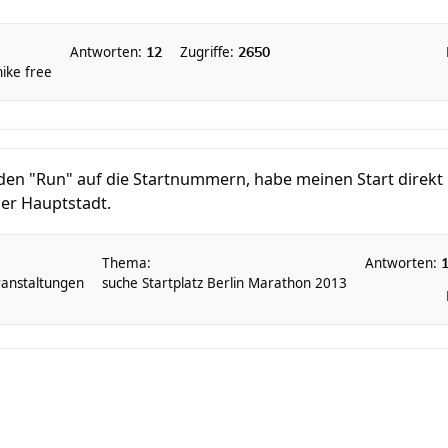
Antworten:
Zugriffe:
12
2650
nike free
den "Run" auf die Startnummern, habe meinen Start direkt
er Hauptstadt.
Thema:
Antworten:
anstaltungen
suche Startplatz Berlin Marathon 2013