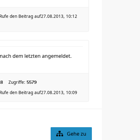
Rufe den Beitrag auf
27.08.2013, 10:12
 nach dem letzten angemeldet.
Zugriffe:
18
5579
Rufe den Beitrag auf
27.08.2013, 10:09
Gehe zu