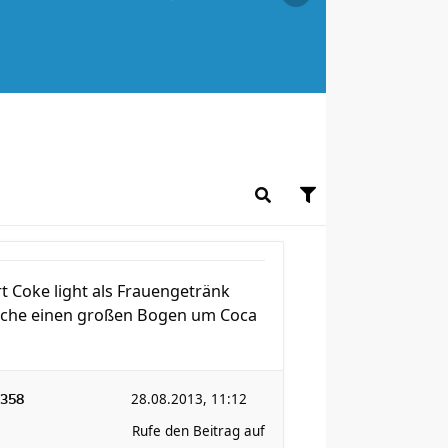
t Coke light als Frauengetränk
mache einen großen Bogen um Coca
28.08.2013, 11:12
358
Rufe den Beitrag auf