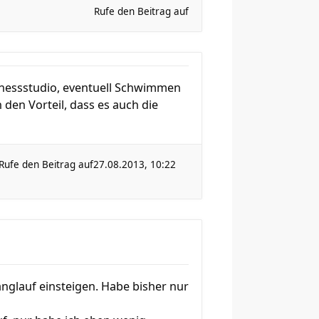
Rufe den Beitrag auf
itnessstudio, eventuell Schwimmen
den Vorteil, dass es auch die
Rufe den Beitrag auf
27.08.2013, 10:22
nglauf einsteigen. Habe bisher nur