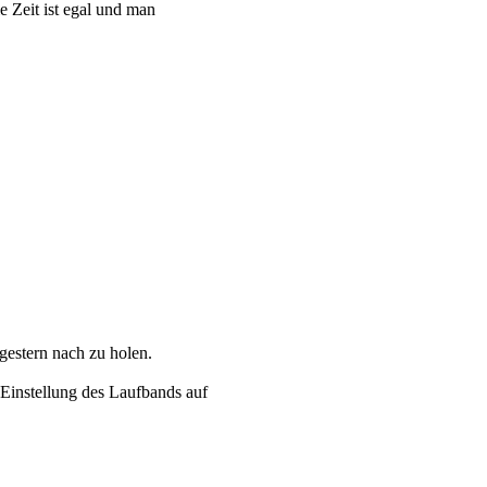
e Zeit ist egal und man
gestern nach zu holen.
-Einstellung des Laufbands auf