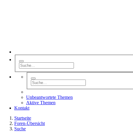
Unbeantwortete Themen
Aktive Themen
Kontakt
Startseite
Foren-Übersicht
Suche