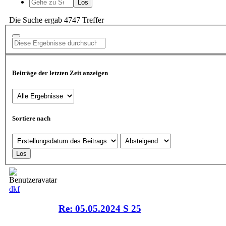
Die Suche ergab 4747 Treffer
Beiträge der letzten Zeit anzeigen
Sortiere nach
dkf
Re: 05.05.2024 S 25