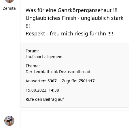
Zemita
Was für eine Ganzkörpergänsehaut !!!
Unglaubliches Finish - unglaublich stark
!!!
Respekt - freu mich riesig für Ihn !!!!
Forum:
Laufsport allgemein
Thema:
Der Leichtathletik Diskussionthread
Antworten:
5307
Zugriffe:
7501117
15.08.2022, 14:38
Rufe den Beitrag auf