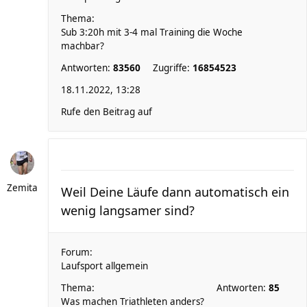
Thema:
Sub 3:20h mit 3-4 mal Training die Woche
machbar?
Antworten:
83560
Zugriffe:
16854523
18.11.2022, 13:28
Rufe den Beitrag auf
Zemita
Weil Deine Läufe dann automatisch ein
wenig langsamer sind?
Forum:
Laufsport allgemein
Thema:
Antworten:
85
Was machen Triathleten anders?