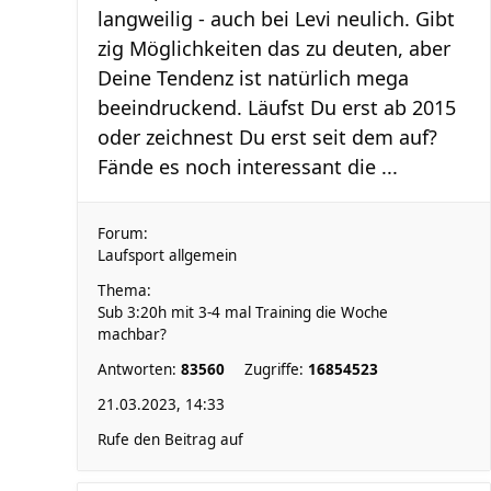
langweilig - auch bei Levi neulich. Gibt
zig Möglichkeiten das zu deuten, aber
Deine Tendenz ist natürlich mega
beeindruckend. Läufst Du erst ab 2015
oder zeichnest Du erst seit dem auf?
Fände es noch interessant die ...
Forum:
Laufsport allgemein
Thema:
Sub 3:20h mit 3-4 mal Training die Woche
machbar?
Antworten:
83560
Zugriffe:
16854523
21.03.2023, 14:33
Rufe den Beitrag auf