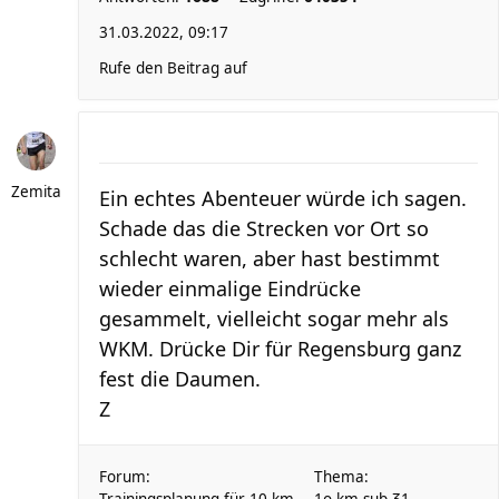
31.03.2022, 09:17
Rufe den Beitrag auf
Zemita
Ein echtes Abenteuer würde ich sagen.
Schade das die Strecken vor Ort so
schlecht waren, aber hast bestimmt
wieder einmalige Eindrücke
gesammelt, vielleicht sogar mehr als
WKM. Drücke Dir für Regensburg ganz
fest die Daumen.
Z
Forum:
Thema: