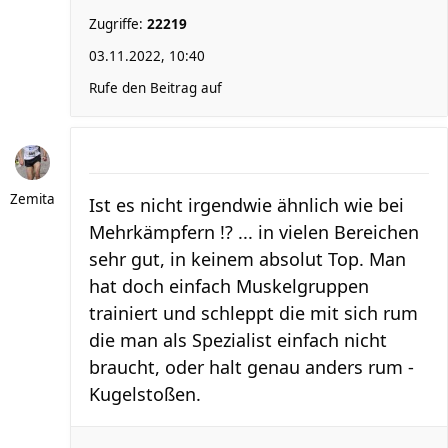
Zugriffe:
22219
03.11.2022, 10:40
Rufe den Beitrag auf
Zemita
Ist es nicht irgendwie ähnlich wie bei
Mehrkämpfern !? ... in vielen Bereichen
sehr gut, in keinem absolut Top. Man
hat doch einfach Muskelgruppen
trainiert und schleppt die mit sich rum
die man als Spezialist einfach nicht
braucht, oder halt genau anders rum -
Kugelstoßen.