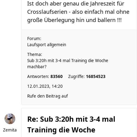
Ist doch aber genau die Jahreszeit für
Crosslaufserien - also einfach mal ohne
große Überlegung hin und ballern !!!
Forum:
Laufsport allgemein
Thema:
Sub 3:20h mit 3-4 mal Training die Woche
machbar?
Antworten:
83560
Zugriffe:
16854523
12.01.2023, 14:20
Rufe den Beitrag auf
Re: Sub 3:20h mit 3-4 mal
Training die Woche
Zemita