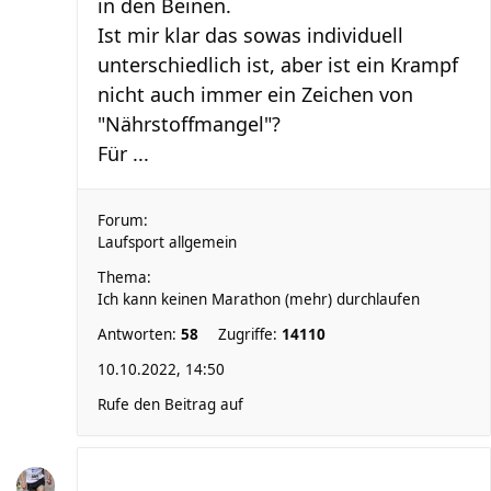
in den Beinen.
Ist mir klar das sowas individuell
unterschiedlich ist, aber ist ein Krampf
nicht auch immer ein Zeichen von
"Nährstoffmangel"?
Für ...
Forum:
Laufsport allgemein
Thema:
Ich kann keinen Marathon (mehr) durchlaufen
Antworten:
58
Zugriffe:
14110
10.10.2022, 14:50
Rufe den Beitrag auf