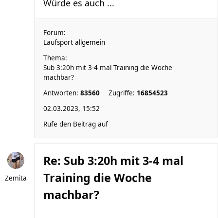
Würde es auch ...
Forum:
Laufsport allgemein
Thema:
Sub 3:20h mit 3-4 mal Training die Woche
machbar?
Antworten:
83560
Zugriffe:
16854523
02.03.2023, 15:52
Rufe den Beitrag auf
Re: Sub 3:20h mit 3-4 mal
Training die Woche
Zemita
machbar?