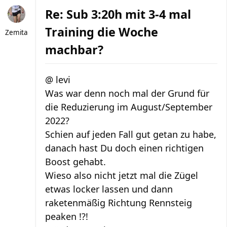
Re: Sub 3:20h mit 3-4 mal
Training die Woche
Zemita
machbar?
@ levi
Was war denn noch mal der Grund für
die Reduzierung im August/September
2022?
Schien auf jeden Fall gut getan zu habe,
danach hast Du doch einen richtigen
Boost gehabt.
Wieso also nicht jetzt mal die Zügel
etwas locker lassen und dann
raketenmäßig Richtung Rennsteig
peaken !?!