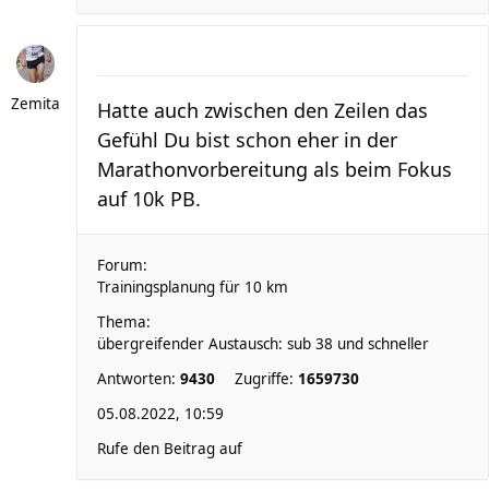
Zemita
Hatte auch zwischen den Zeilen das
Gefühl Du bist schon eher in der
Marathonvorbereitung als beim Fokus
auf 10k PB.
Forum:
Trainingsplanung für 10 km
Thema:
übergreifender Austausch: sub 38 und schneller
Antworten:
9430
Zugriffe:
1659730
05.08.2022, 10:59
Rufe den Beitrag auf