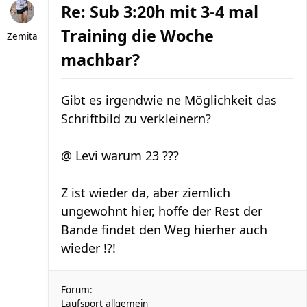
Re: Sub 3:20h mit 3-4 mal
Training die Woche
Zemita
machbar?
Gibt es irgendwie ne Möglichkeit das
Schriftbild zu verkleinern?
@ Levi warum 23 ???
Z ist wieder da, aber ziemlich
ungewohnt hier, hoffe der Rest der
Bande findet den Weg hierher auch
wieder !?!
Forum:
Laufsport allgemein