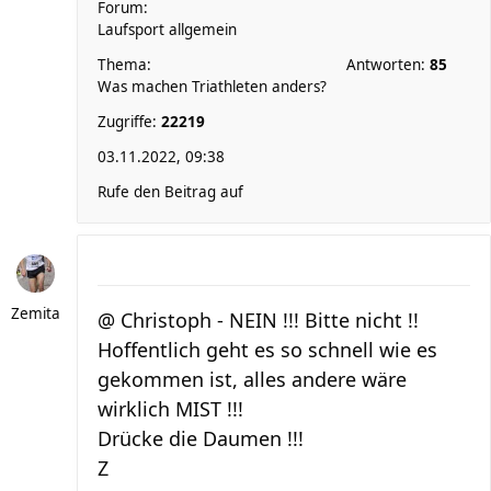
Forum:
Laufsport allgemein
Thema:
Antworten:
85
Was machen Triathleten anders?
Zugriffe:
22219
03.11.2022, 09:38
Rufe den Beitrag auf
Zemita
@ Christoph - NEIN !!! Bitte nicht !!
Hoffentlich geht es so schnell wie es
gekommen ist, alles andere wäre
wirklich MIST !!!
Drücke die Daumen !!!
Z