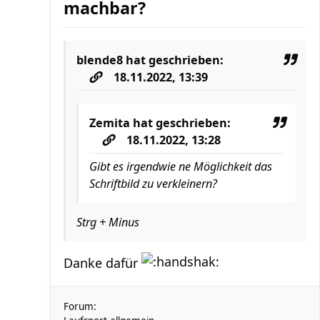
machbar?
blende8
hat geschrieben:
18.11.2022, 13:39
Zemita
hat geschrieben:
18.11.2022, 13:28
Gibt es irgendwie ne Möglichkeit das
Schriftbild zu verkleinern?
Strg + Minus
Danke dafür
Forum: