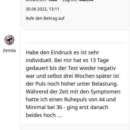
30.06.2022, 13:11
Rufe den Beitrag auf
Zemita
Habe den Eindruck es ist sehr
individuell. Bei mir hat es 13 Tage
gedauert bis der Test wieder negativ
war und selbst drei Wochen später ist
der Puls noch höher unter Belastung.
Während der Zeit mit den Symptomen
hatte ich einen Ruhepuls von 44 und
Minimal bei 36 - ging erst danach
beides hoch ...