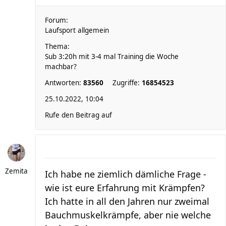
Forum:
Laufsport allgemein
Thema:
Sub 3:20h mit 3-4 mal Training die Woche
machbar?
Antworten:
83560
Zugriffe:
16854523
25.10.2022, 10:04
Rufe den Beitrag auf
Zemita
Ich habe ne ziemlich dämliche Frage -
wie ist eure Erfahrung mit Krämpfen?
Ich hatte in all den Jahren nur zweimal
Bauchmuskelkrämpfe, aber nie welche