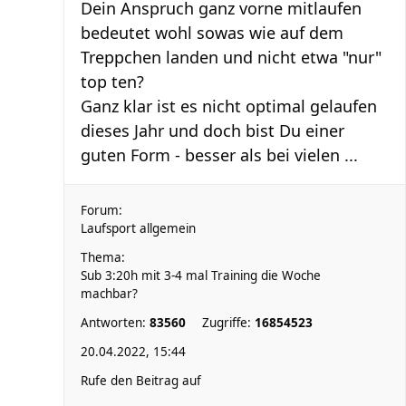
Dein Anspruch ganz vorne mitlaufen
bedeutet wohl sowas wie auf dem
Treppchen landen und nicht etwa "nur"
top ten?
Ganz klar ist es nicht optimal gelaufen
dieses Jahr und doch bist Du einer
guten Form - besser als bei vielen ...
Forum:
Laufsport allgemein
Thema:
Sub 3:20h mit 3-4 mal Training die Woche
machbar?
Antworten:
83560
Zugriffe:
16854523
20.04.2022, 15:44
Rufe den Beitrag auf