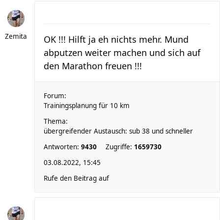
Zemita
OK !!! Hilft ja eh nichts mehr. Mund
abputzen weiter machen und sich auf
den Marathon freuen !!!
Forum:
Trainingsplanung für 10 km
Thema:
übergreifender Austausch: sub 38 und schneller
Antworten:
9430
Zugriffe:
1659730
03.08.2022, 15:45
Rufe den Beitrag auf