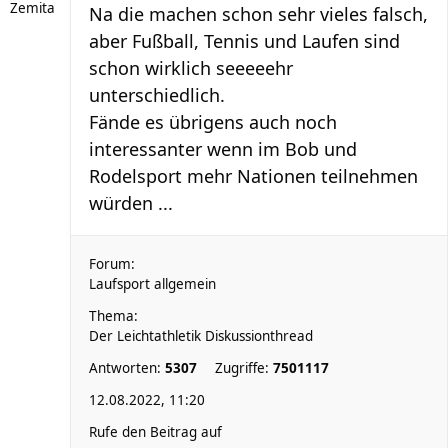
Zemita
Na die machen schon sehr vieles falsch,
aber Fußball, Tennis und Laufen sind
schon wirklich seeeeehr
unterschiedlich.
Fände es übrigens auch noch
interessanter wenn im Bob und
Rodelsport mehr Nationen teilnehmen
würden ...
Forum:
Laufsport allgemein
Thema:
Der Leichtathletik Diskussionthread
Antworten:
5307
Zugriffe:
7501117
12.08.2022, 11:20
Rufe den Beitrag auf