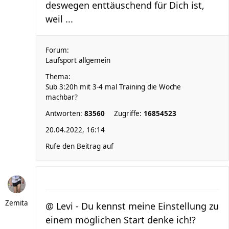
deswegen enttäuschend für Dich ist,
weil ...
Forum:
Laufsport allgemein
Thema:
Sub 3:20h mit 3-4 mal Training die Woche
machbar?
Antworten:
83560
Zugriffe:
16854523
20.04.2022, 16:14
Rufe den Beitrag auf
Zemita
@ Levi - Du kennst meine Einstellung zu
einem möglichen Start denke ich!?