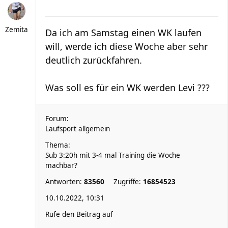
Zemita
Da ich am Samstag einen WK laufen
will, werde ich diese Woche aber sehr
deutlich zurückfahren.
Was soll es für ein WK werden Levi ???
Forum:
Laufsport allgemein
Thema:
Sub 3:20h mit 3-4 mal Training die Woche
machbar?
Antworten:
83560
Zugriffe:
16854523
10.10.2022, 10:31
Rufe den Beitrag auf