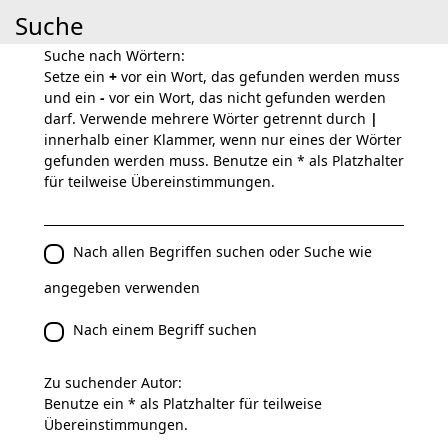
Suche
Suche nach Wörtern:
Setze ein
+
vor ein Wort, das gefunden werden muss
und ein
-
vor ein Wort, das nicht gefunden werden
darf. Verwende mehrere Wörter getrennt durch
|
innerhalb einer Klammer, wenn nur eines der Wörter
gefunden werden muss. Benutze ein * als Platzhalter
für teilweise Übereinstimmungen.
Nach allen Begriffen suchen oder Suche wie
angegeben verwenden
Nach einem Begriff suchen
Zu suchender Autor:
Benutze ein * als Platzhalter für teilweise
Übereinstimmungen.