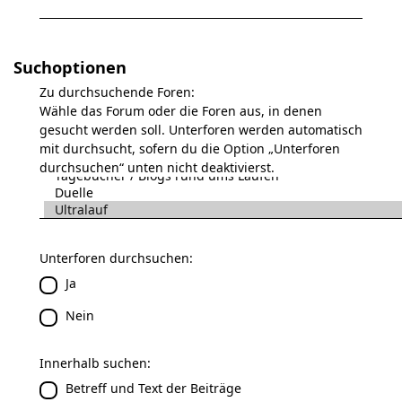
Suchoptionen
Zu durchsuchende Foren:
Wähle das Forum oder die Foren aus, in denen
gesucht werden soll. Unterforen werden automatisch
mit durchsucht, sofern du die Option „Unterforen
durchsuchen“ unten nicht deaktivierst.
Unterforen durchsuchen:
Ja
Nein
Innerhalb suchen:
Betreff und Text der Beiträge