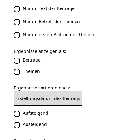
Nur im Text der Beiträge
Nur im Betreff der Themen
Nur im ersten Beitrag der Themen
Ergebnisse anzeigen als:
Beiträge
Themen
Ergebnisse sortieren nach:
Aufsteigend
Absteigend