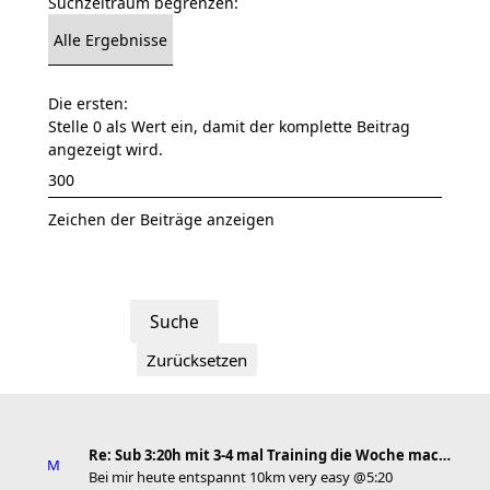
Suchzeitraum begrenzen:
Die ersten:
Stelle 0 als Wert ein, damit der komplette Beitrag
angezeigt wird.
Zeichen der Beiträge anzeigen
Re: Sub 3:20h mit 3-4 mal Training die Woche machb
Bei mir heute entspannt 10km very easy @5:20