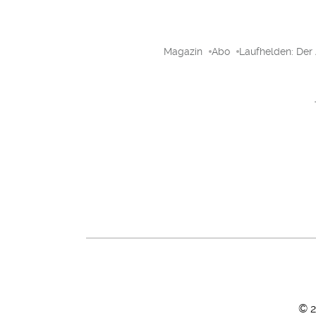
Magazin
Abo
Laufhelden: Der
©