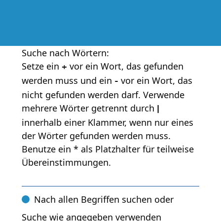
Suche nach Wörtern:
Setze ein
vor ein Wort, das gefunden
+
werden muss und ein
vor ein Wort, das
-
nicht gefunden werden darf. Verwende
mehrere Wörter getrennt durch
|
innerhalb einer Klammer, wenn nur eines
der Wörter gefunden werden muss.
Benutze ein * als Platzhalter für teilweise
Übereinstimmungen.
Nach allen Begriffen suchen oder
Suche wie angegeben verwenden