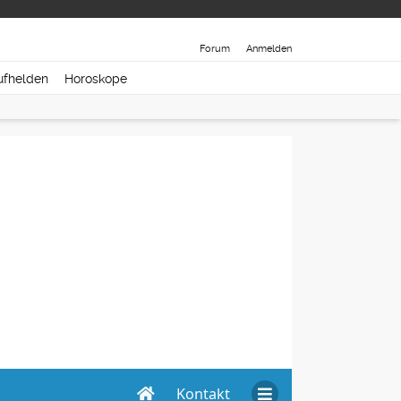
Forum
Anmelden
ufhelden
Horoskope
Kontakt