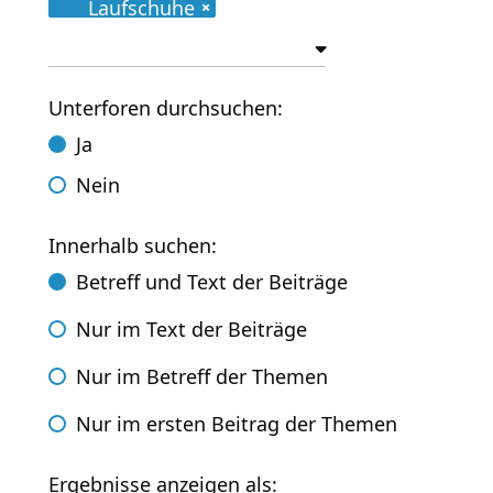
Laufschuhe
Unterforen durchsuchen:
Ja
Nein
Innerhalb suchen:
Betreff und Text der Beiträge
Nur im Text der Beiträge
Nur im Betreff der Themen
Nur im ersten Beitrag der Themen
Ergebnisse anzeigen als: