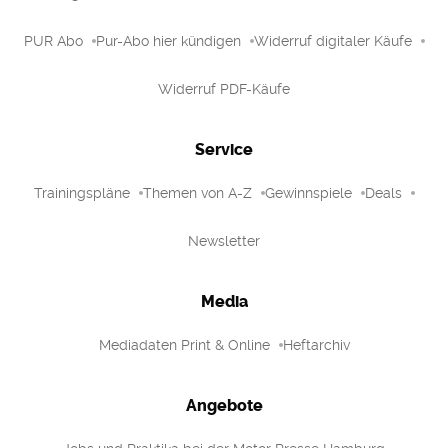
PUR Abo
Pur-Abo hier kündigen
Widerruf digitaler Käufe
Widerruf PDF-Käufe
Service
Trainingspläne
Themen von A-Z
Gewinnspiele
Deals
Newsletter
Media
Mediadaten Print & Online
Heftarchiv
Angebote