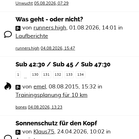
Unwucht
05.08.2026, 07:29
Was geht - oder nicht?
von
runners.high
,
01.08.2026, 14:01
in
Laufberichte
runners.high
04.08.2026, 15:47
Sub 42:30 / Sub 45 / Sub 47:30
1
130
131
132
133
134
…
von
emel
,
08.08.2015, 15:32
in
Trainingsplanung für 10 km
bones
04.08.2026, 13:23
Sonnenschutz für den Kopf
von
Klaus75
,
24.04.2026, 10:02
in