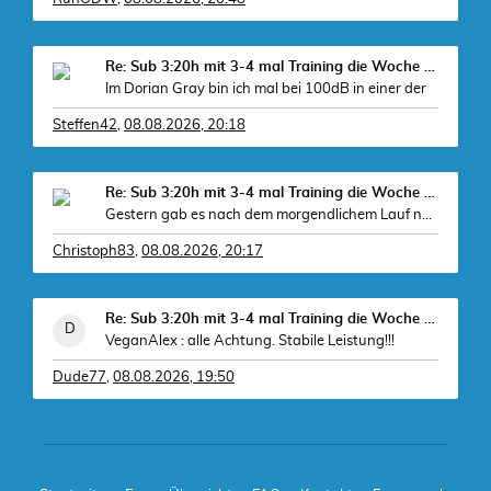
Re: Sub 3:20h mit 3-4 mal Training die Woche machb
Im Dorian Gray bin ich mal bei 100dB in einer der
Steffen42
,
08.08.2026, 20:18
Re: Sub 3:20h mit 3-4 mal Training die Woche machb
Gestern gab es nach dem morgendlichem Lauf noch
Christoph83
,
08.08.2026, 20:17
Re: Sub 3:20h mit 3-4 mal Training die Woche machb
VeganAlex : alle Achtung. Stabile Leistung!!!
Dude77
,
08.08.2026, 19:50