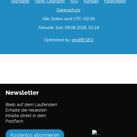
Startseite
Foren-Übersicht
FAQ
Kontakt
Forenregeln
Datenschutz
Alle Zeiten sind
UTC+02:00
Aktuelle Zeit: 09.08.2026, 01:24
Optimized by:
phpBB SEO
Newsletter
Bleib auf dem Laufenden!
Erhalte die neuesten
Inhalte direkt in dein
Postfach.
Kostenlos abonnieren