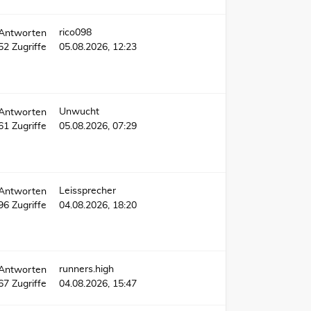
rico098
Antworten
652
Zugriffe
05.08.2026, 12:23
Unwucht
Antworten
361
Zugriffe
05.08.2026, 07:29
Leissprecher
Antworten
296
Zugriffe
04.08.2026, 18:20
runners.high
Antworten
67
Zugriffe
04.08.2026, 15:47