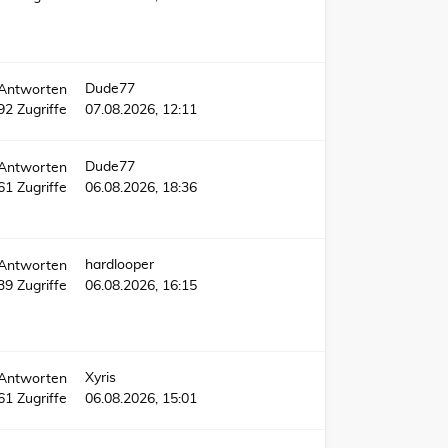
Dude77
Antworten
92
Zugriffe
07.08.2026, 12:11
Dude77
Antworten
61
Zugriffe
06.08.2026, 18:36
hardlooper
Antworten
339
Zugriffe
06.08.2026, 16:15
Xyris
Antworten
61
Zugriffe
06.08.2026, 15:01