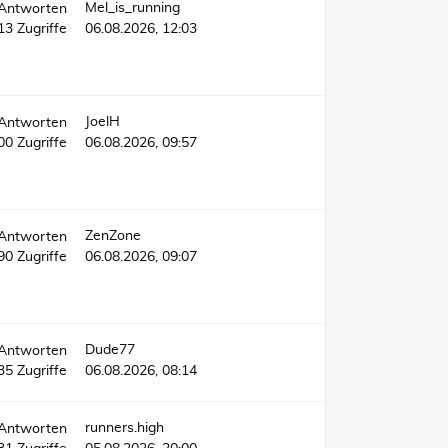
Mel_is_running
Antworten
13
Zugriffe
06.08.2026, 12:03
JoelH
Antworten
500
Zugriffe
06.08.2026, 09:57
ZenZone
Antworten
390
Zugriffe
06.08.2026, 09:07
Dude77
Antworten
35
Zugriffe
06.08.2026, 08:14
runners.high
Antworten