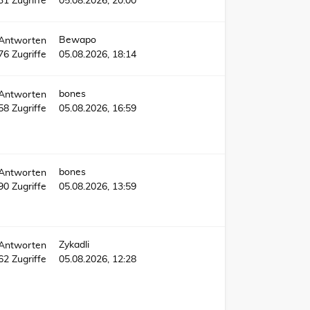
31
Zugriffe
05.08.2026, 20:00
Bewapo
Antworten
76
Zugriffe
05.08.2026, 18:14
bones
Antworten
758
Zugriffe
05.08.2026, 16:59
bones
Antworten
90
Zugriffe
05.08.2026, 13:59
Zykadli
Antworten
162
Zugriffe
05.08.2026, 12:28