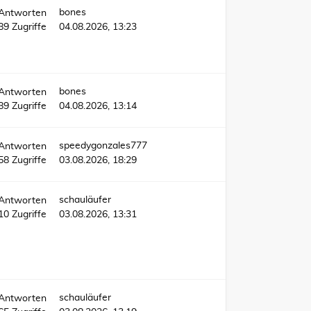
bones
Antworten
889
Zugriffe
04.08.2026, 13:23
bones
Antworten
89
Zugriffe
04.08.2026, 13:14
speedygonzales777
Antworten
58
Zugriffe
03.08.2026, 18:29
schauläufer
Antworten
110
Zugriffe
03.08.2026, 13:31
schauläufer
Antworten