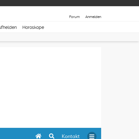
Forum
Anmelden
ufhelden
Horoskope
Kontakt