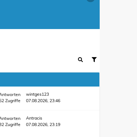
wintges123
Antworten
52
Zugriffe
07.08.2026, 23:46
Antracis
Antworten
432
Zugriffe
07.08.2026, 23:19