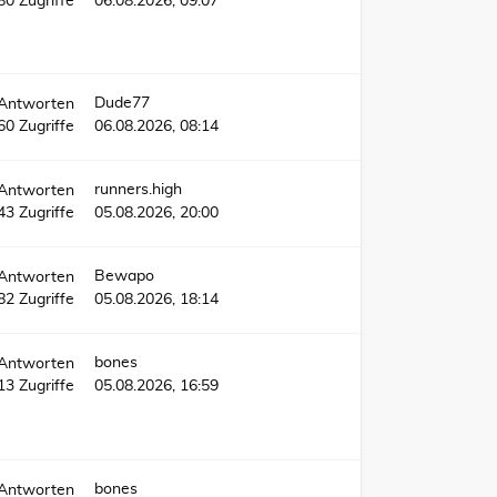
580
Zugriffe
06.08.2026, 09:07
Dude77
Antworten
60
Zugriffe
06.08.2026, 08:14
runners.high
Antworten
43
Zugriffe
05.08.2026, 20:00
Bewapo
Antworten
82
Zugriffe
05.08.2026, 18:14
bones
Antworten
013
Zugriffe
05.08.2026, 16:59
bones
Antworten