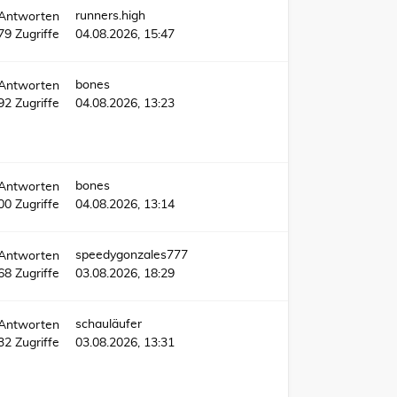
runners.high
Antworten
79
Zugriffe
04.08.2026, 15:47
bones
Antworten
192
Zugriffe
04.08.2026, 13:23
bones
Antworten
00
Zugriffe
04.08.2026, 13:14
speedygonzales777
Antworten
68
Zugriffe
03.08.2026, 18:29
schauläufer
Antworten
532
Zugriffe
03.08.2026, 13:31