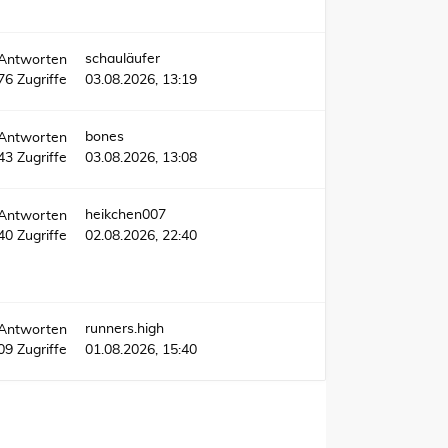
schauläufer
Antworten
76
Zugriffe
03.08.2026, 13:19
bones
Antworten
43
Zugriffe
03.08.2026, 13:08
heikchen007
Antworten
740
Zugriffe
02.08.2026, 22:40
runners.high
Antworten
09
Zugriffe
01.08.2026, 15:40