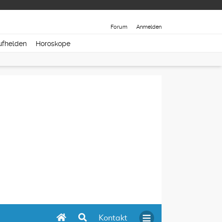
Forum
Anmelden
ufhelden
Horoskope
Kontakt