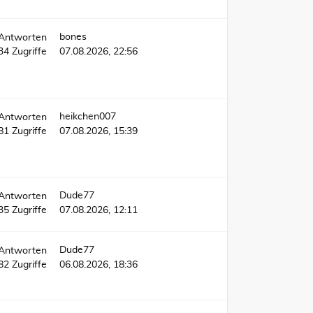
bones
Antworten
534
Zugriffe
07.08.2026, 22:56
heikchen007
Antworten
581
Zugriffe
07.08.2026, 15:39
Dude77
Antworten
35
Zugriffe
07.08.2026, 12:11
Dude77
Antworten
82
Zugriffe
06.08.2026, 18:36