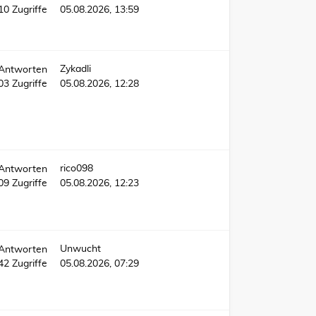
10
Zugriffe
05.08.2026, 13:59
Zykadli
Antworten
203
Zugriffe
05.08.2026, 12:28
rico098
Antworten
009
Zugriffe
05.08.2026, 12:23
Unwucht
Antworten
742
Zugriffe
05.08.2026, 07:29