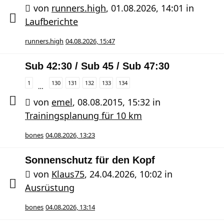
von
runners.high
,
01.08.2026, 14:01
in
Laufberichte
runners.high
04.08.2026, 15:47
Sub 42:30 / Sub 45 / Sub 47:30
1
130
131
132
133
134
…
von
emel
,
08.08.2015, 15:32
in
Trainingsplanung für 10 km
bones
04.08.2026, 13:23
Sonnenschutz für den Kopf
von
Klaus75
,
24.04.2026, 10:02
in
Ausrüstung
bones
04.08.2026, 13:14