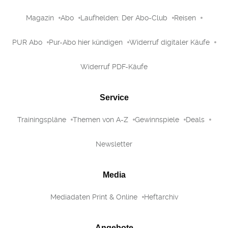
Magazin
Abo
Laufhelden: Der Abo-Club
Reisen
PUR Abo
Pur-Abo hier kündigen
Widerruf digitaler Käufe
Widerruf PDF-Käufe
Service
Trainingspläne
Themen von A-Z
Gewinnspiele
Deals
Newsletter
Media
Mediadaten Print & Online
Heftarchiv
Angebote