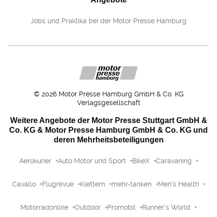
Jobs und Praktika bei der Motor Presse Hamburg
©
2026
Motor Presse Hamburg GmbH & Co. KG
Verlagsgesellschaft
Weitere Angebote der Motor Presse Stuttgart GmbH &
Co. KG & Motor Presse Hamburg GmbH & Co. KG und
deren Mehrheitsbeteiligungen
Aerokurier
Auto Motor und Sport
BikeX
Caravaning
Cavallo
Flugrevue
Klettern
mehr-tanken
Men's Health
Motorradonline
Outdoor
Promobil
Runner's World