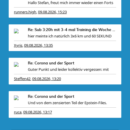
Hallo Stefan, freut mich immer wieder einen Forts
runners.high
09.08.2026, 15:23
,
Re: Sub 3:20h mit 3-4 mal Training die Woche machb
hier meinte ich natürlich 3x6 km und 60 SEKUND
Xyris
09.08.2026, 13:35
,
Re: Corona und der Sport
Guter Punkt und leider kollektiv vergessen: mit
Steffen42
09.08.2026, 13:20
,
Re: Corona und der Sport
Und von dem zensierten Teil der Epstein-Files.
ruca
09.08.2026, 13:17
,