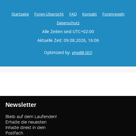
Startseite
Foren-Übersicht
FAQ
Kontakt
Forenregeln
Datenschutz
Alle Zeiten sind
UTC+02:00
Aktuelle Zeit: 09.08.2026, 16:06
Optimized by:
phpBB SEO
Newsletter
Bleib auf dem Laufenden!
Erhalte die neuesten
Inhalte direkt in dein
Postfach.