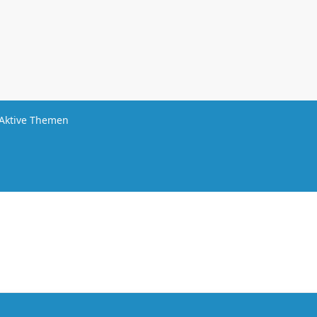
Aktive Themen