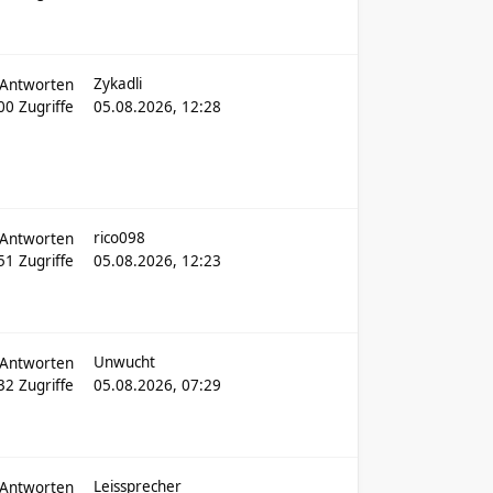
Zykadli
Antworten
200
Zugriffe
05.08.2026, 12:28
rico098
Antworten
451
Zugriffe
05.08.2026, 12:23
Unwucht
Antworten
132
Zugriffe
05.08.2026, 07:29
Leissprecher
Antworten