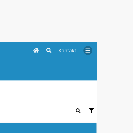
Kontakt