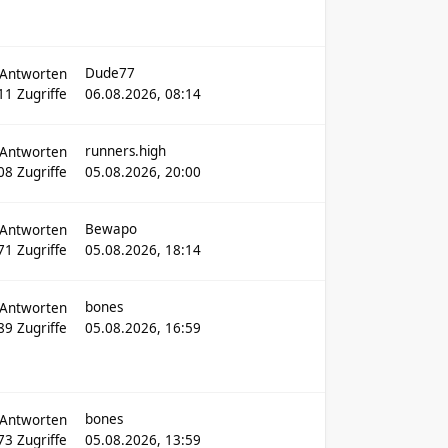
Dude77
Antworten
11
Zugriffe
06.08.2026, 08:14
runners.high
Antworten
08
Zugriffe
05.08.2026, 20:00
Bewapo
Antworten
71
Zugriffe
05.08.2026, 18:14
bones
Antworten
589
Zugriffe
05.08.2026, 16:59
bones
Antworten
73
Zugriffe
05.08.2026, 13:59