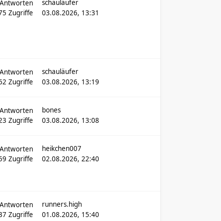
schauläufer
Antworten
575
Zugriffe
03.08.2026, 13:31
schauläufer
Antworten
62
Zugriffe
03.08.2026, 13:19
bones
Antworten
23
Zugriffe
03.08.2026, 13:08
heikchen007
Antworten
359
Zugriffe
02.08.2026, 22:40
runners.high
Antworten
37
Zugriffe
01.08.2026, 15:40