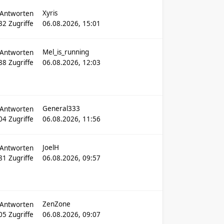
Xyris
Antworten
32
Zugriffe
06.08.2026, 15:01
Mel_is_running
Antworten
88
Zugriffe
06.08.2026, 12:03
General333
Antworten
04
Zugriffe
06.08.2026, 11:56
JoelH
Antworten
381
Zugriffe
06.08.2026, 09:57
ZenZone
Antworten
305
Zugriffe
06.08.2026, 09:07