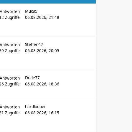
Muc85
Antworten
312
Zugriffe
06.08.2026, 21:48
Steffen42
Antworten
779
Zugriffe
06.08.2026, 20:05
Dude77
Antworten
26
Zugriffe
06.08.2026, 18:36
hardlooper
Antworten
181
Zugriffe
06.08.2026, 16:15