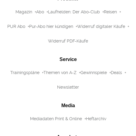
Magazin
Abo
Laufhelden: Der Abo-Club
Reisen
PUR Abo
Pur-Abo hier kündigen
Widerruf digitaler Käufe
Widerruf PDF-Käufe
Service
Trainingspläne
Themen von A-Z
Gewinnspiele
Deals
Newsletter
Media
Mediadaten Print & Online
Heftarchiv