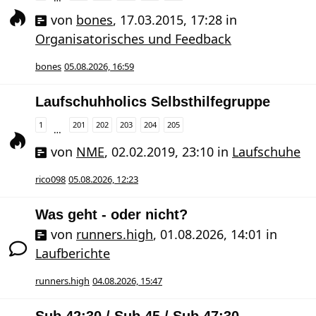
von
bones
,
17.03.2015, 17:28
in
Organisatorisches und Feedback
bones
05.08.2026, 16:59
Laufschuhholics Selbsthilfegruppe
1
201
202
203
204
205
…
von
NME
,
02.02.2019, 23:10
in
Laufschuhe
rico098
05.08.2026, 12:23
Was geht - oder nicht?
von
runners.high
,
01.08.2026, 14:01
in
Laufberichte
runners.high
04.08.2026, 15:47