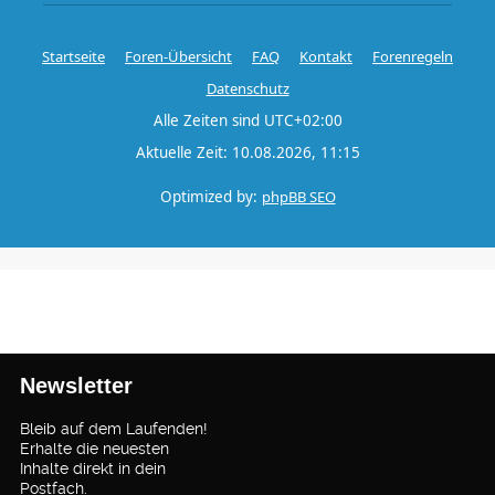
Startseite
Foren-Übersicht
FAQ
Kontakt
Forenregeln
Datenschutz
Alle Zeiten sind
UTC+02:00
Aktuelle Zeit: 10.08.2026, 11:15
Optimized by:
phpBB SEO
Newsletter
Bleib auf dem Laufenden!
Erhalte die neuesten
Inhalte direkt in dein
Postfach.