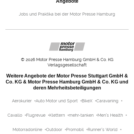
Angebote
Jobs und Praktika bei der Motor Presse Hamburg
©
2026
Motor Presse Hamburg GmbH & Co. KG
Verlagsgesellschaft
Weitere Angebote der Motor Presse Stuttgart GmbH &
Co. KG & Motor Presse Hamburg GmbH & Co. KG und
deren Mehrheitsbeteiligungen
Aerokurier
Auto Motor und Sport
BikeX
Caravaning
Cavallo
Flugrevue
Klettern
mehr-tanken
Men's Health
Motorradonline
Outdoor
Promobil
Runner's World